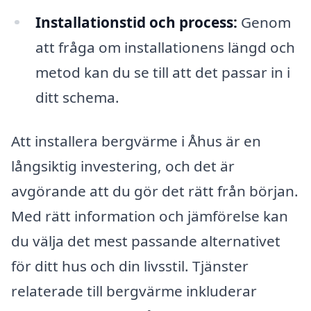
Installationstid och process:
Genom
att fråga om installationens längd och
metod kan du se till att det passar in i
ditt schema.
Att installera bergvärme i Åhus är en
långsiktig investering, och det är
avgörande att du gör det rätt från början.
Med rätt information och jämförelse kan
du välja det mest passande alternativet
för ditt hus och din livsstil. Tjänster
relaterade till bergvärme inkluderar