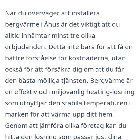
När du överväger att installera
bergvärme i Åhus är det viktigt att du
alltid inhämtar minst tre olika
erbjudanden. Detta inte bara för att få en
bättre förståelse för kostnaderna, utan
också för att försäkra dig om att du får
den bästa möjliga tjänsten. Bergvärme är
en effektiv och miljövänlig heating-lösning
som utnyttjar den stabila temperaturen i
marken för att värma upp ditt hem.
Genom att jämföra olika företag kan du
hitta den lösning som passar just dina