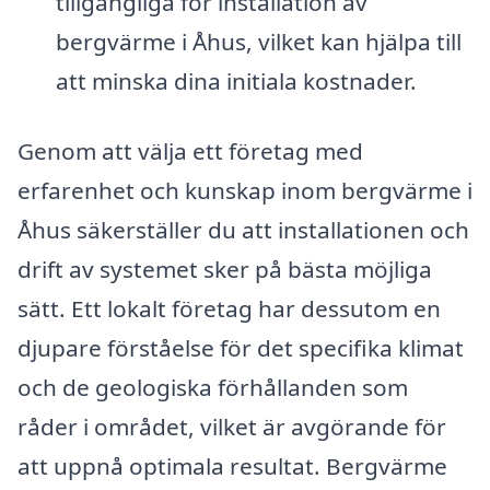
tillgängliga för installation av
bergvärme i Åhus, vilket kan hjälpa till
att minska dina initiala kostnader.
Genom att välja ett företag med
erfarenhet och kunskap inom bergvärme i
Åhus säkerställer du att installationen och
drift av systemet sker på bästa möjliga
sätt. Ett lokalt företag har dessutom en
djupare förståelse för det specifika klimat
och de geologiska förhållanden som
råder i området, vilket är avgörande för
att uppnå optimala resultat. Bergvärme