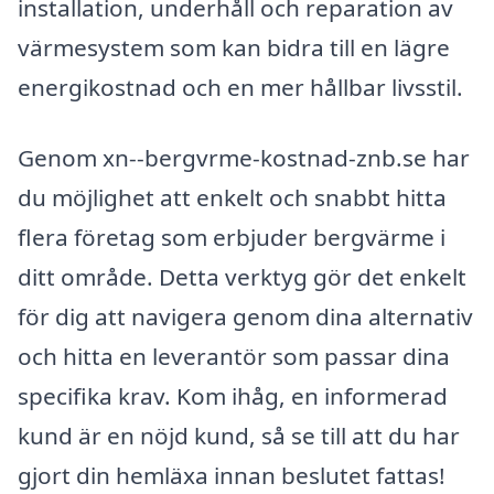
installation, underhåll och reparation av
värmesystem som kan bidra till en lägre
energikostnad och en mer hållbar livsstil.
Genom xn--bergvrme-kostnad-znb.se har
du möjlighet att enkelt och snabbt hitta
flera företag som erbjuder bergvärme i
ditt område. Detta verktyg gör det enkelt
för dig att navigera genom dina alternativ
och hitta en leverantör som passar dina
specifika krav. Kom ihåg, en informerad
kund är en nöjd kund, så se till att du har
gjort din hemläxa innan beslutet fattas!