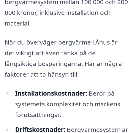
bergvärmesystem mellan 100 000 och 200
000 kronor, inklusive installation och
material.
När du överväger bergvärme i Åhus är
det viktigt att även tänka på de
långsiktiga besparingarna. Här är några
faktorer att ta hänsyn till:
Installationskostnader:
Beror på
systemets komplexitet och markens
förutsättningar.
Driftskostnader:
Bergvärmesystem är