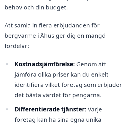
behov och din budget.
Att samla in flera erbjudanden för
bergvärme i Åhus ger dig en mängd
fördelar:
Kostnadsjämförelse:
Genom att
jämföra olika priser kan du enkelt
identifiera vilket företag som erbjuder
det bästa värdet för pengarna.
Differentierade tjänster:
Varje
företag kan ha sina egna unika