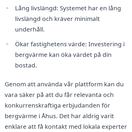
Lång livslängd: Systemet har en lång
livslängd och kräver minimalt
underhåll.
Ökar fastighetens värde: Investering i
bergvärme kan öka värdet på din
bostad.
Genom att använda vår plattform kan du
vara säker på att du får relevanta och
konkurrenskraftiga erbjudanden för
bergvärme i Åhus. Det har aldrig varit
enklare att få kontakt med lokala experter