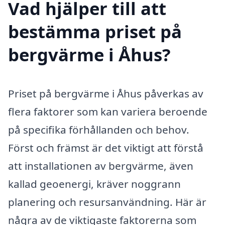
Vad hjälper till att
bestämma priset på
bergvärme i Åhus?
Priset på bergvärme i Åhus påverkas av
flera faktorer som kan variera beroende
på specifika förhållanden och behov.
Först och främst är det viktigt att förstå
att installationen av bergvärme, även
kallad geoenergi, kräver noggrann
planering och resursanvändning. Här är
några av de viktigaste faktorerna som