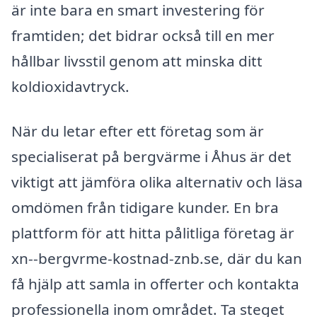
är inte bara en smart investering för
framtiden; det bidrar också till en mer
hållbar livsstil genom att minska ditt
koldioxidavtryck.
När du letar efter ett företag som är
specialiserat på bergvärme i Åhus är det
viktigt att jämföra olika alternativ och läsa
omdömen från tidigare kunder. En bra
plattform för att hitta pålitliga företag är
xn--bergvrme-kostnad-znb.se, där du kan
få hjälp att samla in offerter och kontakta
professionella inom området. Ta steget