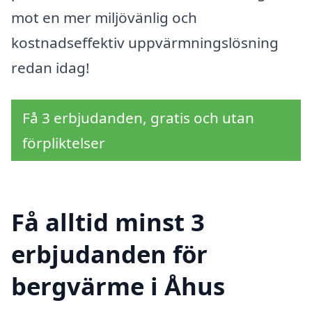
mot en mer miljövänlig och
kostnadseffektiv uppvärmningslösning
redan idag!
Få 3 erbjudanden, gratis och utan
förpliktelser
Få alltid minst 3
erbjudanden för
bergvärme i Åhus