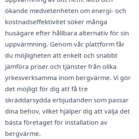
ökande medvetenheten om energi- och
kostnadseffektivitet söker många
husägare efter hållbara alternativ för sin
uppvärmning. Genom vår plattform får
du möjligheten att enkelt och snabbt
jämföra priser och tjänster från olika
yrkesverksamma inom bergvärme. Vi gör
det möjligt för dig att få tre
skräddarsydda erbjudanden som passar
dina behov, vilket hjälper dig att välja det
bästa företaget för installation av
bergvärme.