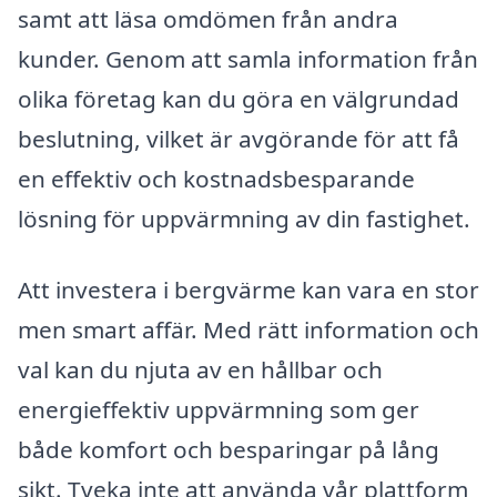
samt att läsa omdömen från andra
kunder. Genom att samla information från
olika företag kan du göra en välgrundad
beslutning, vilket är avgörande för att få
en effektiv och kostnadsbesparande
lösning för uppvärmning av din fastighet.
Att investera i bergvärme kan vara en stor
men smart affär. Med rätt information och
val kan du njuta av en hållbar och
energieffektiv uppvärmning som ger
både komfort och besparingar på lång
sikt. Tveka inte att använda vår plattform