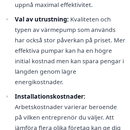
uppnå maximal effektivitet.
Val av utrustning:
Kvaliteten och
typen av värmepump som används
har också stor påverkan på priset. Mer
effektiva pumpar kan ha en högre
initial kostnad men kan spara pengar i
längden genom lägre
energikostnader.
Installationskostnader:
Arbetskostnader varierar beroende
på vilken entreprenör du väljer. Att
jämföra flera olika företag kan ge dig