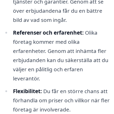
tjänster och garantier. Genom att se
över erbjudandena får du en bättre
bild av vad som ingår.
Referenser och erfarenhet:
Olika
företag kommer med olika
erfarenheter. Genom att inhämta fler
erbjudanden kan du säkerställa att du
väljer en pålitlig och erfaren
leverantör.
Flexibilitet:
Du får en större chans att
förhandla om priser och villkor när fler
företag är involverade.