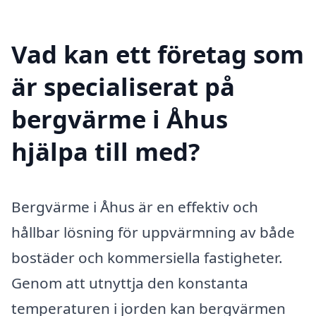
Vad kan ett företag som
är specialiserat på
bergvärme i Åhus
hjälpa till med?
Bergvärme i Åhus är en effektiv och
hållbar lösning för uppvärmning av både
bostäder och kommersiella fastigheter.
Genom att utnyttja den konstanta
temperaturen i jorden kan bergvärmen