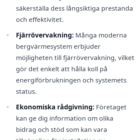
säkerställa dess långsiktiga prestanda
och effektivitet.
Fjärrövervakning:
Många moderna
bergvärmesystem erbjuder
möjligheten till fjärrövervakning, vilket
gör det enkelt att hålla koll på
energiförbrukningen och systemets
status.
Ekonomiska rådgivning:
Företaget
kan ge dig information om olika
bidrag och stöd som kan vara