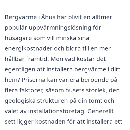
Bergvärme i Åhus har blivit en alltmer
populär uppvärmningslösning för
husägare som vill minska sina
energikostnader och bidra till en mer
hållbar framtid. Men vad kostar det
egentligen att installera bergvärme i ditt
hem? Priserna kan variera beroende på
flera faktorer, såsom husets storlek, den
geologiska strukturen på din tomt och
valet av installationsföretag. Generellt
sett ligger kostnaden för att installera ett