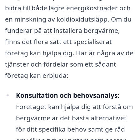
bidra till både lägre energikostnader och
en minskning av koldioxidutsläpp. Om du
funderar på att installera bergvärme,
finns det flera sätt ett specialiserat
företag kan hjälpa dig. Här är några av de
tjänster och fördelar som ett sådant
företag kan erbjuda:
Konsultation och behovsanalys:
Företaget kan hjälpa dig att förstå om
bergvärme är det bästa alternativet
för ditt specifika behov samt ge råd