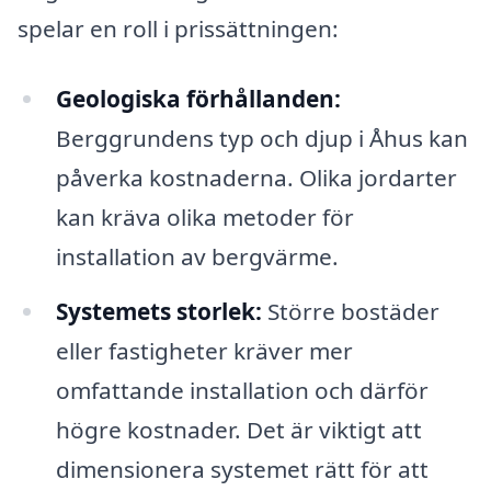
spelar en roll i prissättningen:
Geologiska förhållanden:
Berggrundens typ och djup i Åhus kan
påverka kostnaderna. Olika jordarter
kan kräva olika metoder för
installation av bergvärme.
Systemets storlek:
Större bostäder
eller fastigheter kräver mer
omfattande installation och därför
högre kostnader. Det är viktigt att
dimensionera systemet rätt för att