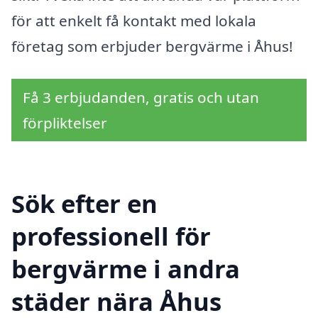
för att enkelt få kontakt med lokala
företag som erbjuder bergvärme i Åhus!
Få 3 erbjudanden, gratis och utan
förpliktelser
Sök efter en
professionell för
bergvärme i andra
städer nära Åhus