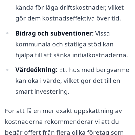
kända för låga driftskostnader, vilket
gör dem kostnadseffektiva över tid.
Bidrag och subventioner:
Vissa
kommunala och statliga stöd kan
hjälpa till att sänka initialkostnaderna.
Värdeökning:
Ett hus med bergvärme
kan öka i värde, vilket gör det till en
smart investering.
För att få en mer exakt uppskattning av
kostnaderna rekommenderar vi att du
begär offert från flera olika företag som