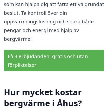
som kan hjälpa dig att fatta ett välgrundat
beslut. Ta kontroll över din
uppvärmningslösning och spara både
pengar och energi med hjälp av
bergvärme!
Få 3 erbjudanden, gratis och utan
förpliktelser
Hur mycket kostar
bergvärme i Åhus?