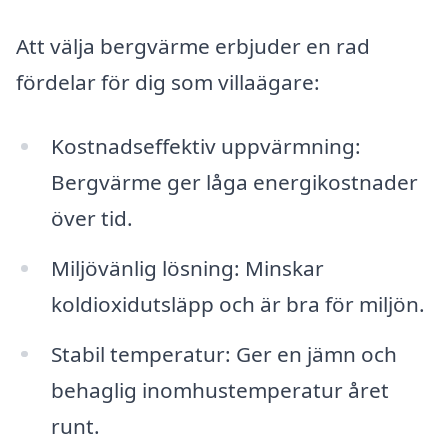
Att välja bergvärme erbjuder en rad
fördelar för dig som villaägare:
Kostnadseffektiv uppvärmning:
Bergvärme ger låga energikostnader
över tid.
Miljövänlig lösning: Minskar
koldioxidutsläpp och är bra för miljön.
Stabil temperatur: Ger en jämn och
behaglig inomhustemperatur året
runt.