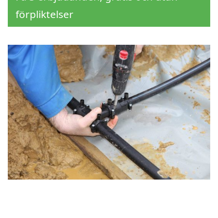
förpliktelser