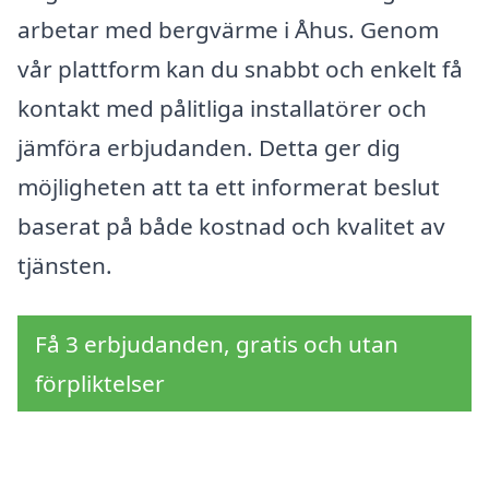
arbetar med bergvärme i Åhus. Genom
vår plattform kan du snabbt och enkelt få
kontakt med pålitliga installatörer och
jämföra erbjudanden. Detta ger dig
möjligheten att ta ett informerat beslut
baserat på både kostnad och kvalitet av
tjänsten.
Få 3 erbjudanden, gratis och utan
förpliktelser