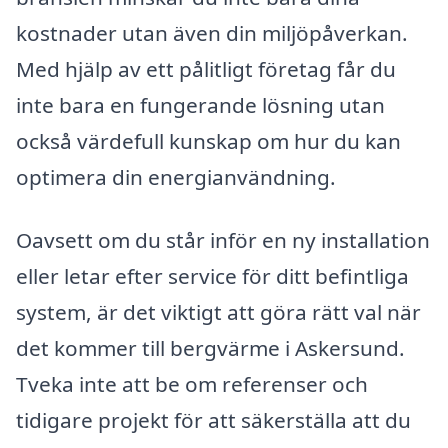
kostnader utan även din miljöpåverkan.
Med hjälp av ett pålitligt företag får du
inte bara en fungerande lösning utan
också värdefull kunskap om hur du kan
optimera din energianvändning.
Oavsett om du står inför en ny installation
eller letar efter service för ditt befintliga
system, är det viktigt att göra rätt val när
det kommer till bergvärme i Askersund.
Tveka inte att be om referenser och
tidigare projekt för att säkerställa att du