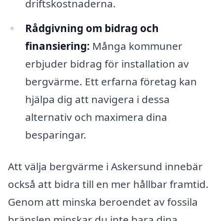
driftskostnaderna.
Rådgivning om bidrag och
finansiering:
Många kommuner
erbjuder bidrag för installation av
bergvärme. Ett erfarna företag kan
hjälpa dig att navigera i dessa
alternativ och maximera dina
besparingar.
Att välja bergvärme i Askersund innebär
också att bidra till en mer hållbar framtid.
Genom att minska beroendet av fossila
bränslen minskar du inte bara dina