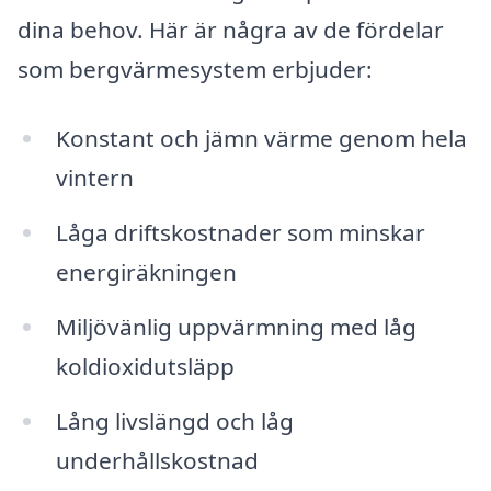
dina behov. Här är några av de fördelar
som bergvärmesystem erbjuder:
Konstant och jämn värme genom hela
vintern
Låga driftskostnader som minskar
energiräkningen
Miljövänlig uppvärmning med låg
koldioxidutsläpp
Lång livslängd och låg
underhållskostnad