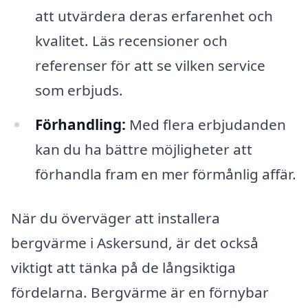
att utvärdera deras erfarenhet och
kvalitet. Läs recensioner och
referenser för att se vilken service
som erbjuds.
Förhandling:
Med flera erbjudanden
kan du ha bättre möjligheter att
förhandla fram en mer förmånlig affär.
När du överväger att installera
bergvärme i Askersund, är det också
viktigt att tänka på de långsiktiga
fördelarna. Bergvärme är en förnybar