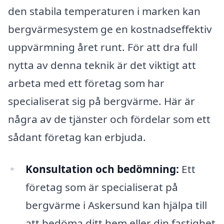
den stabila temperaturen i marken kan
bergvärmesystem ge en kostnadseffektiv
uppvärmning året runt. För att dra full
nytta av denna teknik är det viktigt att
arbeta med ett företag som har
specialiserat sig på bergvärme. Här är
några av de tjänster och fördelar som ett
sådant företag kan erbjuda.
Konsultation och bedömning:
Ett
företag som är specialiserat på
bergvärme i Askersund kan hjälpa till
att bedöma ditt hem eller din fastighet