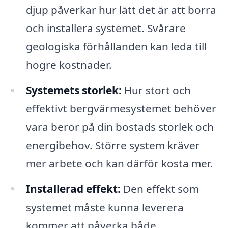
djup påverkar hur lätt det är att borra
och installera systemet. Svårare
geologiska förhållanden kan leda till
högre kostnader.
Systemets storlek:
Hur stort och
effektivt bergvärmesystemet behöver
vara beror på din bostads storlek och
energibehov. Större system kräver
mer arbete och kan därför kosta mer.
Installerad effekt:
Den effekt som
systemet måste kunna leverera
kommer att påverka både