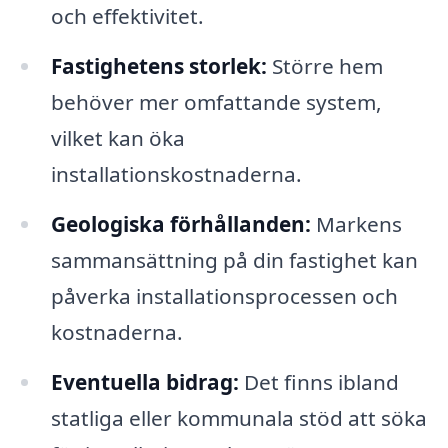
och effektivitet.
Fastighetens storlek:
Större hem
behöver mer omfattande system,
vilket kan öka
installationskostnaderna.
Geologiska förhållanden:
Markens
sammansättning på din fastighet kan
påverka installationsprocessen och
kostnaderna.
Eventuella bidrag:
Det finns ibland
statliga eller kommunala stöd att söka