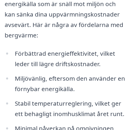
energikälla som är snäll mot miljön och
kan sänka dina uppvärmningskostnader
avsevärt. Här är några av fördelarna med
bergvärme:
Förbättrad energieffektivitet, vilket
leder till lägre driftskostnader.
Miljövänlig, eftersom den använder en
förnybar energikälla.
Stabil temperaturreglering, vilket ger
ett behagligt inomhusklimat året runt.
Minimal påverkan på omgivningen,