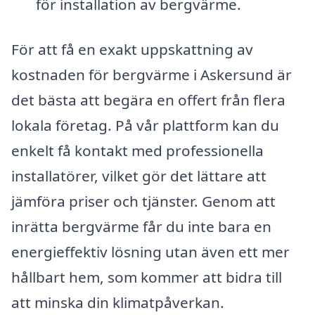
för installation av bergvärme.
För att få en exakt uppskattning av
kostnaden för bergvärme i Askersund är
det bästa att begära en offert från flera
lokala företag. På vår plattform kan du
enkelt få kontakt med professionella
installatörer, vilket gör det lättare att
jämföra priser och tjänster. Genom att
inrätta bergvärme får du inte bara en
energieffektiv lösning utan även ett mer
hållbart hem, som kommer att bidra till
att minska din klimatpåverkan.