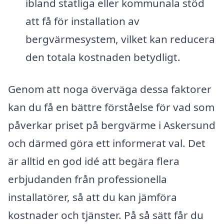
ibland statliga eller kommunala stöd
att få för installation av
bergvärmesystem, vilket kan reducera
den totala kostnaden betydligt.
Genom att noga överväga dessa faktorer
kan du få en bättre förståelse för vad som
påverkar priset på bergvärme i Askersund
och därmed göra ett informerat val. Det
är alltid en god idé att begära flera
erbjudanden från professionella
installatörer, så att du kan jämföra
kostnader och tjänster. På så sätt får du