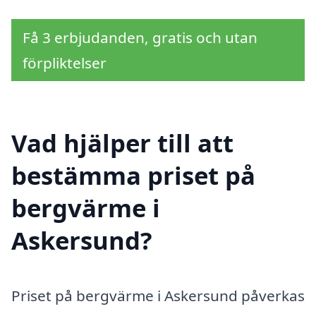
Få 3 erbjudanden, gratis och utan
förpliktelser
Vad hjälper till att
bestämma priset på
bergvärme i
Askersund?
Priset på bergvärme i Askersund påverkas