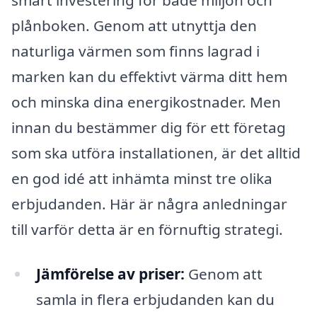
plånboken. Genom att utnyttja den
naturliga värmen som finns lagrad i
marken kan du effektivt värma ditt hem
och minska dina energikostnader. Men
innan du bestämmer dig för ett företag
som ska utföra installationen, är det alltid
en god idé att inhämta minst tre olika
erbjudanden. Här är några anledningar
till varför detta är en förnuftig strategi.
Jämförelse av priser:
Genom att
samla in flera erbjudanden kan du