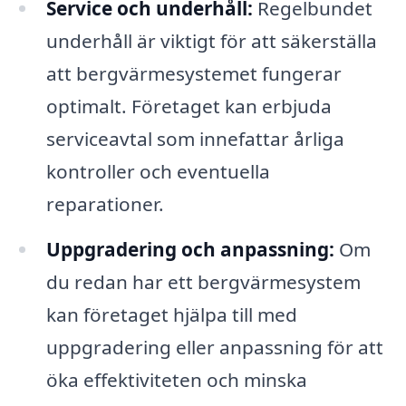
Service och underhåll:
Regelbundet
underhåll är viktigt för att säkerställa
att bergvärmesystemet fungerar
optimalt. Företaget kan erbjuda
serviceavtal som innefattar årliga
kontroller och eventuella
reparationer.
Uppgradering och anpassning:
Om
du redan har ett bergvärmesystem
kan företaget hjälpa till med
uppgradering eller anpassning för att
öka effektiviteten och minska