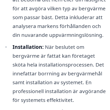
för att avgöra vilken typ av bergvärme
som passar bäst. Detta inkluderar att
analysera markens förhållanden och
din nuvarande uppvärmningslösning.
Installation:
När beslutet om
bergvärme är fattat kan företaget
sköta hela installationsprocessen. Det
innefattar borrning av bergvärmehål
samt installation av systemet. En
professionell installation är avgörande
för systemets effektivitet.