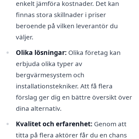
enkelt jämföra kostnader. Det kan
finnas stora skillnader i priser
beroende på vilken leverantör du
väljer.
Olika lösningar:
Olika företag kan
erbjuda olika typer av
bergvärmesystem och
installationstekniker. Att få flera
förslag ger dig en bättre översikt över
dina alternativ.
Kvalitet och erfarenhet:
Genom att
titta på flera aktörer får du en chans