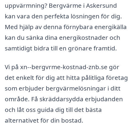
uppvärmning? Bergvärme i Askersund
kan vara den perfekta lösningen för dig.
Med hjälp av denna förnybara energikälla
kan du sänka dina energikostnader och
samtidigt bidra till en grönare framtid.
Vi på xn--bergvrme-kostnad-znb.se gör
det enkelt för dig att hitta pålitliga företag
som erbjuder bergvärmelösningar i ditt
område. Få skräddarsydda erbjudanden
och låt oss guida dig till det bästa
alternativet för din bostad.