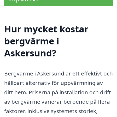
Hur mycket kostar
bergvärme i
Askersund?
Bergvärme i Askersund är ett effektivt och
hållbart alternativ för uppvärmning av
ditt hem. Priserna på installation och drift
av bergvärme varierar beroende på flera
faktorer, inklusive systemets storlek,