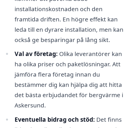
installationskostnaden och den
framtida driften. En högre effekt kan
leda till en dyrare installation, men kan
också ge besparingar på lång sikt.
Val av företag:
Olika leverantörer kan
ha olika priser och paketlösningar. Att
jämföra flera företag innan du
bestämmer dig kan hjälpa dig att hitta
det bästa erbjudandet för bergvärme i
Askersund.
Eventuella bidrag och stöd:
Det finns