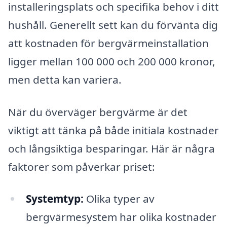
installeringsplats och specifika behov i ditt
hushåll. Generellt sett kan du förvänta dig
att kostnaden för bergvärmeinstallation
ligger mellan 100 000 och 200 000 kronor,
men detta kan variera.
När du överväger bergvärme är det
viktigt att tänka på både initiala kostnader
och långsiktiga besparingar. Här är några
faktorer som påverkar priset:
Systemtyp:
Olika typer av
bergvärmesystem har olika kostnader