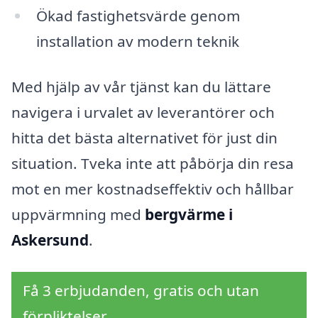
Ökad fastighetsvärde genom
installation av modern teknik
Med hjälp av vår tjänst kan du lättare
navigera i urvalet av leverantörer och
hitta det bästa alternativet för just din
situation. Tveka inte att påbörja din resa
mot en mer kostnadseffektiv och hållbar
uppvärmning med
bergvärme i
Askersund
.
Få 3 erbjudanden, gratis och utan
förpliktelser