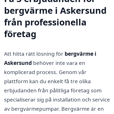
bergvärme i Askersund
från professionella
företag
Att hitta rätt lösning för
bergvärme i
Askersund
behöver inte vara en
komplicerad process. Genom vår
plattform kan du enkelt få tre olika
erbjudanden från pålitliga företag som
specialiserar sig på installation och service
av bergvärmepumpar. Bergvärme är en