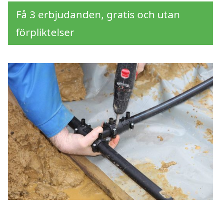
Få 3 erbjudanden, gratis och utan
förpliktelser