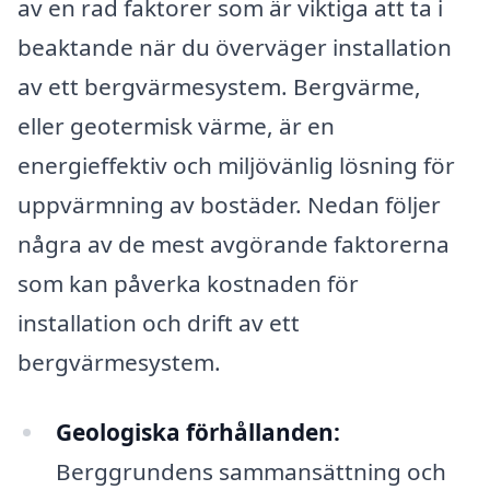
av en rad faktorer som är viktiga att ta i
beaktande när du överväger installation
av ett bergvärmesystem. Bergvärme,
eller geotermisk värme, är en
energieffektiv och miljövänlig lösning för
uppvärmning av bostäder. Nedan följer
några av de mest avgörande faktorerna
som kan påverka kostnaden för
installation och drift av ett
bergvärmesystem.
Geologiska förhållanden:
Berggrundens sammansättning och