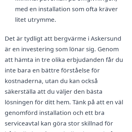
med en installation som ofta kräver
litet utrymme.
Det är tydligt att bergvärme i Askersund
är en investering som lönar sig. Genom
att hämta in tre olika erbjudanden får du
inte bara en bättre förståelse för
kostnaderna, utan du kan också
säkerställa att du väljer den bästa
lösningen för ditt hem. Tänk på att en väl
genomförd installation och ett bra
serviceavtal kan göra stor skillnad för