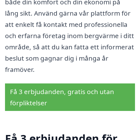
både din komfort och din ekonomi på
lång sikt. Använd gärna vår plattform för
att enkelt få kontakt med professionella
och erfarna företag inom bergvärme i ditt
område, så att du kan fatta ett informerat
beslut som gagnar dig i många år
framöver.
Få 3 erbjudanden, gratis och utan
förpliktelser
Få 3 erbjudanden för