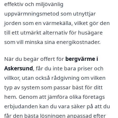
effektiv och miljövänlig
uppvärmningsmetod som utnyttjar
jorden som en värmekälla, vilket gör den
till ett utmärkt alternativ för husägare
som vill minska sina energi­kostnader.
När du begär offert för
bergvärme i
Askersund
, får du inte bara priser och
villkor, utan också rådgivning om vilken
typ av system som passar bäst för ditt
hem. Genom att jämföra olika företags
erbjudanden kan du vara säker på att du
får den bästa lösningen anpassad efter