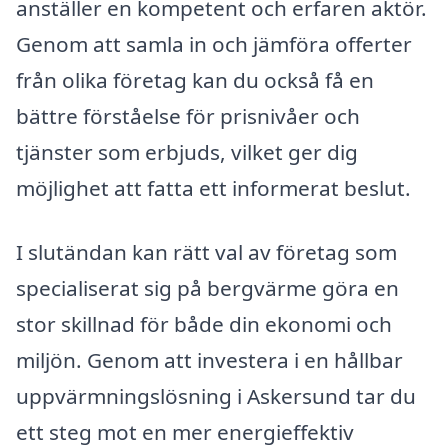
anställer en kompetent och erfaren aktör.
Genom att samla in och jämföra offerter
från olika företag kan du också få en
bättre förståelse för prisnivåer och
tjänster som erbjuds, vilket ger dig
möjlighet att fatta ett informerat beslut.
I slutändan kan rätt val av företag som
specialiserat sig på bergvärme göra en
stor skillnad för både din ekonomi och
miljön. Genom att investera i en hållbar
uppvärmningslösning i Askersund tar du
ett steg mot en mer energieffektiv