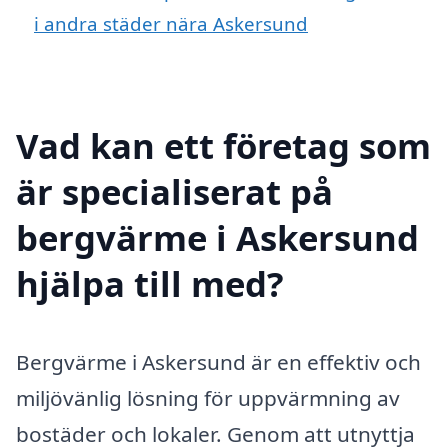
i andra städer nära Askersund
Vad kan ett företag som
är specialiserat på
bergvärme i Askersund
hjälpa till med?
Bergvärme i Askersund är en effektiv och
miljövänlig lösning för uppvärmning av
bostäder och lokaler. Genom att utnyttja