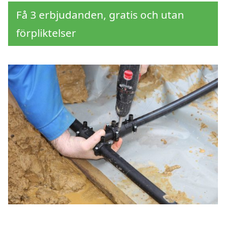
Få 3 erbjudanden, gratis och utan
förpliktelser