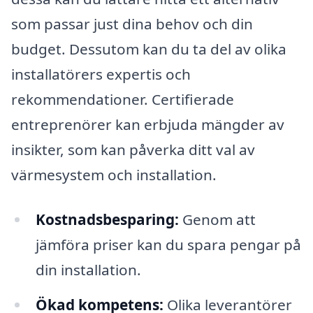
som passar just dina behov och din
budget. Dessutom kan du ta del av olika
installatörers expertis och
rekommendationer. Certifierade
entreprenörer kan erbjuda mängder av
insikter, som kan påverka ditt val av
värmesystem och installation.
Kostnadsbesparing:
Genom att
jämföra priser kan du spara pengar på
din installation.
Ökad kompetens:
Olika leverantörer