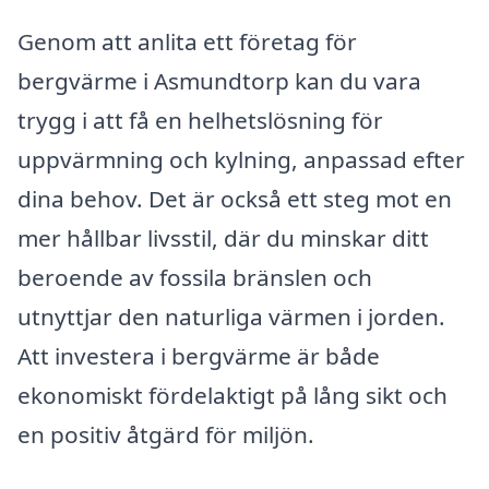
Genom att anlita ett företag för
bergvärme i Asmundtorp kan du vara
trygg i att få en helhetslösning för
uppvärmning och kylning, anpassad efter
dina behov. Det är också ett steg mot en
mer hållbar livsstil, där du minskar ditt
beroende av fossila bränslen och
utnyttjar den naturliga värmen i jorden.
Att investera i bergvärme är både
ekonomiskt fördelaktigt på lång sikt och
en positiv åtgärd för miljön.