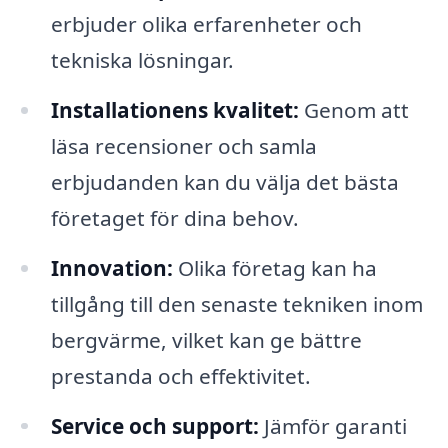
erbjuder olika erfarenheter och
tekniska lösningar.
Installationens kvalitet:
Genom att
läsa recensioner och samla
erbjudanden kan du välja det bästa
företaget för dina behov.
Innovation:
Olika företag kan ha
tillgång till den senaste tekniken inom
bergvärme, vilket kan ge bättre
prestanda och effektivitet.
Service och support:
Jämför garanti