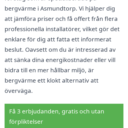
bergvärme i Asmundtorp. Vi hjälper dig
att jämföra priser och få offert från flera
professionella installatörer, vilket gör det
enklare för dig att fatta ett informerat
beslut. Oavsett om du är intresserad av
att sänka dina energikostnader eller vill
bidra till en mer hållbar miljö, är
bergvärme ett klokt alternativ att
överväga.
Få 3 erbjudanden, gratis och utan
förpliktelser