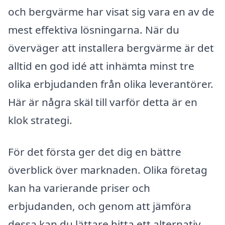
och bergvärme har visat sig vara en av de
mest effektiva lösningarna. När du
överväger att installera bergvärme är det
alltid en god idé att inhämta minst tre
olika erbjudanden från olika leverantörer.
Här är några skäl till varför detta är en
klok strategi.
För det första ger det dig en bättre
överblick över marknaden. Olika företag
kan ha varierande priser och
erbjudanden, och genom att jämföra
dessa kan du lättare hitta ett alternativ