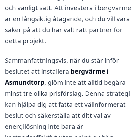
och vänligt sätt. Att investera i bergvärme
är en långsiktig åtagande, och du vill vara
säker på att du har valt rätt partner för
detta projekt.
Sammanfattningsvis, när du står inför
beslutet att installera
bergvärme i
Asmundtorp
, glöm inte att alltid begära
minst tre olika prisförslag. Denna strategi
kan hjälpa dig att fatta ett välinformerat
beslut och säkerställa att ditt val av
energilösning inte bara är