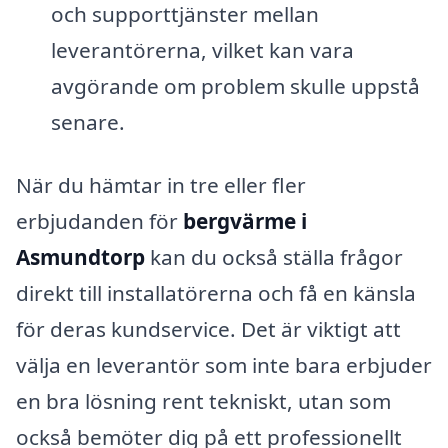
och supporttjänster mellan
leverantörerna, vilket kan vara
avgörande om problem skulle uppstå
senare.
När du hämtar in tre eller fler
erbjudanden för
bergvärme i
Asmundtorp
kan du också ställa frågor
direkt till installatörerna och få en känsla
för deras kundservice. Det är viktigt att
välja en leverantör som inte bara erbjuder
en bra lösning rent tekniskt, utan som
också bemöter dig på ett professionellt