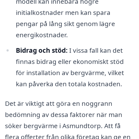
modell kan innebära högre
initialkostnader men kan spara
pengar på lång sikt genom lägre
energikostnader.
Bidrag och stöd:
I vissa fall kan det
finnas bidrag eller ekonomiskt stöd
för installation av bergvärme, vilket
kan påverka den totala kostnaden.
Det är viktigt att göra en noggrann
bedömning av dessa faktorer när man
söker bergvärme i Asmundtorp. Att få
flera offerter från olika företag kan ge en