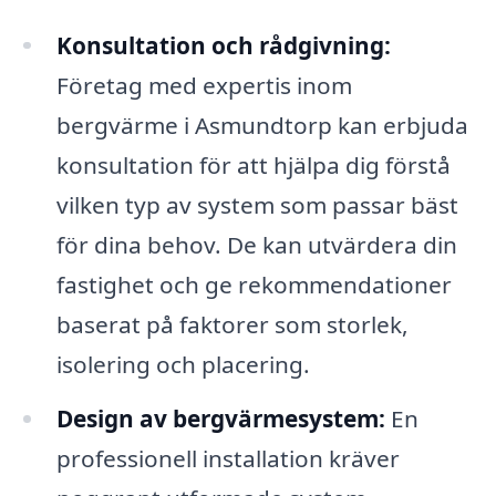
Konsultation och rådgivning:
Företag med expertis inom
bergvärme i Asmundtorp kan erbjuda
konsultation för att hjälpa dig förstå
vilken typ av system som passar bäst
för dina behov. De kan utvärdera din
fastighet och ge rekommendationer
baserat på faktorer som storlek,
isolering och placering.
Design av bergvärmesystem:
En
professionell installation kräver