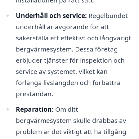
installationen på rätt sätt.
Underhåll och service:
Regelbundet
underhåll är avgörande för att
säkerställa ett effektivt och långvarigt
bergvärmesystem. Dessa företag
erbjuder tjänster för inspektion och
service av systemet, vilket kan
förlänga livslängden och förbättra
prestandan.
Reparation:
Om ditt
bergvärmesystem skulle drabbas av
problem är det viktigt att ha tillgång