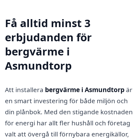
Få alltid minst 3
erbjudanden för
bergvärme i
Asmundtorp
Att installera
bergvärme i Asmundtorp
är
en smart investering för både miljön och
din plånbok. Med den stigande kostnaden
för energi har allt fler hushåll och företag
valt att övergå till förnybara energikällor,