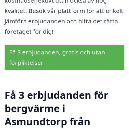
kostnadseffektivt utan också av hög
kvalitet. Besök vår plattform för att enkelt
jämföra erbjudanden och hitta det rätta
företaget för dig!
Få 3 erbjudanden, gratis och utan
förpliktelser
Få 3 erbjudanden för
bergvärme i
Asmundtorp från