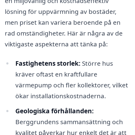
en miljövänlig och kostnadseffektiv
lösning för uppvärmning av bostäder,
men priset kan variera beroende på en
rad omständigheter. Här är några av de
viktigaste aspekterna att tänka på:
Fastighetens storlek:
Större hus
kräver oftast en kraftfullare
värmepump och fler kollektorer, vilket
ökar installationskostnaderna.
Geologiska förhållanden:
Berggrundens sammansättning och
kvalitet påverkar hur enkelt det är att