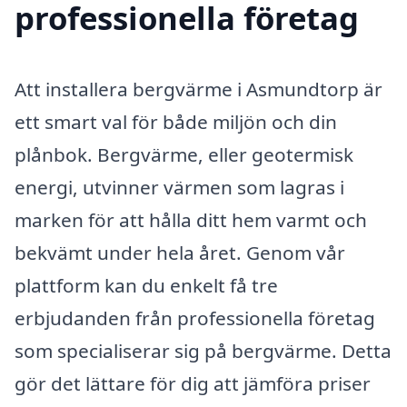
professionella företag
Att installera bergvärme i Asmundtorp är
ett smart val för både miljön och din
plånbok. Bergvärme, eller geotermisk
energi, utvinner värmen som lagras i
marken för att hålla ditt hem varmt och
bekvämt under hela året. Genom vår
plattform kan du enkelt få tre
erbjudanden från professionella företag
som specialiserar sig på bergvärme. Detta
gör det lättare för dig att jämföra priser