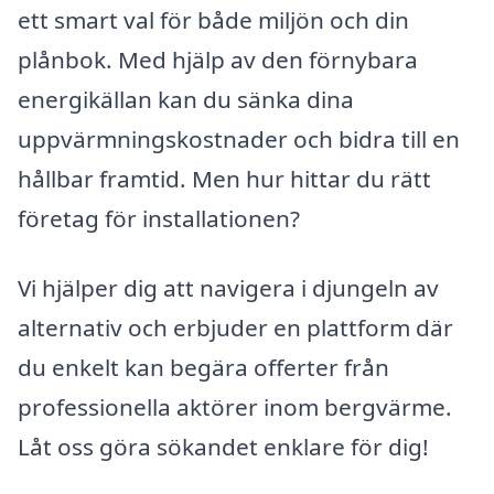
ett smart val för både miljön och din
plånbok. Med hjälp av den förnybara
energikällan kan du sänka dina
uppvärmningskostnader och bidra till en
hållbar framtid. Men hur hittar du rätt
företag för installationen?
Vi hjälper dig att navigera i djungeln av
alternativ och erbjuder en plattform där
du enkelt kan begära offerter från
professionella aktörer inom bergvärme.
Låt oss göra sökandet enklare för dig!