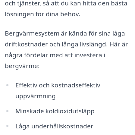
och tjänster, så att du kan hitta den bästa
lösningen för dina behov.
Bergvärmesystem är kända för sina låga
driftkostnader och långa livslängd. Här är
några fördelar med att investera i
bergvärme:
Effektiv och kostnadseffektiv
uppvärmning
Minskade koldioxidutsläpp
Låga underhållskostnader