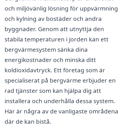
och miljövänlig lösning för uppvärmning
och kylning av bostäder och andra
byggnader. Genom att utnyttja den
stabila temperaturen i jorden kan ett
bergvärmesystem sänka dina
energikostnader och minska ditt
koldioxidavtryck. Ett företag som är
specialiserat på bergvärme erbjuder en
rad tjänster som kan hjälpa dig att
installera och underhålla dessa system.
Här är några av de vanligaste områdena
där de kan bistå.