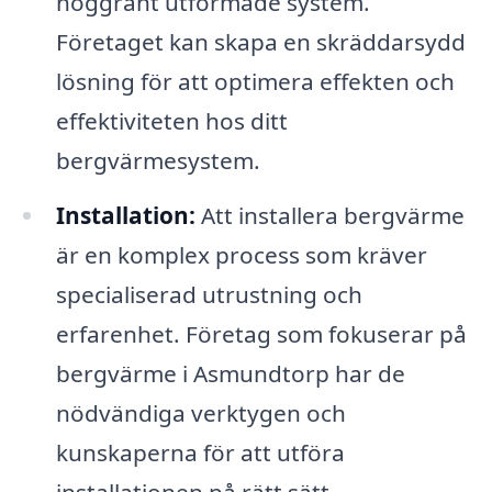
noggrant utformade system.
Företaget kan skapa en skräddarsydd
lösning för att optimera effekten och
effektiviteten hos ditt
bergvärmesystem.
Installation:
Att installera bergvärme
är en komplex process som kräver
specialiserad utrustning och
erfarenhet. Företag som fokuserar på
bergvärme i Asmundtorp har de
nödvändiga verktygen och
kunskaperna för att utföra