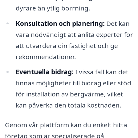
dyrare än ytlig borrning.
Konsultation och planering:
Det kan
vara nödvändigt att anlita experter för
att utvärdera din fastighet och ge
rekommendationer.
Eventuella bidrag:
I vissa fall kan det
finnas möjligheter till bidrag eller stöd
för installation av bergvärme, vilket
kan påverka den totala kostnaden.
Genom vår plattform kan du enkelt hitta
företag som är specialiserade på