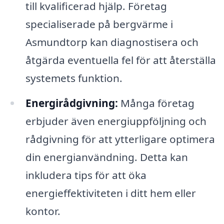
till kvalificerad hjälp. Företag
specialiserade på bergvärme i
Asmundtorp kan diagnostisera och
åtgärda eventuella fel för att återställa
systemets funktion.
Energirådgivning:
Många företag
erbjuder även energiuppföljning och
rådgivning för att ytterligare optimera
din energianvändning. Detta kan
inkludera tips för att öka
energieffektiviteten i ditt hem eller
kontor.