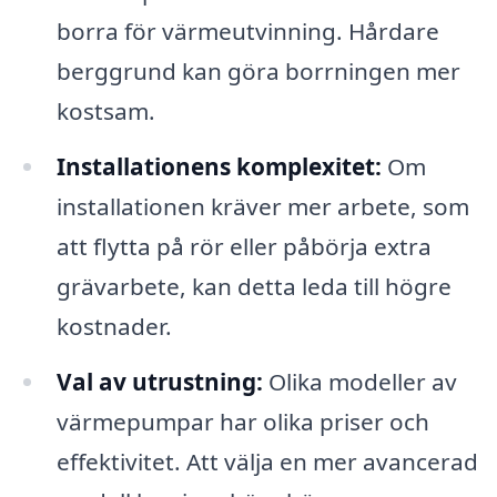
borra för värmeutvinning. Hårdare
berggrund kan göra borrningen mer
kostsam.
Installationens komplexitet:
Om
installationen kräver mer arbete, som
att flytta på rör eller påbörja extra
grävarbete, kan detta leda till högre
kostnader.
Val av utrustning:
Olika modeller av
värmepumpar har olika priser och
effektivitet. Att välja en mer avancerad