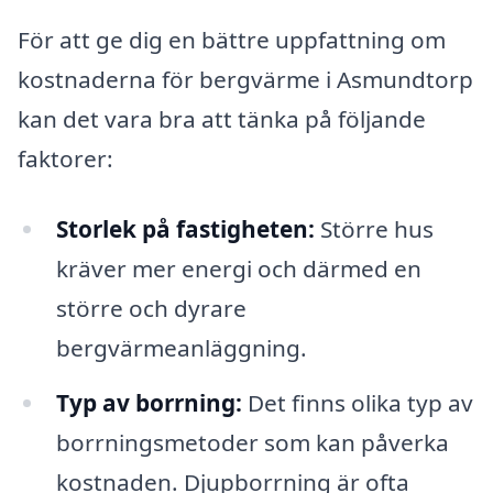
För att ge dig en bättre uppfattning om
kostnaderna för bergvärme i Asmundtorp
kan det vara bra att tänka på följande
faktorer:
Storlek på fastigheten:
Större hus
kräver mer energi och därmed en
större och dyrare
bergvärmeanläggning.
Typ av borrning:
Det finns olika typ av
borrningsmetoder som kan påverka
kostnaden. Djupborrning är ofta