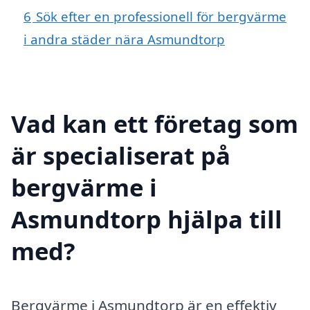
6
Sök efter en professionell för bergvärme
i andra städer nära Asmundtorp
Vad kan ett företag som
är specialiserat på
bergvärme i
Asmundtorp hjälpa till
med?
Bergvärme i Asmundtorp är en effektiv