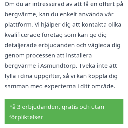
Om du är intresserad av att få en offert på
bergvärme, kan du enkelt använda vår
plattform. Vi hjälper dig att kontakta olika
kvalificerade företag som kan ge dig
detaljerade erbjudanden och vägleda dig
genom processen att installera
bergvärme i Asmundtorp. Tveka inte att
fylla i dina uppgifter, så vi kan koppla dig
samman med experterna i ditt område.
Få 3 erbjudanden, gratis och utan
förpliktelser