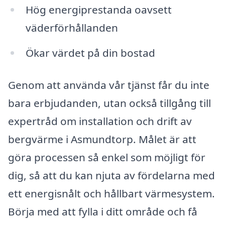
Hög energiprestanda oavsett
väderförhållanden
Ökar värdet på din bostad
Genom att använda vår tjänst får du inte
bara erbjudanden, utan också tillgång till
expertråd om installation och drift av
bergvärme i Asmundtorp. Målet är att
göra processen så enkel som möjligt för
dig, så att du kan njuta av fördelarna med
ett energisnålt och hållbart värmesystem.
Börja med att fylla i ditt område och få