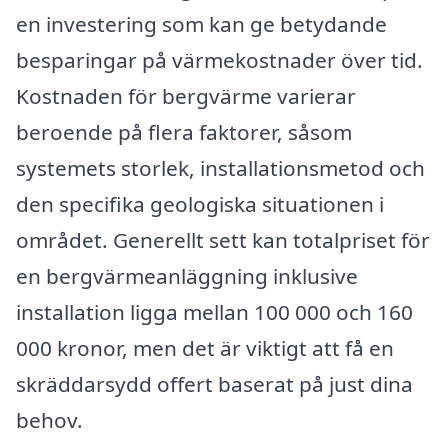
en investering som kan ge betydande
besparingar på värmekostnader över tid.
Kostnaden för bergvärme varierar
beroende på flera faktorer, såsom
systemets storlek, installationsmetod och
den specifika geologiska situationen i
området. Generellt sett kan totalpriset för
en bergvärmeanläggning inklusive
installation ligga mellan 100 000 och 160
000 kronor, men det är viktigt att få en
skräddarsydd offert baserat på just dina
behov.