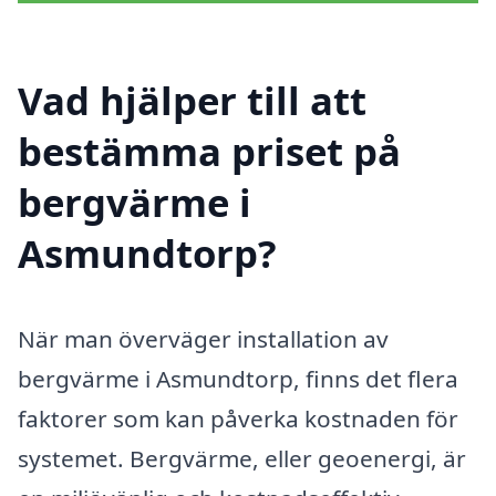
Vad hjälper till att
bestämma priset på
bergvärme i
Asmundtorp?
När man överväger installation av
bergvärme i Asmundtorp, finns det flera
faktorer som kan påverka kostnaden för
systemet. Bergvärme, eller geoenergi, är