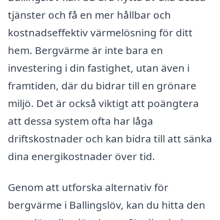
tjänster och få en mer hållbar och
kostnadseffektiv värmelösning för ditt
hem. Bergvärme är inte bara en
investering i din fastighet, utan även i
framtiden, där du bidrar till en grönare
miljö. Det är också viktigt att poängtera
att dessa system ofta har låga
driftskostnader och kan bidra till att sänka
dina energikostnader över tid.
Genom att utforska alternativ för
bergvärme i Ballingslöv, kan du hitta den