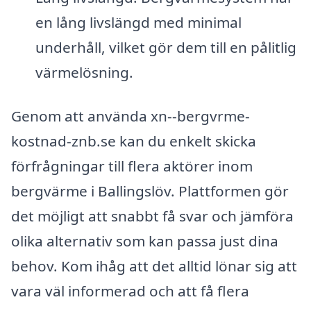
en lång livslängd med minimal
underhåll, vilket gör dem till en pålitlig
värmelösning.
Genom att använda xn--bergvrme-
kostnad-znb.se kan du enkelt skicka
förfrågningar till flera aktörer inom
bergvärme i Ballingslöv. Plattformen gör
det möjligt att snabbt få svar och jämföra
olika alternativ som kan passa just dina
behov. Kom ihåg att det alltid lönar sig att
vara väl informerad och att få flera