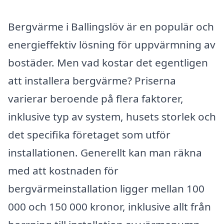
Bergvärme i Ballingslöv är en populär och
energieffektiv lösning för uppvärmning av
bostäder. Men vad kostar det egentligen
att installera bergvärme? Priserna
varierar beroende på flera faktorer,
inklusive typ av system, husets storlek och
det specifika företaget som utför
installationen. Generellt kan man räkna
med att kostnaden för
bergvärmeinstallation ligger mellan 100
000 och 150 000 kronor, inklusive allt från