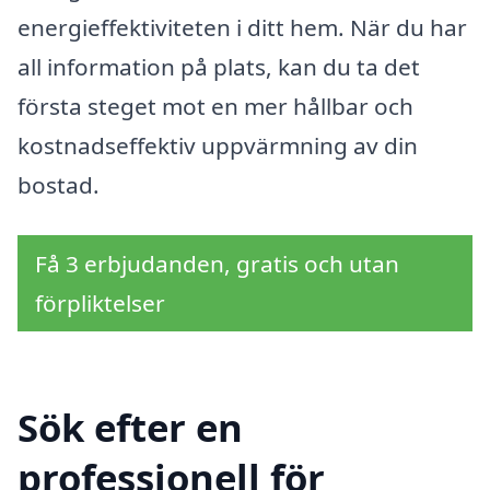
energieffektiviteten i ditt hem. När du har
all information på plats, kan du ta det
första steget mot en mer hållbar och
kostnadseffektiv uppvärmning av din
bostad.
Få 3 erbjudanden, gratis och utan
förpliktelser
Sök efter en
professionell för