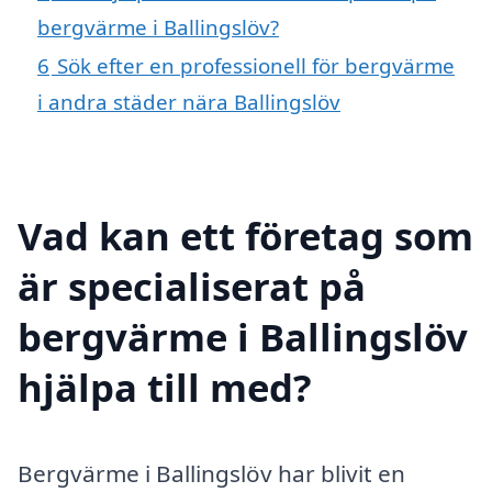
bergvärme i Ballingslöv?
6
Sök efter en professionell för bergvärme
i andra städer nära Ballingslöv
Vad kan ett företag som
är specialiserat på
bergvärme i Ballingslöv
hjälpa till med?
Bergvärme i Ballingslöv har blivit en