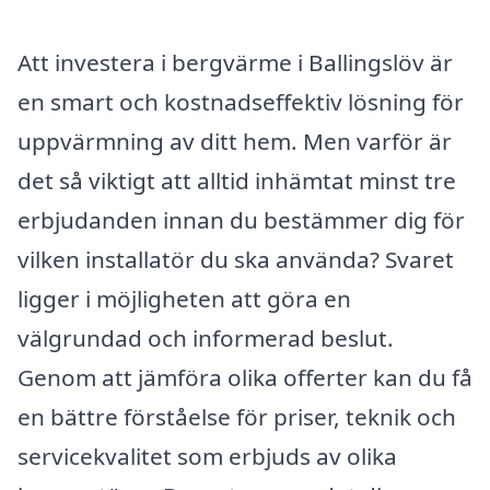
Att investera i bergvärme i Ballingslöv är
en smart och kostnadseffektiv lösning för
uppvärmning av ditt hem. Men varför är
det så viktigt att alltid inhämtat minst tre
erbjudanden innan du bestämmer dig för
vilken installatör du ska använda? Svaret
ligger i möjligheten att göra en
välgrundad och informerad beslut.
Genom att jämföra olika offerter kan du få
en bättre förståelse för priser, teknik och
servicekvalitet som erbjuds av olika