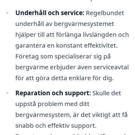
Underhåll och service:
Regelbundet
underhåll av bergvärmesystemet
hjälper till att förlänga livslängden och
garantera en konstant effektivitet.
Företag som specialiserar sig på
bergvärme erbjuder även serviceavtal
för att göra detta enklare för dig.
Reparation och support:
Skulle det
uppstå problem med ditt
bergvärmesystem, är det viktigt att få
snabb och effektiv support.