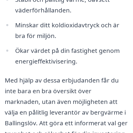
väderförhållanden.
Minskar ditt koldioxidavtryck och är
bra för miljön.
Ökar värdet på din fastighet genom
energieffektivisering.
Med hjälp av dessa erbjudanden får du
inte bara en bra översikt över
marknaden, utan även möjligheten att
välja en pålitlig leverantör av bergvärme i
Ballingslöv. Att göra ett informerat val ger