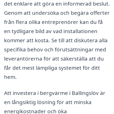
det enklare att göra en informerad beslut.
Genom att undersöka och begära offerter
från flera olika entreprenörer kan du få
en tydligare bild av vad installationen
kommer att kosta. Se till att diskutera alla
specifika behov och förutsättningar med
leverantörerna för att säkerställa att du
får det mest lämpliga systemet för ditt
hem.
Att investera i bergvärme i Ballingslöv är
en långsiktig lösning för att minska
energikostnader och öka