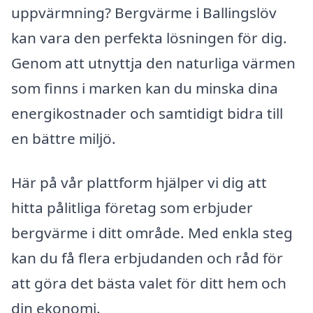
uppvärmning? Bergvärme i Ballingslöv
kan vara den perfekta lösningen för dig.
Genom att utnyttja den naturliga värmen
som finns i marken kan du minska dina
energikostnader och samtidigt bidra till
en bättre miljö.
Här på vår plattform hjälper vi dig att
hitta pålitliga företag som erbjuder
bergvärme i ditt område. Med enkla steg
kan du få flera erbjudanden och råd för
att göra det bästa valet för ditt hem och
din ekonomi.