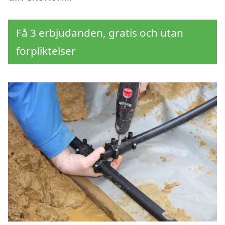
Få 3 erbjudanden, gratis och utan
förpliktelser