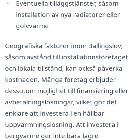
Eventuella tilläggstjänster, såsom
installation av nya radiatorer eller
golvvärme
Geografiska faktorer inom Ballingslöv,
såsom avstånd till installationsföretaget
och lokala tillstånd, kan också påverka
kostnaden. Många företag erbjuder
dessutom möjlighet till finansiering eller
avbetalningslösningar, vilket gör det
enklare att investera i en hållbar
uppvärmningslösning. Att investera i
bergvärme ger inte bara lägre