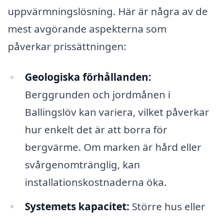
uppvärmningslösning. Här är några av de
mest avgörande aspekterna som
påverkar prissättningen:
Geologiska förhållanden:
Berggrunden och jordmånen i
Ballingslöv kan variera, vilket påverkar
hur enkelt det är att borra för
bergvärme. Om marken är hård eller
svårgenomtränglig, kan
installationskostnaderna öka.
Systemets kapacitet:
Större hus eller