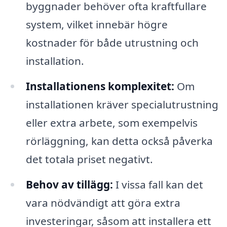
byggnader behöver ofta kraftfullare
system, vilket innebär högre
kostnader för både utrustning och
installation.
Installationens komplexitet:
Om
installationen kräver specialutrustning
eller extra arbete, som exempelvis
rörläggning, kan detta också påverka
det totala priset negativt.
Behov av tillägg:
I vissa fall kan det
vara nödvändigt att göra extra
investeringar, såsom att installera ett