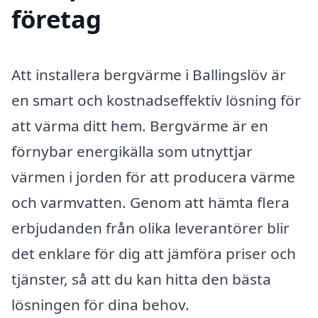
företag
Att installera bergvärme i Ballingslöv är
en smart och kostnadseffektiv lösning för
att värma ditt hem. Bergvärme är en
förnybar energikälla som utnyttjar
värmen i jorden för att producera värme
och varmvatten. Genom att hämta flera
erbjudanden från olika leverantörer blir
det enklare för dig att jämföra priser och
tjänster, så att du kan hitta den bästa
lösningen för dina behov.