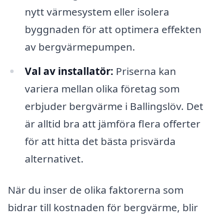
nytt värmesystem eller isolera
byggnaden för att optimera effekten
av bergvärmepumpen.
Val av installatör:
Priserna kan
variera mellan olika företag som
erbjuder bergvärme i Ballingslöv. Det
är alltid bra att jämföra flera offerter
för att hitta det bästa prisvärda
alternativet.
När du inser de olika faktorerna som
bidrar till kostnaden för bergvärme, blir