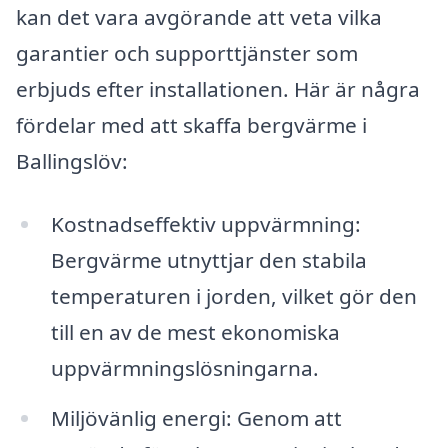
kan det vara avgörande att veta vilka
garantier och supporttjänster som
erbjuds efter installationen. Här är några
fördelar med att skaffa bergvärme i
Ballingslöv:
Kostnadseffektiv uppvärmning:
Bergvärme utnyttjar den stabila
temperaturen i jorden, vilket gör den
till en av de mest ekonomiska
uppvärmningslösningarna.
Miljövänlig energi: Genom att