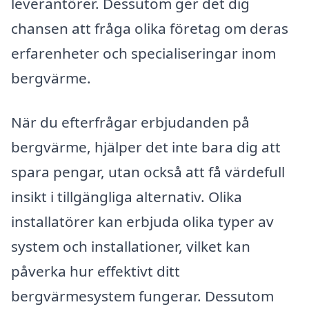
leverantörer. Dessutom ger det dig
chansen att fråga olika företag om deras
erfarenheter och specialiseringar inom
bergvärme.
När du efterfrågar erbjudanden på
bergvärme, hjälper det inte bara dig att
spara pengar, utan också att få värdefull
insikt i tillgängliga alternativ. Olika
installatörer kan erbjuda olika typer av
system och installationer, vilket kan
påverka hur effektivt ditt
bergvärmesystem fungerar. Dessutom