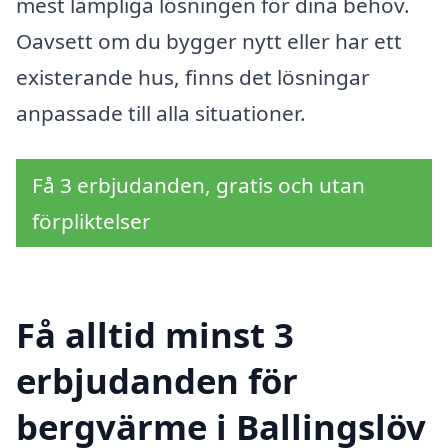
mest lämpliga lösningen för dina behov.
Oavsett om du bygger nytt eller har ett
existerande hus, finns det lösningar
anpassade till alla situationer.
Få 3 erbjudanden, gratis och utan
förpliktelser
Få alltid minst 3
erbjudanden för
bergvärme i Ballingslöv