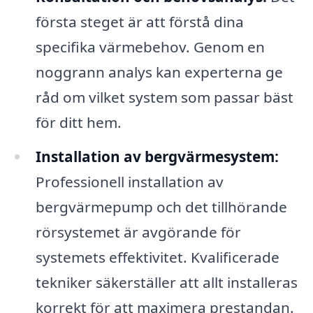
första steget är att förstå dina
specifika värmebehov. Genom en
noggrann analys kan experterna ge
råd om vilket system som passar bäst
för ditt hem.
Installation av bergvärmesystem:
Professionell installation av
bergvärmepump och det tillhörande
rörsystemet är avgörande för
systemets effektivitet. Kvalificerade
tekniker säkerställer att allt installeras
korrekt för att maximera prestandan.