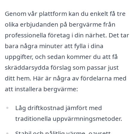
Genom vår plattform kan du enkelt få tre
olika erbjudanden på bergvärme från
professionella företag i din närhet. Det tar
bara några minuter att fylla i dina
uppgifter, och sedan kommer du att få
skräddarsydda förslag som passar just
ditt hem. Här är några av fördelarna med
att installera bergvärme:
Låg driftkostnad jämfört med
traditionella uppvärmningsmetoder.
Stabil och pålitlig värme, oavsett