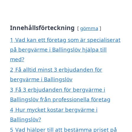
Innehållsförteckning
gömma
1
Vad kan ett företag som är specialiserat
på bergvärme i Ballingslöv hjälpa till
med?
2
Få alltid minst 3 erbjudanden för
bergvärme i Ballingslöv
3
Få 3 erbjudanden för bergvärme i
Ballingslöv från professionella företag
4
Hur mycket kostar bergvärme i
Ballingslöv?
5
Vad hjälper till att bestämma priset på