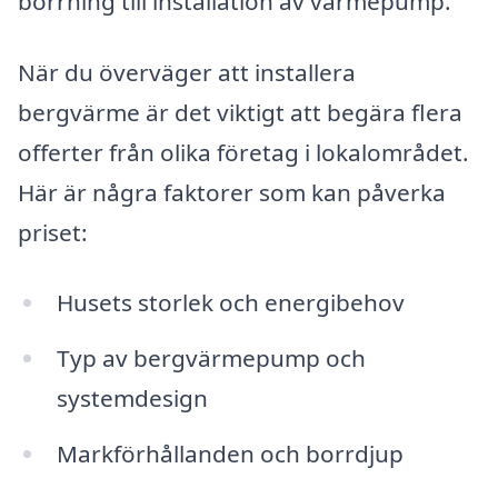
borrning till installation av värmepump.
När du överväger att installera
bergvärme är det viktigt att begära flera
offerter från olika företag i lokalområdet.
Här är några faktorer som kan påverka
priset:
Husets storlek och energibehov
Typ av bergvärmepump och
systemdesign
Markförhållanden och borrdjup