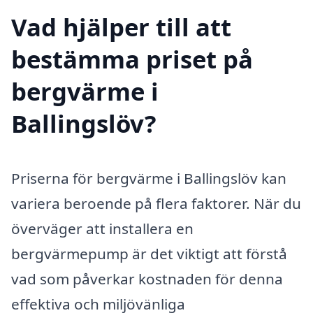
Vad hjälper till att
bestämma priset på
bergvärme i
Ballingslöv?
Priserna för bergvärme i Ballingslöv kan
variera beroende på flera faktorer. När du
överväger att installera en
bergvärmepump är det viktigt att förstå
vad som påverkar kostnaden för denna
effektiva och miljövänliga