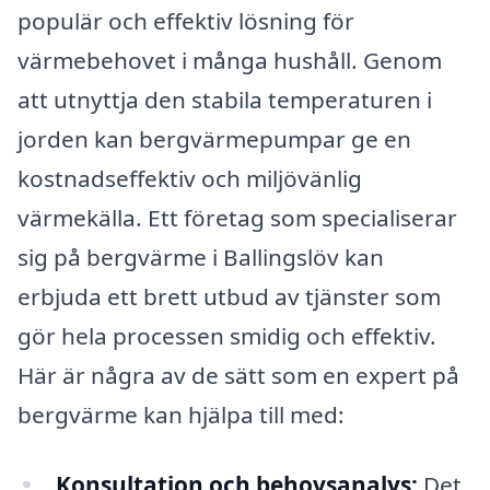
populär och effektiv lösning för
värmebehovet i många hushåll. Genom
att utnyttja den stabila temperaturen i
jorden kan bergvärmepumpar ge en
kostnadseffektiv och miljövänlig
värmekälla. Ett företag som specialiserar
sig på bergvärme i Ballingslöv kan
erbjuda ett brett utbud av tjänster som
gör hela processen smidig och effektiv.
Här är några av de sätt som en expert på
bergvärme kan hjälpa till med:
Konsultation och behovsanalys:
Det