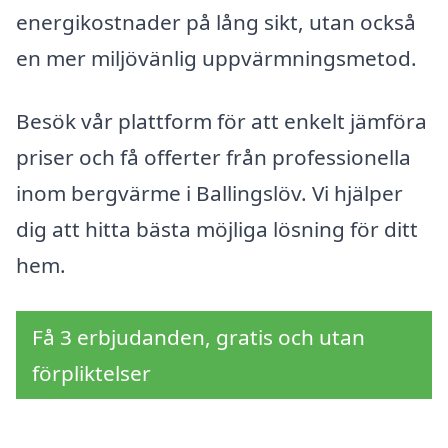
energikostnader på lång sikt, utan också
en mer miljövänlig uppvärmningsmetod.
Besök vår plattform för att enkelt jämföra
priser och få offerter från professionella
inom bergvärme i Ballingslöv. Vi hjälper
dig att hitta bästa möjliga lösning för ditt
hem.
Få 3 erbjudanden, gratis och utan
förpliktelser