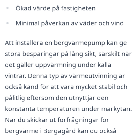
Ökad värde på fastigheten
Minimal påverkan av väder och vind
Att installera en bergvärmepump kan ge
stora besparingar på lång sikt, särskilt när
det gäller uppvärmning under kalla
vintrar. Denna typ av värmeutvinning är
också känd för att vara mycket stabil och
pålitlig eftersom den utnyttjar den
konstanta temperaturen under markytan.
När du skickar ut förfrågningar för
bergvärme i Bergagård kan du också