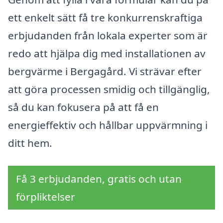
ett enkelt sätt få tre konkurrenskraftiga
erbjudanden från lokala experter som är
redo att hjälpa dig med installationen av
bergvärme i Bergagård. Vi strävar efter
att göra processen smidig och tillgänglig,
så du kan fokusera på att få en
energieffektiv och hållbar uppvärmning i
ditt hem.
Få 3 erbjudanden, gratis och utan
förpliktelser