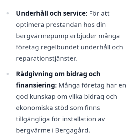
Underhåll och service:
För att
optimera prestandan hos din
bergvärmepump erbjuder många
företag regelbundet underhåll och
reparationstjänster.
Rådgivning om bidrag och
finansiering:
Många företag har en
god kunskap om vilka bidrag och
ekonomiska stöd som finns
tillgängliga för installation av
bergvärme i Bergagård.