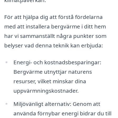
klimatpåverkan.
För att hjälpa dig att förstå fördelarna
med att installera bergvärme i ditt hem
har vi sammanställt några punkter som
belyser vad denna teknik kan erbjuda:
Energi- och kostnadsbesparingar:
Bergvärme utnyttjar naturens
resurser, vilket minskar dina
uppvärmningskostnader.
Miljövänligt alternativ: Genom att
använda förnybar energi bidrar du till