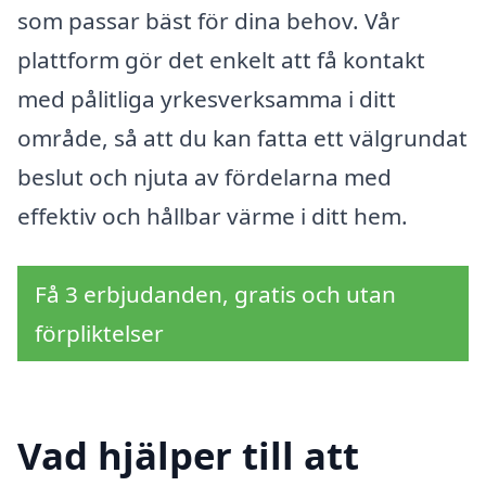
som passar bäst för dina behov. Vår
plattform gör det enkelt att få kontakt
med pålitliga yrkesverksamma i ditt
område, så att du kan fatta ett välgrundat
beslut och njuta av fördelarna med
effektiv och hållbar värme i ditt hem.
Få 3 erbjudanden, gratis och utan
förpliktelser
Vad hjälper till att