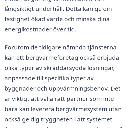
långsiktigt underhåll. Detta kan ge din
fastighet ökad värde och minska dina
energikostnader över tid.
Förutom de tidigare nämnda tjänsterna
kan ett bergvärmeföretag också erbjuda
olika typer av skräddarsydda lösningar,
anpassade till specifika typer av
byggnader och uppvärmningsbehov. Det
är viktigt att välja rätt partner som inte
bara kan leverera bergvärmesystem utan
också ge dig tryggheten i att systemet