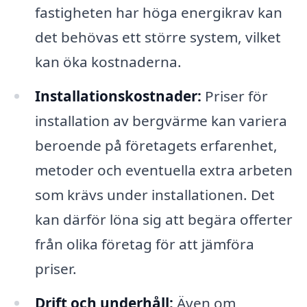
fastigheten har höga energikrav kan
det behövas ett större system, vilket
kan öka kostnaderna.
Installationskostnader:
Priser för
installation av bergvärme kan variera
beroende på företagets erfarenhet,
metoder och eventuella extra arbeten
som krävs under installationen. Det
kan därför löna sig att begära offerter
från olika företag för att jämföra
priser.
Drift och underhåll:
Även om