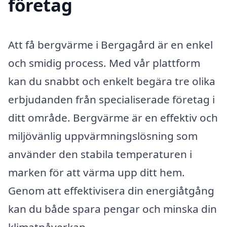
företag
Att få bergvärme i Bergagård är en enkel
och smidig process. Med vår plattform
kan du snabbt och enkelt begära tre olika
erbjudanden från specialiserade företag i
ditt område. Bergvärme är en effektiv och
miljövänlig uppvärmningslösning som
använder den stabila temperaturen i
marken för att värma upp ditt hem.
Genom att effektivisera din energiåtgång
kan du både spara pengar och minska din