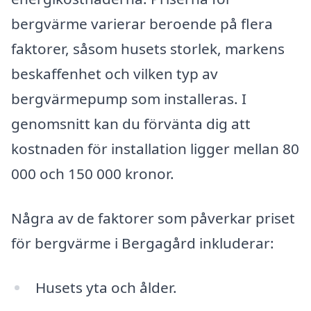
bergvärme varierar beroende på flera
faktorer, såsom husets storlek, markens
beskaffenhet och vilken typ av
bergvärmepump som installeras. I
genomsnitt kan du förvänta dig att
kostnaden för installation ligger mellan 80
000 och 150 000 kronor.
Några av de faktorer som påverkar priset
för bergvärme i Bergagård inkluderar:
Husets yta och ålder.