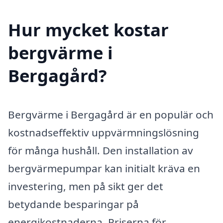
Hur mycket kostar
bergvärme i
Bergagård?
Bergvärme i Bergagård är en populär och
kostnadseffektiv uppvärmningslösning
för många hushåll. Den installation av
bergvärmepumpar kan initialt kräva en
investering, men på sikt ger det
betydande besparingar på
energikostnaderna. Priserna för