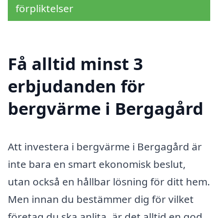
förpliktelser
Få alltid minst 3
erbjudanden för
bergvärme i Bergagård
Att investera i bergvärme i Bergagård är
inte bara en smart ekonomisk beslut,
utan också en hållbar lösning för ditt hem.
Men innan du bestämmer dig för vilket
företag du ska anlita, är det alltid en god