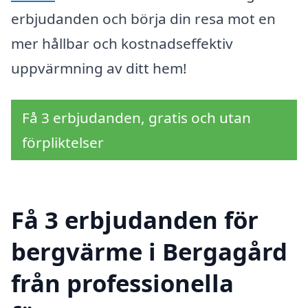
erbjudanden och börja din resa mot en
mer hållbar och kostnadseffektiv
uppvärmning av ditt hem!
Få 3 erbjudanden, gratis och utan
förpliktelser
Få 3 erbjudanden för
bergvärme i Bergagård
från professionella