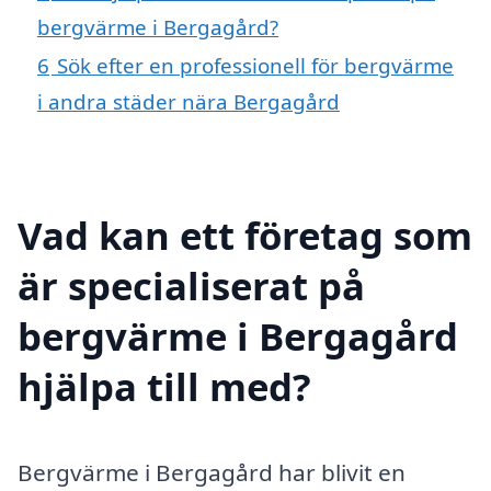
bergvärme i Bergagård?
6
Sök efter en professionell för bergvärme
i andra städer nära Bergagård
Vad kan ett företag som
är specialiserat på
bergvärme i Bergagård
hjälpa till med?
Bergvärme i Bergagård har blivit en