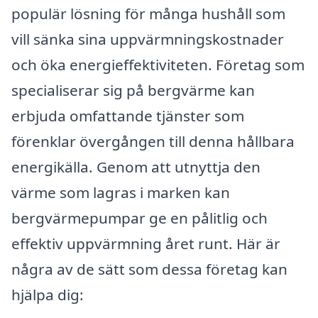
populär lösning för många hushåll som
vill sänka sina uppvärmningskostnader
och öka energieffektiviteten. Företag som
specialiserar sig på bergvärme kan
erbjuda omfattande tjänster som
förenklar övergången till denna hållbara
energikälla. Genom att utnyttja den
värme som lagras i marken kan
bergvärmepumpar ge en pålitlig och
effektiv uppvärmning året runt. Här är
några av de sätt som dessa företag kan
hjälpa dig: