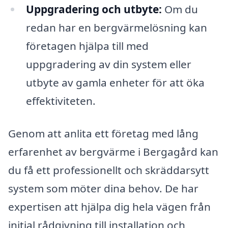
Uppgradering och utbyte:
Om du
redan har en bergvärmelösning kan
företagen hjälpa till med
uppgradering av din system eller
utbyte av gamla enheter för att öka
effektiviteten.
Genom att anlita ett företag med lång
erfarenhet av bergvärme i Bergagård kan
du få ett professionellt och skräddarsytt
system som möter dina behov. De har
expertisen att hjälpa dig hela vägen från
initial rådgivning till installation och