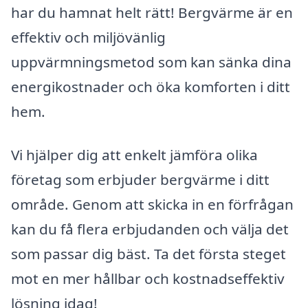
har du hamnat helt rätt! Bergvärme är en
effektiv och miljövänlig
uppvärmningsmetod som kan sänka dina
energikostnader och öka komforten i ditt
hem.
Vi hjälper dig att enkelt jämföra olika
företag som erbjuder bergvärme i ditt
område. Genom att skicka in en förfrågan
kan du få flera erbjudanden och välja det
som passar dig bäst. Ta det första steget
mot en mer hållbar och kostnadseffektiv
lösning idag!