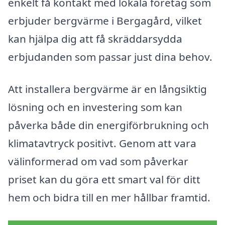
enkelt få kontakt med lokala företag som
erbjuder bergvärme i Bergagård, vilket
kan hjälpa dig att få skräddarsydda
erbjudanden som passar just dina behov.
Att installera bergvärme är en långsiktig
lösning och en investering som kan
påverka både din energiförbrukning och
klimatavtryck positivt. Genom att vara
välinformerad om vad som påverkar
priset kan du göra ett smart val för ditt
hem och bidra till en mer hållbar framtid.