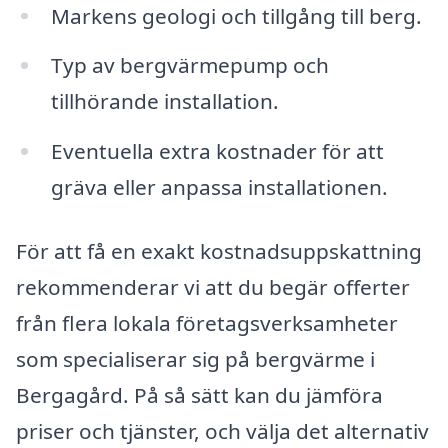
Markens geologi och tillgång till berg.
Typ av bergvärmepump och
tillhörande installation.
Eventuella extra kostnader för att
gräva eller anpassa installationen.
För att få en exakt kostnadsuppskattning
rekommenderar vi att du begär offerter
från flera lokala företagsverksamheter
som specialiserar sig på bergvärme i
Bergagård. På så sätt kan du jämföra
priser och tjänster, och välja det alternativ