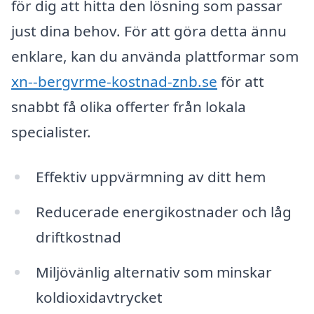
för dig att hitta den lösning som passar
just dina behov. För att göra detta ännu
enklare, kan du använda plattformar som
xn--bergvrme-kostnad-znb.se
för att
snabbt få olika offerter från lokala
specialister.
Effektiv uppvärmning av ditt hem
Reducerade energi­kostnader och låg
driftkostnad
Miljövänlig alternativ som minskar
koldioxidavtrycket