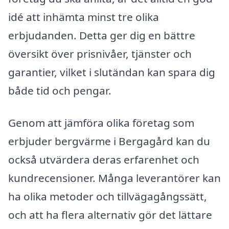
idé att inhämta minst tre olika
erbjudanden. Detta ger dig en bättre
översikt över prisnivåer, tjänster och
garantier, vilket i slutändan kan spara dig
både tid och pengar.
Genom att jämföra olika företag som
erbjuder bergvärme i Bergagård kan du
också utvärdera deras erfarenhet och
kundrecensioner. Många leverantörer kan
ha olika metoder och tillvägagångssätt,
och att ha flera alternativ gör det lättare