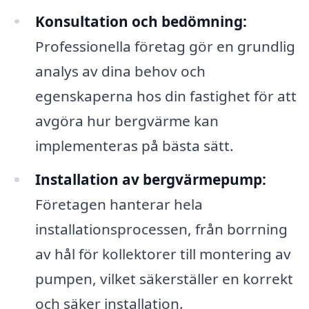
Konsultation och bedömning:
Professionella företag gör en grundlig
analys av dina behov och
egenskaperna hos din fastighet för att
avgöra hur bergvärme kan
implementeras på bästa sätt.
Installation av bergvärmepump:
Företagen hanterar hela
installationsprocessen, från borrning
av hål för kollektorer till montering av
pumpen, vilket säkerställer en korrekt
och säker installation.