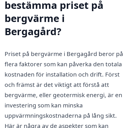
bestämma priset på
bergvärme i
Bergagård?
Priset på bergvärme i Bergagård beror på
flera faktorer som kan påverka den totala
kostnaden för installation och drift. Först
och främst är det viktigt att förstå att
bergvärme, eller geotermisk energi, är en
investering som kan minska
uppvärmningskostnaderna på lång sikt.
Här är några av de aspekter som kan