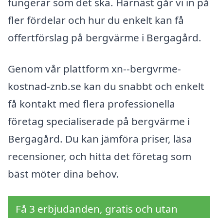
fungerar som det ska. Härnäst går vi in på
fler fördelar och hur du enkelt kan få
offertförslag på bergvärme i Bergagård.
Genom vår plattform xn--bergvrme-
kostnad-znb.se kan du snabbt och enkelt
få kontakt med flera professionella
företag specialiserade på bergvärme i
Bergagård. Du kan jämföra priser, läsa
recensioner, och hitta det företag som
bäst möter dina behov.
Få 3 erbjudanden, gratis och utan