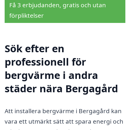
Få 3 erbjudanden, gratis och utan
förpliktelser
Sök efter en
professionell för
bergvärme i andra
städer nära Bergagård
Att installera bergvärme i Bergagård kan
vara ett utmärkt sätt att spara energi och