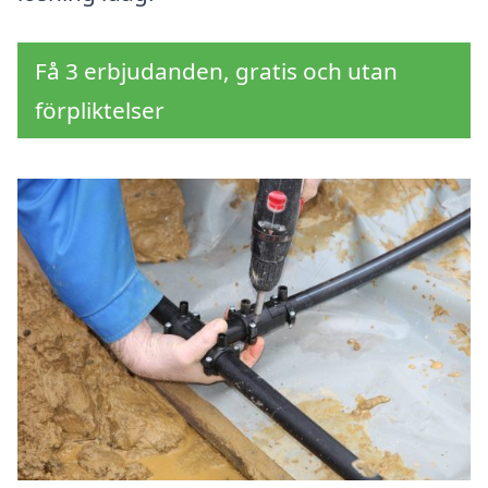
Få 3 erbjudanden, gratis och utan
förpliktelser