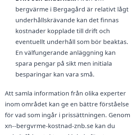
bergvärme i Bergagård är relativt lågt
underhållskrävande kan det finnas
kostnader kopplade till drift och
eventuellt underhåll som bör beaktas.
En välfungerande anläggning kan
spara pengar på sikt men initiala
besparingar kan vara små.
Att samla information från olika experter
inom området kan ge en bättre förståelse
för vad som ingår i prissättningen. Genom
xn--bergvrme-kostnad-znb.se kan du