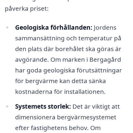
påverka priset:
Geologiska förhållanden:
Jordens
sammansättning och temperatur på
den plats där borehålet ska göras är
avgörande. Om marken i Bergagård
har goda geologiska förutsättningar
för bergvärme kan detta sänka
kostnaderna för installationen.
Systemets storlek:
Det är viktigt att
dimensionera bergvärmesystemet
efter fastighetens behov. Om