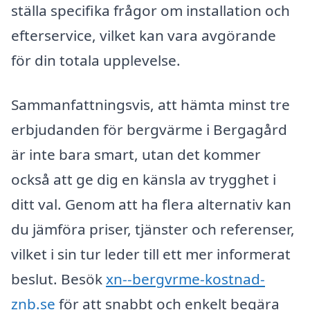
ställa specifika frågor om installation och
efterservice, vilket kan vara avgörande
för din totala upplevelse.
Sammanfattningsvis, att hämta minst tre
erbjudanden för bergvärme i Bergagård
är inte bara smart, utan det kommer
också att ge dig en känsla av trygghet i
ditt val. Genom att ha flera alternativ kan
du jämföra priser, tjänster och referenser,
vilket i sin tur leder till ett mer informerat
beslut. Besök
xn--bergvrme-kostnad-
znb.se
för att snabbt och enkelt begära