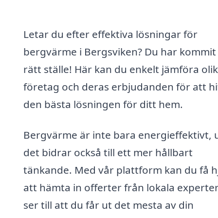
Letar du efter effektiva lösningar för
bergvärme i Bergsviken? Du har kommit t
rätt ställe! Här kan du enkelt jämföra oli
företag och deras erbjudanden för att hi
den bästa lösningen för ditt hem.
Bergvärme är inte bara energieffektivt, 
det bidrar också till ett mer hållbart
tänkande. Med vår plattform kan du få h
att hämta in offerter från lokala expert
ser till att du får ut det mesta av din