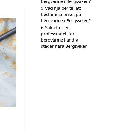
bergvärme i Bergsviken?
5
Vad hjälper till att
bestämma priset på
bergvärme i Bergsviken?
6
Sök efter en
professionell för
bergvärme i andra
städer nära Bergsviken