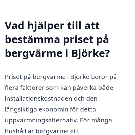
Vad hjälper till att
bestämma priset på
bergvärme i Björke?
Priset på bergvärme i Björke beror på
flera faktorer som kan påverka både
installationskostnaden och den
långsiktiga ekonomin för detta
uppvärmningsalternativ. För många
hushåll är bergvärme ett