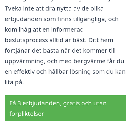
Tveka inte att dra nytta av de olika
erbjudanden som finns tillgängliga, och
kom ihåg att en informerad
beslutsprocess alltid är bäst. Ditt hem
förtjänar det bästa när det kommer till
uppvärmning, och med bergvärme får du
en effektiv och hållbar lösning som du kan
lita på.
Få 3 erbjudanden, gratis och utan
förpliktelser