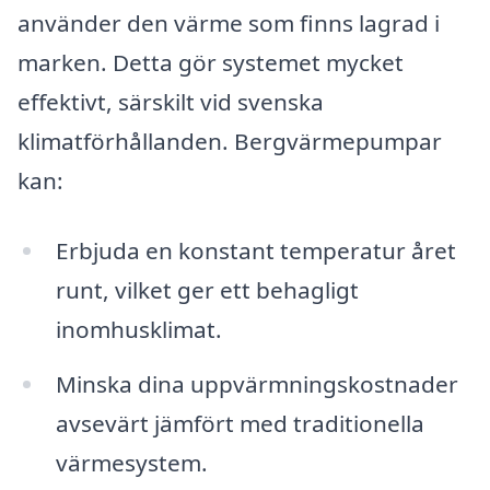
använder den värme som finns lagrad i
marken. Detta gör systemet mycket
effektivt, särskilt vid svenska
klimatförhållanden. Bergvärmepumpar
kan:
Erbjuda en konstant temperatur året
runt, vilket ger ett behagligt
inomhusklimat.
Minska dina uppvärmningskostnader
avsevärt jämfört med traditionella
värmesystem.