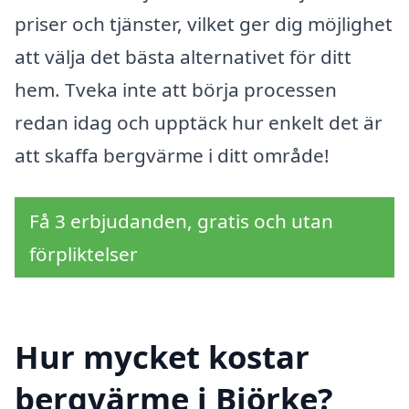
priser och tjänster, vilket ger dig möjlighet
att välja det bästa alternativet för ditt
hem. Tveka inte att börja processen
redan idag och upptäck hur enkelt det är
att skaffa bergvärme i ditt område!
Få 3 erbjudanden, gratis och utan
förpliktelser
Hur mycket kostar
bergvärme i Björke?