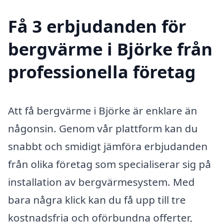
Få 3 erbjudanden för
bergvärme i Björke från
professionella företag
Att få bergvärme i Björke är enklare än
någonsin. Genom vår plattform kan du
snabbt och smidigt jämföra erbjudanden
från olika företag som specialiserar sig på
installation av bergvärmesystem. Med
bara några klick kan du få upp till tre
kostnadsfria och oförbundna offerter,