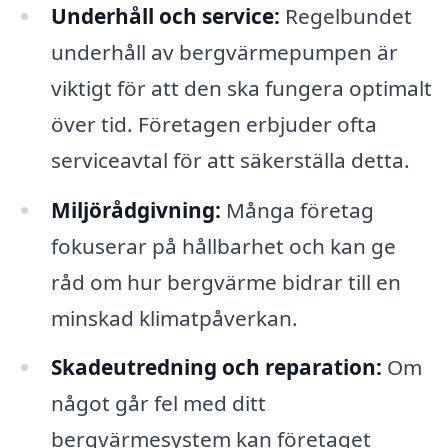
Underhåll och service:
Regelbundet
underhåll av bergvärmepumpen är
viktigt för att den ska fungera optimalt
över tid. Företagen erbjuder ofta
serviceavtal för att säkerställa detta.
Miljörådgivning:
Många företag
fokuserar på hållbarhet och kan ge
råd om hur bergvärme bidrar till en
minskad klimatpåverkan.
Skadeutredning och reparation:
Om
något går fel med ditt
bergvärmesystem kan företaget