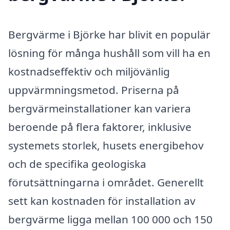
Bergvärme i Björke har blivit en populär
lösning för många hushåll som vill ha en
kostnadseffektiv och miljövänlig
uppvärmningsmetod. Priserna på
bergvärmeinstallationer kan variera
beroende på flera faktorer, inklusive
systemets storlek, husets energibehov
och de specifika geologiska
förutsättningarna i området. Generellt
sett kan kostnaden för installation av
bergvärme ligga mellan 100 000 och 150