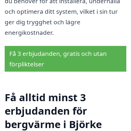
du behöver för att installera, underhålla
och optimera ditt system, vilket i sin tur
ger dig trygghet och lägre
energikostnader.
Få 3 erbjudanden, gratis och utan
förpliktelser
Få alltid minst 3
erbjudanden för
bergvärme i Björke