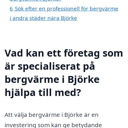
6
Sök efter en professionell för bergvärme
i andra städer nära Björke
Vad kan ett företag som
är specialiserat på
bergvärme i Björke
hjälpa till med?
Att välja bergvärme i Björke är en
investering som kan ge betydande