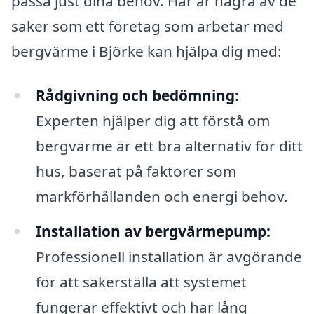
passa just dina behov. Här är några av de
saker som ett företag som arbetar med
bergvärme i Björke kan hjälpa dig med:
Rådgivning och bedömning:
Experten hjälper dig att förstå om
bergvärme är ett bra alternativ för ditt
hus, baserat på faktorer som
markförhållanden och energi behov.
Installation av bergvärmepump:
Professionell installation är avgörande
för att säkerställa att systemet
fungerar effektivt och har lång