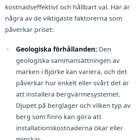
kostnadseffektivt och hållbart val. Här är
några av de viktigaste faktorerna som
påverkar priset:
Geologiska förhållanden:
Den
geologiska sammansättningen av
marken i Björke kan variera, och det
påverkar hur enkelt eller svårt det är
att installera bergvärmesystemet.
Djupet på berglager och vilken typ av
berg som finns kan göra att
installationskostnaderna ökar eller
minskar.