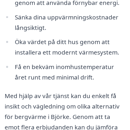
genom att använda förnybar energi.
Sänka dina uppvärmningskostnader
långsiktigt.
Öka värdet på ditt hus genom att
installera ett modernt värmesystem.
Få en bekväm inomhustemperatur
året runt med minimal drift.
Med hjälp av vår tjänst kan du enkelt få
insikt och vägledning om olika alternativ
för bergvärme i Björke. Genom att ta
emot flera erbjudanden kan du jämföra