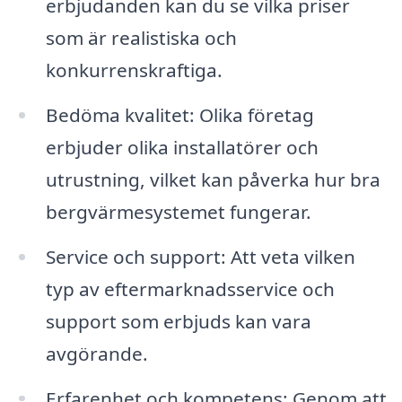
erbjudanden kan du se vilka priser
som är realistiska och
konkurrenskraftiga.
Bedöma kvalitet: Olika företag
erbjuder olika installatörer och
utrustning, vilket kan påverka hur bra
bergvärmesystemet fungerar.
Service och support: Att veta vilken
typ av eftermarknadsservice och
support som erbjuds kan vara
avgörande.
Erfarenhet och kompetens: Genom att