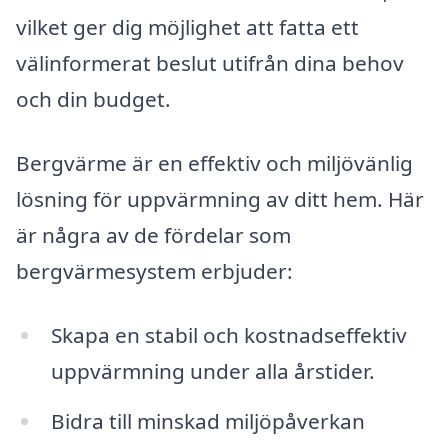
vilket ger dig möjlighet att fatta ett
välinformerat beslut utifrån dina behov
och din budget.
Bergvärme är en effektiv och miljövänlig
lösning för uppvärmning av ditt hem. Här
är några av de fördelar som
bergvärmesystem erbjuder:
Skapa en stabil och kostnadseffektiv
uppvärmning under alla årstider.
Bidra till minskad miljöpåverkan