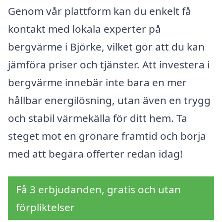
Genom vår plattform kan du enkelt få
kontakt med lokala experter på
bergvärme i Björke, vilket gör att du kan
jämföra priser och tjänster. Att investera i
bergvärme innebär inte bara en mer
hållbar energilösning, utan även en trygg
och stabil värmekälla för ditt hem. Ta
steget mot en grönare framtid och börja
med att begära offerter redan idag!
Få 3 erbjudanden, gratis och utan
förpliktelser