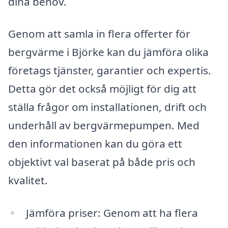
dina behov.
Genom att samla in flera offerter för
bergvärme i Björke kan du jämföra olika
företags tjänster, garantier och expertis.
Detta gör det också möjligt för dig att
ställa frågor om installationen, drift och
underhåll av bergvärmepumpen. Med
den informationen kan du göra ett
objektivt val baserat på både pris och
kvalitet.
Jämföra priser: Genom att ha flera