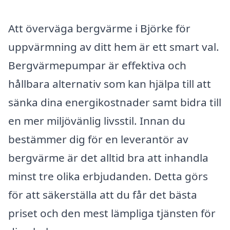
Att överväga bergvärme i Björke för
uppvärmning av ditt hem är ett smart val.
Bergvärmepumpar är effektiva och
hållbara alternativ som kan hjälpa till att
sänka dina energikostnader samt bidra till
en mer miljövänlig livsstil. Innan du
bestämmer dig för en leverantör av
bergvärme är det alltid bra att inhandla
minst tre olika erbjudanden. Detta görs
för att säkerställa att du får det bästa
priset och den mest lämpliga tjänsten för