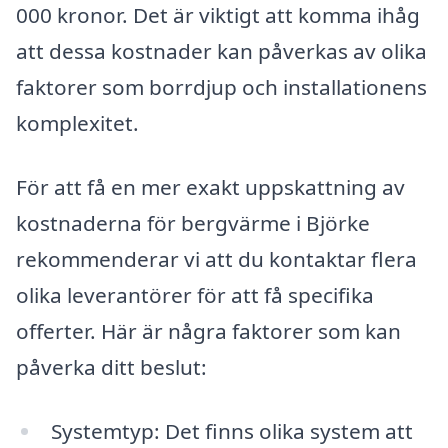
000 kronor. Det är viktigt att komma ihåg
att dessa kostnader kan påverkas av olika
faktorer som borrdjup och installationens
komplexitet.
För att få en mer exakt uppskattning av
kostnaderna för bergvärme i Björke
rekommenderar vi att du kontaktar flera
olika leverantörer för att få specifika
offerter. Här är några faktorer som kan
påverka ditt beslut:
Systemtyp: Det finns olika system att