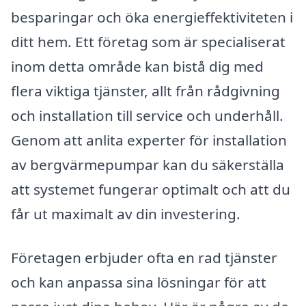
besparingar och öka energieffektiviteten i
ditt hem. Ett företag som är specialiserat
inom detta område kan bistå dig med
flera viktiga tjänster, allt från rådgivning
och installation till service och underhåll.
Genom att anlita experter för installation
av bergvärmepumpar kan du säkerställa
att systemet fungerar optimalt och att du
får ut maximalt av din investering.
Företagen erbjuder ofta en rad tjänster
och kan anpassa sina lösningar för att