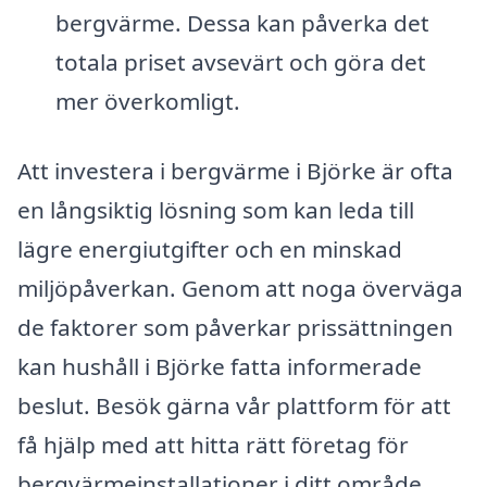
bergvärme. Dessa kan påverka det
totala priset avsevärt och göra det
mer överkomligt.
Att investera i bergvärme i Björke är ofta
en långsiktig lösning som kan leda till
lägre energiutgifter och en minskad
miljöpåverkan. Genom att noga överväga
de faktorer som påverkar prissättningen
kan hushåll i Björke fatta informerade
beslut. Besök gärna vår plattform för att
få hjälp med att hitta rätt företag för
bergvärmeinstallationer i ditt område,