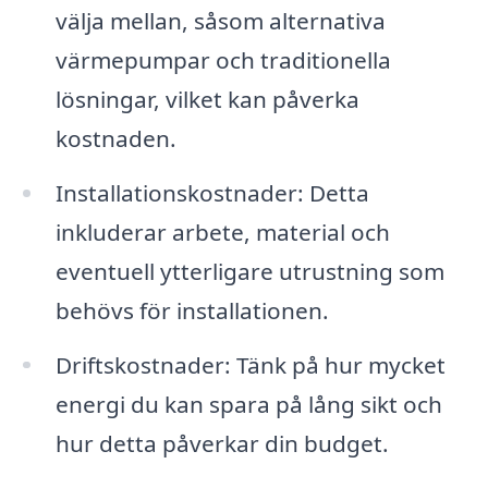
välja mellan, såsom alternativa
värmepumpar och traditionella
lösningar, vilket kan påverka
kostnaden.
Installationskostnader: Detta
inkluderar arbete, material och
eventuell ytterligare utrustning som
behövs för installationen.
Driftskostnader: Tänk på hur mycket
energi du kan spara på lång sikt och
hur detta påverkar din budget.