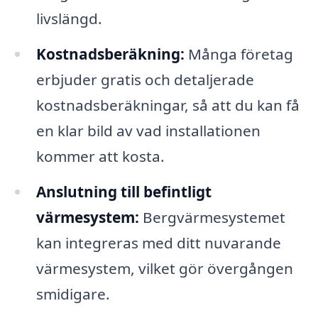
livslängd.
Kostnadsberäkning:
Många företag
erbjuder gratis och detaljerade
kostnadsberäkningar, så att du kan få
en klar bild av vad installationen
kommer att kosta.
Anslutning till befintligt
värmesystem:
Bergvärmesystemet
kan integreras med ditt nuvarande
värmesystem, vilket gör övergången
smidigare.