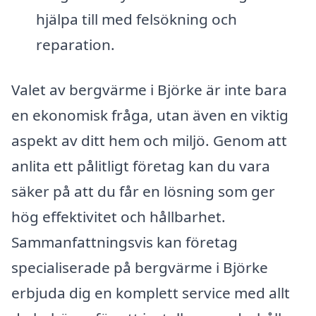
hjälpa till med felsökning och
reparation.
Valet av bergvärme i Björke är inte bara
en ekonomisk fråga, utan även en viktig
aspekt av ditt hem och miljö. Genom att
anlita ett pålitligt företag kan du vara
säker på att du får en lösning som ger
hög effektivitet och hållbarhet.
Sammanfattningsvis kan företag
specialiserade på bergvärme i Björke
erbjuda dig en komplett service med allt