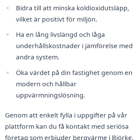
Bidra till att minska koldioxidutsläpp,
vilket är positivt för miljön.
Ha en lång livslängd och låga
underhållskostnader i jämförelse med
andra system.
Öka värdet på din fastighet genom en
modern och hållbar
uppvärmningslösning.
Genom att enkelt fylla i uppgifter på vår
plattform kan du få kontakt med seriösa
företag som erbjuder bergvärme i Björke.