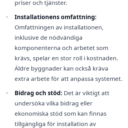
priser och tjänster.
Installationens omfattning:
Omfattningen av installationen,
inklusive de nödvändiga
komponenterna och arbetet som
krävs, spelar en stor roll i kostnaden.
Äldre byggnader kan också kräva
extra arbete för att anpassa systemet.
Bidrag och stöd:
Det är viktigt att
undersöka vilka bidrag eller
ekonomiska stöd som kan finnas
tillgängliga för installation av