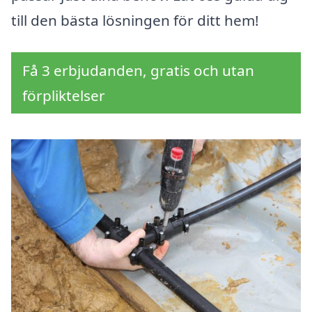
till den bästa lösningen för ditt hem!
Få 3 erbjudanden, gratis och utan
förpliktelser