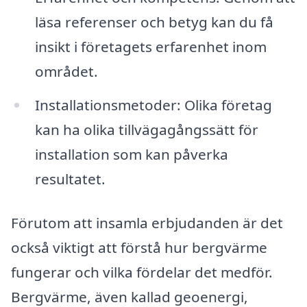
läsa referenser och betyg kan du få
insikt i företagets erfarenhet inom
området.
Installationsmetoder: Olika företag
kan ha olika tillvägagångssätt för
installation som kan påverka
resultatet.
Förutom att insamla erbjudanden är det
också viktigt att förstå hur bergvärme
fungerar och vilka fördelar det medför.
Bergvärme, även kallad geoenergi,