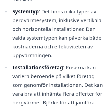
Systemtyp:
Det finns olika typer av
bergvärmesystem, inklusive vertikala
och horisontella installationer. Den
valda systemtypen kan påverka både
kostnaderna och effektiviteten av
uppvärmningen.
Installationsföretag:
Priserna kan
variera beroende på vilket företag
som genomför installationen. Det kan
vara bra att inhämta flera offerter för
bergvärme i Björke för att jämföra