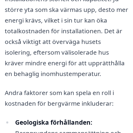
större yta som ska värmas upp, desto mer
energi krävs, vilket i sin tur kan öka
totalkostnaden för installationen. Det är
också viktigt att överväga husets
isolering, eftersom välisolerade hus
kräver mindre energi för att upprätthålla
en behaglig inomhustemperatur.
Andra faktorer som kan spela en roll i
kostnaden för bergvärme inkluderar:
Geologiska förhållanden:
Berggrundens sammansättning och