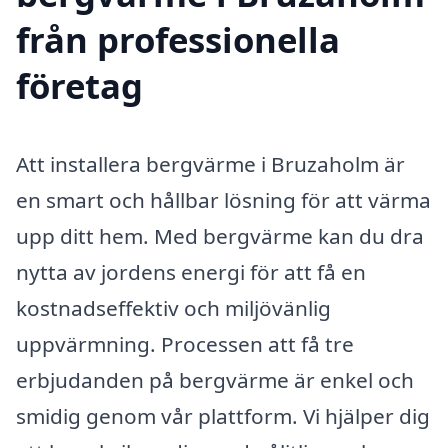
från professionella
företag
Att installera bergvärme i Bruzaholm är
en smart och hållbar lösning för att värma
upp ditt hem. Med bergvärme kan du dra
nytta av jordens energi för att få en
kostnadseffektiv och miljövänlig
uppvärmning. Processen att få tre
erbjudanden på bergvärme är enkel och
smidig genom vår plattform. Vi hjälper dig