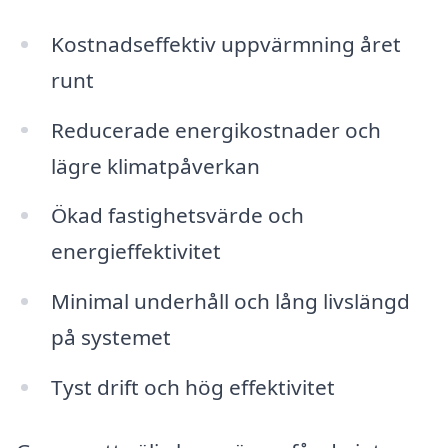
Kostnadseffektiv uppvärmning året
runt
Reducerade energikostnader och
lägre klimatpåverkan
Ökad fastighetsvärde och
energieffektivitet
Minimal underhåll och lång livslängd
på systemet
Tyst drift och hög effektivitet