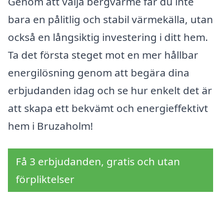
Genom att välja bergvärme får du inte
bara en pålitlig och stabil värmekälla, utan
också en långsiktig investering i ditt hem.
Ta det första steget mot en mer hållbar
energilösning genom att begära dina
erbjudanden idag och se hur enkelt det är
att skapa ett bekvämt och energieffektivt
hem i Bruzaholm!
Få 3 erbjudanden, gratis och utan
förpliktelser