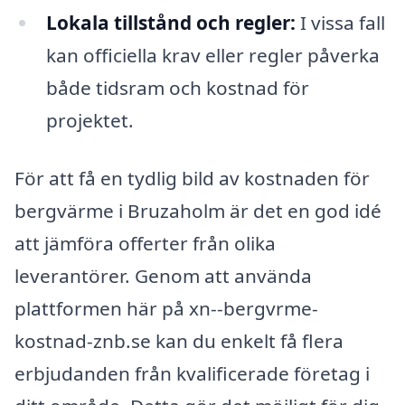
Lokala tillstånd och regler:
I vissa fall
kan officiella krav eller regler påverka
både tidsram och kostnad för
projektet.
För att få en tydlig bild av kostnaden för
bergvärme i Bruzaholm är det en god idé
att jämföra offerter från olika
leverantörer. Genom att använda
plattformen här på xn--bergvrme-
kostnad-znb.se kan du enkelt få flera
erbjudanden från kvalificerade företag i