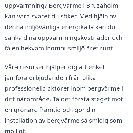
uppvärmning? Bergvärme i Bruzaholm
kan vara svaret du söker. Med hjälp av
denna miljövänliga energikälla kan du
sänka dina uppvärmningskostnader och
få en bekväm inomhusmiljö året runt.
Våra resurser hjälper dig att enkelt
jämföra erbjudanden från olika
professionella aktörer inom bergvärme i
ditt närområde. Ta det första steget mot
en grönare framtid och gör din
installation av bergvärme så smidig som
möjligt.