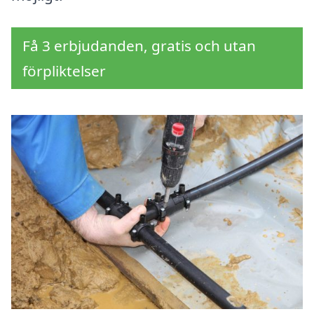
Få 3 erbjudanden, gratis och utan
förpliktelser