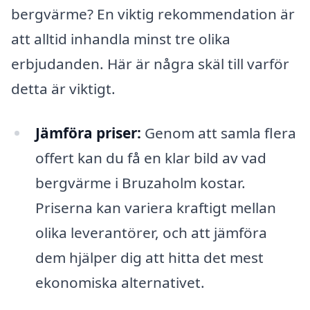
bergvärme? En viktig rekommendation är
att alltid inhandla minst tre olika
erbjudanden. Här är några skäl till varför
detta är viktigt.
Jämföra priser:
Genom att samla flera
offert kan du få en klar bild av vad
bergvärme i Bruzaholm kostar.
Priserna kan variera kraftigt mellan
olika leverantörer, och att jämföra
dem hjälper dig att hitta det mest
ekonomiska alternativet.