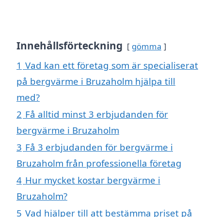
Innehållsförteckning
gömma
1
Vad kan ett företag som är specialiserat
på bergvärme i Bruzaholm hjälpa till
med?
2
Få alltid minst 3 erbjudanden för
bergvärme i Bruzaholm
3
Få 3 erbjudanden för bergvärme i
Bruzaholm från professionella företag
4
Hur mycket kostar bergvärme i
Bruzaholm?
5
Vad hjälper till att bestämma priset på