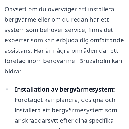
Oavsett om du överväger att installera
bergvärme eller om du redan har ett
system som behöver service, finns det
experter som kan erbjuda dig omfattande
assistans. Här är några områden där ett
företag inom bergvärme i Bruzaholm kan
bidra:
Installation av bergvärmesystem:
Företaget kan planera, designa och
installera ett bergvärmesystem som
är skräddarsytt efter dina specifika