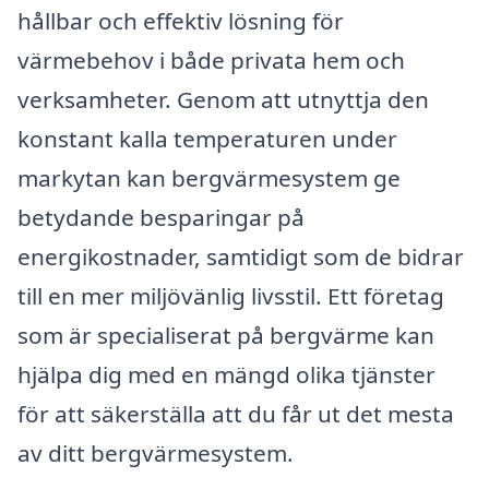
hållbar och effektiv lösning för
värmebehov i både privata hem och
verksamheter. Genom att utnyttja den
konstant kalla temperaturen under
markytan kan bergvärmesystem ge
betydande besparingar på
energikostnader, samtidigt som de bidrar
till en mer miljövänlig livsstil. Ett företag
som är specialiserat på bergvärme kan
hjälpa dig med en mängd olika tjänster
för att säkerställa att du får ut det mesta
av ditt bergvärmesystem.