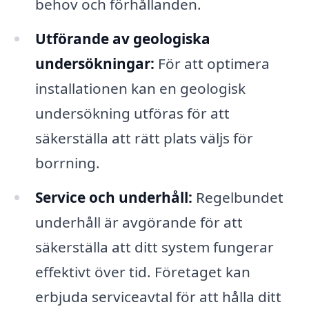
behov och förhållanden.
Utförande av geologiska
undersökningar:
För att optimera
installationen kan en geologisk
undersökning utföras för att
säkerställa att rätt plats väljs för
borrning.
Service och underhåll:
Regelbundet
underhåll är avgörande för att
säkerställa att ditt system fungerar
effektivt över tid. Företaget kan
erbjuda serviceavtal för att hålla ditt