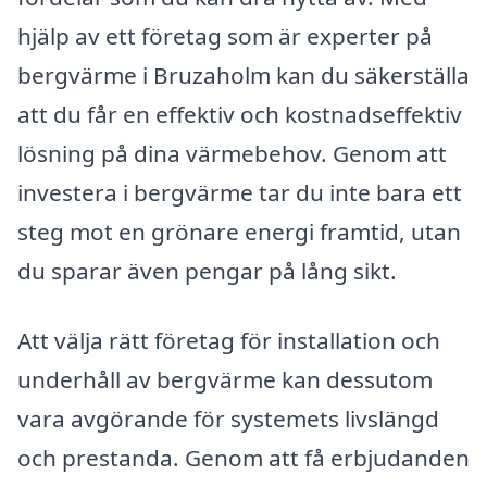
hjälp av ett företag som är experter på
bergvärme i Bruzaholm kan du säkerställa
att du får en effektiv och kostnadseffektiv
lösning på dina värmebehov. Genom att
investera i bergvärme tar du inte bara ett
steg mot en grönare energi framtid, utan
du sparar även pengar på lång sikt.
Att välja rätt företag för installation och
underhåll av bergvärme kan dessutom
vara avgörande för systemets livslängd
och prestanda. Genom att få erbjudanden