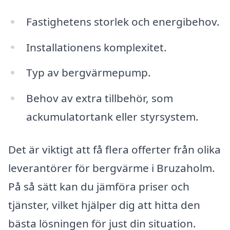
Fastighetens storlek och energibehov.
Installationens komplexitet.
Typ av bergvärmepump.
Behov av extra tillbehör, som
ackumulatortank eller styrsystem.
Det är viktigt att få flera offerter från olika
leverantörer för bergvärme i Bruzaholm.
På så sätt kan du jämföra priser och
tjänster, vilket hjälper dig att hitta den
bästa lösningen för just din situation.