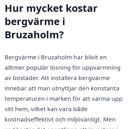
Hur mycket kostar
bergvärme i
Bruzaholm?
Bergvärme i Bruzaholm har blivit en
alltmer populär lösning för uppvärmning
av bostäder. Att installera bergvärme
innebär att man utnyttjar den konstanta
temperaturen i marken för att värma upp
sitt hem, vilket kan vara både
kostnadseffektivt och miljövänligt. Men