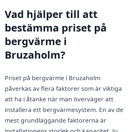
Vad hjälper till att
bestämma priset på
bergvärme i
Bruzaholm?
Priset på bergvärme i Bruzaholm
påverkas av flera faktorer som är viktiga
att ha i åtanke när man överväger att
installera ett bergvärmesystem. En av de
mest grundläggande faktorerna är
installationens storlek och kapacitet. Ju