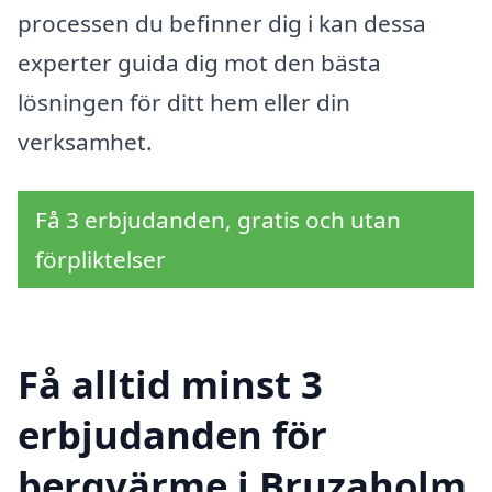
processen du befinner dig i kan dessa
experter guida dig mot den bästa
lösningen för ditt hem eller din
verksamhet.
Få 3 erbjudanden, gratis och utan
förpliktelser
Få alltid minst 3
erbjudanden för
bergvärme i Bruzaholm