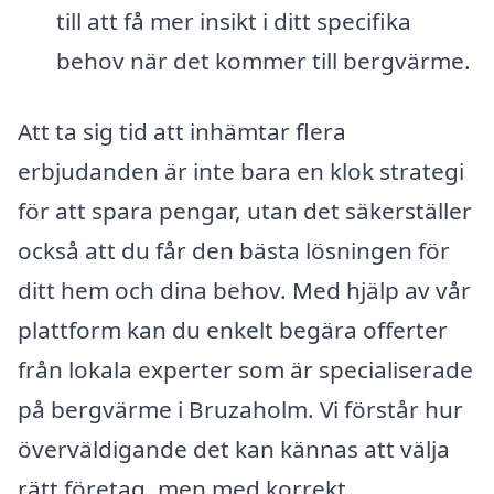
till att få mer insikt i ditt specifika
behov när det kommer till bergvärme.
Att ta sig tid att inhämtar flera
erbjudanden är inte bara en klok strategi
för att spara pengar, utan det säkerställer
också att du får den bästa lösningen för
ditt hem och dina behov. Med hjälp av vår
plattform kan du enkelt begära offerter
från lokala experter som är specialiserade
på bergvärme i Bruzaholm. Vi förstår hur
överväldigande det kan kännas att välja
rätt företag, men med korrekt