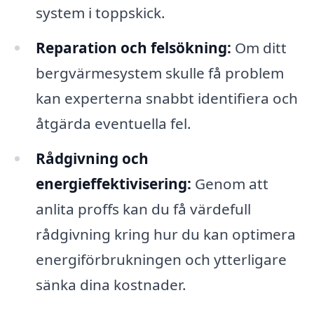
system i toppskick.
Reparation och felsökning:
Om ditt
bergvärmesystem skulle få problem
kan experterna snabbt identifiera och
åtgärda eventuella fel.
Rådgivning och
energieffektivisering:
Genom att
anlita proffs kan du få värdefull
rådgivning kring hur du kan optimera
energiförbrukningen och ytterligare
sänka dina kostnader.