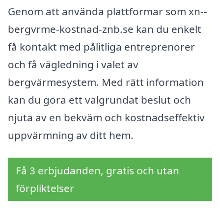
Genom att använda plattformar som xn--
bergvrme-kostnad-znb.se kan du enkelt
få kontakt med pålitliga entreprenörer
och få vägledning i valet av
bergvärmesystem. Med rätt information
kan du göra ett välgrundat beslut och
njuta av en bekväm och kostnadseffektiv
uppvärmning av ditt hem.
Få 3 erbjudanden, gratis och utan
förpliktelser