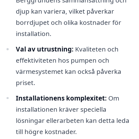
djup kan variera, vilket påverkar
borrdjupet och olika kostnader för
installation.
Val av utrustning:
Kvaliteten och
effektiviteten hos pumpen och
värmesystemet kan också påverka
priset.
Installationens komplexitet:
Om
installationen kräver speciella
lösningar ellerarbeten kan detta leda
till högre kostnader.