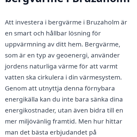
Att investera i bergvärme i Bruzaholm är
en smart och hållbar lösning för
uppvärmning av ditt hem. Bergvärme,
som är en typ av geoenergi, använder
jordens naturliga värme för att varmt
vatten ska cirkulera i din värmesystem.
Genom att utnyttja denna förnybara
energikälla kan du inte bara sänka dina
energikostnader, utan även bidra till en
mer miljövänlig framtid. Men hur hittar
man det bästa erbjudandet på