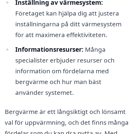
Inställning av värmesystem:
Företaget kan hjälpa dig att justera
inställningarna på ditt värmesystem
för att maximera effektiviteten.
Informationsresurser:
Många
specialister erbjuder resurser och
information om fördelarna med
bergvärme och hur man bäst
använder systemet.
Bergvärme är ett långsiktigt och lönsamt
val för uppvärmning, och det finns många
fördelar som du kan dra nytta av. Med