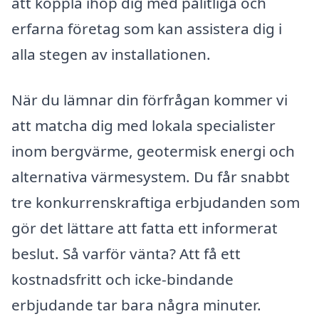
att koppla ihop dig med pålitliga och
erfarna företag som kan assistera dig i
alla stegen av installationen.
När du lämnar din förfrågan kommer vi
att matcha dig med lokala specialister
inom bergvärme, geotermisk energi och
alternativa värmesystem. Du får snabbt
tre konkurrenskraftiga erbjudanden som
gör det lättare att fatta ett informerat
beslut. Så varför vänta? Att få ett
kostnadsfritt och icke-bindande
erbjudande tar bara några minuter.