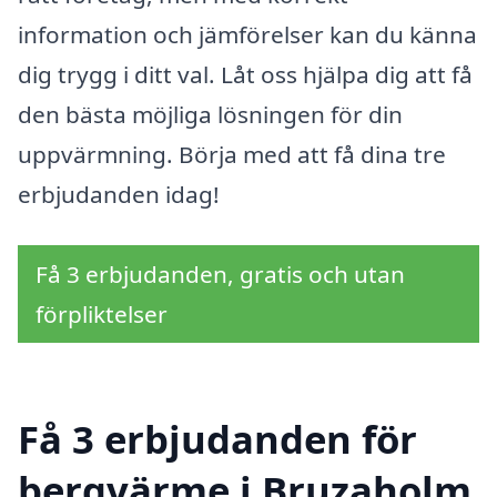
information och jämförelser kan du känna
dig trygg i ditt val. Låt oss hjälpa dig att få
den bästa möjliga lösningen för din
uppvärmning. Börja med att få dina tre
erbjudanden idag!
Få 3 erbjudanden, gratis och utan
förpliktelser
Få 3 erbjudanden för
bergvärme i Bruzaholm