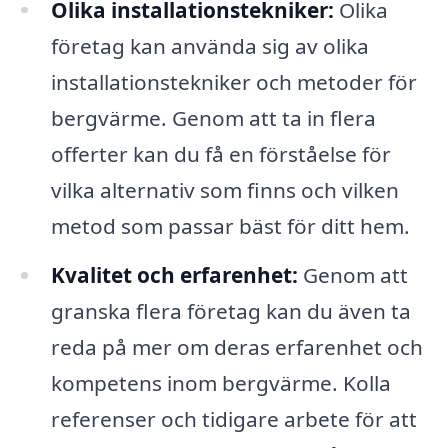
Olika installationstekniker:
Olika
företag kan använda sig av olika
installationstekniker och metoder för
bergvärme. Genom att ta in flera
offerter kan du få en förståelse för
vilka alternativ som finns och vilken
metod som passar bäst för ditt hem.
Kvalitet och erfarenhet:
Genom att
granska flera företag kan du även ta
reda på mer om deras erfarenhet och
kompetens inom bergvärme. Kolla
referenser och tidigare arbete för att