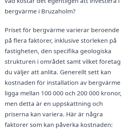
vad kostar det egentligen att investera i
bergvärme i Bruzaholm?
Priset för bergvärme varierar beroende
på flera faktorer, inklusive storleken på
fastigheten, den specifika geologiska
strukturen i området samt vilket företag
du väljer att anlita. Generellt sett kan
kostnaden för installation av bergvärme
ligga mellan 100 000 och 200 000 kronor,
men detta är en uppskattning och
priserna kan variera. Här är några
faktorer som kan påverka kostnaden: