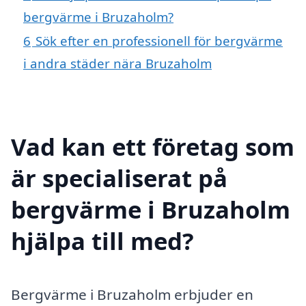
bergvärme i Bruzaholm?
6
Sök efter en professionell för bergvärme
i andra städer nära Bruzaholm
Vad kan ett företag som
är specialiserat på
bergvärme i Bruzaholm
hjälpa till med?
Bergvärme i Bruzaholm erbjuder en