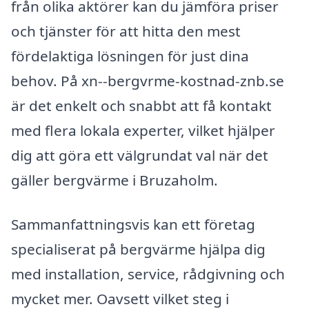
från olika aktörer kan du jämföra priser
och tjänster för att hitta den mest
fördelaktiga lösningen för just dina
behov. På xn--bergvrme-kostnad-znb.se
är det enkelt och snabbt att få kontakt
med flera lokala experter, vilket hjälper
dig att göra ett välgrundat val när det
gäller bergvärme i Bruzaholm.
Sammanfattningsvis kan ett företag
specialiserat på bergvärme hjälpa dig
med installation, service, rådgivning och
mycket mer. Oavsett vilket steg i