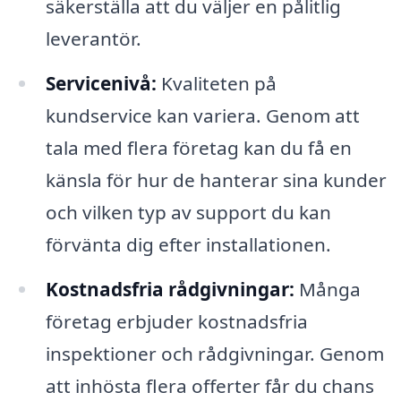
säkerställa att du väljer en pålitlig
leverantör.
Servicenivå:
Kvaliteten på
kundservice kan variera. Genom att
tala med flera företag kan du få en
känsla för hur de hanterar sina kunder
och vilken typ av support du kan
förvänta dig efter installationen.
Kostnadsfria rådgivningar:
Många
företag erbjuder kostnadsfria
inspektioner och rådgivningar. Genom
att inhösta flera offerter får du chans