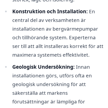
Konstruktion och Installation:
En
central del av verksamheten är
installationen av bergvärmepumpar
och tillhörande system. Experterna
ser till att allt installeras korrekt för att
maximera systemets effektivitet.
Geologisk Undersökning:
Innan
installationen görs, utförs ofta en
geologisk undersökning för att
säkerställa att markens
förutsättningar är lämpliga för