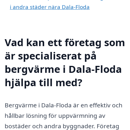
i andra städer nära Dala-Floda
Vad kan ett företag som
är specialiserat på
bergvärme i Dala-Floda
hjälpa till med?
Bergvärme i Dala-Floda är en effektiv och
hållbar lösning för uppvärmning av
bostäder och andra byggnader. Företag