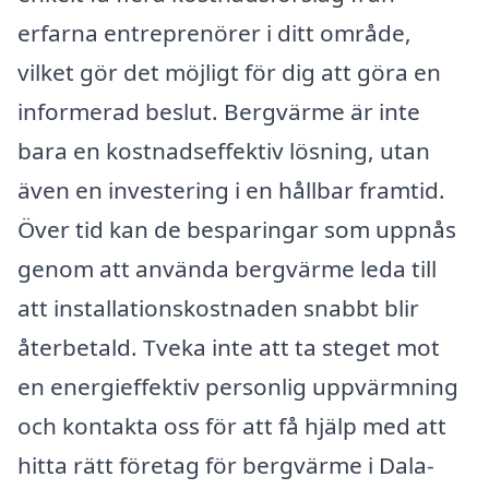
erfarna entreprenörer i ditt område,
vilket gör det möjligt för dig att göra en
informerad beslut. Bergvärme är inte
bara en kostnadseffektiv lösning, utan
även en investering i en hållbar framtid.
Över tid kan de besparingar som uppnås
genom att använda bergvärme leda till
att installationskostnaden snabbt blir
återbetald. Tveka inte att ta steget mot
en energieffektiv personlig uppvärmning
och kontakta oss för att få hjälp med att
hitta rätt företag för bergvärme i Dala-