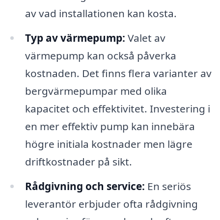
av vad installationen kan kosta.
Typ av värmepump:
Valet av
värmepump kan också påverka
kostnaden. Det finns flera varianter av
bergvärmepumpar med olika
kapacitet och effektivitet. Investering i
en mer effektiv pump kan innebära
högre initiala kostnader men lägre
driftkostnader på sikt.
Rådgivning och service:
En seriös
leverantör erbjuder ofta rådgivning