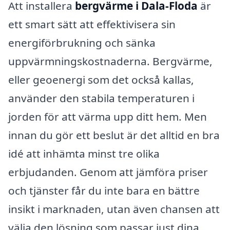
Att installera
bergvärme i Dala-Floda
är
ett smart sätt att effektivisera sin
energiförbrukning och sänka
uppvärmningskostnaderna. Bergvärme,
eller geoenergi som det också kallas,
använder den stabila temperaturen i
jorden för att värma upp ditt hem. Men
innan du gör ett beslut är det alltid en bra
idé att inhämta minst tre olika
erbjudanden. Genom att jämföra priser
och tjänster får du inte bara en bättre
insikt i marknaden, utan även chansen att
välja den lösning som passar just dina