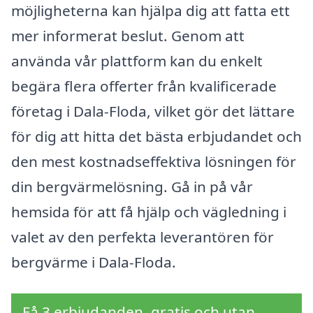
möjligheterna kan hjälpa dig att fatta ett
mer informerat beslut. Genom att
använda vår plattform kan du enkelt
begära flera offerter från kvalificerade
företag i Dala-Floda, vilket gör det lättare
för dig att hitta det bästa erbjudandet och
den mest kostnadseffektiva lösningen för
din bergvärmelösning. Gå in på vår
hemsida för att få hjälp och vägledning i
valet av den perfekta leverantören för
bergvärme i Dala-Floda.
Få 3 erbjudanden, gratis och utan