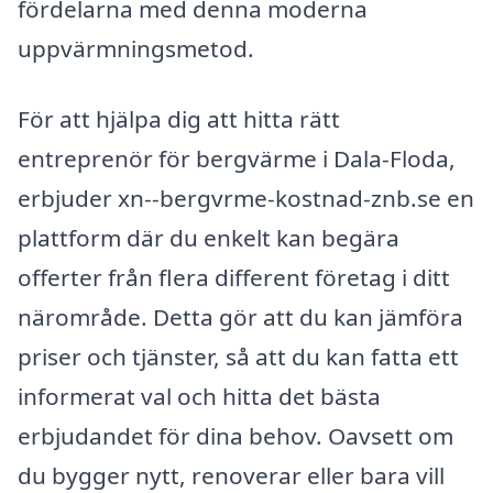
fördelarna med denna moderna
uppvärmningsmetod.
För att hjälpa dig att hitta rätt
entreprenör för bergvärme i Dala-Floda,
erbjuder xn--bergvrme-kostnad-znb.se en
plattform där du enkelt kan begära
offerter från flera different företag i ditt
närområde. Detta gör att du kan jämföra
priser och tjänster, så att du kan fatta ett
informerat val och hitta det bästa
erbjudandet för dina behov. Oavsett om
du bygger nytt, renoverar eller bara vill