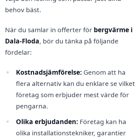
behov bäst.
När du samlar in offerter för
bergvärme i
Dala-Floda
, bör du tänka på följande
fördelar:
Kostnadsjämförelse:
Genom att ha
flera alternativ kan du enklare se vilket
företag som erbjuder mest värde för
pengarna.
Olika erbjudanden:
Företag kan ha
olika installationstekniker, garantier