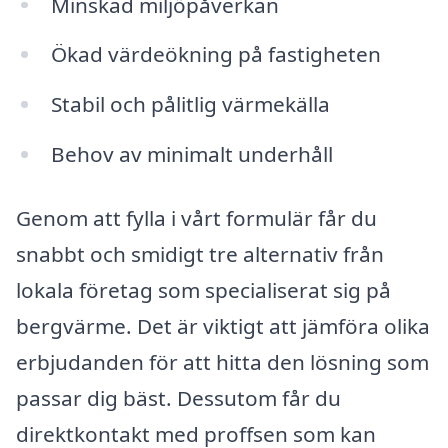
Minskad miljöpåverkan
Ökad värdeökning på fastigheten
Stabil och pålitlig värmekälla
Behov av minimalt underhåll
Genom att fylla i vårt formulär får du
snabbt och smidigt tre alternativ från
lokala företag som specialiserat sig på
bergvärme. Det är viktigt att jämföra olika
erbjudanden för att hitta den lösning som
passar dig bäst. Dessutom får du
direktkontakt med proffsen som kan