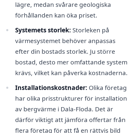
lägre, medan svårare geologiska
förhållanden kan öka priset.
Systemets storlek:
Storleken på
värmesystemet behöver anpassas
efter din bostads storlek. Ju större
bostad, desto mer omfattande system
krävs, vilket kan påverka kostnaderna.
Installationskostnader:
Olika företag
har olika prisstrukturer för installation
av bergvärme i Dala-Floda. Det är
därför viktigt att jämföra offertar från
flera företag för att få en rättvis bild