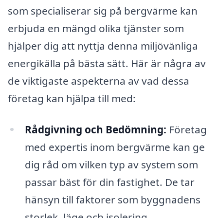
som specialiserar sig på bergvärme kan
erbjuda en mängd olika tjänster som
hjälper dig att nyttja denna miljövänliga
energikälla på bästa sätt. Här är några av
de viktigaste aspekterna av vad dessa
företag kan hjälpa till med:
Rådgivning och Bedömning:
Företag
med expertis inom bergvärme kan ge
dig råd om vilken typ av system som
passar bäst för din fastighet. De tar
hänsyn till faktorer som byggnadens
storlek, läge och isolering.