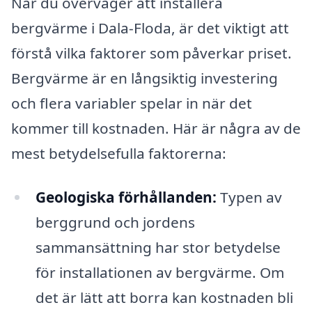
När du överväger att installera
bergvärme i Dala-Floda, är det viktigt att
förstå vilka faktorer som påverkar priset.
Bergvärme är en långsiktig investering
och flera variabler spelar in när det
kommer till kostnaden. Här är några av de
mest betydelsefulla faktorerna:
Geologiska förhållanden:
Typen av
berggrund och jordens
sammansättning har stor betydelse
för installationen av bergvärme. Om
det är lätt att borra kan kostnaden bli