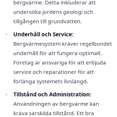
bergvärme. Detta inkluderar att
undersöka jordens geologi och
tillgången till grundvatten.
Underhåll och Service:
Bergvärmesystem kräver regelbundet
underhåll för att fungera optimalt.
Företag är ansvariga för att erbjuda
service och reparationer för att
förlänga systemets livslängd.
Tillstånd och Administration:
Användningen av bergvärme kan
kräva särskilda tillstånd. Ett bra