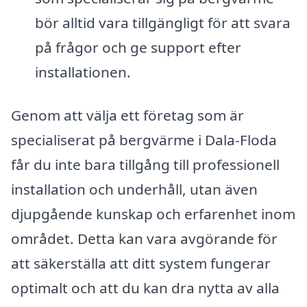
bör alltid vara tillgängligt för att svara
på frågor och ge support efter
installationen.
Genom att välja ett företag som är
specialiserat på bergvärme i Dala-Floda
får du inte bara tillgång till professionell
installation och underhåll, utan även
djupgående kunskap och erfarenhet inom
området. Detta kan vara avgörande för
att säkerställa att ditt system fungerar
optimalt och att du kan dra nytta av alla