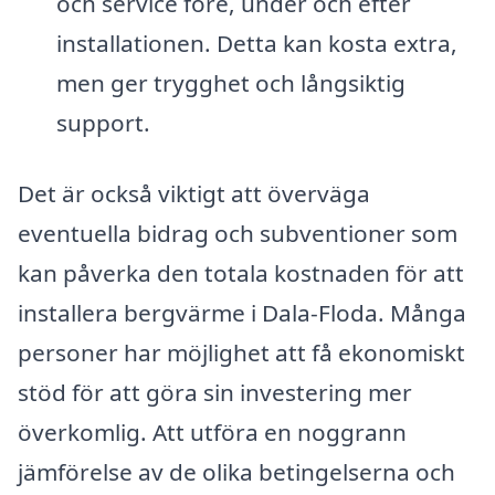
och service före, under och efter
installationen. Detta kan kosta extra,
men ger trygghet och långsiktig
support.
Det är också viktigt att överväga
eventuella bidrag och subventioner som
kan påverka den totala kostnaden för att
installera bergvärme i Dala-Floda. Många
personer har möjlighet att få ekonomiskt
stöd för att göra sin investering mer
överkomlig. Att utföra en noggrann
jämförelse av de olika betingelserna och