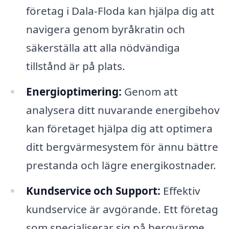
företag i Dala-Floda kan hjälpa dig att
navigera genom byråkratin och
säkerställa att alla nödvändiga
tillstånd är på plats.
Energioptimering:
Genom att
analysera ditt nuvarande energibehov
kan företaget hjälpa dig att optimera
ditt bergvärmesystem för ännu bättre
prestanda och lägre energikostnader.
Kundservice och Support:
Effektiv
kundservice är avgörande. Ett företag
som specialiserar sig på bergvärme