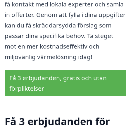
få kontakt med lokala experter och samla
in offerter. Genom att fylla i dina uppgifter
kan du få skräddarsydda förslag som
passar dina specifika behov. Ta steget
mot en mer kostnadseffektiv och
miljövänlig värmelösning idag!
Få 3 erbjudanden, gratis och utan
förpliktelser
Få 3 erbjudanden för