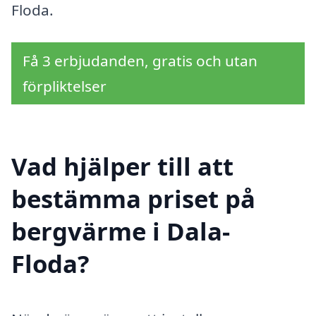
Floda.
Få 3 erbjudanden, gratis och utan
förpliktelser
Vad hjälper till att
bestämma priset på
bergvärme i Dala-
Floda?