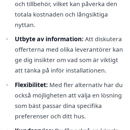
och tillbehör, vilket kan påverka den
totala kostnaden och långsiktiga
nyttan.
Utbyte av information:
Att diskutera
offerterna med olika leverantörer kan
ge dig insikter om vad som är viktigt
att tänka på inför installationen.
Flexibilitet:
Med fler alternativ har du
också möjligheten att välja en lösning
som bäst passar dina specifika
preferenser och ditt hus.