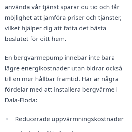
använda vår tjänst sparar du tid och får
möjlighet att jämföra priser och tjänster,
vilket hjälper dig att fatta det bästa
beslutet för ditt hem.
En bergvärmepump innebär inte bara
lägre energikostnader utan bidrar också
till en mer hållbar framtid. Här är några
fördelar med att installera bergvärme i
Dala-Floda:
Reducerade uppvärmningskostnader