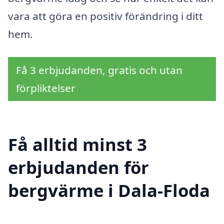
vara att göra en positiv förändring i ditt
hem.
Få 3 erbjudanden, gratis och utan
förpliktelser
Få alltid minst 3
erbjudanden för
bergvärme i Dala-Floda