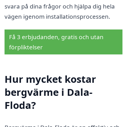
svara på dina frågor och hjälpa dig hela
vägen igenom installationsprocessen.
Få 3 erbjudanden, gratis och utan
förpliktelser
Hur mycket kostar
bergvärme i Dala-
Floda?