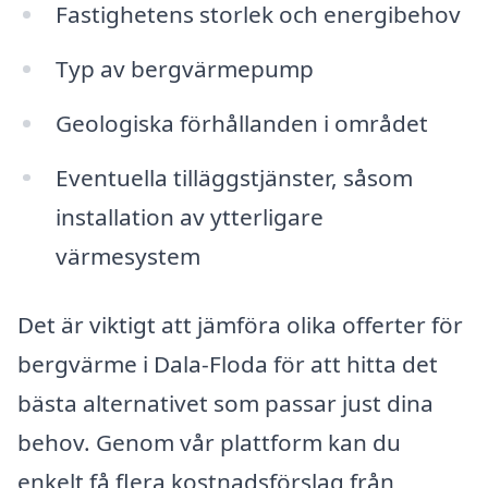
Fastighetens storlek och energibehov
Typ av bergvärmepump
Geologiska förhållanden i området
Eventuella tilläggstjänster, såsom
installation av ytterligare
värmesystem
Det är viktigt att jämföra olika offerter för
bergvärme i Dala-Floda för att hitta det
bästa alternativet som passar just dina
behov. Genom vår plattform kan du
enkelt få flera kostnadsförslag från