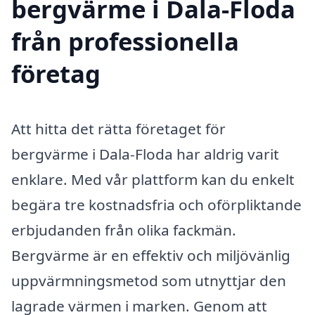
bergvärme i Dala-Floda
från professionella
företag
Att hitta det rätta företaget för
bergvärme i Dala-Floda har aldrig varit
enklare. Med vår plattform kan du enkelt
begära tre kostnadsfria och oförpliktande
erbjudanden från olika fackmän.
Bergvärme är en effektiv och miljövänlig
uppvärmningsmetod som utnyttjar den
lagrade värmen i marken. Genom att