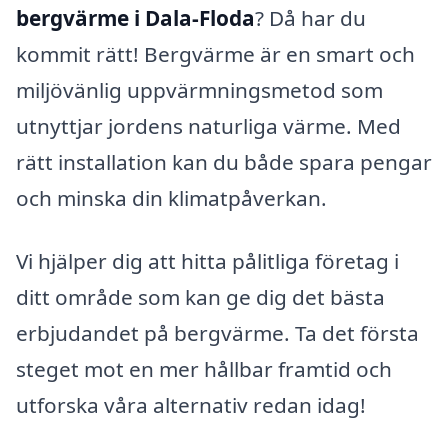
bergvärme i Dala-Floda
? Då har du
kommit rätt! Bergvärme är en smart och
miljövänlig uppvärmningsmetod som
utnyttjar jordens naturliga värme. Med
rätt installation kan du både spara pengar
och minska din klimatpåverkan.
Vi hjälper dig att hitta pålitliga företag i
ditt område som kan ge dig det bästa
erbjudandet på bergvärme. Ta det första
steget mot en mer hållbar framtid och
utforska våra alternativ redan idag!