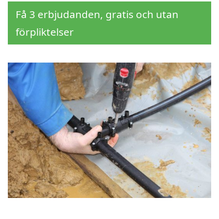
Få 3 erbjudanden, gratis och utan
förpliktelser