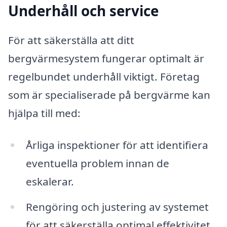
Underhåll och service
För att säkerställa att ditt
bergvärmesystem fungerar optimalt är
regelbundet underhåll viktigt. Företag
som är specialiserade på bergvärme kan
hjälpa till med:
Årliga inspektioner för att identifiera
eventuella problem innan de
eskalerar.
Rengöring och justering av systemet
för att säkerställa optimal effektivitet.