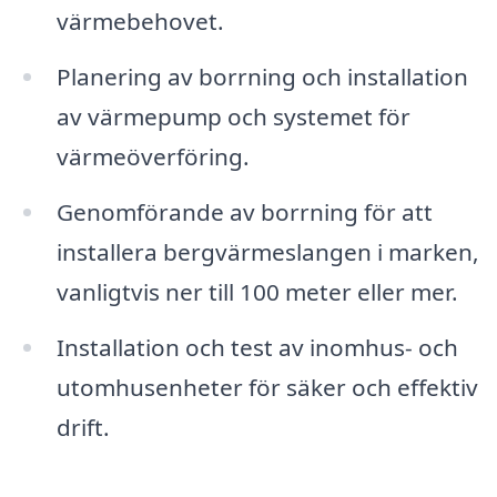
värmebehovet.
Planering av borrning och installation
av värmepump och systemet för
värmeöverföring.
Genomförande av borrning för att
installera bergvärmeslangen i marken,
vanligtvis ner till 100 meter eller mer.
Installation och test av inomhus- och
utomhusenheter för säker och effektiv
drift.