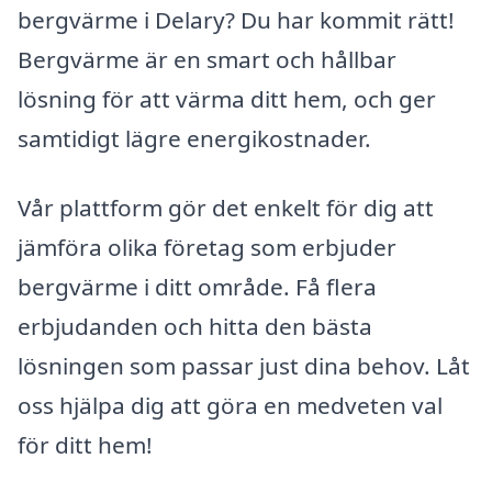
bergvärme i Delary? Du har kommit rätt!
Bergvärme är en smart och hållbar
lösning för att värma ditt hem, och ger
samtidigt lägre energikostnader.
Vår plattform gör det enkelt för dig att
jämföra olika företag som erbjuder
bergvärme i ditt område. Få flera
erbjudanden och hitta den bästa
lösningen som passar just dina behov. Låt
oss hjälpa dig att göra en medveten val
för ditt hem!