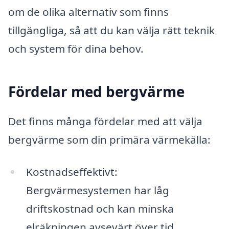
om de olika alternativ som finns
tillgängliga, så att du kan välja rätt teknik
och system för dina behov.
Fördelar med bergvärme
Det finns många fördelar med att välja
bergvärme som din primära värmekälla:
Kostnadseffektivt:
Bergvärmesystemen har låg
driftskostnad och kan minska
elräkningen avsevärt över tid.