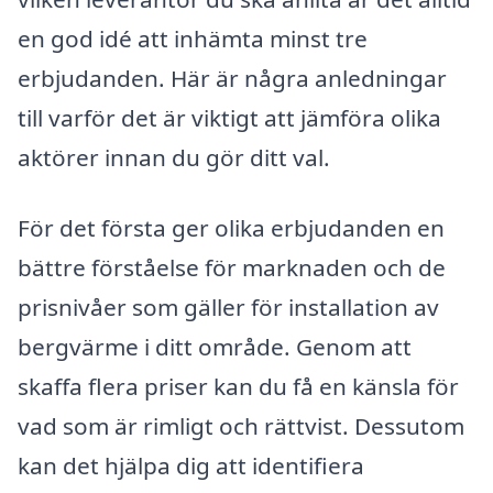
en god idé att inhämta minst tre
erbjudanden. Här är några anledningar
till varför det är viktigt att jämföra olika
aktörer innan du gör ditt val.
För det första ger olika erbjudanden en
bättre förståelse för marknaden och de
prisnivåer som gäller för installation av
bergvärme i ditt område. Genom att
skaffa flera priser kan du få en känsla för
vad som är rimligt och rättvist. Dessutom
kan det hjälpa dig att identifiera