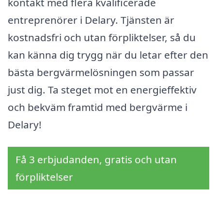
kontakt med flera kvalificerade
entreprenörer i Delary. Tjänsten är
kostnadsfri och utan förpliktelser, så du
kan känna dig trygg när du letar efter den
bästa bergvärmelösningen som passar
just dig. Ta steget mot en energieffektiv
och bekväm framtid med bergvärme i
Delary!
Få 3 erbjudanden, gratis och utan
förpliktelser