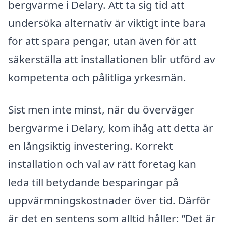
bergvärme i Delary. Att ta sig tid att
undersöka alternativ är viktigt inte bara
för att spara pengar, utan även för att
säkerställa att installationen blir utförd av
kompetenta och pålitliga yrkesmän.
Sist men inte minst, när du överväger
bergvärme i Delary, kom ihåg att detta är
en långsiktig investering. Korrekt
installation och val av rätt företag kan
leda till betydande besparingar på
uppvärmningskostnader över tid. Därför
är det en sentens som alltid håller: ”Det är