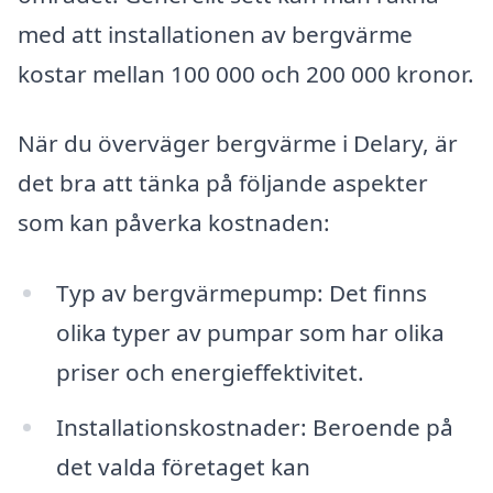
med att installationen av bergvärme
kostar mellan 100 000 och 200 000 kronor.
När du överväger bergvärme i Delary, är
det bra att tänka på följande aspekter
som kan påverka kostnaden:
Typ av bergvärmepump: Det finns
olika typer av pumpar som har olika
priser och energieffektivitet.
Installationskostnader: Beroende på
det valda företaget kan