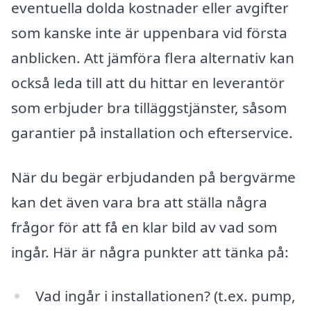
eventuella dolda kostnader eller avgifter
som kanske inte är uppenbara vid första
anblicken. Att jämföra flera alternativ kan
också leda till att du hittar en leverantör
som erbjuder bra tilläggstjänster, såsom
garantier på installation och efterservice.
När du begär erbjudanden på bergvärme
kan det även vara bra att ställa några
frågor för att få en klar bild av vad som
ingår. Här är några punkter att tänka på:
Vad ingår i installationen? (t.ex. pump,