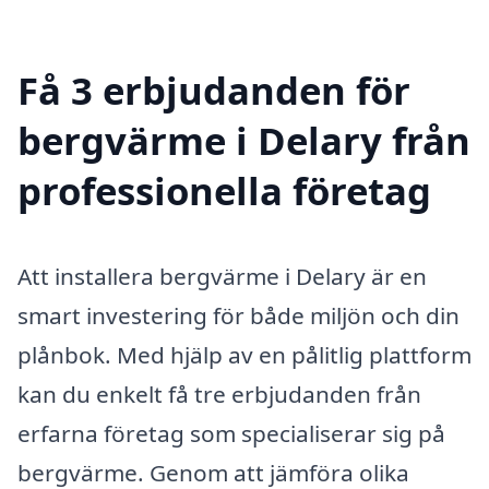
Få 3 erbjudanden för
bergvärme i Delary från
professionella företag
Att installera bergvärme i Delary är en
smart investering för både miljön och din
plånbok. Med hjälp av en pålitlig plattform
kan du enkelt få tre erbjudanden från
erfarna företag som specialiserar sig på
bergvärme. Genom att jämföra olika