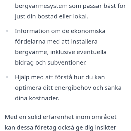
bergvärmesystem som passar bäst för
just din bostad eller lokal.
Information om de ekonomiska
fördelarna med att installera
bergvärme, inklusive eventuella
bidrag och subventioner.
Hjälp med att förstå hur du kan
optimera ditt energibehov och sänka
dina kostnader.
Med en solid erfarenhet inom området
kan dessa företag också ge dig insikter