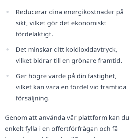
Reducerar dina energikostnader på
sikt, vilket gör det ekonomiskt
fördelaktigt.
Det minskar ditt koldioxidavtryck,
vilket bidrar till en grönare framtid.
Ger högre värde på din fastighet,
vilket kan vara en fördel vid framtida
försäljning.
Genom att använda vår plattform kan du
enkelt fylla i en offertförfrågan och få