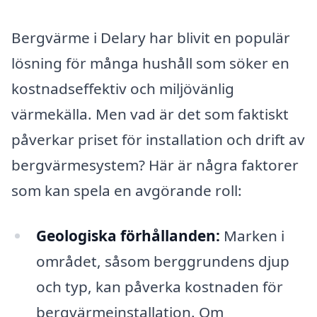
Bergvärme i Delary har blivit en populär
lösning för många hushåll som söker en
kostnadseffektiv och miljövänlig
värmekälla. Men vad är det som faktiskt
påverkar priset för installation och drift av
bergvärmesystem? Här är några faktorer
som kan spela en avgörande roll:
Geologiska förhållanden:
Marken i
området, såsom berggrundens djup
och typ, kan påverka kostnaden för
bergvärmeinstallation. Om