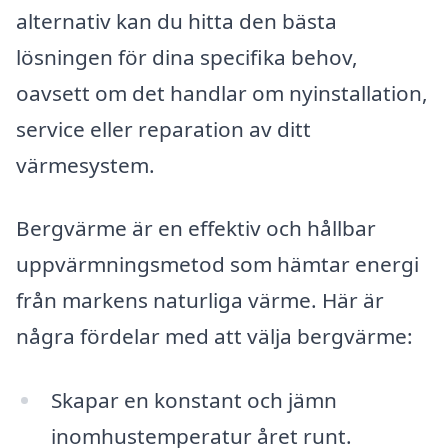
alternativ kan du hitta den bästa
lösningen för dina specifika behov,
oavsett om det handlar om nyinstallation,
service eller reparation av ditt
värmesystem.
Bergvärme är en effektiv och hållbar
uppvärmningsmetod som hämtar energi
från markens naturliga värme. Här är
några fördelar med att välja bergvärme:
Skapar en konstant och jämn
inomhustemperatur året runt.