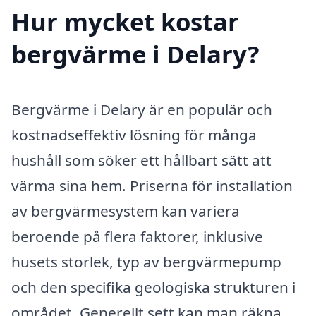
Hur mycket kostar
bergvärme i Delary?
Bergvärme i Delary är en populär och
kostnadseffektiv lösning för många
hushåll som söker ett hållbart sätt att
värma sina hem. Priserna för installation
av bergvärmesystem kan variera
beroende på flera faktorer, inklusive
husets storlek, typ av bergvärmepump
och den specifika geologiska strukturen i
området. Generellt sett kan man räkna