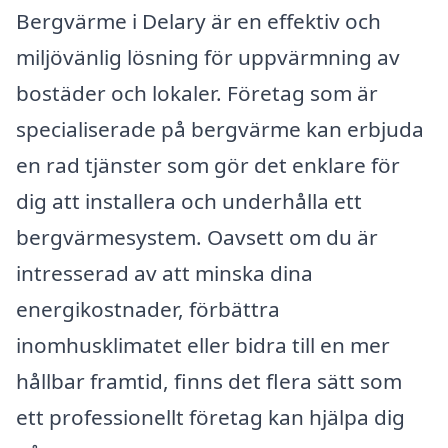
Bergvärme i Delary är en effektiv och
miljövänlig lösning för uppvärmning av
bostäder och lokaler. Företag som är
specialiserade på bergvärme kan erbjuda
en rad tjänster som gör det enklare för
dig att installera och underhålla ett
bergvärmesystem. Oavsett om du är
intresserad av att minska dina
energikostnader, förbättra
inomhusklimatet eller bidra till en mer
hållbar framtid, finns det flera sätt som
ett professionellt företag kan hjälpa dig