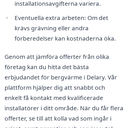
installationsavgifterna variera.
Eventuella extra arbeten: Om det
krävs grävning eller andra
förberedelser kan kostnaderna öka.
Genom att jämföra offerter från olika
företag kan du hitta det bästa
erbjudandet för bergvärme i Delary. Vår
plattform hjälper dig att snabbt och
enkelt få kontakt med kvalificerade
installatörer i ditt område. När du får flera
offerter, se till att kolla vad som ingår i