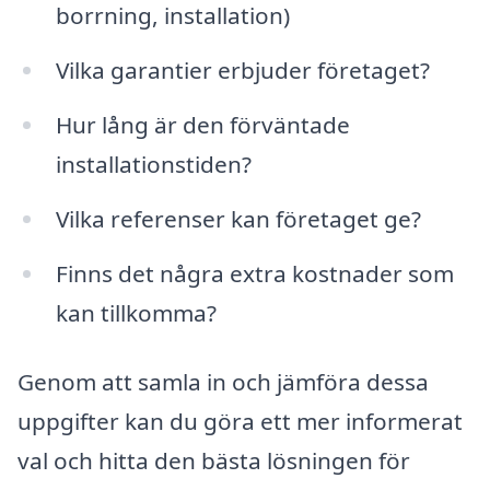
borrning, installation)
Vilka garantier erbjuder företaget?
Hur lång är den förväntade
installationstiden?
Vilka referenser kan företaget ge?
Finns det några extra kostnader som
kan tillkomma?
Genom att samla in och jämföra dessa
uppgifter kan du göra ett mer informerat
val och hitta den bästa lösningen för