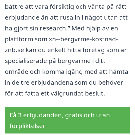
bättre att vara försiktig och vänta på rätt
erbjudande än att rusa in i något utan att
ha gjort sin research.” Med hjälp av en
plattform som xn--bergvrme-kostnad-
znb.se kan du enkelt hitta företag som är
specialiserade på bergvärme i ditt
område och komma igång med att hämta
in de tre erbjudandena som du behöver
för att fatta ett välgrundat beslut.
Få 3 erbjudanden, gratis och utan
förpliktelser