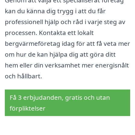
kan du känna dig trygg i att du får
professionell hjälp och råd i varje steg av
processen. Kontakta ett lokalt
bergvärmeföretag idag för att få veta mer
om hur de kan hjälpa dig att göra ditt
hem eller din verksamhet mer energisnålt
och hållbart.
Få 3 erbjudanden, gratis och utan
förpliktelser