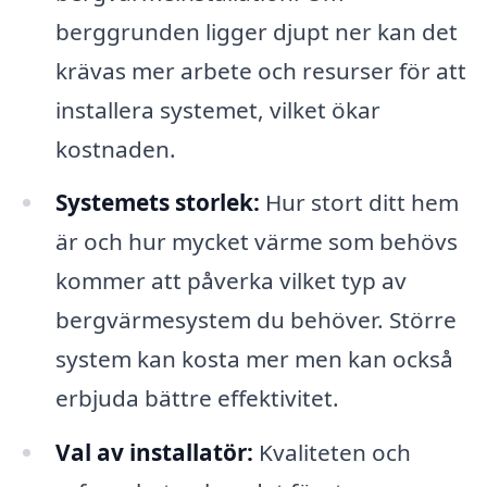
berggrunden ligger djupt ner kan det
krävas mer arbete och resurser för att
installera systemet, vilket ökar
kostnaden.
Systemets storlek:
Hur stort ditt hem
är och hur mycket värme som behövs
kommer att påverka vilket typ av
bergvärmesystem du behöver. Större
system kan kosta mer men kan också
erbjuda bättre effektivitet.
Val av installatör:
Kvaliteten och