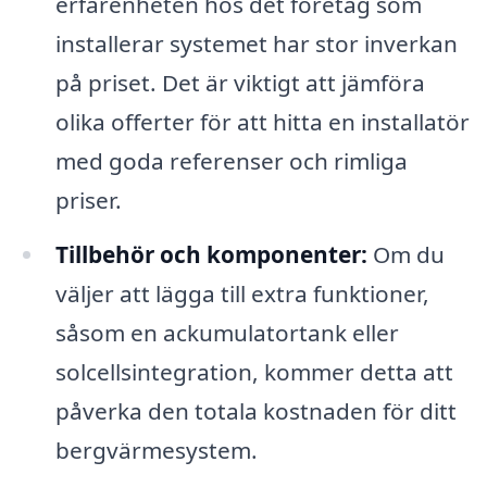
erfarenheten hos det företag som
installerar systemet har stor inverkan
på priset. Det är viktigt att jämföra
olika offerter för att hitta en installatör
med goda referenser och rimliga
priser.
Tillbehör och komponenter:
Om du
väljer att lägga till extra funktioner,
såsom en ackumulatortank eller
solcellsintegration, kommer detta att
påverka den totala kostnaden för ditt
bergvärmesystem.