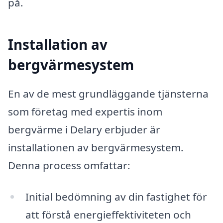
på.
Installation av
bergvärmesystem
En av de mest grundläggande tjänsterna
som företag med expertis inom
bergvärme i Delary erbjuder är
installationen av bergvärmesystem.
Denna process omfattar:
Initial bedömning av din fastighet för
att förstå energieffektiviteten och