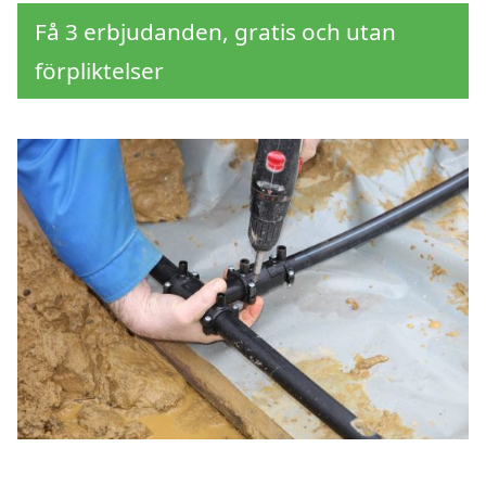
Få 3 erbjudanden, gratis och utan
förpliktelser