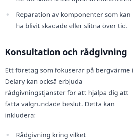
Reparation av komponenter som kan
ha blivit skadade eller slitna över tid.
Konsultation och rådgivning
Ett företag som fokuserar på bergvärme i
Delary kan också erbjuda
rådgivningstjänster för att hjälpa dig att
fatta välgrundade beslut. Detta kan
inkludera:
Rådgivning kring vilket