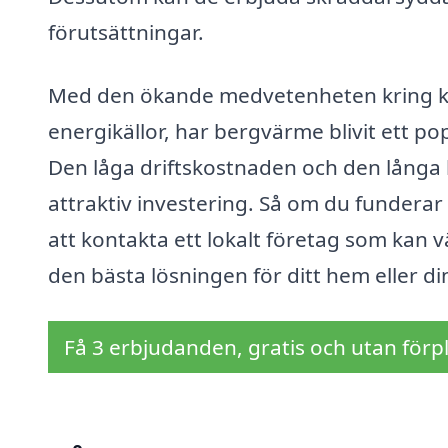
förutsättningar.
Med den ökande medvetenheten kring kli
energikällor, har bergvärme blivit ett p
Den låga driftskostnaden och den långa 
attraktiv investering. Så om du funderar 
att kontakta ett lokalt företag som kan
den bästa lösningen för ditt hem eller d
Få 3 erbjudanden, gratis och utan förpl