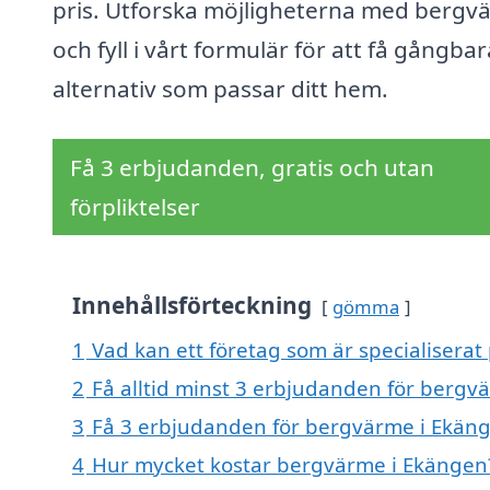
pris. Utforska möjligheterna med bergv
och fyll i vårt formulär för att få gångbar
alternativ som passar ditt hem.
Få 3 erbjudanden, gratis och utan
förpliktelser
Innehållsförteckning
gömma
1
Vad kan ett företag som är specialiserat
2
Få alltid minst 3 erbjudanden för bergv
3
Få 3 erbjudanden för bergvärme i Ekänge
4
Hur mycket kostar bergvärme i Ekängen