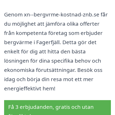
Genom xn--bergvrme-kostnad-znb.se får
du möjlighet att jämföra olika offerter
från kompetenta företag som erbjuder
bergvärme i Fagerfjäll. Detta gör det
enkelt för dig att hitta den bästa
lösningen för dina specifika behov och
ekonomiska förutsättningar. Besök oss
idag och börja din resa mot ett mer
energieffektivt hem!
Få 3 erbjudanden, gratis och utan