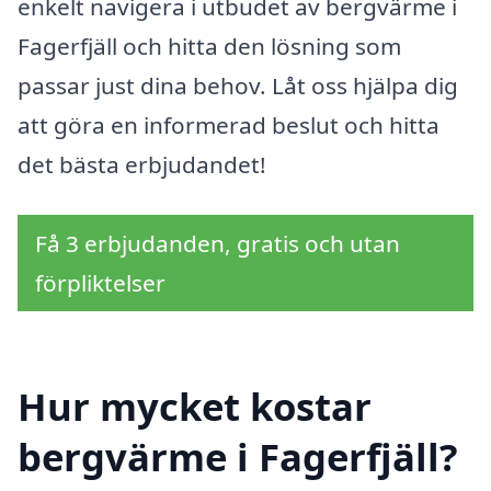
enkelt navigera i utbudet av bergvärme i
Fagerfjäll och hitta den lösning som
passar just dina behov. Låt oss hjälpa dig
att göra en informerad beslut och hitta
det bästa erbjudandet!
Få 3 erbjudanden, gratis och utan
förpliktelser
Hur mycket kostar
bergvärme i Fagerfjäll?