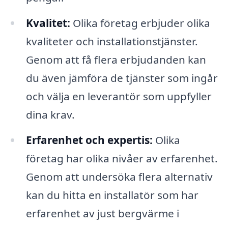
Kvalitet:
Olika företag erbjuder olika
kvaliteter och installationstjänster.
Genom att få flera erbjudanden kan
du även jämföra de tjänster som ingår
och välja en leverantör som uppfyller
dina krav.
Erfarenhet och expertis:
Olika
företag har olika nivåer av erfarenhet.
Genom att undersöka flera alternativ
kan du hitta en installatör som har
erfarenhet av just bergvärme i