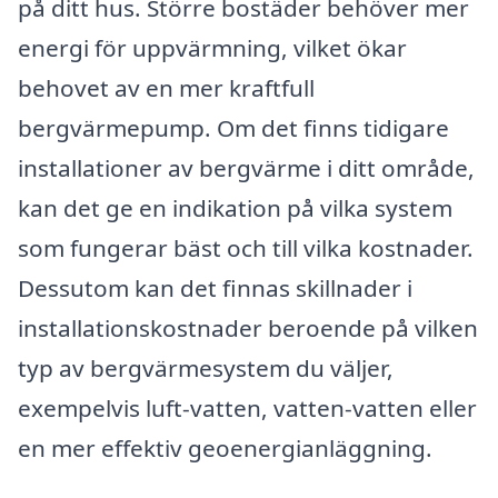
på ditt hus. Större bostäder behöver mer
energi för uppvärmning, vilket ökar
behovet av en mer kraftfull
bergvärmepump. Om det finns tidigare
installationer av bergvärme i ditt område,
kan det ge en indikation på vilka system
som fungerar bäst och till vilka kostnader.
Dessutom kan det finnas skillnader i
installationskostnader beroende på vilken
typ av bergvärmesystem du väljer,
exempelvis luft-vatten, vatten-vatten eller
en mer effektiv geoenergianläggning.