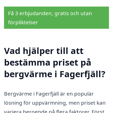
Få 3 erbjudanden, gratis och utan
förpliktelser
Vad hjälper till att
bestämma priset på
bergvärme i Fagerfjäll?
Bergvärme i Fagerfjäll är en populär
lösning för uppvärmning, men priset kan
variera beroende på flera faktorer. Först