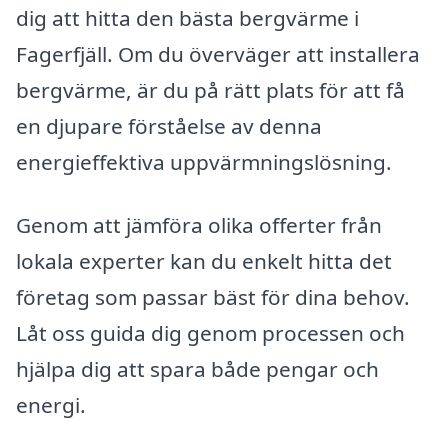
dig att hitta den bästa bergvärme i
Fagerfjäll. Om du överväger att installera
bergvärme, är du på rätt plats för att få
en djupare förståelse av denna
energieffektiva uppvärmningslösning.
Genom att jämföra olika offerter från
lokala experter kan du enkelt hitta det
företag som passar bäst för dina behov.
Låt oss guida dig genom processen och
hjälpa dig att spara både pengar och
energi.