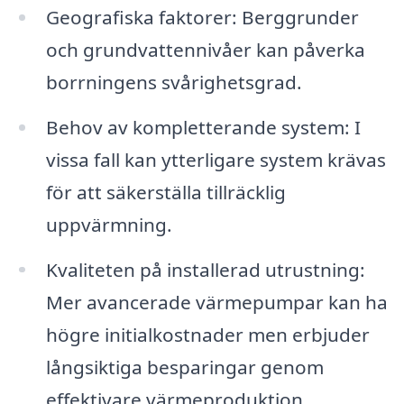
Geografiska faktorer: Berggrunder
och grundvattennivåer kan påverka
borrningens svårighetsgrad.
Behov av kompletterande system: I
vissa fall kan ytterligare system krävas
för att säkerställa tillräcklig
uppvärmning.
Kvaliteten på installerad utrustning:
Mer avancerade värmepumpar kan ha
högre initialkostnader men erbjuder
långsiktiga besparingar genom
effektivare värmeproduktion.