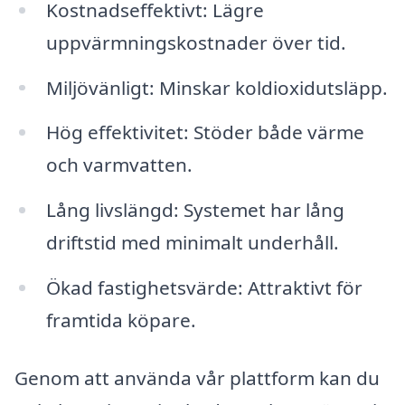
Kostnadseffektivt: Lägre
uppvärmningskostnader över tid.
Miljövänligt: Minskar koldioxidutsläpp.
Hög effektivitet: Stöder både värme
och varmvatten.
Lång livslängd: Systemet har lång
driftstid med minimalt underhåll.
Ökad fastighetsvärde: Attraktivt för
framtida köpare.
Genom att använda vår plattform kan du