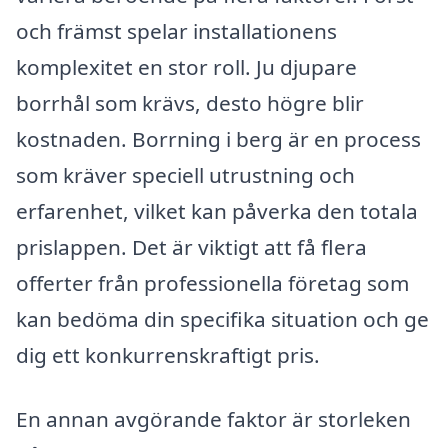
och främst spelar installationens
komplexitet en stor roll. Ju djupare
borrhål som krävs, desto högre blir
kostnaden. Borrning i berg är en process
som kräver speciell utrustning och
erfarenhet, vilket kan påverka den totala
prislappen. Det är viktigt att få flera
offerter från professionella företag som
kan bedöma din specifika situation och ge
dig ett konkurrenskraftigt pris.
En annan avgörande faktor är storleken