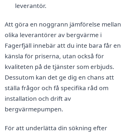
leverantör.
Att göra en noggrann jämförelse mellan
olika leverantörer av bergvärme i
Fagerfjäll innebär att du inte bara får en
känsla för priserna, utan också för
kvaliteten på de tjänster som erbjuds.
Dessutom kan det ge dig en chans att
ställa frågor och få specifika råd om
installation och drift av
bergvärmepumpen.
För att underlätta din sökning efter