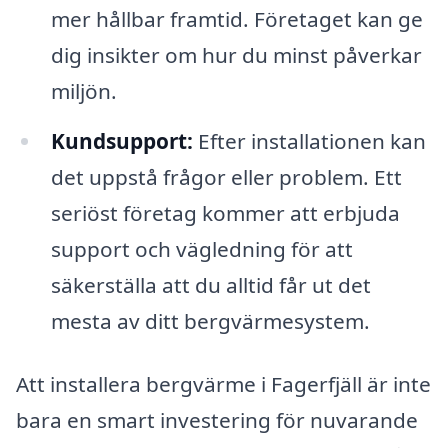
mer hållbar framtid. Företaget kan ge
dig insikter om hur du minst påverkar
miljön.
Kundsupport:
Efter installationen kan
det uppstå frågor eller problem. Ett
seriöst företag kommer att erbjuda
support och vägledning för att
säkerställa att du alltid får ut det
mesta av ditt bergvärmesystem.
Att installera bergvärme i Fagerfjäll är inte
bara en smart investering för nuvarande