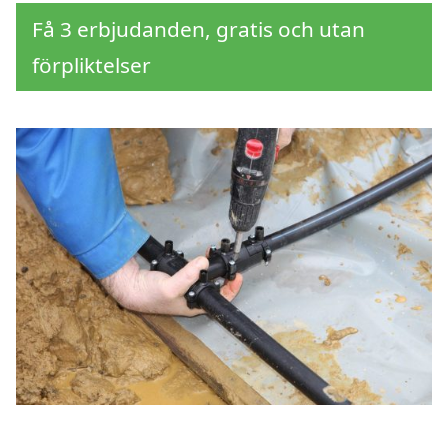
Få 3 erbjudanden, gratis och utan
förpliktelser