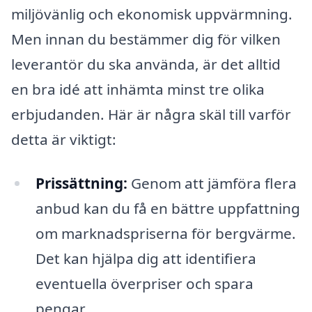
miljövänlig och ekonomisk uppvärmning.
Men innan du bestämmer dig för vilken
leverantör du ska använda, är det alltid
en bra idé att inhämta minst tre olika
erbjudanden. Här är några skäl till varför
detta är viktigt:
Prissättning:
Genom att jämföra flera
anbud kan du få en bättre uppfattning
om marknadspriserna för bergvärme.
Det kan hjälpa dig att identifiera
eventuella överpriser och spara
pengar.