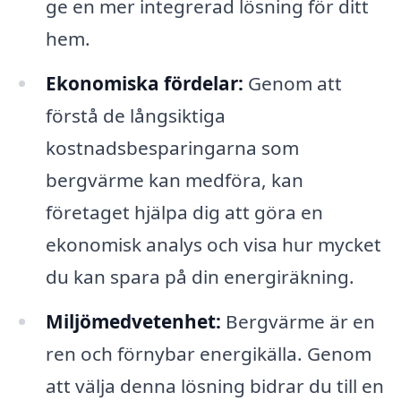
ge en mer integrerad lösning för ditt
hem.
Ekonomiska fördelar:
Genom att
förstå de långsiktiga
kostnadsbesparingarna som
bergvärme kan medföra, kan
företaget hjälpa dig att göra en
ekonomisk analys och visa hur mycket
du kan spara på din energiräkning.
Miljömedvetenhet:
Bergvärme är en
ren och förnybar energikälla. Genom
att välja denna lösning bidrar du till en