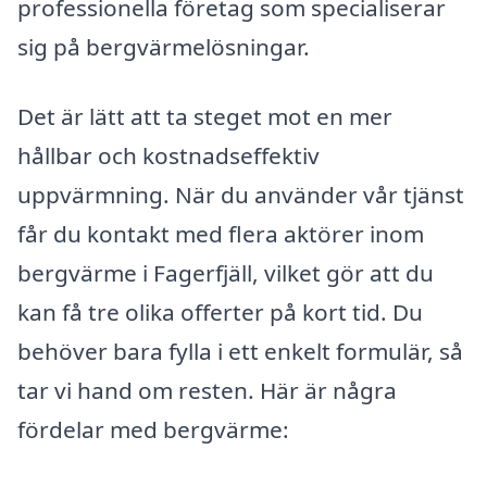
professionella företag som specialiserar
sig på bergvärmelösningar.
Det är lätt att ta steget mot en mer
hållbar och kostnadseffektiv
uppvärmning. När du använder vår tjänst
får du kontakt med flera aktörer inom
bergvärme i Fagerfjäll, vilket gör att du
kan få tre olika offerter på kort tid. Du
behöver bara fylla i ett enkelt formulär, så
tar vi hand om resten. Här är några
fördelar med bergvärme: