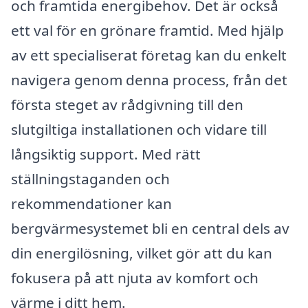
och framtida energibehov. Det är också
ett val för en grönare framtid. Med hjälp
av ett specialiserat företag kan du enkelt
navigera genom denna process, från det
första steget av rådgivning till den
slutgiltiga installationen och vidare till
långsiktig support. Med rätt
ställningstaganden och
rekommendationer kan
bergvärmesystemet bli en central dels av
din energilösning, vilket gör att du kan
fokusera på att njuta av komfort och
värme i ditt hem.