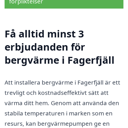
förpliktelser
Få alltid minst 3
erbjudanden för
bergvärme i Fagerfjäll
Att installera bergvärme i Fagerfjäll är ett
trevligt och kostnadseffektivt sätt att
värma ditt hem. Genom att använda den
stabila temperaturen i marken som en
resurs, kan bergvärmepumpen ge en