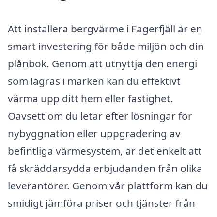
Att installera bergvärme i Fagerfjäll är en
smart investering för både miljön och din
plånbok. Genom att utnyttja den energi
som lagras i marken kan du effektivt
värma upp ditt hem eller fastighet.
Oavsett om du letar efter lösningar för
nybyggnation eller uppgradering av
befintliga värmesystem, är det enkelt att
få skräddarsydda erbjudanden från olika
leverantörer. Genom vår plattform kan du
smidigt jämföra priser och tjänster från