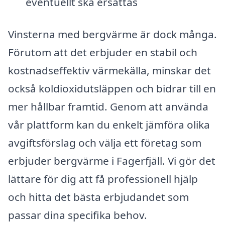
eventuellt ska ersättas
Vinsterna med bergvärme är dock många.
Förutom att det erbjuder en stabil och
kostnadseffektiv värmekälla, minskar det
också koldioxidutsläppen och bidrar till en
mer hållbar framtid. Genom att använda
vår plattform kan du enkelt jämföra olika
avgiftsförslag och välja ett företag som
erbjuder bergvärme i Fagerfjäll. Vi gör det
lättare för dig att få professionell hjälp
och hitta det bästa erbjudandet som
passar dina specifika behov.