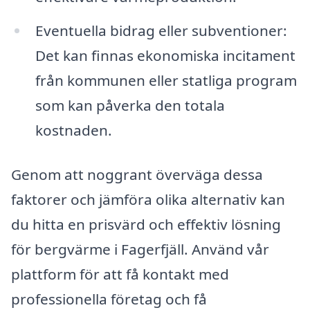
Eventuella bidrag eller subventioner:
Det kan finnas ekonomiska incitament
från kommunen eller statliga program
som kan påverka den totala
kostnaden.
Genom att noggrant överväga dessa
faktorer och jämföra olika alternativ kan
du hitta en prisvärd och effektiv lösning
för bergvärme i Fagerfjäll. Använd vår
plattform för att få kontakt med
professionella företag och få