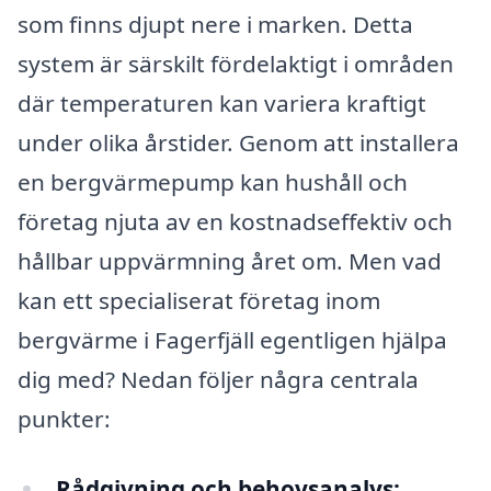
som finns djupt nere i marken. Detta
system är särskilt fördelaktigt i områden
där temperaturen kan variera kraftigt
under olika årstider. Genom att installera
en bergvärmepump kan hushåll och
företag njuta av en kostnadseffektiv och
hållbar uppvärmning året om. Men vad
kan ett specialiserat företag inom
bergvärme i Fagerfjäll egentligen hjälpa
dig med? Nedan följer några centrala
punkter:
Rådgivning och behovsanalys: