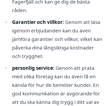
Fagerfjäll och kan ge dig de bästa
råden.
Garantier och villkor:
Genom att läsa
igenom erbjudanden kan du även
jämföra garantier och villkor, vilket kan
påverka dina långsiktiga kostnader
och trygghet.
personlig service:
Genom att prata
med olika företag kan du även få en
känsla för hur de bemöter kunder. En
god kommunikation är avgörande för
att du ska känna dig trygg i ditt val av