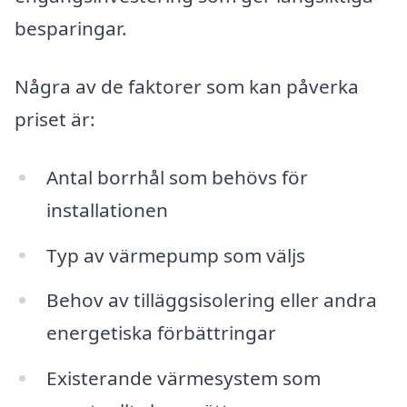
besparingar.
Några av de faktorer som kan påverka
priset är:
Antal borrhål som behövs för
installationen
Typ av värmepump som väljs
Behov av tilläggsisolering eller andra
energetiska förbättringar
Existerande värmesystem som