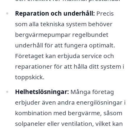
Reparation och underhåll:
Precis
som alla tekniska system behöver
bergvärmepumpar regelbundet
underhåll för att fungera optimalt.
Företaget kan erbjuda service och
reparationer för att hålla ditt system i
toppskick.
Helhetslösningar:
Många företag
erbjuder även andra energilösningar i
kombination med bergvärme, såsom
solpaneler eller ventilation, vilket kan