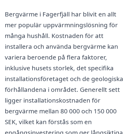
Bergvärme i Fagerfjäll har blivit en allt
mer populär uppvärmningslösning för
många hushåll. Kostnaden för att
installera och använda bergvärme kan
variera beroende på flera faktorer,
inklusive husets storlek, det specifika
installationsföretaget och de geologiska
förhållandena i området. Generellt sett
ligger installationskostnaden för
bergvärme mellan 80 000 och 150 000
SEK, vilket kan förstås som en
engångsinvestering som ger långsiktiga