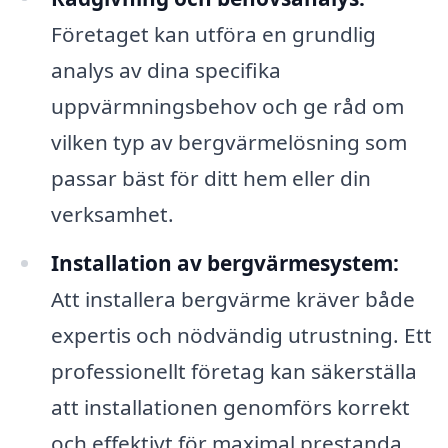
Företaget kan utföra en grundlig
analys av dina specifika
uppvärmningsbehov och ge råd om
vilken typ av bergvärmelösning som
passar bäst för ditt hem eller din
verksamhet.
Installation av bergvärmesystem:
Att installera bergvärme kräver både
expertis och nödvändig utrustning. Ett
professionellt företag kan säkerställa
att installationen genomförs korrekt
och effektivt för maximal prestanda.