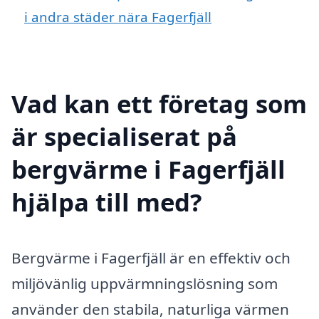
i andra städer nära Fagerfjäll
Vad kan ett företag som
är specialiserat på
bergvärme i Fagerfjäll
hjälpa till med?
Bergvärme i Fagerfjäll är en effektiv och
miljövänlig uppvärmningslösning som
använder den stabila, naturliga värmen