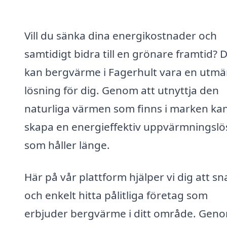
Vill du sänka dina energikostnader och
samtidigt bidra till en grönare framtid? 
kan bergvärme i Fagerhult vara en utmä
lösning för dig. Genom att utnyttja den
naturliga värmen som finns i marken ka
skapa en energieffektiv uppvärmningslö
som håller länge.
Här på vår plattform hjälper vi dig att s
och enkelt hitta pålitliga företag som
erbjuder bergvärme i ditt område. Geno