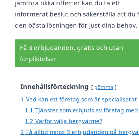
jämföra olika offerter kan du ta ett
informerat beslut och säkerställa att du 
den bästa lösningen för just dina behov.
Få 3 erbjudanden, gratis och utan
förpliktelser
Innehållsförteckning
gömma
1
Vad kan ett företag som är specialiserat
1.1
Tjänster som erbjuds av företag me
1.2
Varför välja bergvärme?
2
Få alltid minst 3 erbjudanden på bergvä