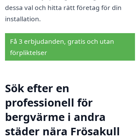
dessa val och hitta rätt företag för din
installation.
Få 3 erbjudanden, gratis och utan
förpliktelser
Sök efter en
professionell för
bergvärme i andra
städer nära Frösakull