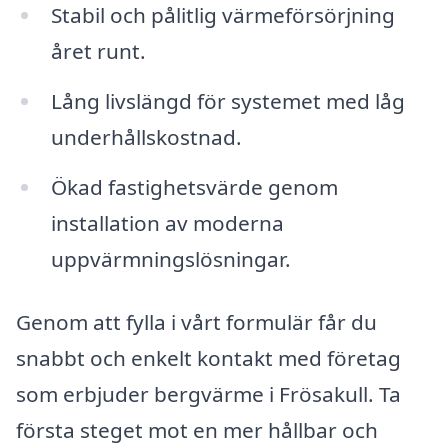
Stabil och pålitlig värmeförsörjning
året runt.
Lång livslängd för systemet med låg
underhållskostnad.
Ökad fastighetsvärde genom
installation av moderna
uppvärmningslösningar.
Genom att fylla i vårt formulär får du
snabbt och enkelt kontakt med företag
som erbjuder bergvärme i Frösakull. Ta
första steget mot en mer hållbar och