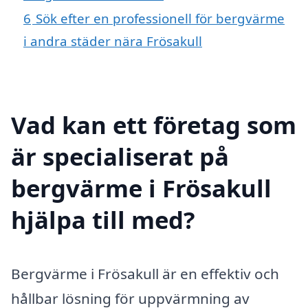
6
Sök efter en professionell för bergvärme
i andra städer nära Frösakull
Vad kan ett företag som
är specialiserat på
bergvärme i Frösakull
hjälpa till med?
Bergvärme i Frösakull är en effektiv och
hållbar lösning för uppvärmning av