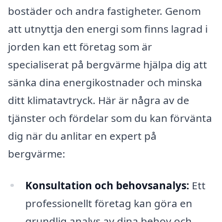
bostäder och andra fastigheter. Genom
att utnyttja den energi som finns lagrad i
jorden kan ett företag som är
specialiserat på bergvärme hjälpa dig att
sänka dina energikostnader och minska
ditt klimatavtryck. Här är några av de
tjänster och fördelar som du kan förvänta
dig när du anlitar en expert på
bergvärme:
Konsultation och behovsanalys:
Ett
professionellt företag kan göra en
grundlig analys av dina behov och