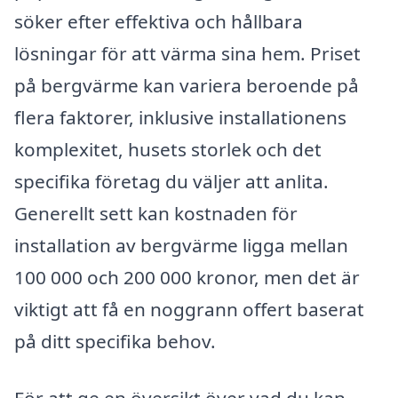
söker efter effektiva och hållbara
lösningar för att värma sina hem. Priset
på bergvärme kan variera beroende på
flera faktorer, inklusive installationens
komplexitet, husets storlek och det
specifika företag du väljer att anlita.
Generellt sett kan kostnaden för
installation av bergvärme ligga mellan
100 000 och 200 000 kronor, men det är
viktigt att få en noggrann offert baserat
på ditt specifika behov.
För att ge en översikt över vad du kan