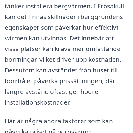
tänker installera bergvärmen. I Frösakull
kan det finnas skillnader i berggrundens
egenskaper som påverkar hur effektivt
värmen kan utvinnas. Det innebär att
vissa platser kan kräva mer omfattande
borrningar, vilket driver upp kostnaden.
Dessutom kan avståndet från huset till
borrhålet påverka prissättningen, där
längre avstånd oftast ger högre
installationskostnader.
Här är några andra faktorer som kan
påverka priset på bergvärme: