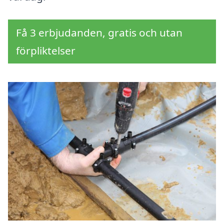
Få 3 erbjudanden, gratis och utan
förpliktelser