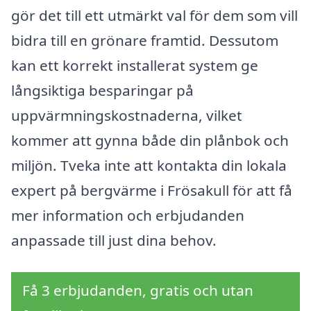
gör det till ett utmärkt val för dem som vill
bidra till en grönare framtid. Dessutom
kan ett korrekt installerat system ge
långsiktiga besparingar på
uppvärmningskostnaderna, vilket
kommer att gynna både din plånbok och
miljön. Tveka inte att kontakta din lokala
expert på bergvärme i Frösakull för att få
mer information och erbjudanden
anpassade till just dina behov.
Få 3 erbjudanden, gratis och utan