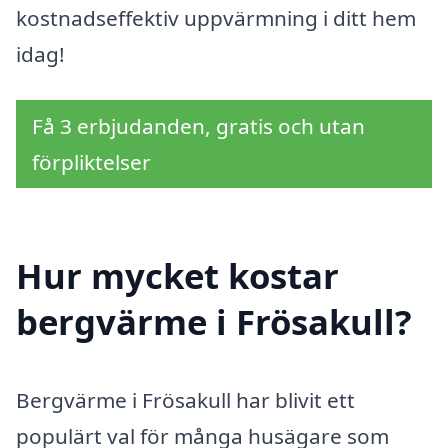
kostnadseffektiv uppvärmning i ditt hem
idag!
Få 3 erbjudanden, gratis och utan
förpliktelser
Hur mycket kostar
bergvärme i Frösakull?
Bergvärme i Frösakull har blivit ett
populärt val för många husägare som