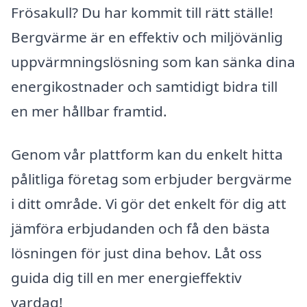
Frösakull? Du har kommit till rätt ställe!
Bergvärme är en effektiv och miljövänlig
uppvärmningslösning som kan sänka dina
energikostnader och samtidigt bidra till
en mer hållbar framtid.
Genom vår plattform kan du enkelt hitta
pålitliga företag som erbjuder bergvärme
i ditt område. Vi gör det enkelt för dig att
jämföra erbjudanden och få den bästa
lösningen för just dina behov. Låt oss
guida dig till en mer energieffektiv
vardag!