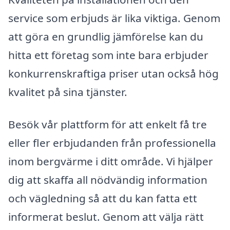
service som erbjuds är lika viktiga. Genom
att göra en grundlig jämförelse kan du
hitta ett företag som inte bara erbjuder
konkurrenskraftiga priser utan också hög
kvalitet på sina tjänster.
Besök vår plattform för att enkelt få tre
eller fler erbjudanden från professionella
inom bergvärme i ditt område. Vi hjälper
dig att skaffa all nödvändig information
och vägledning så att du kan fatta ett
informerat beslut. Genom att välja rätt