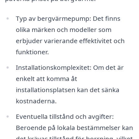
Typ av bergvärmepump: Det finns
olika märken och modeller som
erbjuder varierande effektivitet och
funktioner.
Installationskomplexitet: Om det är
enkelt att komma åt
installationsplatsen kan det sänka
kostnaderna.
Eventuella tillstånd och avgifter:
Beroende på lokala bestämmelser kan
det krävas tillstånd för borrning, vilket