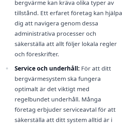
bergvärme kan kräva olika typer av
tillstånd. Ett erfaret företag kan hjälpa
dig att navigera genom dessa
administrativa processer och
säkerställa att allt följer lokala regler
och föreskrifter.
Service och underhåll:
För att ditt
bergvärmesystem ska fungera
optimalt är det viktigt med
regelbundet underhåll. Många
företag erbjuder serviceavtal för att
säkerställa att ditt system alltid är i