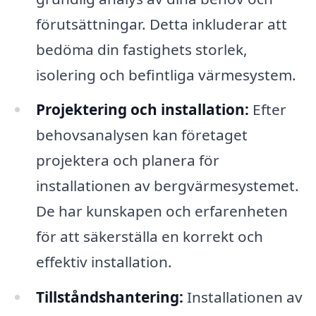
förutsättningar. Detta inkluderar att
bedöma din fastighets storlek,
isolering och befintliga värmesystem.
Projektering och installation:
Efter
behovsanalysen kan företaget
projektera och planera för
installationen av bergvärmesystemet.
De har kunskapen och erfarenheten
för att säkerställa en korrekt och
effektiv installation.
Tillståndshantering:
Installationen av