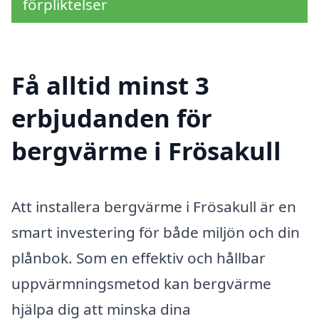
förpliktelser
Få alltid minst 3
erbjudanden för
bergvärme i Frösakull
Att installera bergvärme i Frösakull är en
smart investering för både miljön och din
plånbok. Som en effektiv och hållbar
uppvärmningsmetod kan bergvärme
hjälpa dig att minska dina