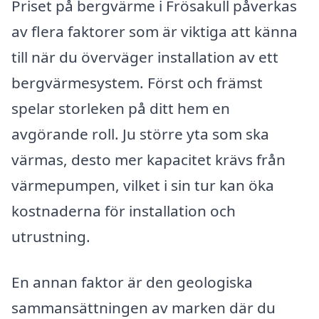
Priset på bergvärme i Frösakull påverkas
av flera faktorer som är viktiga att känna
till när du överväger installation av ett
bergvärmesystem. Först och främst
spelar storleken på ditt hem en
avgörande roll. Ju större yta som ska
värmas, desto mer kapacitet krävs från
värmepumpen, vilket i sin tur kan öka
kostnaderna för installation och
utrustning.
En annan faktor är den geologiska
sammansättningen av marken där du