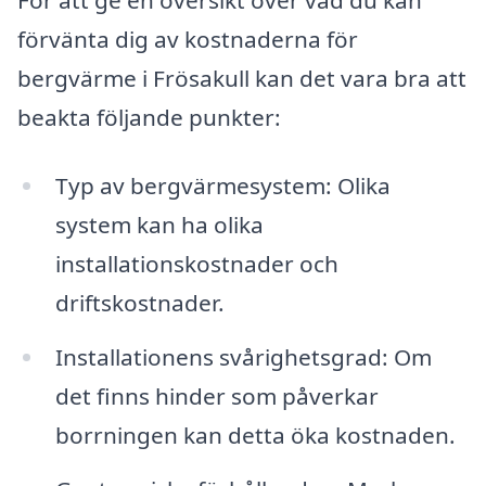
förvänta dig av kostnaderna för
bergvärme i Frösakull kan det vara bra att
beakta följande punkter:
Typ av bergvärmesystem: Olika
system kan ha olika
installationskostnader och
driftskostnader.
Installationens svårighetsgrad: Om
det finns hinder som påverkar
borrningen kan detta öka kostnaden.