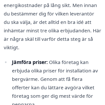
energikostnader på lång sikt. Men innan
du bestämmer dig för vilken leverantör
du ska välja, är det alltid en bra idé att
inhämtar minst tre olika erbjudanden. Här
är några skäl till varför detta steg är så
viktigt.
Jämföra priser:
Olika företag kan
erbjuda olika priser för installation av
bergvärme. Genom att få flera
offerter kan du lättare avgöra vilket
företag som ger dig mest värde för
pengarna.