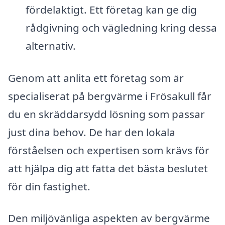
fördelaktigt. Ett företag kan ge dig
rådgivning och vägledning kring dessa
alternativ.
Genom att anlita ett företag som är
specialiserat på bergvärme i Frösakull får
du en skräddarsydd lösning som passar
just dina behov. De har den lokala
förståelsen och expertisen som krävs för
att hjälpa dig att fatta det bästa beslutet
för din fastighet.
Den miljövänliga aspekten av bergvärme