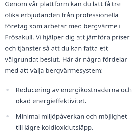
Genom vår plattform kan du lätt få tre
olika erbjudanden från professionella
företag som arbetar med bergvärme i
Frösakull. Vi hjälper dig att jämföra priser
och tjänster så att du kan fatta ett
välgrundat beslut. Här är några fördelar
med att välja bergvärmesystem:
Reducering av energikostnaderna och
ökad energieffektivitet.
Minimal miljöpåverkan och möjlighet
till lägre koldioxidutsläpp.