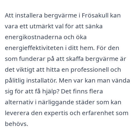
Att installera bergvärme i Frösakull kan
vara ett utmärkt val för att sänka
energikostnaderna och öka
energieffektiviteten i ditt hem. För den
som funderar på att skaffa bergvärme är
det viktigt att hitta en professionell och
pålitlig installatör. Men var kan man vända
sig för att få hjälp? Det finns flera
alternativ i närliggande städer som kan
leverera den expertis och erfarenhet som
behövs.