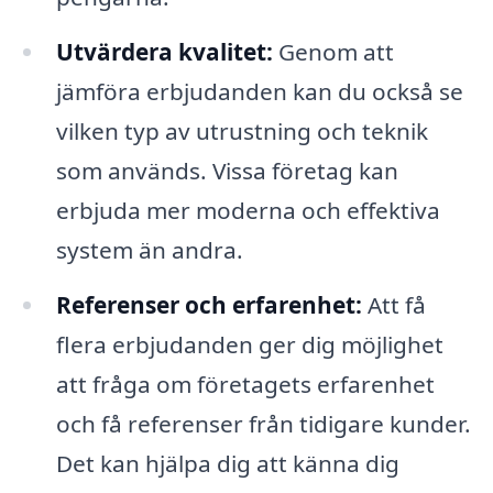
Utvärdera kvalitet:
Genom att
jämföra erbjudanden kan du också se
vilken typ av utrustning och teknik
som används. Vissa företag kan
erbjuda mer moderna och effektiva
system än andra.
Referenser och erfarenhet:
Att få
flera erbjudanden ger dig möjlighet
att fråga om företagets erfarenhet
och få referenser från tidigare kunder.
Det kan hjälpa dig att känna dig