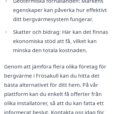
Geotermiska förhållanden: Markens
egenskaper kan påverka hur effektivt
ditt bergvärmesystem fungerar.
Skatter och bidrag: Här kan det finnas
ekonomiska stöd att få, vilket kan
minska den totala kostnaden.
Genom att jämföra flera olika företag för
bergvärme i Frösakull kan du hitta det
bästa alternativet för ditt hem. På vår
plattform kan du enkelt få offerter från
olika installatörer, så att du kan fatta ett
informerat beslut. Kontakta oss idag för