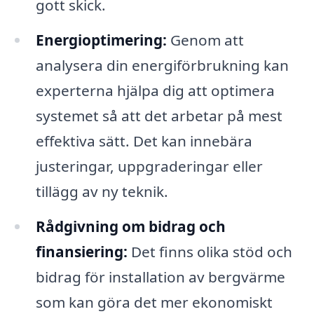
gott skick.
Energioptimering:
Genom att
analysera din energiförbrukning kan
experterna hjälpa dig att optimera
systemet så att det arbetar på mest
effektiva sätt. Det kan innebära
justeringar, uppgraderingar eller
tillägg av ny teknik.
Rådgivning om bidrag och
finansiering:
Det finns olika stöd och
bidrag för installation av bergvärme
som kan göra det mer ekonomiskt