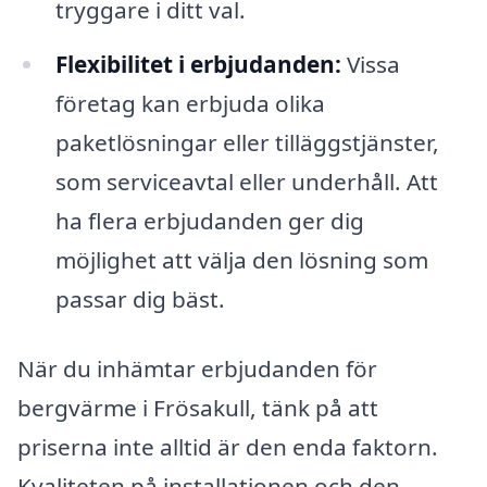
tryggare i ditt val.
Flexibilitet i erbjudanden:
Vissa
företag kan erbjuda olika
paketlösningar eller tilläggstjänster,
som serviceavtal eller underhåll. Att
ha flera erbjudanden ger dig
möjlighet att välja den lösning som
passar dig bäst.
När du inhämtar erbjudanden för
bergvärme i Frösakull, tänk på att
priserna inte alltid är den enda faktorn.
Kvaliteten på installationen och den