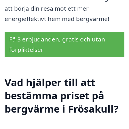
att börja din resa mot ett mer
energieffektivt hem med bergvärme!
Få 3 erbjudanden, gratis och utan
förpliktelser
Vad hjälper till att
bestämma priset på
bergvärme i Frösakull?