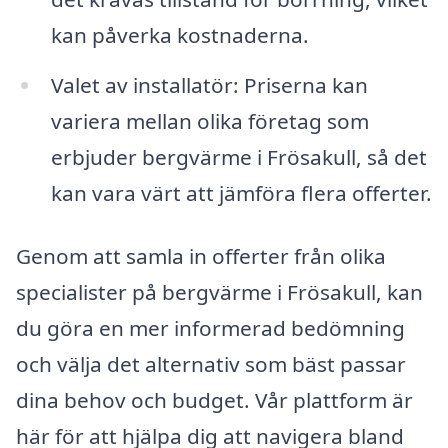
kan påverka kostnaderna.
Valet av installatör: Priserna kan
variera mellan olika företag som
erbjuder bergvärme i Frösakull, så det
kan vara värt att jämföra flera offerter.
Genom att samla in offerter från olika
specialister på bergvärme i Frösakull, kan
du göra en mer informerad bedömning
och välja det alternativ som bäst passar
dina behov och budget. Vår plattform är
här för att hjälpa dig att navigera bland