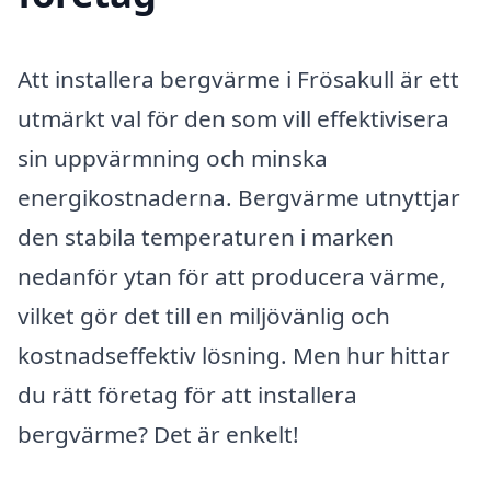
Att installera bergvärme i Frösakull är ett
utmärkt val för den som vill effektivisera
sin uppvärmning och minska
energikostnaderna. Bergvärme utnyttjar
den stabila temperaturen i marken
nedanför ytan för att producera värme,
vilket gör det till en miljövänlig och
kostnadseffektiv lösning. Men hur hittar
du rätt företag för att installera
bergvärme? Det är enkelt!