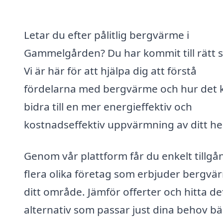
Letar du efter pålitlig bergvärme i
Gammelgården? Du har kommit till rätt st
Vi är här för att hjälpa dig att förstå
fördelarna med bergvärme och hur det 
bidra till en mer energieffektiv och
kostnadseffektiv uppvärmning av ditt h
Genom vår plattform får du enkelt tillgång
flera olika företag som erbjuder bergvär
ditt område. Jämför offerter och hitta de
alternativ som passar just dina behov bä