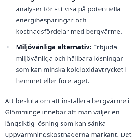
analyser för att visa på potentiella
energibesparingar och
kostnadsfördelar med bergvärme.
Miljövänliga alternativ:
Erbjuda
miljövänliga och hållbara lösningar
som kan minska koldioxidavtrycket i
hemmet eller företaget.
Att besluta om att installera bergvärme i
Glömminge innebär att man väljer en
långsiktig lösning som kan sänka
uppvärmningskostnaderna markant. Det