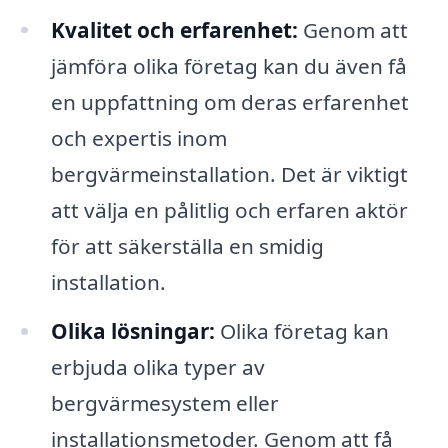
Kvalitet och erfarenhet:
Genom att
jämföra olika företag kan du även få
en uppfattning om deras erfarenhet
och expertis inom
bergvärmeinstallation. Det är viktigt
att välja en pålitlig och erfaren aktör
för att säkerställa en smidig
installation.
Olika lösningar:
Olika företag kan
erbjuda olika typer av
bergvärmesystem eller
installationsmetoder. Genom att få