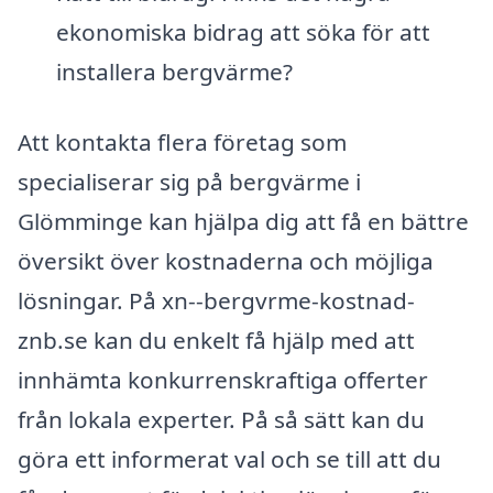
ekonomiska bidrag att söka för att
installera bergvärme?
Att kontakta flera företag som
specialiserar sig på bergvärme i
Glömminge kan hjälpa dig att få en bättre
översikt över kostnaderna och möjliga
lösningar. På xn--bergvrme-kostnad-
znb.se kan du enkelt få hjälp med att
innhämta konkurrenskraftiga offerter
från lokala experter. På så sätt kan du
göra ett informerat val och se till att du