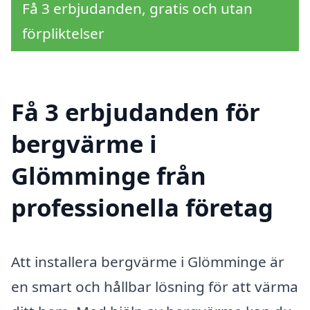
Få 3 erbjudanden, gratis och utan
förpliktelser
Få 3 erbjudanden för
bergvärme i
Glömminge från
professionella företag
Att installera bergvärme i Glömminge är
en smart och hållbar lösning för att värma