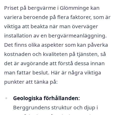
Priset på bergvärme i Glömminge kan
variera beroende på flera faktorer, som är
viktiga att beakta när man överväger
installation av en bergvärmeanläggning.
Det finns olika aspekter som kan påverka
kostnaden och kvaliteten på tjänsten, så
det är avgörande att förstå dessa innan
man fattar beslut. Här är några viktiga
punkter att tänka på:
Geologiska förhållanden:
Berggrundens struktur och djup i