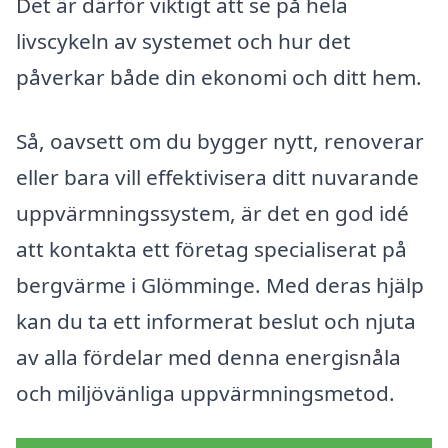
Det är därför viktigt att se på hela
livscykeln av systemet och hur det
påverkar både din ekonomi och ditt hem.
Så, oavsett om du bygger nytt, renoverar
eller bara vill effektivisera ditt nuvarande
uppvärmningssystem, är det en god idé
att kontakta ett företag specialiserat på
bergvärme i Glömminge. Med deras hjälp
kan du ta ett informerat beslut och njuta
av alla fördelar med denna energisnåla
och miljövänliga uppvärmningsmetod.