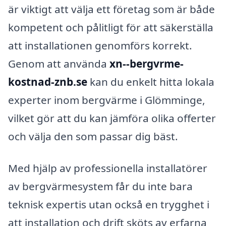
är viktigt att välja ett företag som är både
kompetent och pålitligt för att säkerställa
att installationen genomförs korrekt.
Genom att använda
xn--bergvrme-
kostnad-znb.se
kan du enkelt hitta lokala
experter inom bergvärme i Glömminge,
vilket gör att du kan jämföra olika offerter
och välja den som passar dig bäst.
Med hjälp av professionella installatörer
av bergvärmesystem får du inte bara
teknisk expertis utan också en trygghet i
att installation och drift sköts av erfarna