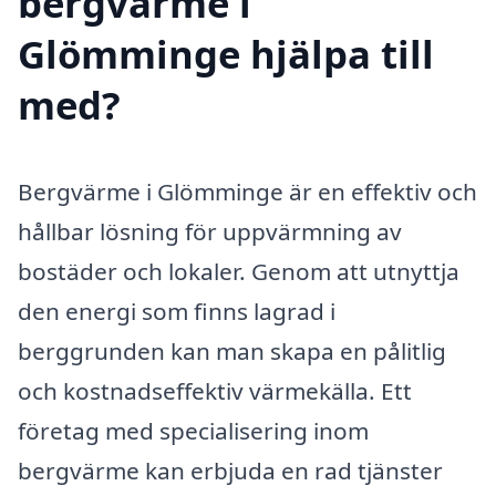
bergvärme i
Glömminge hjälpa till
med?
Bergvärme i Glömminge är en effektiv och
hållbar lösning för uppvärmning av
bostäder och lokaler. Genom att utnyttja
den energi som finns lagrad i
berggrunden kan man skapa en pålitlig
och kostnadseffektiv värmekälla. Ett
företag med specialisering inom
bergvärme kan erbjuda en rad tjänster