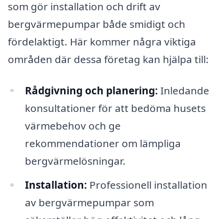
som gör installation och drift av
bergvärmepumpar både smidigt och
fördelaktigt. Här kommer några viktiga
områden där dessa företag kan hjälpa till:
Rådgivning och planering:
Inledande
konsultationer för att bedöma husets
värmebehov och ge
rekommendationer om lämpliga
bergvärmelösningar.
Installation:
Professionell installation
av bergvärmepumpar som