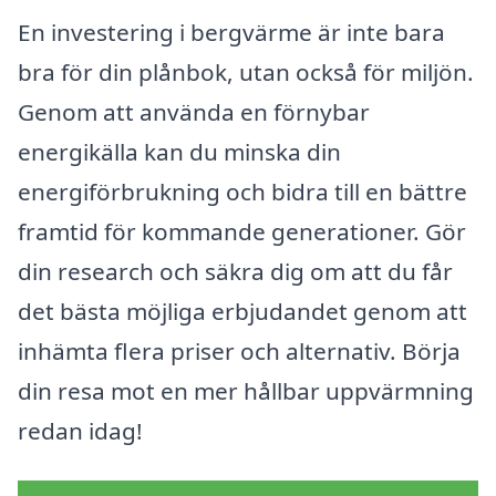
En investering i bergvärme är inte bara
bra för din plånbok, utan också för miljön.
Genom att använda en förnybar
energikälla kan du minska din
energiförbrukning och bidra till en bättre
framtid för kommande generationer. Gör
din research och säkra dig om att du får
det bästa möjliga erbjudandet genom att
inhämta flera priser och alternativ. Börja
din resa mot en mer hållbar uppvärmning
redan idag!