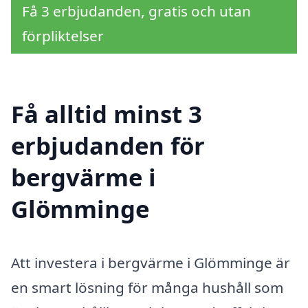
Få 3 erbjudanden, gratis och utan
förpliktelser
Få alltid minst 3
erbjudanden för
bergvärme i
Glömminge
Att investera i bergvärme i Glömminge är
en smart lösning för många hushåll som