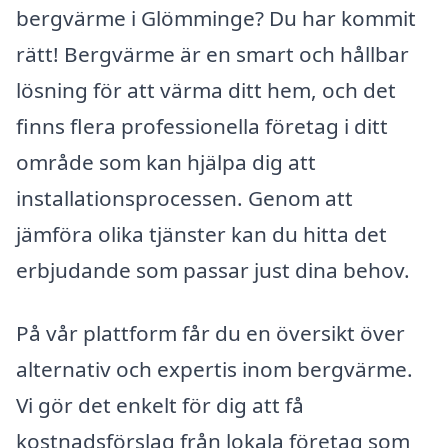
bergvärme i Glömminge? Du har kommit
rätt! Bergvärme är en smart och hållbar
lösning för att värma ditt hem, och det
finns flera professionella företag i ditt
område som kan hjälpa dig att
installationsprocessen. Genom att
jämföra olika tjänster kan du hitta det
erbjudande som passar just dina behov.
På vår plattform får du en översikt över
alternativ och expertis inom bergvärme.
Vi gör det enkelt för dig att få
kostnadsförslag från lokala företag som