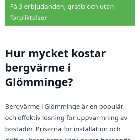
Få 3 erbjudanden, gratis och utan
förpliktelser
Hur mycket kostar
bergvärme i
Glömminge?
Bergvärme i Glömminge är en populär
och effektiv lösning för uppvärmning av
bostäder. Priserna för installation och