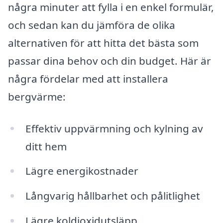
några minuter att fylla i en enkel formulär,
och sedan kan du jämföra de olika
alternativen för att hitta det bästa som
passar dina behov och din budget. Här är
några fördelar med att installera
bergvärme:
Effektiv uppvärmning och kylning av
ditt hem
Lägre energikostnader
Långvarig hållbarhet och pålitlighet
Lägre koldioxidutsläpp