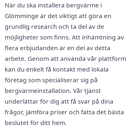
När du ska installera bergvärme i
Glömminge är det viktigt att göra en
grundlig research och ta del av de
möjligheter som finns. Att inhämtning av
flera erbjudanden är en del av detta
arbete. Genom att använda vår plattform
kan du enkelt få kontakt med lokala
företag som specialiserar sig på
bergvärmeinstallation. Vår tjänst
underlättar för dig att få svar på dina
frågor, jämföra priser och fatta det bästa
beslutet för ditt hem.