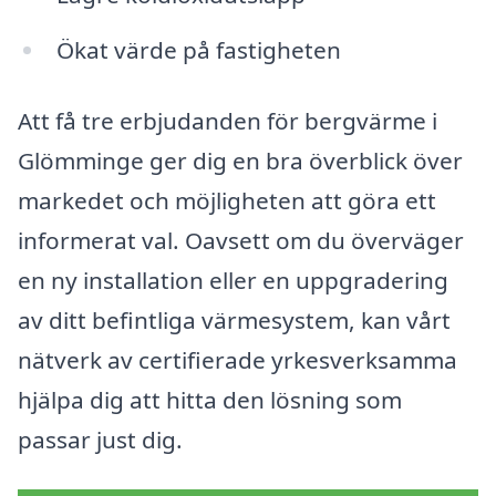
Ökat värde på fastigheten
Att få tre erbjudanden för bergvärme i
Glömminge ger dig en bra överblick över
markedet och möjligheten att göra ett
informerat val. Oavsett om du överväger
en ny installation eller en uppgradering
av ditt befintliga värmesystem, kan vårt
nätverk av certifierade yrkesverksamma
hjälpa dig att hitta den lösning som
passar just dig.