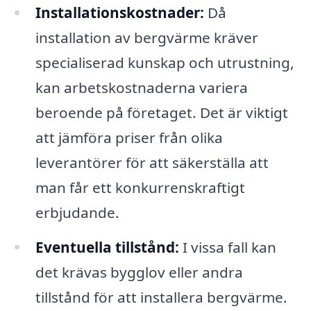
Installationskostnader:
Då
installation av bergvärme kräver
specialiserad kunskap och utrustning,
kan arbetskostnaderna variera
beroende på företaget. Det är viktigt
att jämföra priser från olika
leverantörer för att säkerställa att
man får ett konkurrenskraftigt
erbjudande.
Eventuella tillstånd:
I vissa fall kan
det krävas bygglov eller andra
tillstånd för att installera bergvärme.