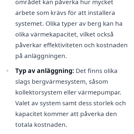
området kan påverka hur mycket
arbete som krävs för att installera
systemet. Olika typer av berg kan ha
olika värmekapacitet, vilket också
påverkar effektiviteten och kostnaden
på anläggningen.
Typ av anläggning:
Det finns olika
slags bergvärmesystem, såsom
kollektorsystem eller värmepumpar.
Valet av system samt dess storlek och
kapacitet kommer att påverka den
totala kostnaden.