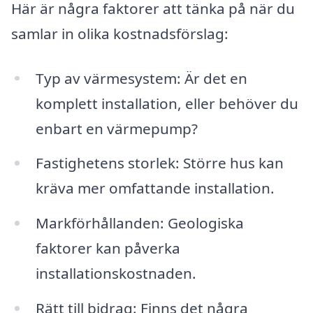
Här är några faktorer att tänka på när du
samlar in olika kostnadsförslag:
Typ av värmesystem: Är det en
komplett installation, eller behöver du
enbart en värmepump?
Fastighetens storlek: Större hus kan
kräva mer omfattande installation.
Markförhållanden: Geologiska
faktorer kan påverka
installationskostnaden.
Rätt till bidrag: Finns det några