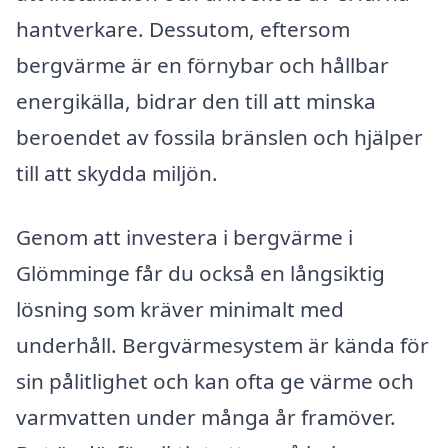
hantverkare. Dessutom, eftersom
bergvärme är en förnybar och hållbar
energikälla, bidrar den till att minska
beroendet av fossila bränslen och hjälper
till att skydda miljön.
Genom att investera i bergvärme i
Glömminge får du också en långsiktig
lösning som kräver minimalt med
underhåll. Bergvärmesystem är kända för
sin pålitlighet och kan ofta ge värme och
varmvatten under många år framöver.