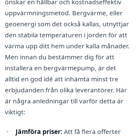
önskar en hållbar och kostnadseffektiv
uppvärmningsmetod. Bergvärme, eller
geoenergi som det också kallas, utnyttjar
den stabila temperaturen i jorden för att
värma upp ditt hem under kalla månader.
Men innan du bestämmer dig för att
installera en bergvärmepump, är det
alltid en god idé att inhämta minst tre
erbjudanden från olika leverantörer. Här
är några anledningar till varför detta är
viktigt:
Jämföra priser:
Att få flera offerter