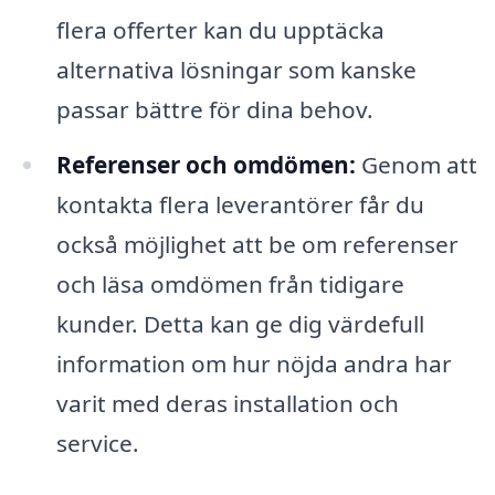
flera offerter kan du upptäcka
alternativa lösningar som kanske
passar bättre för dina behov.
Referenser och omdömen:
Genom att
kontakta flera leverantörer får du
också möjlighet att be om referenser
och läsa omdömen från tidigare
kunder. Detta kan ge dig värdefull
information om hur nöjda andra har
varit med deras installation och
service.