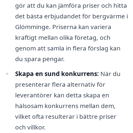
gör att du kan jämföra priser och hitta
det bästa erbjudandet för bergvärme i
Glömminge. Priserna kan variera
kraftigt mellan olika företag, och
genom att samla in flera förslag kan
du spara pengar.
Skapa en sund konkurrens:
När du
presenterar flera alternativ för
leverantörer kan detta skapa en
hälsosam konkurrens mellan dem,
vilket ofta resulterar i bättre priser
och villkor.