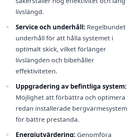
säkerställer hög effektivitet och lång
livslängd.
Service och underhåll:
Regelbundet
underhåll för att hålla systemet i
optimalt skick, vilket förlänger
livslängden och bibehåller
effektiviteten.
Uppgradering av befintliga system:
Möjlighet att förbättra och optimera
redan installerade bergvärmesystem
för bättre prestanda.
Energiutvärdering:
Genomföra