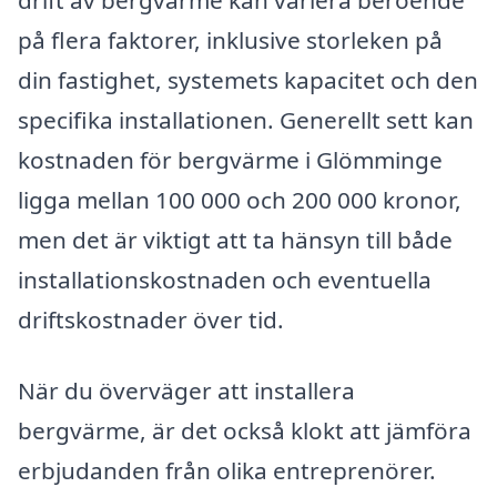
drift av bergvärme kan variera beroende
på flera faktorer, inklusive storleken på
din fastighet, systemets kapacitet och den
specifika installationen. Generellt sett kan
kostnaden för bergvärme i Glömminge
ligga mellan 100 000 och 200 000 kronor,
men det är viktigt att ta hänsyn till både
installationskostnaden och eventuella
driftskostnader över tid.
När du överväger att installera
bergvärme, är det också klokt att jämföra
erbjudanden från olika entreprenörer.