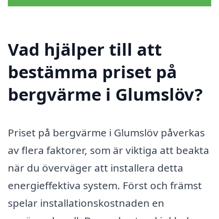
Vad hjälper till att
bestämma priset på
bergvärme i Glumslöv?
Priset på bergvärme i Glumslöv påverkas
av flera faktorer, som är viktiga att beakta
när du överväger att installera detta
energieffektiva system. Först och främst
spelar installationskostnaden en