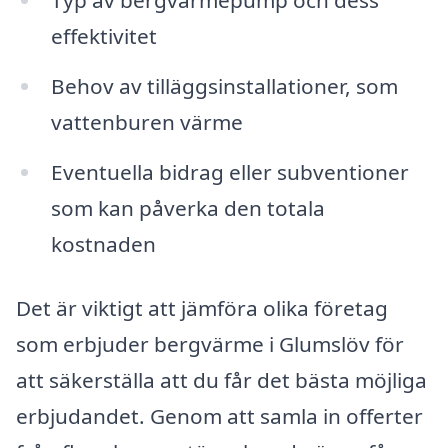
Typ av bergvärmepump och dess
effektivitet
Behov av tilläggsinstallationer, som
vattenburen värme
Eventuella bidrag eller subventioner
som kan påverka den totala
kostnaden
Det är viktigt att jämföra olika företag
som erbjuder bergvärme i Glumslöv för
att säkerställa att du får det bästa möjliga
erbjudandet. Genom att samla in offerter