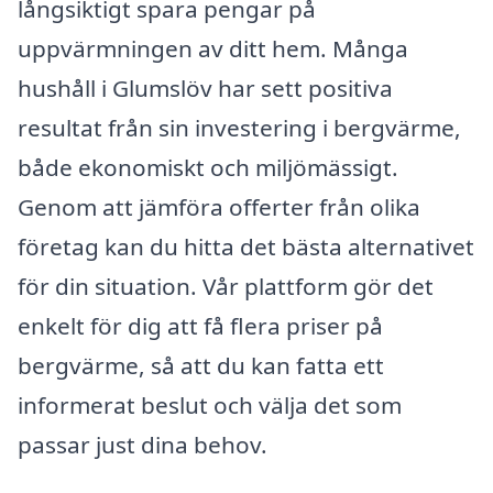
långsiktigt spara pengar på
uppvärmningen av ditt hem. Många
hushåll i Glumslöv har sett positiva
resultat från sin investering i bergvärme,
både ekonomiskt och miljömässigt.
Genom att jämföra offerter från olika
företag kan du hitta det bästa alternativet
för din situation. Vår plattform gör det
enkelt för dig att få flera priser på
bergvärme, så att du kan fatta ett
informerat beslut och välja det som
passar just dina behov.