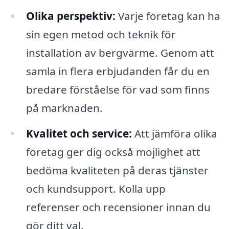
Olika perspektiv:
Varje företag kan ha
sin egen metod och teknik för
installation av bergvärme. Genom att
samla in flera erbjudanden får du en
bredare förståelse för vad som finns
på marknaden.
Kvalitet och service:
Att jämföra olika
företag ger dig också möjlighet att
bedöma kvaliteten på deras tjänster
och kundsupport. Kolla upp
referenser och recensioner innan du
gör ditt val.