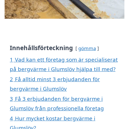
Innehållsförteckning
gömma
1
Vad kan ett företag som är specialiserat
på bergvärme i Glumslöv hjälpa till med?
2
Få alltid minst 3 erbjudanden för
bergvärme i Glumslöv
3
Få 3 erbjudanden för bergvärme i
Glumslöv från professionella företag
4
Hur mycket kostar bergvärme i
Glumslöv?