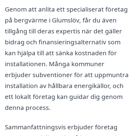
Genom att anlita ett specialiserat företag
på bergvärme i Glumslöv, får du även
tillgång till deras expertis när det gäller
bidrag och finansieringsalternativ som
kan hjälpa till att sänka kostnaden för
installationen. Många kommuner
erbjuder subventioner för att uppmuntra
installation av hållbara energikällor, och
ett lokalt företag kan guidar dig genom
denna process.
Sammanfattningsvis erbjuder företag