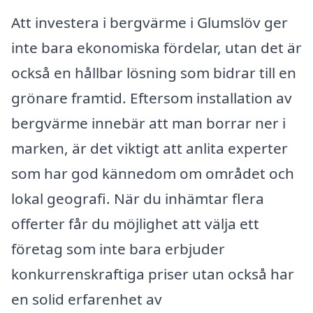
Att investera i bergvärme i Glumslöv ger
inte bara ekonomiska fördelar, utan det är
också en hållbar lösning som bidrar till en
grönare framtid. Eftersom installation av
bergvärme innebär att man borrar ner i
marken, är det viktigt att anlita experter
som har god kännedom om området och
lokal geografi. När du inhämtar flera
offerter får du möjlighet att välja ett
företag som inte bara erbjuder
konkurrenskraftiga priser utan också har
en solid erfarenhet av