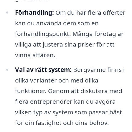
Förhandling:
Om du har flera offerter
kan du använda dem som en
förhandlingspunkt. Många företag är
villiga att justera sina priser för att
vinna affären.
Val av rätt system:
Bergvärme finns i
olika varianter och med olika
funktioner. Genom att diskutera med
flera entreprenörer kan du avgöra
vilken typ av system som passar bäst
för din fastighet och dina behov.