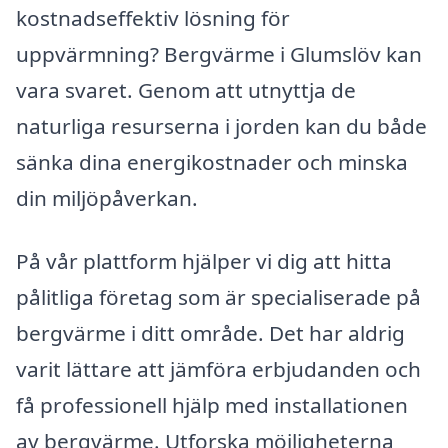
kostnadseffektiv lösning för
uppvärmning? Bergvärme i Glumslöv kan
vara svaret. Genom att utnyttja de
naturliga resurserna i jorden kan du både
sänka dina energikostnader och minska
din miljöpåverkan.
På vår plattform hjälper vi dig att hitta
pålitliga företag som är specialiserade på
bergvärme i ditt område. Det har aldrig
varit lättare att jämföra erbjudanden och
få professionell hjälp med installationen
av bergvärme. Utforska möjligheterna