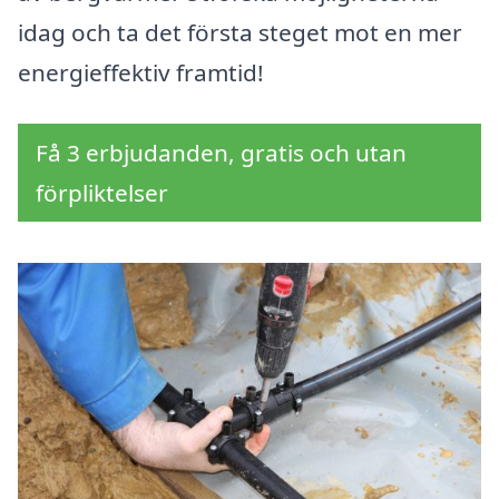
idag och ta det första steget mot en mer
energieffektiv framtid!
Få 3 erbjudanden, gratis och utan
förpliktelser