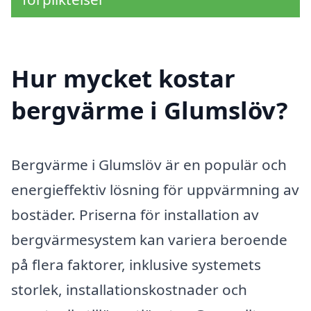
Hur mycket kostar
bergvärme i Glumslöv?
Bergvärme i Glumslöv är en populär och
energieffektiv lösning för uppvärmning av
bostäder. Priserna för installation av
bergvärmesystem kan variera beroende
på flera faktorer, inklusive systemets
storlek, installationskostnader och