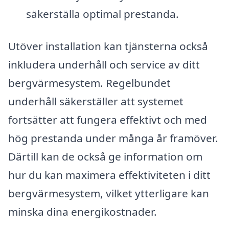
säkerställa optimal prestanda.
Utöver installation kan tjänsterna också
inkludera underhåll och service av ditt
bergvärmesystem. Regelbundet
underhåll säkerställer att systemet
fortsätter att fungera effektivt och med
hög prestanda under många år framöver.
Därtill kan de också ge information om
hur du kan maximera effektiviteten i ditt
bergvärmesystem, vilket ytterligare kan
minska dina energikostnader.