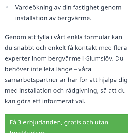
Värdeökning av din fastighet genom
installation av bergvärme.
Genom att fylla i vårt enkla formulär kan
du snabbt och enkelt få kontakt med flera
experter inom bergvärme i Glumslöv. Du
behöver inte leta länge – våra
samarbetspartner är här för att hjälpa dig
med installation och rådgivning, så att du
kan göra ett informerat val.
Få 3 erbjudanden, gratis och utan
förpliktelser