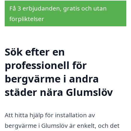
Få 3 erbjudanden, gratis och utan
förpliktelser
Sök efter en
professionell för
bergvärme i andra
städer nära Glumslöv
Att hitta hjälp för installation av
bergvärme i Glumslöv är enkelt, och det