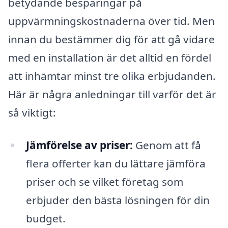
betydande besparingar på
uppvärmningskostnaderna över tid. Men
innan du bestämmer dig för att gå vidare
med en installation är det alltid en fördel
att inhämtar minst tre olika erbjudanden.
Här är några anledningar till varför det är
så viktigt:
Jämförelse av priser:
Genom att få
flera offerter kan du lättare jämföra
priser och se vilket företag som
erbjuder den bästa lösningen för din
budget.