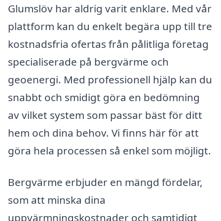
Glumslöv har aldrig varit enklare. Med vår
plattform kan du enkelt begära upp till tre
kostnadsfria ofertas från pålitliga företag
specialiserade på bergvärme och
geoenergi. Med professionell hjälp kan du
snabbt och smidigt göra en bedömning
av vilket system som passar bäst för ditt
hem och dina behov. Vi finns här för att
göra hela processen så enkel som möjligt.
Bergvärme erbjuder en mängd fördelar,
som att minska dina
uppvärmningskostnader och samtidigt