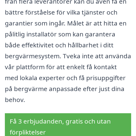
från flera leverantörer kan du även få en
bättre förståelse för vilka tjänster och
garantier som ingår. Målet är att hitta en
pålitlig installatör som kan garantera
både effektivitet och hållbarhet i ditt
bergvärmesystem. Tveka inte att använda
vår plattform för att enkelt få kontakt
med lokala experter och få prisuppgifter
på bergvärme anpassade efter just dina
behov.
Få 3 erbjudanden, gratis och utan
förpliktelser