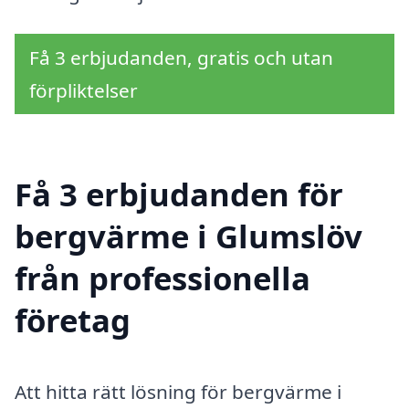
Få 3 erbjudanden, gratis och utan
förpliktelser
Få 3 erbjudanden för
bergvärme i Glumslöv
från professionella
företag
Att hitta rätt lösning för bergvärme i