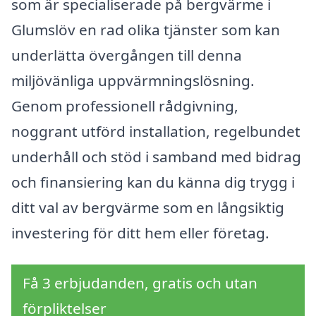
som är specialiserade på bergvärme i
Glumslöv en rad olika tjänster som kan
underlätta övergången till denna
miljövänliga uppvärmningslösning.
Genom professionell rådgivning,
noggrant utförd installation, regelbundet
underhåll och stöd i samband med bidrag
och finansiering kan du känna dig trygg i
ditt val av bergvärme som en långsiktig
investering för ditt hem eller företag.
Få 3 erbjudanden, gratis och utan
förpliktelser