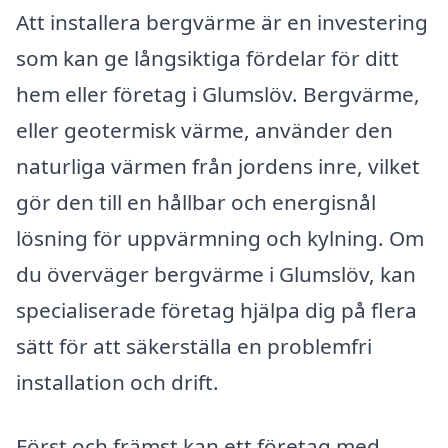
Att installera bergvärme är en investering
som kan ge långsiktiga fördelar för ditt
hem eller företag i Glumslöv. Bergvärme,
eller geotermisk värme, använder den
naturliga värmen från jordens inre, vilket
gör den till en hållbar och energisnål
lösning för uppvärmning och kylning. Om
du överväger bergvärme i Glumslöv, kan
specialiserade företag hjälpa dig på flera
sätt för att säkerställa en problemfri
installation och drift.
Först och främst kan ett företag med