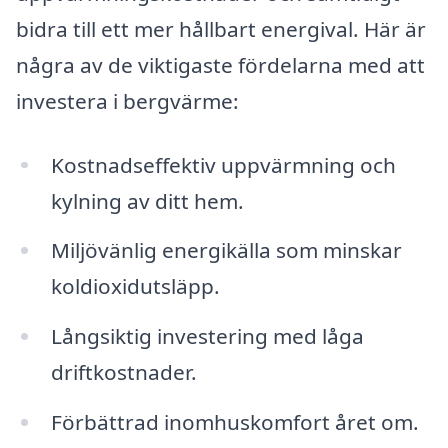
bidra till ett mer hållbart energival. Här är
några av de viktigaste fördelarna med att
investera i bergvärme:
Kostnadseffektiv uppvärmning och
kylning av ditt hem.
Miljövänlig energikälla som minskar
koldioxidutsläpp.
Långsiktig investering med låga
driftkostnader.
Förbättrad inomhuskomfort året om.