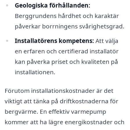
Geologiska förhållanden:
Berggrundens hårdhet och karaktär
påverkar borrningens svårighetsgrad.
Installatörens kompetens:
Att välja
en erfaren och certifierad installatör
kan påverka priset och kvaliteten på
installationen.
Förutom installationskostnader är det
viktigt att tänka på driftkostnaderna för
bergvärme. En effektiv varmepump
kommer att ha lägre energikostnader och