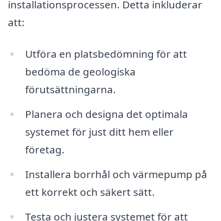
installationsprocessen. Detta inkluderar
att:
Utföra en platsbedömning för att
bedöma de geologiska
förutsättningarna.
Planera och designa det optimala
systemet för just ditt hem eller
företag.
Installera borrhål och värmepump på
ett korrekt och säkert sätt.
Testa och justera systemet för att