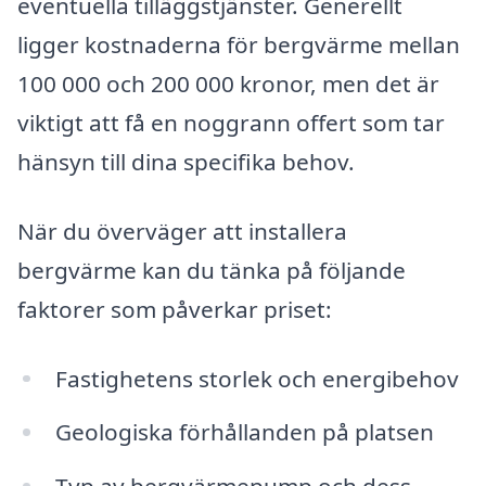
eventuella tilläggstjänster. Generellt
ligger kostnaderna för bergvärme mellan
100 000 och 200 000 kronor, men det är
viktigt att få en noggrann offert som tar
hänsyn till dina specifika behov.
När du överväger att installera
bergvärme kan du tänka på följande
faktorer som påverkar priset:
Fastighetens storlek och energibehov
Geologiska förhållanden på platsen