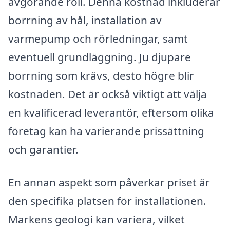
avgörande roll. Denna kostnad inkluderar
borrning av hål, installation av
varmepump och rörledningar, samt
eventuell grundläggning. Ju djupare
borrning som krävs, desto högre blir
kostnaden. Det är också viktigt att välja
en kvalificerad leverantör, eftersom olika
företag kan ha varierande prissättning
och garantier.
En annan aspekt som påverkar priset är
den specifika platsen för installationen.
Markens geologi kan variera, vilket