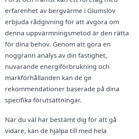
erfarenhet av bergvärme i Glumslöv
erbjuda rådgivning för att avgöra om
denna uppvärmningsmetod är den rätta
för dina behov. Genom att göra en
noggrann analys av din fastighet,
nuvarande energiförbrukning och
markförhållanden kan de ge
rekommendationer baserade på dina
specifika förutsättningar.
När du väl har bestämt dig för att gå
vidare, kan de hjälpa till med hela