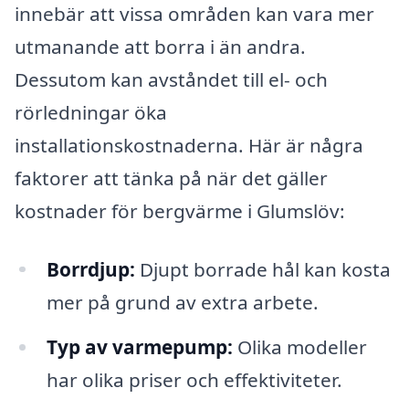
innebär att vissa områden kan vara mer
utmanande att borra i än andra.
Dessutom kan avståndet till el- och
rörledningar öka
installationskostnaderna. Här är några
faktorer att tänka på när det gäller
kostnader för bergvärme i Glumslöv:
Borrdjup:
Djupt borrade hål kan kosta
mer på grund av extra arbete.
Typ av varmepump:
Olika modeller
har olika priser och effektiviteter.