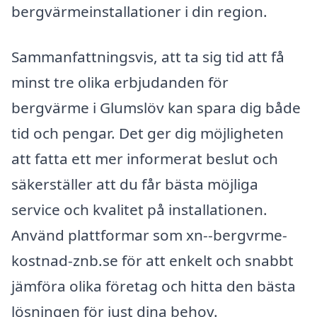
bergvärmeinstallationer i din region.
Sammanfattningsvis, att ta sig tid att få
minst tre olika erbjudanden för
bergvärme i Glumslöv kan spara dig både
tid och pengar. Det ger dig möjligheten
att fatta ett mer informerat beslut och
säkerställer att du får bästa möjliga
service och kvalitet på installationen.
Använd plattformar som xn--bergvrme-
kostnad-znb.se för att enkelt och snabbt
jämföra olika företag och hitta den bästa
lösningen för just dina behov.