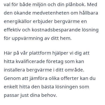
val för både miljön och din plånbok. Med
den ökande medvetenheten om hållbara
energikällor erbjuder bergvärme en
effektiv och kostnadsbesparande lösning
för uppvärmning av ditt hem.
Här på vår plattform hjälper vi dig att
hitta kvalificerade företag som kan
installera bergvärme i ditt område.
Genom att jämföra olika offerter kan du
enkelt hitta den bästa lösningen som
passar just dina behov.