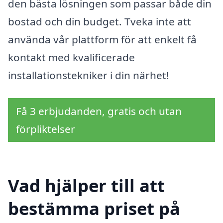
den bästa lösningen som passar både din
bostad och din budget. Tveka inte att
använda vår plattform för att enkelt få
kontakt med kvalificerade
installationstekniker i din närhet!
Få 3 erbjudanden, gratis och utan
förpliktelser
Vad hjälper till att
bestämma priset på