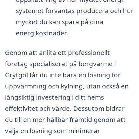
systemet förväntas producera och hur
mycket du kan spara på dina
energikostnader.
Genom att anlita ett professionellt
företag specialiserat på bergvärme i
Grytgöl får du inte bara en lösning för
uppvärmning och kylning, utan också en
långsiktig investering i ditt hems
effektivitet och värde. Dessutom bidrar
du till en mer hållbar framtid genom att
välja en lösning som minimerar