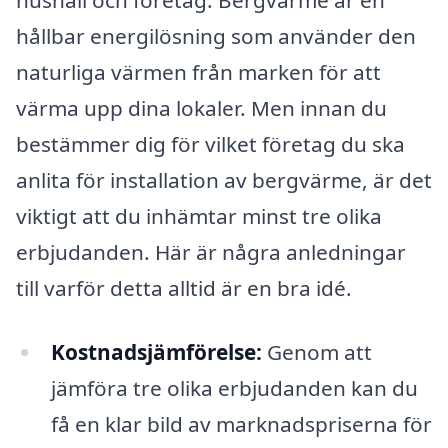
hushåll och företag. Bergvärme är en
hållbar energilösning som använder den
naturliga värmen från marken för att
värma upp dina lokaler. Men innan du
bestämmer dig för vilket företag du ska
anlita för installation av bergvärme, är det
viktigt att du inhämtar minst tre olika
erbjudanden. Här är några anledningar
till varför detta alltid är en bra idé.
Kostnadsjämförelse:
Genom att
jämföra tre olika erbjudanden kan du
få en klar bild av marknadspriserna för