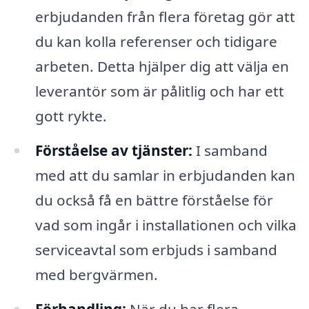
erbjudanden från flera företag gör att
du kan kolla referenser och tidigare
arbeten. Detta hjälper dig att välja en
leverantör som är pålitlig och har ett
gott rykte.
Förståelse av tjänster:
I samband
med att du samlar in erbjudanden kan
du också få en bättre förståelse för
vad som ingår i installationen och vilka
serviceavtal som erbjuds i samband
med bergvärmen.
Förhandling:
När du har flera