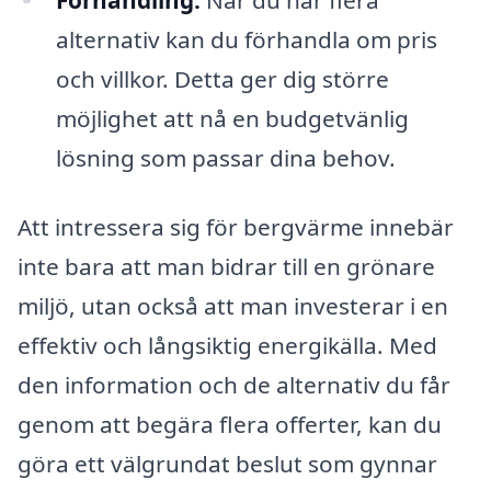
alternativ kan du förhandla om pris
och villkor. Detta ger dig större
möjlighet att nå en budgetvänlig
lösning som passar dina behov.
Att intressera sig för bergvärme innebär
inte bara att man bidrar till en grönare
miljö, utan också att man investerar i en
effektiv och långsiktig energikälla. Med
den information och de alternativ du får
genom att begära flera offerter, kan du
göra ett välgrundat beslut som gynnar