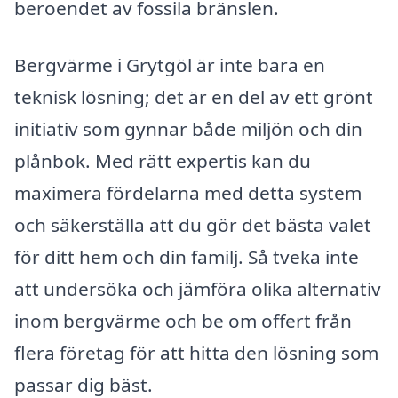
beroendet av fossila bränslen.
Bergvärme i Grytgöl är inte bara en
teknisk lösning; det är en del av ett grönt
initiativ som gynnar både miljön och din
plånbok. Med rätt expertis kan du
maximera fördelarna med detta system
och säkerställa att du gör det bästa valet
för ditt hem och din familj. Så tveka inte
att undersöka och jämföra olika alternativ
inom bergvärme och be om offert från
flera företag för att hitta den lösning som
passar dig bäst.