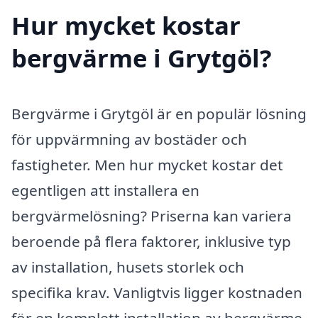
Hur mycket kostar
bergvärme i Grytgöl?
Bergvärme i Grytgöl är en populär lösning
för uppvärmning av bostäder och
fastigheter. Men hur mycket kostar det
egentligen att installera en
bergvärmelösning? Priserna kan variera
beroende på flera faktorer, inklusive typ
av installation, husets storlek och
specifika krav. Vanligtvis ligger kostnaden