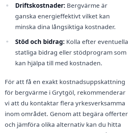
Driftskostnader:
Bergvärme är
ganska energieffektivt vilket kan
minska dina långsiktiga kostnader.
Stöd och bidrag:
Kolla efter eventuella
statliga bidrag eller stödprogram som
kan hjälpa till med kostnaden.
För att få en exakt kostnadsuppskattning
för bergvärme i Grytgöl, rekommenderar
vi att du kontaktar flera yrkesverksamma
inom området. Genom att begära offerter
och jämföra olika alternativ kan du hitta