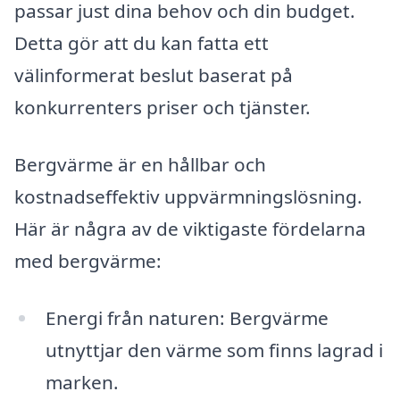
passar just dina behov och din budget.
Detta gör att du kan fatta ett
välinformerat beslut baserat på
konkurrenters priser och tjänster.
Bergvärme är en hållbar och
kostnadseffektiv uppvärmningslösning.
Här är några av de viktigaste fördelarna
med bergvärme:
Energi från naturen: Bergvärme
utnyttjar den värme som finns lagrad i
marken.