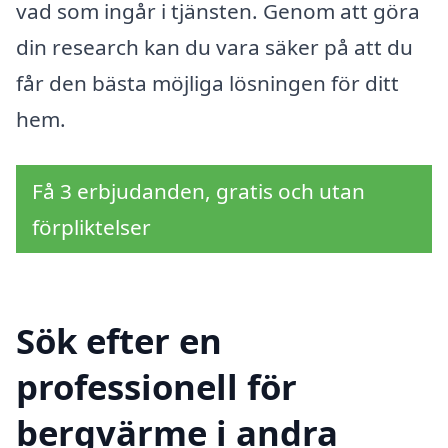
vad som ingår i tjänsten. Genom att göra
din research kan du vara säker på att du
får den bästa möjliga lösningen för ditt
hem.
Få 3 erbjudanden, gratis och utan
förpliktelser
Sök efter en
professionell för
bergvärme i andra