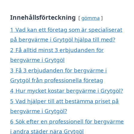
Innehållsförteckning
gömma
1
Vad kan ett företag som är specialiserat
på bergvärme i Grytgöl hjälpa till med?
2
Få alltid minst 3 erbjudanden för
bergvärme i Grytgöl
3
Få 3 erbjudanden för bergvärme i
Grytgöl från professionella företag
4
Hur mycket kostar bergvärme i Grytgöl?
5
Vad hjälper till att bestämma priset på
bergvärme i Grytgöl?
6
Sök efter en professionell för bergvärme
i andra städer nära Grytgöl