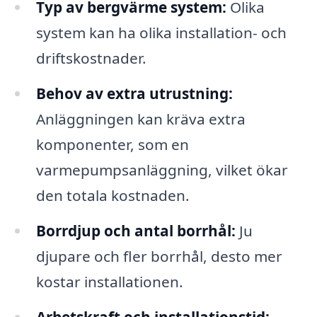
Typ av bergvärme system:
Olika
system kan ha olika installation- och
driftskostnader.
Behov av extra utrustning:
Anläggningen kan kräva extra
komponenter, som en
varmepumpsanläggning, vilket ökar
den totala kostnaden.
Borrdjup och antal borrhål:
Ju
djupare och fler borrhål, desto mer
kostar installationen.
Arbetskraft och installationstid: