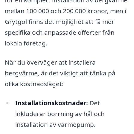
för en komplett installation av bergvärme
mellan 100 000 och 200 000 kronor, men i
Grytgöl finns det möjlighet att få mer
specifika och anpassade offerter från
lokala företag.
När du överväger att installera
bergvärme, är det viktigt att tänka på
olika kostnadsläget:
Installationskostnader:
Det
inkluderar borrning av hål och
installation av värmepump.