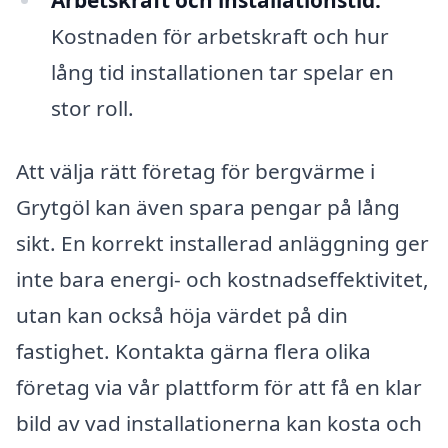
Kostnaden för arbetskraft och hur
lång tid installationen tar spelar en
stor roll.
Att välja rätt företag för bergvärme i
Grytgöl kan även spara pengar på lång
sikt. En korrekt installerad anläggning ger
inte bara energi- och kostnadseffektivitet,
utan kan också höja värdet på din
fastighet. Kontakta gärna flera olika
företag via vår plattform för att få en klar
bild av vad installationerna kan kosta och