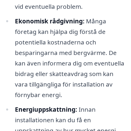
vid eventuella problem.
Ekonomisk rådgivning:
Många
företag kan hjälpa dig förstå de
potentiella kostnaderna och
besparingarna med bergvärme. De
kan även informera dig om eventuella
bidrag eller skatteavdrag som kan
vara tillgängliga för installation av
förnybar energi.
Energiuppskattning:
Innan
installationen kan du få en
uppskattning av hur mycket energi