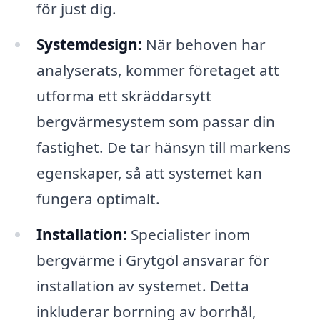
för just dig.
Systemdesign:
När behoven har
analyserats, kommer företaget att
utforma ett skräddarsytt
bergvärmesystem som passar din
fastighet. De tar hänsyn till markens
egenskaper, så att systemet kan
fungera optimalt.
Installation:
Specialister inom
bergvärme i Grytgöl ansvarar för
installation av systemet. Detta
inkluderar borrning av borrhål,