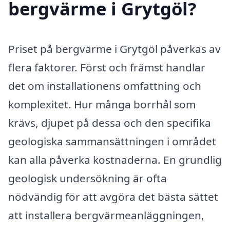
bergvärme i Grytgöl?
Priset på bergvärme i Grytgöl påverkas av
flera faktorer. Först och främst handlar
det om installationens omfattning och
komplexitet. Hur många borrhål som
krävs, djupet på dessa och den specifika
geologiska sammansättningen i området
kan alla påverka kostnaderna. En grundlig
geologisk undersökning är ofta
nödvändig för att avgöra det bästa sättet
att installera bergvärmeanläggningen,