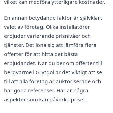
vilket kan medföra ytterligare kostnader.
En annan betydande faktor är självklart
valet av företag. Olika installatörer
erbjuder varierande prisnivåer och
tjänster. Det löna sig att jämföra flera
offerter för att hitta det bästa
erbjudandet. När du ber om offerter till
bergvärme i Grytgöl är det viktigt att se
till att alla företag är auktoriserade och
har goda referenser. Här är några
aspekter som kan påverka priset: