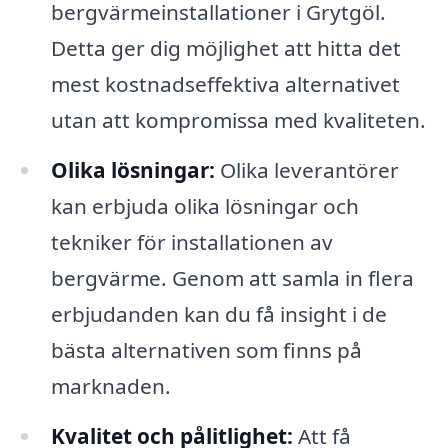
bergvärmeinstallationer i Grytgöl.
Detta ger dig möjlighet att hitta det
mest kostnadseffektiva alternativet
utan att kompromissa med kvaliteten.
Olika lösningar:
Olika leverantörer
kan erbjuda olika lösningar och
tekniker för installationen av
bergvärme. Genom att samla in flera
erbjudanden kan du få insight i de
bästa alternativen som finns på
marknaden.
Kvalitet och pålitlighet:
Att få