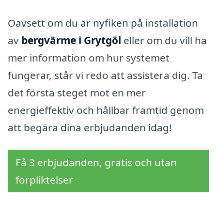
Oavsett om du är nyfiken på installation
av
bergvärme i Grytgöl
eller om du vill ha
mer information om hur systemet
fungerar, står vi redo att assistera dig. Ta
det första steget mot en mer
energieffektiv och hållbar framtid genom
att begära dina erbjudanden idag!
Få 3 erbjudanden, gratis och utan
förpliktelser