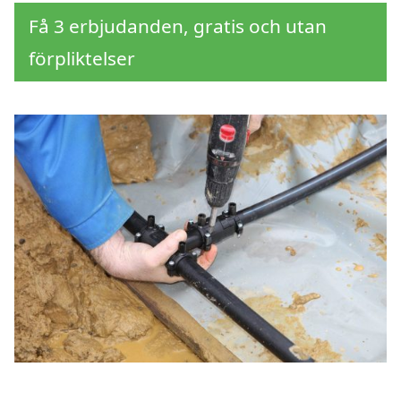
Få 3 erbjudanden, gratis och utan
förpliktelser