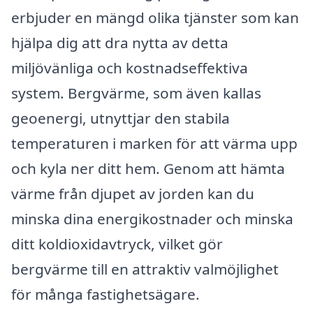
erbjuder en mängd olika tjänster som kan
hjälpa dig att dra nytta av detta
miljövänliga och kostnadseffektiva
system. Bergvärme, som även kallas
geoenergi, utnyttjar den stabila
temperaturen i marken för att värma upp
och kyla ner ditt hem. Genom att hämta
värme från djupet av jorden kan du
minska dina energikostnader och minska
ditt koldioxidavtryck, vilket gör
bergvärme till en attraktiv valmöjlighet
för många fastighetsägare.