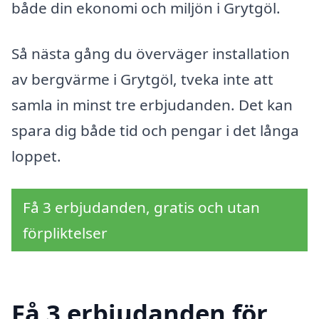
både din ekonomi och miljön i Grytgöl.
Så nästa gång du överväger installation
av bergvärme i Grytgöl, tveka inte att
samla in minst tre erbjudanden. Det kan
spara dig både tid och pengar i det långa
loppet.
Få 3 erbjudanden, gratis och utan
förpliktelser
Få 3 erbjudanden för