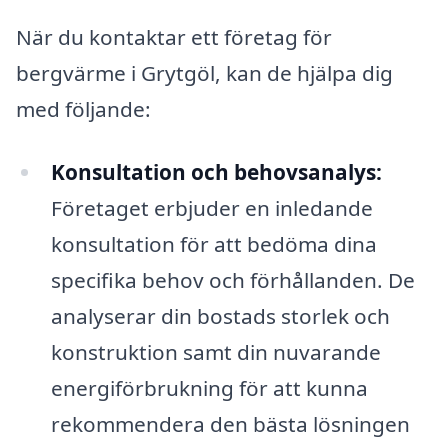
När du kontaktar ett företag för
bergvärme i Grytgöl, kan de hjälpa dig
med följande:
Konsultation och behovsanalys:
Företaget erbjuder en inledande
konsultation för att bedöma dina
specifika behov och förhållanden. De
analyserar din bostads storlek och
konstruktion samt din nuvarande
energiförbrukning för att kunna
rekommendera den bästa lösningen