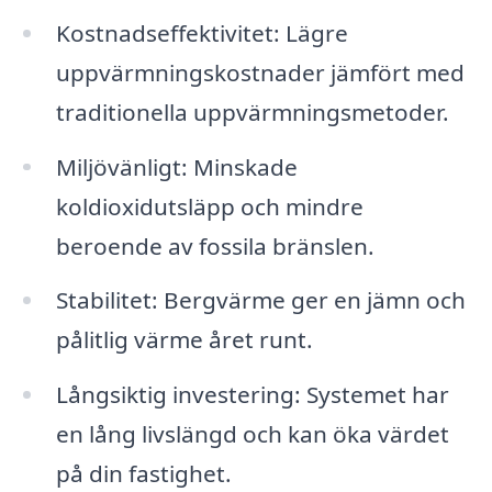
Kostnadseffektivitet: Lägre
uppvärmningskostnader jämfört med
traditionella uppvärmningsmetoder.
Miljövänligt: Minskade
koldioxidutsläpp och mindre
beroende av fossila bränslen.
Stabilitet: Bergvärme ger en jämn och
pålitlig värme året runt.
Långsiktig investering: Systemet har
en lång livslängd och kan öka värdet
på din fastighet.