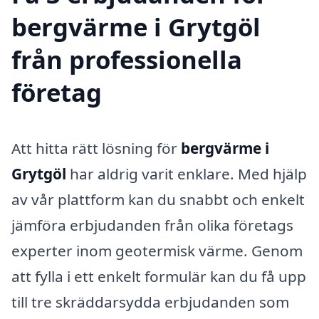
bergvärme i Grytgöl
från professionella
företag
Att hitta rätt lösning för
bergvärme i
Grytgöl
har aldrig varit enklare. Med hjälp
av vår plattform kan du snabbt och enkelt
jämföra erbjudanden från olika företags
experter inom geotermisk värme. Genom
att fylla i ett enkelt formulär kan du få upp
till tre skräddarsydda erbjudanden som