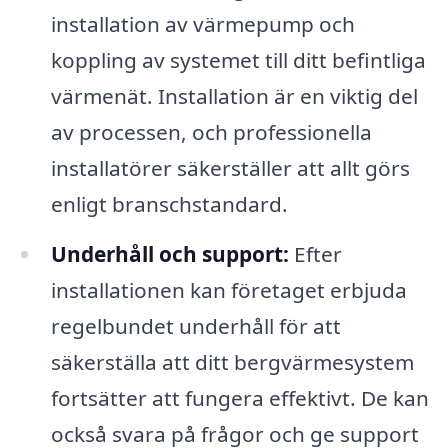
installation av värmepump och
koppling av systemet till ditt befintliga
värmenät. Installation är en viktig del
av processen, och professionella
installatörer säkerställer att allt görs
enligt branschstandard.
Underhåll och support:
Efter
installationen kan företaget erbjuda
regelbundet underhåll för att
säkerställa att ditt bergvärmesystem
fortsätter att fungera effektivt. De kan
också svara på frågor och ge support