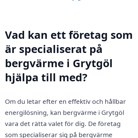
Vad kan ett företag som
är specialiserat på
bergvärme i Grytgöl
hjälpa till med?
Om du letar efter en effektiv och hållbar
energilösning, kan bergvärme i Grytgöl
vara det rätta valet för dig. De företag
som specialiserar sig på bergvärme