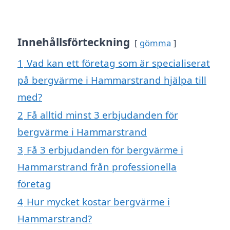
Innehållsförteckning
gömma
1
Vad kan ett företag som är specialiserat
på bergvärme i Hammarstrand hjälpa till
med?
2
Få alltid minst 3 erbjudanden för
bergvärme i Hammarstrand
3
Få 3 erbjudanden för bergvärme i
Hammarstrand från professionella
företag
4
Hur mycket kostar bergvärme i
Hammarstrand?