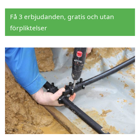
Få 3 erbjudanden, gratis och utan
förpliktelser