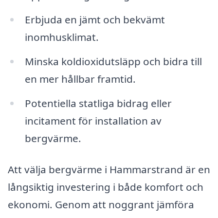
Erbjuda en jämt och bekvämt
inomhusklimat.
Minska koldioxidutsläpp och bidra till
en mer hållbar framtid.
Potentiella statliga bidrag eller
incitament för installation av
bergvärme.
Att välja bergvärme i Hammarstrand är en
långsiktig investering i både komfort och
ekonomi. Genom att noggrant jämföra