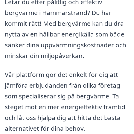
Letar du efter pålitlig och effektiv
bergvärme i Hammarstrand? Du har
kommit rätt! Med bergvärme kan du dra
nytta av en hållbar energikälla som både
sänker dina uppvärmningskostnader och
minskar din miljöpåverkan.
Vår plattform gör det enkelt för dig att
jämföra erbjudanden från olika företag
som specialiserar sig på bergvärme. Ta
steget mot en mer energieffektiv framtid
och låt oss hjälpa dig att hitta det bästa
alternativet för dina behov.