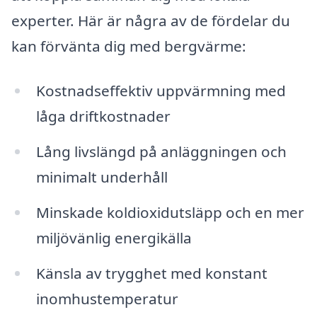
experter. Här är några av de fördelar du
kan förvänta dig med bergvärme:
Kostnadseffektiv uppvärmning med
låga driftkostnader
Lång livslängd på anläggningen och
minimalt underhåll
Minskade koldioxidutsläpp och en mer
miljövänlig energikälla
Känsla av trygghet med konstant
inomhustemperatur