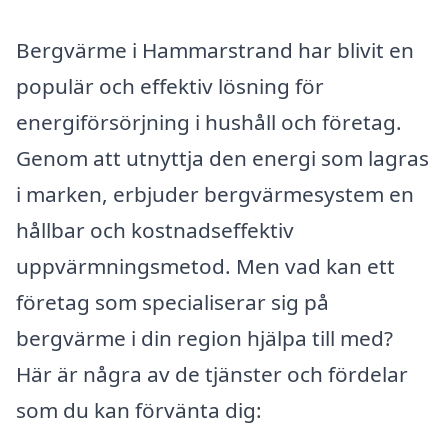
Bergvärme i Hammarstrand har blivit en
populär och effektiv lösning för
energiförsörjning i hushåll och företag.
Genom att utnyttja den energi som lagras
i marken, erbjuder bergvärmesystem en
hållbar och kostnadseffektiv
uppvärmningsmetod. Men vad kan ett
företag som specialiserar sig på
bergvärme i din region hjälpa till med?
Här är några av de tjänster och fördelar
som du kan förvänta dig: