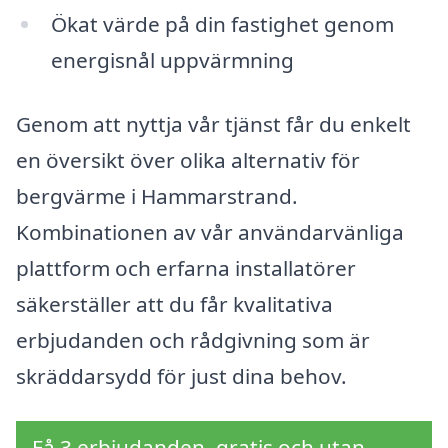
Ökat värde på din fastighet genom
energisnål uppvärmning
Genom att nyttja vår tjänst får du enkelt
en översikt över olika alternativ för
bergvärme i Hammarstrand.
Kombinationen av vår användarvänliga
plattform och erfarna installatörer
säkerställer att du får kvalitativa
erbjudanden och rådgivning som är
skräddarsydd för just dina behov.
Få 3 erbjudanden, gratis och utan