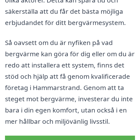
olika aktörer. Detta kan spara tid och
säkerställa att du får det bästa möjliga
erbjudandet för ditt bergvärmesystem.
Så oavsett om du är nyfiken på vad
bergvärme kan göra för dig eller om du är
redo att installera ett system, finns det
stöd och hjälp att få genom kvalificerade
företag i Hammarstrand. Genom att ta
steget mot bergvärme, investerar du inte
bara i din egen komfort, utan också i en
mer hållbar och miljövänlig livsstil.