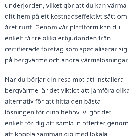
underjorden, vilket gör att du kan värma
ditt hem på ett kostnadseffektivt sätt om
året runt. Genom vår plattform kan du
enkelt få tre olika erbjudanden från
certifierade företag som specialiserar sig
på bergvärme och andra värmelösningar.
När du börjar din resa mot att installera
bergvärme, är det viktigt att jämföra olika
alternativ för att hitta den bästa
lösningen för dina behov. Vi gör det
enkelt för dig att samla in offerter genom
att koppla samman dig med lokala