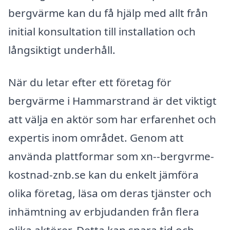
bergvärme kan du få hjälp med allt från
initial konsultation till installation och
långsiktigt underhåll.
När du letar efter ett företag för
bergvärme i Hammarstrand är det viktigt
att välja en aktör som har erfarenhet och
expertis inom området. Genom att
använda plattformar som xn--bergvrme-
kostnad-znb.se kan du enkelt jämföra
olika företag, läsa om deras tjänster och
inhämtning av erbjudanden från flera