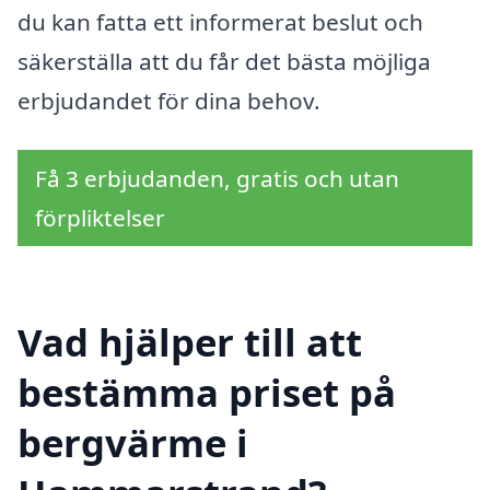
du kan fatta ett informerat beslut och
säkerställa att du får det bästa möjliga
erbjudandet för dina behov.
Få 3 erbjudanden, gratis och utan
förpliktelser
Vad hjälper till att
bestämma priset på
bergvärme i