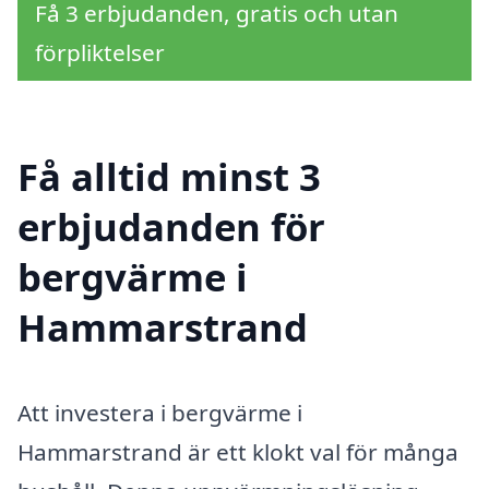
Få 3 erbjudanden, gratis och utan
förpliktelser
Få alltid minst 3
erbjudanden för
bergvärme i
Hammarstrand
Att investera i bergvärme i
Hammarstrand är ett klokt val för många