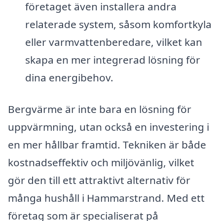
företaget även installera andra
relaterade system, såsom komfortkyla
eller varmvattenberedare, vilket kan
skapa en mer integrerad lösning för
dina energibehov.
Bergvärme är inte bara en lösning för
uppvärmning, utan också en investering i
en mer hållbar framtid. Tekniken är både
kostnadseffektiv och miljövänlig, vilket
gör den till ett attraktivt alternativ för
många hushåll i Hammarstrand. Med ett
företag som är specialiserat på