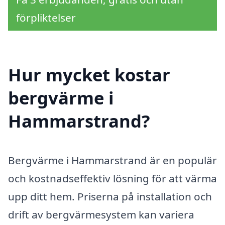
förpliktelser
Hur mycket kostar
bergvärme i
Hammarstrand?
Bergvärme i Hammarstrand är en populär
och kostnadseffektiv lösning för att värma
upp ditt hem. Priserna på installation och
drift av bergvärmesystem kan variera