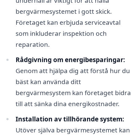
underhåll är viktigt för att hålla
bergvärmesystemet i gott skick.
Företaget kan erbjuda serviceavtal
som inkluderar inspektion och
reparation.
Rådgivning om energibesparingar:
Genom att hjälpa dig att förstå hur du
bäst kan använda ditt
bergvärmesystem kan företaget bidra
till att sänka dina energikostnader.
Installation av tillhörande system:
Utöver själva bergvärmesystemet kan