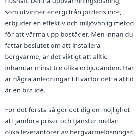
hushåll. Denna uppvärmningslösning,
som utvinner energi från jordens inre,
erbjuder en effektiv och miljövänlig metod
för att värma upp bostäder. Men innan du
fattar beslutet om att installera
bergvärme, är det viktigt att alltid
inhämtar minst tre olika erbjudanden. Här
är några anledningar till varför detta alltid
är en bra idé.
För det första så ger det dig en möjlighet
att jämföra priser och tjänster mellan
olika leverantörer av bergvärmelösningar.