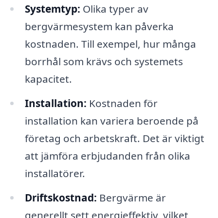
Systemtyp:
Olika typer av
bergvärmesystem kan påverka
kostnaden. Till exempel, hur många
borrhål som krävs och systemets
kapacitet.
Installation:
Kostnaden för
installation kan variera beroende på
företag och arbetskraft. Det är viktigt
att jämföra erbjudanden från olika
installatörer.
Driftskostnad:
Bergvärme är
generellt sett energieffektiv, vilket