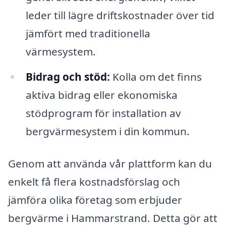
leder till lägre driftskostnader över tid
jämfört med traditionella
värmesystem.
Bidrag och stöd:
Kolla om det finns
aktiva bidrag eller ekonomiska
stödprogram för installation av
bergvärmesystem i din kommun.
Genom att använda vår plattform kan du
enkelt få flera kostnadsförslag och
jämföra olika företag som erbjuder
bergvärme i Hammarstrand. Detta gör att