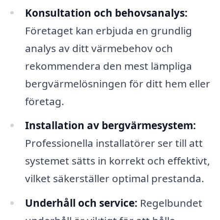
Konsultation och behovsanalys:
Företaget kan erbjuda en grundlig
analys av ditt värmebehov och
rekommendera den mest lämpliga
bergvärmelösningen för ditt hem eller
företag.
Installation av bergvärmesystem:
Professionella installatörer ser till att
systemet sätts in korrekt och effektivt,
vilket säkerställer optimal prestanda.
Underhåll och service:
Regelbundet