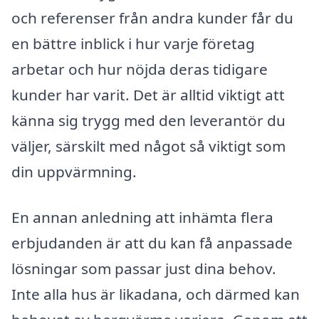
och referenser från andra kunder får du
en bättre inblick i hur varje företag
arbetar och hur nöjda deras tidigare
kunder har varit. Det är alltid viktigt att
känna sig trygg med den leverantör du
väljer, särskilt med något så viktigt som
din uppvärmning.
En annan anledning att inhämta flera
erbjudanden är att du kan få anpassade
lösningar som passar just dina behov.
Inte alla hus är likadana, och därmed kan