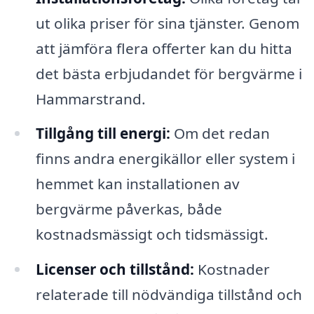
ut olika priser för sina tjänster. Genom
att jämföra flera offerter kan du hitta
det bästa erbjudandet för bergvärme i
Hammarstrand.
Tillgång till energi:
Om det redan
finns andra energikällor eller system i
hemmet kan installationen av
bergvärme påverkas, både
kostnadsmässigt och tidsmässigt.
Licenser och tillstånd:
Kostnader
relaterade till nödvändiga tillstånd och