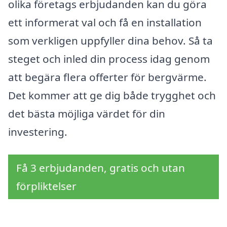
olika företags erbjudanden kan du göra
ett informerat val och få en installation
som verkligen uppfyller dina behov. Så ta
steget och inled din process idag genom
att begära flera offerter för bergvärme.
Det kommer att ge dig både trygghet och
det bästa möjliga värdet för din
investering.
Få 3 erbjudanden, gratis och utan
förpliktelser