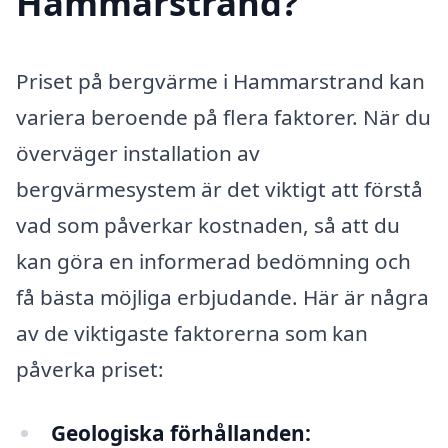
Hammarstrand?
Priset på bergvärme i Hammarstrand kan
variera beroende på flera faktorer. När du
överväger installation av
bergvärmesystem är det viktigt att förstå
vad som påverkar kostnaden, så att du
kan göra en informerad bedömning och
få bästa möjliga erbjudande. Här är några
av de viktigaste faktorerna som kan
påverka priset:
Geologiska förhållanden: