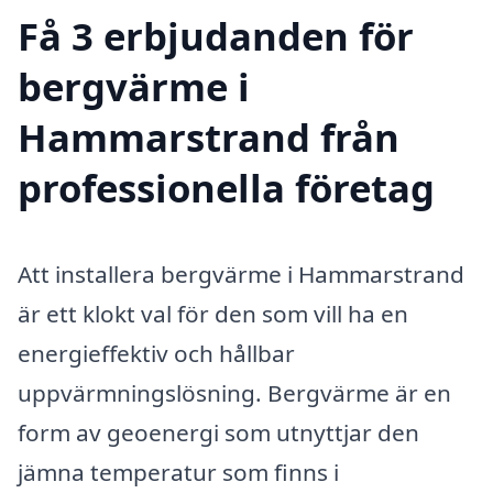
Få 3 erbjudanden för
bergvärme i
Hammarstrand från
professionella företag
Att installera bergvärme i Hammarstrand
är ett klokt val för den som vill ha en
energieffektiv och hållbar
uppvärmningslösning. Bergvärme är en
form av geoenergi som utnyttjar den
jämna temperatur som finns i