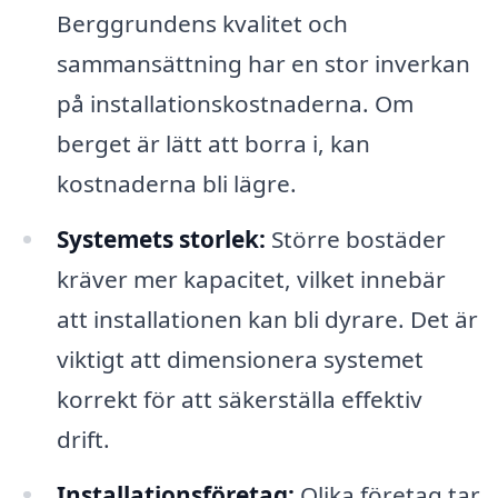
Berggrundens kvalitet och
sammansättning har en stor inverkan
på installationskostnaderna. Om
berget är lätt att borra i, kan
kostnaderna bli lägre.
Systemets storlek:
Större bostäder
kräver mer kapacitet, vilket innebär
att installationen kan bli dyrare. Det är
viktigt att dimensionera systemet
korrekt för att säkerställa effektiv
drift.
Installationsföretag:
Olika företag tar