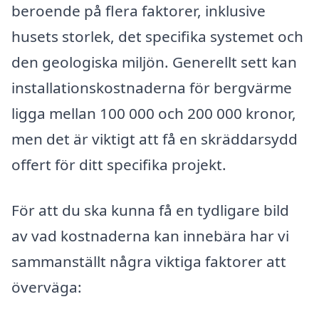
beroende på flera faktorer, inklusive
husets storlek, det specifika systemet och
den geologiska miljön. Generellt sett kan
installationskostnaderna för bergvärme
ligga mellan 100 000 och 200 000 kronor,
men det är viktigt att få en skräddarsydd
offert för ditt specifika projekt.
För att du ska kunna få en tydligare bild
av vad kostnaderna kan innebära har vi
sammanställt några viktiga faktorer att
överväga: