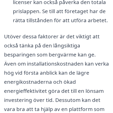
licenser kan också påverka den totala
prislappen. Se till att företaget har de
rätta tillstånden för att utföra arbetet.
Utöver dessa faktorer är det viktigt att
också tänka på den långsiktiga
besparingen som bergvärme kan ge.
Även om installationskostnaden kan verka
hög vid första anblick kan de lägre
energikostnaderna och ökad
energieffektivitet göra det till en lönsam
investering över tid. Dessutom kan det
vara bra att ta hjälp av en plattform som