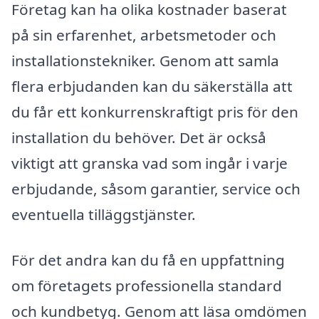
Företag kan ha olika kostnader baserat
på sin erfarenhet, arbetsmetoder och
installationstekniker. Genom att samla
flera erbjudanden kan du säkerställa att
du får ett konkurrenskraftigt pris för den
installation du behöver. Det är också
viktigt att granska vad som ingår i varje
erbjudande, såsom garantier, service och
eventuella tilläggstjänster.
För det andra kan du få en uppfattning
om företagets professionella standard
och kundbetyg. Genom att läsa omdömen