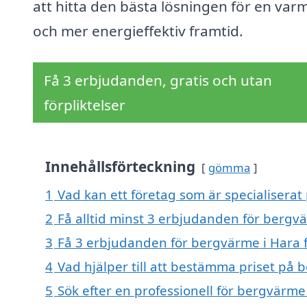
att hitta den bästa lösningen för en var
och mer energieffektiv framtid.
Få 3 erbjudanden, gratis och utan
förpliktelser
Innehållsförteckning
gömma
1
Vad kan ett företag som är specialiserat
2
Få alltid minst 3 erbjudanden för bergv
3
Få 3 erbjudanden för bergvärme i Hara f
4
Vad hjälper till att bestämma priset på 
5
Sök efter en professionell för bergvärme