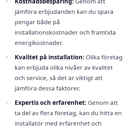
Kostnadsbesparing:
Genom att
jämföra erbjudanden kan du spara
pengar både på
installationskostnader och framtida
energikostnader.
Kvalitet på installation:
Olika företag
kan erbjuda olika nivåer av kvalitet
och service, så det är viktigt att
jämföra dessa faktorer.
Expertis och erfarenhet:
Genom att
ta del av flera företag, kan du hitta en
installatör med erfarenhet och