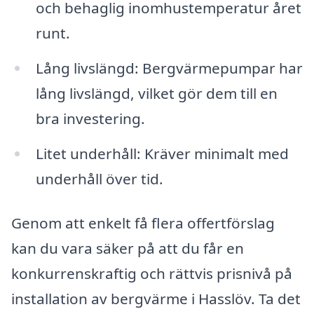
och behaglig inomhustemperatur året
runt.
Lång livslängd: Bergvärmepumpar har
lång livslängd, vilket gör dem till en
bra investering.
Litet underhåll: Kräver minimalt med
underhåll över tid.
Genom att enkelt få flera offertförslag
kan du vara säker på att du får en
konkurrenskraftig och rättvis prisnivå på
installation av bergvärme i Hasslöv. Ta det