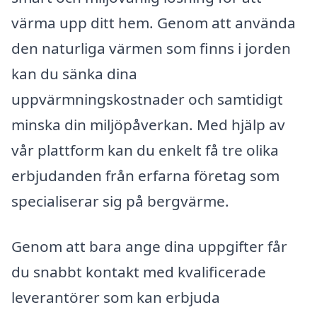
värma upp ditt hem. Genom att använda
den naturliga värmen som finns i jorden
kan du sänka dina
uppvärmningskostnader och samtidigt
minska din miljöpåverkan. Med hjälp av
vår plattform kan du enkelt få tre olika
erbjudanden från erfarna företag som
specialiserar sig på bergvärme.
Genom att bara ange dina uppgifter får
du snabbt kontakt med kvalificerade
leverantörer som kan erbjuda