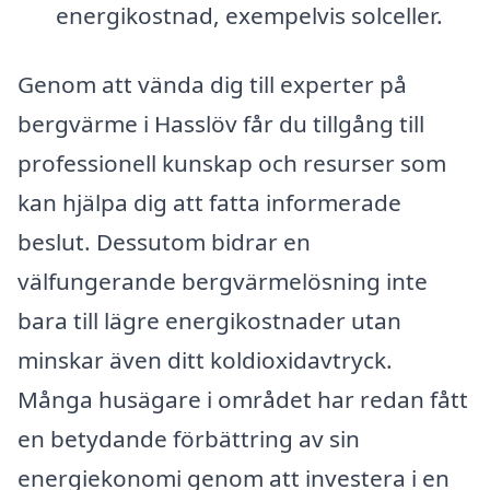
energikostnad, exempelvis solceller.
Genom att vända dig till experter på
bergvärme i Hasslöv får du tillgång till
professionell kunskap och resurser som
kan hjälpa dig att fatta informerade
beslut. Dessutom bidrar en
välfungerande bergvärmelösning inte
bara till lägre energikostnader utan
minskar även ditt koldioxidavtryck.
Många husägare i området har redan fått
en betydande förbättring av sin
energiekonomi genom att investera i en