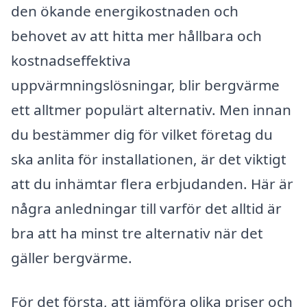
den ökande energikostnaden och
behovet av att hitta mer hållbara och
kostnadseffektiva
uppvärmningslösningar, blir bergvärme
ett alltmer populärt alternativ. Men innan
du bestämmer dig för vilket företag du
ska anlita för installationen, är det viktigt
att du inhämtar flera erbjudanden. Här är
några anledningar till varför det alltid är
bra att ha minst tre alternativ när det
gäller bergvärme.
För det första, att jämföra olika priser och