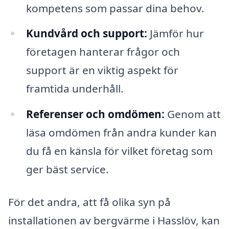
kompetens som passar dina behov.
Kundvård och support:
Jämför hur
företagen hanterar frågor och
support är en viktig aspekt för
framtida underhåll.
Referenser och omdömen:
Genom att
läsa omdömen från andra kunder kan
du få en känsla för vilket företag som
ger bäst service.
För det andra, att få olika syn på
installationen av bergvärme i Hasslöv, kan