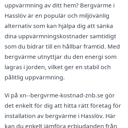
uppvärmning av ditt hem? Bergvärme i
Hasslöv är en populär och miljövänlig
alternativ som kan hjälpa dig att sänka
dina uppvärmningskostnader samtidigt
som du bidrar till en hållbar framtid. Med
bergvärme utnyttjar du den energi som
lagras i jorden, vilket ger en stabil och
pålitlig uppvärmning.
Vi på xn--bergvrme-kostnad-znb.se gör
det enkelt för dig att hitta rätt företag för
installation av bergvärme i Hasslöv. Här
kan du enkelt jämföra erbjudanden från