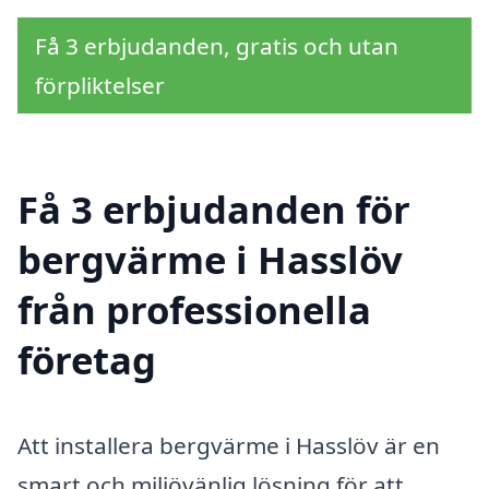
Få 3 erbjudanden, gratis och utan
förpliktelser
Få 3 erbjudanden för
bergvärme i Hasslöv
från professionella
företag
Att installera bergvärme i Hasslöv är en
smart och miljövänlig lösning för att