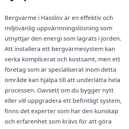
Bergvärme i Hasslöv är en effektiv och
miljövänlig uppvärmningslösning som
utnyttjar den energi som lagrats i jorden.
Att installera ett bergvärmesystem kan
verka komplicerat och kostsamt, men ett
företag som är specialiserat inom detta
område kan hjälpa till att underlätta hela
processen. Oavsett om du bygger nytt
eller vill uppgradera ett befintligt system,
finns det experter som har den kunskap
och erfarenhet som krävs för att göra