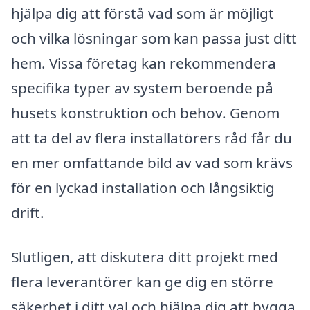
hjälpa dig att förstå vad som är möjligt
och vilka lösningar som kan passa just ditt
hem. Vissa företag kan rekommendera
specifika typer av system beroende på
husets konstruktion och behov. Genom
att ta del av flera installatörers råd får du
en mer omfattande bild av vad som krävs
för en lyckad installation och långsiktig
drift.
Slutligen, att diskutera ditt projekt med
flera leverantörer kan ge dig en större
säkerhet i ditt val och hjälpa dig att bygga