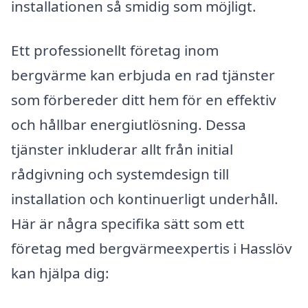
installationen så smidig som möjligt.
Ett professionellt företag inom
bergvärme kan erbjuda en rad tjänster
som förbereder ditt hem för en effektiv
och hållbar energiutlösning. Dessa
tjänster inkluderar allt från initial
rådgivning och systemdesign till
installation och kontinuerligt underhåll.
Här är några specifika sätt som ett
företag med bergvärmeexpertis i Hasslöv
kan hjälpa dig: