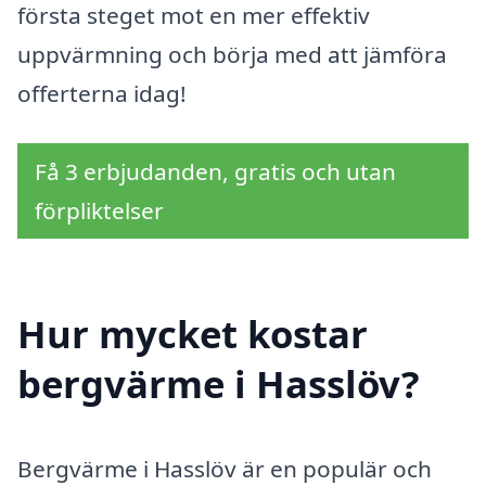
första steget mot en mer effektiv
uppvärmning och börja med att jämföra
offerterna idag!
Få 3 erbjudanden, gratis och utan
förpliktelser
Hur mycket kostar
bergvärme i Hasslöv?
Bergvärme i Hasslöv är en populär och