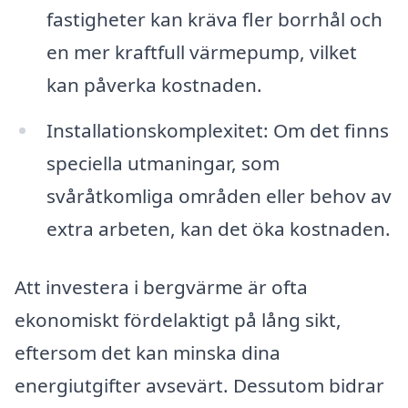
fastigheter kan kräva fler borrhål och
en mer kraftfull värmepump, vilket
kan påverka kostnaden.
Installationskomplexitet: Om det finns
speciella utmaningar, som
svåråtkomliga områden eller behov av
extra arbeten, kan det öka kostnaden.
Att investera i bergvärme är ofta
ekonomiskt fördelaktigt på lång sikt,
eftersom det kan minska dina
energiutgifter avsevärt. Dessutom bidrar