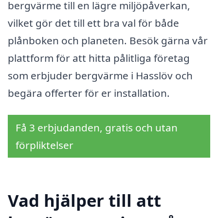
bergvärme till en lägre miljöpåverkan,
vilket gör det till ett bra val för både
plånboken och planeten. Besök gärna vår
plattform för att hitta pålitliga företag
som erbjuder bergvärme i Hasslöv och
begära offerter för er installation.
Få 3 erbjudanden, gratis och utan
förpliktelser
Vad hjälper till att