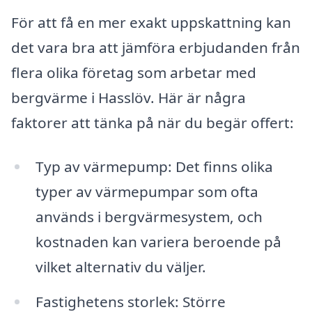
För att få en mer exakt uppskattning kan
det vara bra att jämföra erbjudanden från
flera olika företag som arbetar med
bergvärme i Hasslöv. Här är några
faktorer att tänka på när du begär offert:
Typ av värmepump: Det finns olika
typer av värmepumpar som ofta
används i bergvärmesystem, och
kostnaden kan variera beroende på
vilket alternativ du väljer.
Fastighetens storlek: Större