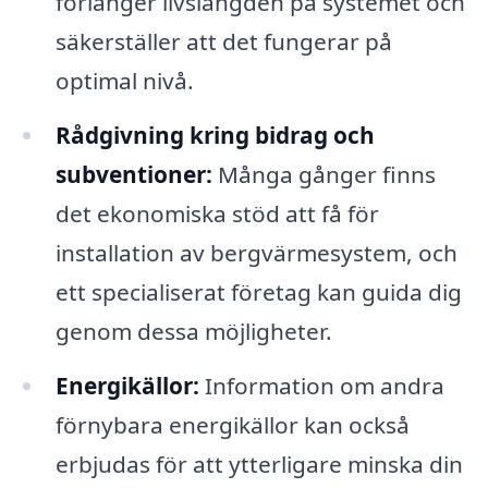
förlänger livslängden på systemet och
säkerställer att det fungerar på
optimal nivå.
Rådgivning kring bidrag och
subventioner:
Många gånger finns
det ekonomiska stöd att få för
installation av bergvärmesystem, och
ett specialiserat företag kan guida dig
genom dessa möjligheter.
Energikällor:
Information om andra
förnybara energikällor kan också
erbjudas för att ytterligare minska din