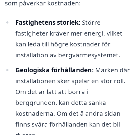
som påverkar kostnaden:
Fastighetens storlek:
Större
fastigheter kräver mer energi, vilket
kan leda till högre kostnader för
installation av bergvärmesystemet.
Geologiska förhållanden:
Marken där
installationen sker spelar en stor roll.
Om det är lätt att borra i
berggrunden, kan detta sänka
kostnaderna. Om det å andra sidan
finns svåra förhållanden kan det bli
dyrare.