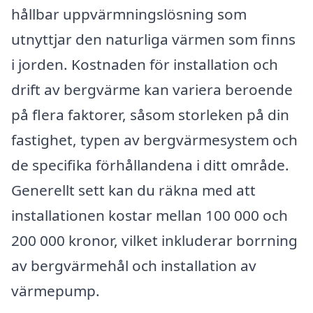
hållbar uppvärmningslösning som
utnyttjar den naturliga värmen som finns
i jorden. Kostnaden för installation och
drift av bergvärme kan variera beroende
på flera faktorer, såsom storleken på din
fastighet, typen av bergvärmesystem och
de specifika förhållandena i ditt område.
Generellt sett kan du räkna med att
installationen kostar mellan 100 000 och
200 000 kronor, vilket inkluderar borrning
av bergvärmehål och installation av
värmepump.