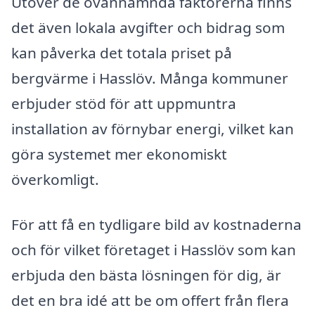
Utöver de ovannämnda faktorerna finns
det även lokala avgifter och bidrag som
kan påverka det totala priset på
bergvärme i Hasslöv. Många kommuner
erbjuder stöd för att uppmuntra
installation av förnybar energi, vilket kan
göra systemet mer ekonomiskt
överkomligt.
För att få en tydligare bild av kostnaderna
och för vilket företaget i Hasslöv som kan
erbjuda den bästa lösningen för dig, är
det en bra idé att be om offert från flera