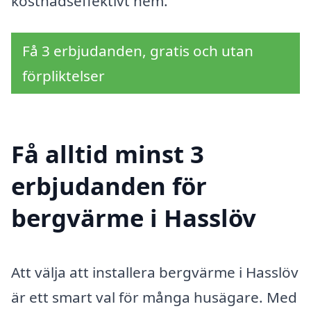
kostnadseffektivt hem.
Få 3 erbjudanden, gratis och utan
förpliktelser
Få alltid minst 3
erbjudanden för
bergvärme i Hasslöv
Att välja att installera bergvärme i Hasslöv
är ett smart val för många husägare. Med