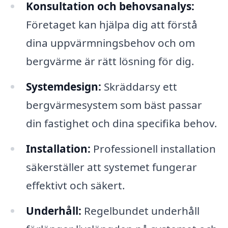
Konsultation och behovsanalys:
Företaget kan hjälpa dig att förstå
dina uppvärmningsbehov och om
bergvärme är rätt lösning för dig.
Systemdesign:
Skräddarsy ett
bergvärmesystem som bäst passar
din fastighet och dina specifika behov.
Installation:
Professionell installation
säkerställer att systemet fungerar
effektivt och säkert.
Underhåll:
Regelbundet underhåll