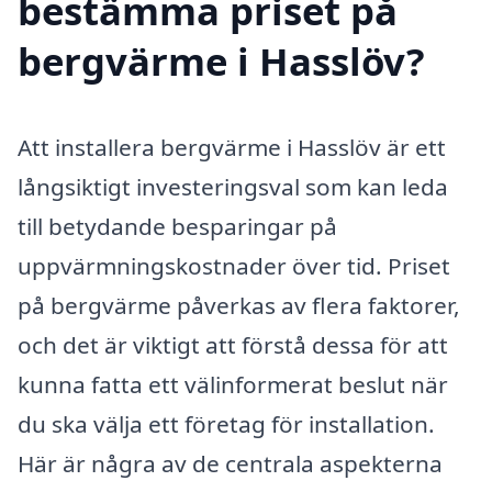
bestämma priset på
bergvärme i Hasslöv?
Att installera bergvärme i Hasslöv är ett
långsiktigt investeringsval som kan leda
till betydande besparingar på
uppvärmningskostnader över tid. Priset
på bergvärme påverkas av flera faktorer,
och det är viktigt att förstå dessa för att
kunna fatta ett välinformerat beslut när
du ska välja ett företag för installation.
Här är några av de centrala aspekterna