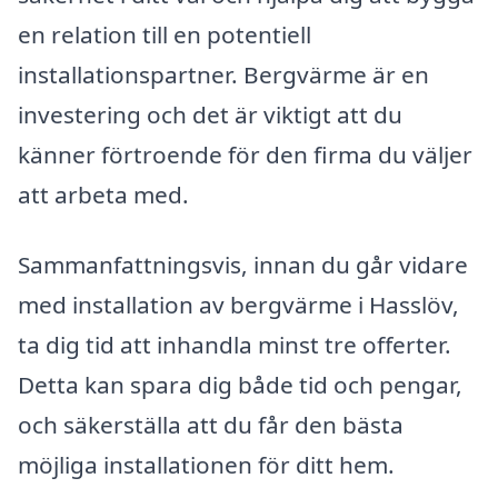
en relation till en potentiell
installationspartner. Bergvärme är en
investering och det är viktigt att du
känner förtroende för den firma du väljer
att arbeta med.
Sammanfattningsvis, innan du går vidare
med installation av bergvärme i Hasslöv,
ta dig tid att inhandla minst tre offerter.
Detta kan spara dig både tid och pengar,
och säkerställa att du får den bästa
möjliga installationen för ditt hem.