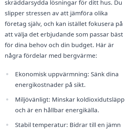
skräddarsydda lösningar för ditt hus. Du
slipper stressen av att jämföra olika
företag själv, och kan istället fokusera på
att välja det erbjudande som passar bäst
för dina behov och din budget. Här är
några fördelar med bergvärme:
Ekonomisk uppvärmning: Sänk dina
energikostnader på sikt.
Miljövänligt: Minskar koldioxidutsläpp
och är en hållbar energikälla.
Stabil temperatur: Bidrar till en jämn