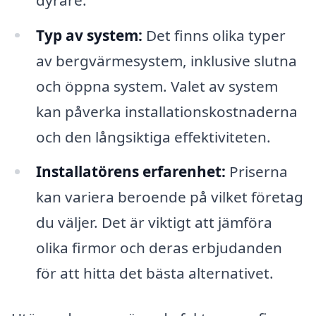
Typ av system:
Det finns olika typer
av bergvärmesystem, inklusive slutna
och öppna system. Valet av system
kan påverka installationskostnaderna
och den långsiktiga effektiviteten.
Installatörens erfarenhet:
Priserna
kan variera beroende på vilket företag
du väljer. Det är viktigt att jämföra
olika firmor och deras erbjudanden
för att hitta det bästa alternativet.