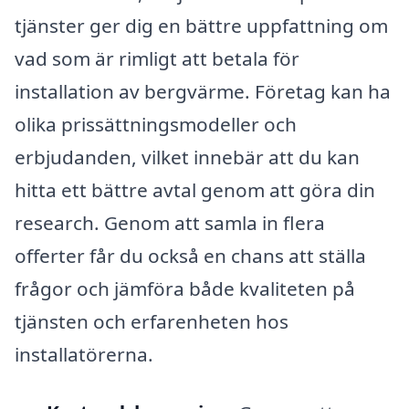
tjänster ger dig en bättre uppfattning om
vad som är rimligt att betala för
installation av bergvärme. Företag kan ha
olika prissättningsmodeller och
erbjudanden, vilket innebär att du kan
hitta ett bättre avtal genom att göra din
research. Genom att samla in flera
offerter får du också en chans att ställa
frågor och jämföra både kvaliteten på
tjänsten och erfarenheten hos
installatörerna.