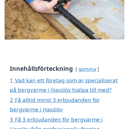
Innehållsförteckning
gömma
1
Vad kan ett företag som är specialiserat
på bergvärme i Hasslöv hjälpa till med?
2
Få alltid minst 3 erbjudanden för
bergvärme i Hasslöv
3
Få 3 erbjudanden för bergvärme i
Hasslöv från professionella företag