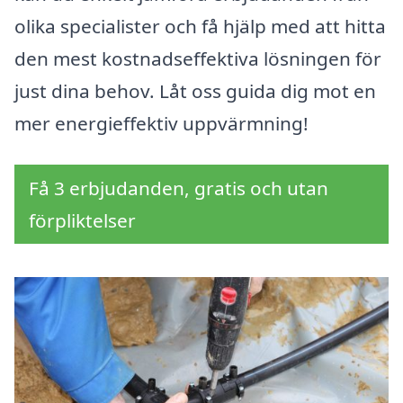
olika specialister och få hjälp med att hitta
den mest kostnadseffektiva lösningen för
just dina behov. Låt oss guida dig mot en
mer energieffektiv uppvärmning!
Få 3 erbjudanden, gratis och utan
förpliktelser