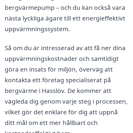
bergvärmepump – och du kan också vara
nästa lyckliga ägare till ett energieffektivt
uppvärmningssystem.
Så om du är intresserad av att få ner dina
uppvärmningskostnader och samtidigt
göra en insats för miljön, överväg att
kontakta ett företag specialiserat på
bergvärme i Hasslöv. De kommer att
vägleda dig genom varje steg i processen,
vilket gör det enklare för dig att uppnå
ditt mål om ett mer hållbart och