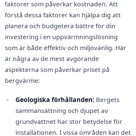
faktorer som påverkar kostnaden. Att
förstå dessa faktorer kan hjälpa dig att
planera och budgetera bättre för din
investering i en uppvärmningslösning
som är både effektiv och miljövänlig. Här
är några av de mest avgörande
aspekterna som påverkar priset på
bergvärme:
Geologiska förhållanden:
Bergets
sammansättning och djupet av
grundvattnet har stor betydelse för
installationen. I vissa områden kan det