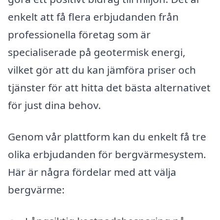
enkelt att få flera erbjudanden från
professionella företag som är
specialiserade på geotermisk energi,
vilket gör att du kan jämföra priser och
tjänster för att hitta det bästa alternativet
för just dina behov.
Genom vår plattform kan du enkelt få tre
olika erbjudanden för bergvärmesystem.
Här är några fördelar med att välja
bergvärme: