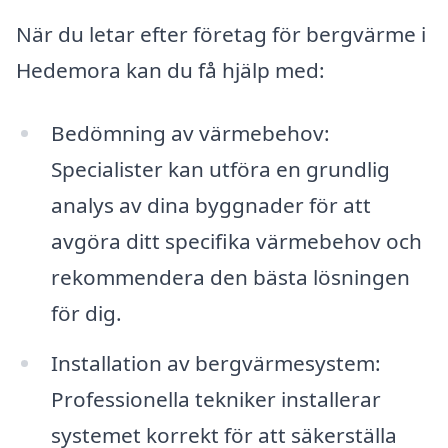
När du letar efter företag för bergvärme i
Hedemora kan du få hjälp med:
Bedömning av värmebehov:
Specialister kan utföra en grundlig
analys av dina byggnader för att
avgöra ditt specifika värmebehov och
rekommendera den bästa lösningen
för dig.
Installation av bergvärmesystem:
Professionella tekniker installerar
systemet korrekt för att säkerställa