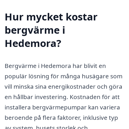
Hur mycket kostar
bergvärme i
Hedemora?
Bergvärme i Hedemora har blivit en
populär lösning för många husägare som
vill minska sina energikostnader och göra
en hållbar investering. Kostnaden för att
installera bergvärmepumpar kan variera
beroende på flera faktorer, inklusive typ
av system, husets storlek och