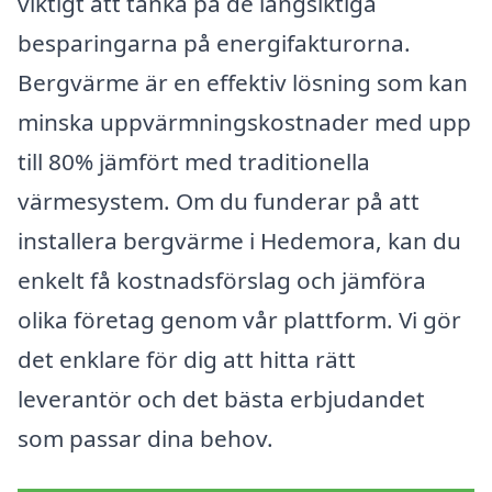
viktigt att tänka på de långsiktiga
besparingarna på energifakturorna.
Bergvärme är en effektiv lösning som kan
minska uppvärmningskostnader med upp
till 80% jämfört med traditionella
värmesystem. Om du funderar på att
installera bergvärme i Hedemora, kan du
enkelt få kostnadsförslag och jämföra
olika företag genom vår plattform. Vi gör
det enklare för dig att hitta rätt
leverantör och det bästa erbjudandet
som passar dina behov.