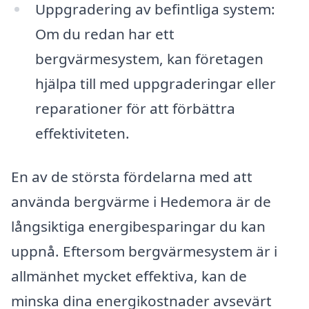
Uppgradering av befintliga system:
Om du redan har ett
bergvärmesystem, kan företagen
hjälpa till med uppgraderingar eller
reparationer för att förbättra
effektiviteten.
En av de största fördelarna med att
använda bergvärme i Hedemora är de
långsiktiga energibesparingar du kan
uppnå. Eftersom bergvärmesystem är i
allmänhet mycket effektiva, kan de
minska dina energikostnader avsevärt