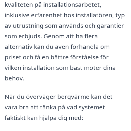
kvaliteten på installationsarbetet,
inklusive erfarenhet hos installatören, typ
av utrustning som används och garantier
som erbjuds. Genom att ha flera
alternativ kan du även förhandla om
priset och få en bättre förståelse för
vilken installation som bäst möter dina
behov.
När du överväger bergvärme kan det
vara bra att tänka på vad systemet
faktiskt kan hjälpa dig med: