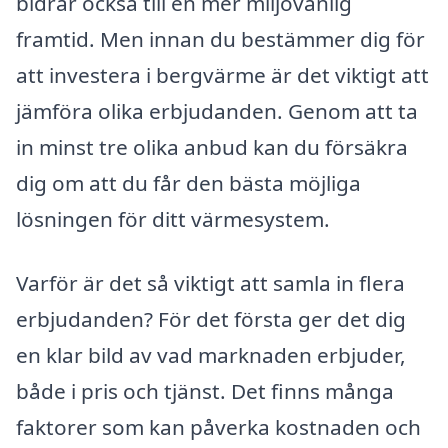
bidrar också till en mer miljövänlig
framtid. Men innan du bestämmer dig för
att investera i bergvärme är det viktigt att
jämföra olika erbjudanden. Genom att ta
in minst tre olika anbud kan du försäkra
dig om att du får den bästa möjliga
lösningen för ditt värmesystem.
Varför är det så viktigt att samla in flera
erbjudanden? För det första ger det dig
en klar bild av vad marknaden erbjuder,
både i pris och tjänst. Det finns många
faktorer som kan påverka kostnaden och