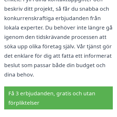
beskriv ditt projekt, så får du snabba och
konkurrenskraftiga erbjudanden från
lokala experter. Du behöver inte längre gå
igenom den tidskrävande processen att
söka upp olika företag själv. Vår tjänst gör
det enklare för dig att fatta ett informerat
beslut som passar både din budget och
dina behov.
Få 3 erbjudanden, gratis och utan
förpliktelser