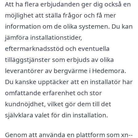
Att ha flera erbjudanden ger dig också en
möjlighet att ställa frågor och få mer
information om de olika systemen. Du kan
jämföra installationstider,
eftermarknadsstöd och eventuella
tilläggstjänster som erbjuds av olika
leverantörer av bergvärme i Hedemora.
Du kanske upptäcker att en installatör har
omfattande erfarenhet och stor
kundnöjdhet, vilket gör dem till det
självklara valet för din installation.
Genom att använda en plattform som xn--