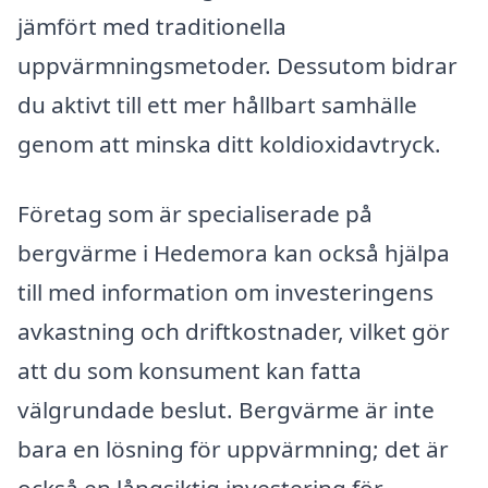
jämfört med traditionella
uppvärmningsmetoder. Dessutom bidrar
du aktivt till ett mer hållbart samhälle
genom att minska ditt koldioxidavtryck.
Företag som är specialiserade på
bergvärme i Hedemora kan också hjälpa
till med information om investeringens
avkastning och driftkostnader, vilket gör
att du som konsument kan fatta
välgrundade beslut. Bergvärme är inte
bara en lösning för uppvärmning; det är