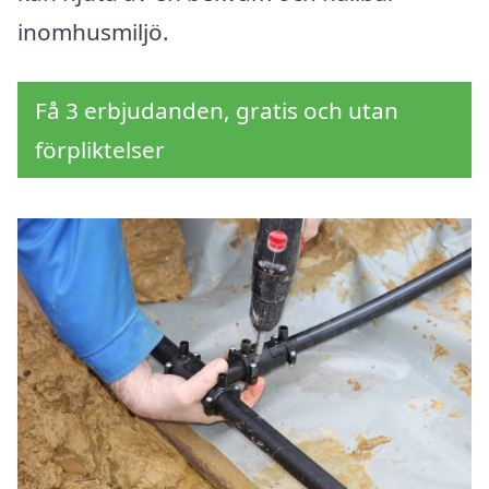
inomhusmiljö.
Få 3 erbjudanden, gratis och utan
förpliktelser