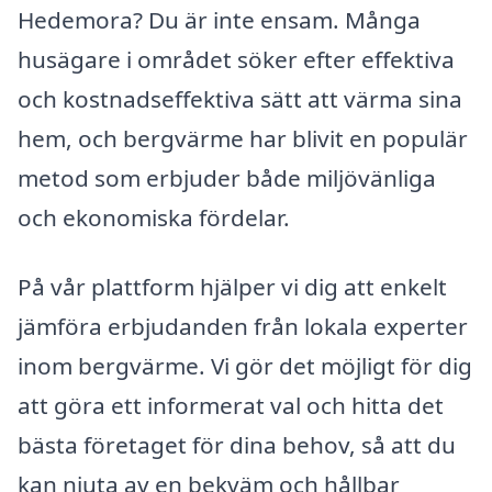
Hedemora? Du är inte ensam. Många
husägare i området söker efter effektiva
och kostnadseffektiva sätt att värma sina
hem, och bergvärme har blivit en populär
metod som erbjuder både miljövänliga
och ekonomiska fördelar.
På vår plattform hjälper vi dig att enkelt
jämföra erbjudanden från lokala experter
inom bergvärme. Vi gör det möjligt för dig
att göra ett informerat val och hitta det
bästa företaget för dina behov, så att du
kan njuta av en bekväm och hållbar