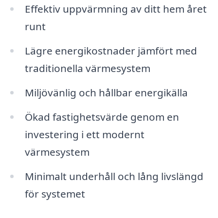
Effektiv uppvärmning av ditt hem året
runt
Lägre energikostnader jämfört med
traditionella värmesystem
Miljövänlig och hållbar energikälla
Ökad fastighetsvärde genom en
investering i ett modernt
värmesystem
Minimalt underhåll och lång livslängd
för systemet