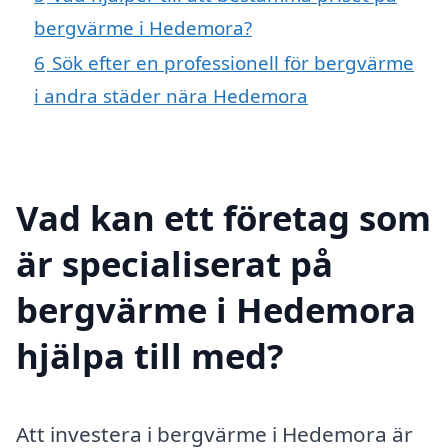
bergvärme i Hedemora?
6
Sök efter en professionell för bergvärme
i andra städer nära Hedemora
Vad kan ett företag som
är specialiserat på
bergvärme i Hedemora
hjälpa till med?
Att investera i bergvärme i Hedemora är