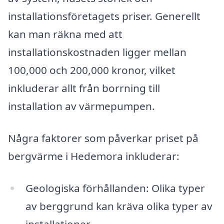
installationsföretagets priser. Generellt
kan man räkna med att
installationskostnaden ligger mellan
100,000 och 200,000 kronor, vilket
inkluderar allt från borrning till
installation av värmepumpen.
Några faktorer som påverkar priset på
bergvärme i Hedemora inkluderar:
Geologiska förhållanden: Olika typer
av berggrund kan kräva olika typer av
installationer.