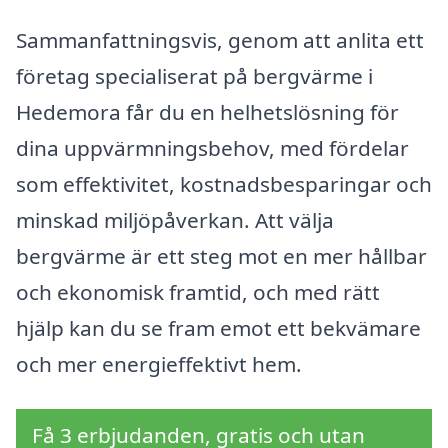
Sammanfattningsvis, genom att anlita ett
företag specialiserat på bergvärme i
Hedemora får du en helhetslösning för
dina uppvärmningsbehov, med fördelar
som effektivitet, kostnadsbesparingar och
minskad miljöpåverkan. Att välja
bergvärme är ett steg mot en mer hållbar
och ekonomisk framtid, och med rätt
hjälp kan du se fram emot ett bekvämare
och mer energieffektivt hem.
Få 3 erbjudanden, gratis och utan