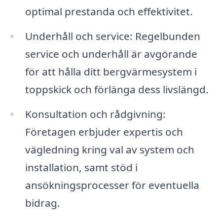
optimal prestanda och effektivitet.
Underhåll och service: Regelbunden
service och underhåll är avgörande
för att hålla ditt bergvärmesystem i
toppskick och förlänga dess livslängd.
Konsultation och rådgivning:
Företagen erbjuder expertis och
vägledning kring val av system och
installation, samt stöd i
ansökningsprocesser för eventuella
bidrag.