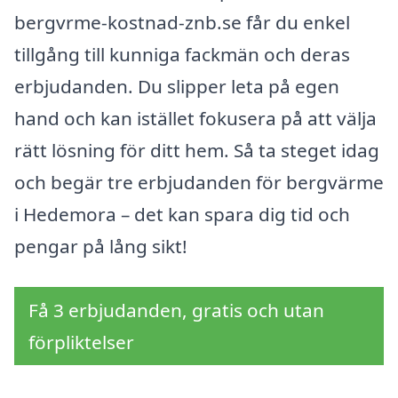
bergvrme-kostnad-znb.se får du enkel
tillgång till kunniga fackmän och deras
erbjudanden. Du slipper leta på egen
hand och kan istället fokusera på att välja
rätt lösning för ditt hem. Så ta steget idag
och begär tre erbjudanden för bergvärme
i Hedemora – det kan spara dig tid och
pengar på lång sikt!
Få 3 erbjudanden, gratis och utan
förpliktelser