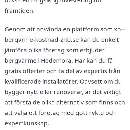
också en långsiktig investering för
framtiden.
Genom att använda en plattform som xn--
bergvrme-kostnad-znb.se kan du enkelt
jämföra olika företag som erbjuder
bergvärme i Hedemora. Här kan du få
gratis offerter och ta del av expertis från
kvalificerade installatörer. Oavsett om du
bygger nytt eller renoverar, är det viktigt
att förstå de olika alternativ som finns och
att välja ett företag med gott rykte och
expertkunskap.