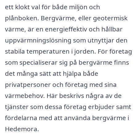
ett klokt val för både miljön och
plånboken. Bergvärme, eller geotermisk
värme, är en energieffektiv och hållbar
uppvärmningslösning som utnyttjar den
stabila temperaturen i jorden. För företag
som specialiserar sig på bergvärme finns
det många sätt att hjälpa både
privatpersoner och företag med sina
värmebehov. Här beskrivs några av de
tjänster som dessa företag erbjuder samt
fördelarna med att använda bergvärme i
Hedemora.