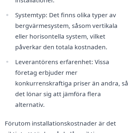
Systemtyp: Det finns olika typer av
bergvärmesystem, såsom vertikala
eller horisontella system, vilket
påverkar den totala kostnaden.
Leverantörens erfarenhet: Vissa
företag erbjuder mer
konkurrenskraftiga priser än andra, så
det lönar sig att jämföra flera
alternativ.
Förutom installationskostnader är det