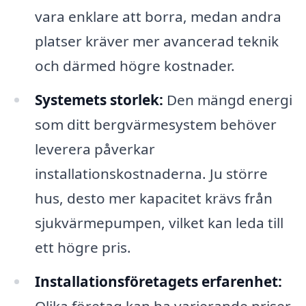
vara enklare att borra, medan andra
platser kräver mer avancerad teknik
och därmed högre kostnader.
Systemets storlek:
Den mängd energi
som ditt bergvärmesystem behöver
leverera påverkar
installationskostnaderna. Ju större
hus, desto mer kapacitet krävs från
sjukvärmepumpen, vilket kan leda till
ett högre pris.
Installationsföretagets erfarenhet: