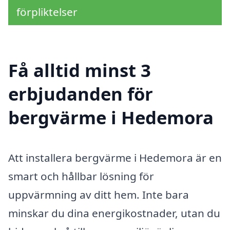
förpliktelser
Få alltid minst 3
erbjudanden för
bergvärme i Hedemora
Att installera bergvärme i Hedemora är en
smart och hållbar lösning för
uppvärmning av ditt hem. Inte bara
minskar du dina energikostnader, utan du