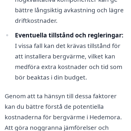
bättre långsiktig avkastning och lägre
driftkostnader.
Eventuella tillstånd och regleringar:
I vissa fall kan det krävas tillstånd för
att installera bergvärme, vilket kan
medföra extra kostnader och tid som
bör beaktas i din budget.
Genom att ta hänsyn till dessa faktorer
kan du bättre förstå de potentiella
kostnaderna för bergvärme i Hedemora.
Att göra noggranna jämförelser och