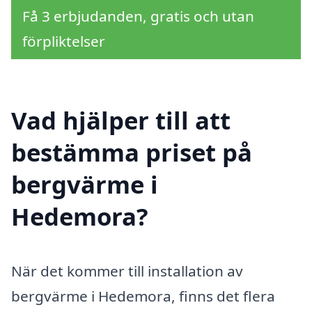
Få 3 erbjudanden, gratis och utan
förpliktelser
Vad hjälper till att
bestämma priset på
bergvärme i
Hedemora?
När det kommer till installation av
bergvärme i Hedemora, finns det flera