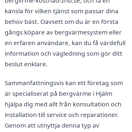
bergvrme-kostnad-znb.se, och få en
känsla för vilken tjänst som passar dina
behov bäst. Oavsett om du är en första
gångs köpare av bergvärmesystem eller
en erfaren användare, kan du få värdefull
information och vägledning som gör ditt
beslut enklare.
Sammanfattningsvis kan ett företag som
är specialiserat på bergvärme i Hjälm
hjälpa dig med allt från konsultation och
installation till service och reparationer.
Genom att utnyttja denna typ av