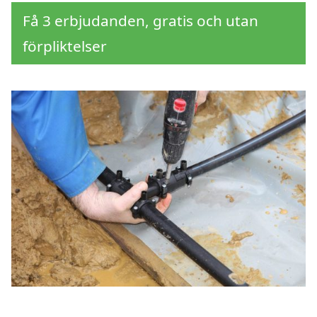
Få 3 erbjudanden, gratis och utan
förpliktelser