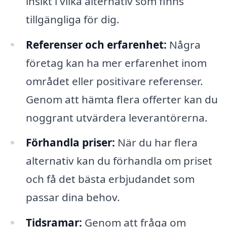
insikt i vilka alternativ som finns
tillgängliga för dig.
Referenser och erfarenhet:
Några
företag kan ha mer erfarenhet inom
området eller positivare referenser.
Genom att hämta flera offerter kan du
noggrant utvärdera leverantörerna.
Förhandla priser:
När du har flera
alternativ kan du förhandla om priset
och få det bästa erbjudandet som
passar dina behov.
Tidsramar:
Genom att fråga om