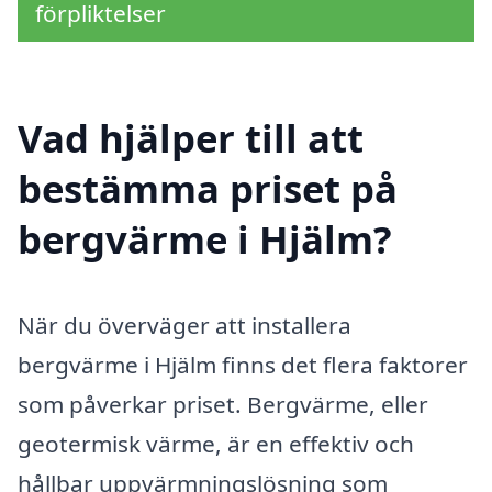
förpliktelser
Vad hjälper till att
bestämma priset på
bergvärme i Hjälm?
När du överväger att installera
bergvärme i Hjälm finns det flera faktorer
som påverkar priset. Bergvärme, eller
geotermisk värme, är en effektiv och
hållbar uppvärmningslösning som