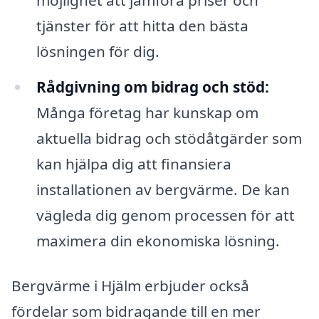
tjänster för att hitta den bästa
lösningen för dig.
Rådgivning om bidrag och stöd:
Många företag har kunskap om
aktuella bidrag och stödåtgärder som
kan hjälpa dig att finansiera
installationen av bergvärme. De kan
vägleda dig genom processen för att
maximera din ekonomiska lösning.
Bergvärme i Hjälm erbjuder också
fördelar som bidragande till en mer