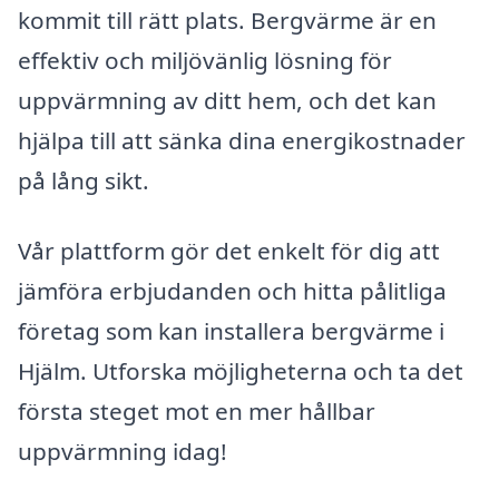
kommit till rätt plats. Bergvärme är en
effektiv och miljövänlig lösning för
uppvärmning av ditt hem, och det kan
hjälpa till att sänka dina energikostnader
på lång sikt.
Vår plattform gör det enkelt för dig att
jämföra erbjudanden och hitta pålitliga
företag som kan installera bergvärme i
Hjälm. Utforska möjligheterna och ta det
första steget mot en mer hållbar
uppvärmning idag!