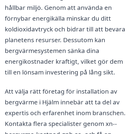
hållbar miljö. Genom att använda en
förnybar energikälla minskar du ditt
koldioxidavtryck och bidrar till att bevara
planetens resurser. Dessutom kan
bergvärmesystemen sänka dina
energikostnader kraftigt, vilket gör dem
till en lönsam investering på lång sikt.
Att välja rätt företag för installation av
bergvärme i Hjälm innebär att ta del av
expertis och erfarenhet inom branschen.
Kontakta flera specialister genom xn--