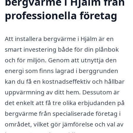
bergvärme i Hjälm från
professionella företag
Att installera bergvärme i Hjälm är en
smart investering både för din plånbok
och för miljön. Genom att utnyttja den
energi som finns lagrad i berggrunden
kan du få en kostnadseffektiv och hållbar
uppvärmning av ditt hem. Dessutom är
det enkelt att få tre olika erbjudanden på
bergvärme från specialiserade företag i
området, vilket gör jämförelse och val av