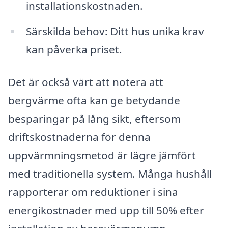
installationskostnaden.
Särskilda behov: Ditt hus unika krav
kan påverka priset.
Det är också värt att notera att
bergvärme ofta kan ge betydande
besparingar på lång sikt, eftersom
driftskostnaderna för denna
uppvärmningsmetod är lägre jämfört
med traditionella system. Många hushåll
rapporterar om reduktioner i sina
energikostnader med upp till 50% efter