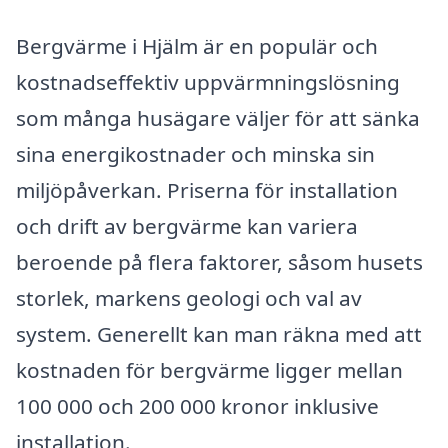
Bergvärme i Hjälm är en populär och
kostnadseffektiv uppvärmningslösning
som många husägare väljer för att sänka
sina energikostnader och minska sin
miljöpåverkan. Priserna för installation
och drift av bergvärme kan variera
beroende på flera faktorer, såsom husets
storlek, markens geologi och val av
system. Generellt kan man räkna med att
kostnaden för bergvärme ligger mellan
100 000 och 200 000 kronor inklusive
installation.