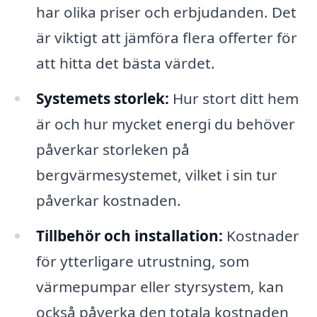
har olika priser och erbjudanden. Det
är viktigt att jämföra flera offerter för
att hitta det bästa värdet.
Systemets storlek:
Hur stort ditt hem
är och hur mycket energi du behöver
påverkar storleken på
bergvärmesystemet, vilket i sin tur
påverkar kostnaden.
Tillbehör och installation:
Kostnader
för ytterligare utrustning, som
värmepumpar eller styrsystem, kan
också påverka den totala kostnaden