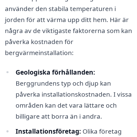
använder den stabila temperaturen i
jorden för att värma upp ditt hem. Här är
några av de viktigaste faktorerna som kan
påverka kostnaden för
bergvärmeinstallation:
Geologiska förhållanden:
Berggrundens typ och djup kan
påverka installationskostnaden. I vissa
områden kan det vara lättare och
billigare att borra än i andra.
Installationsföretag:
Olika företag