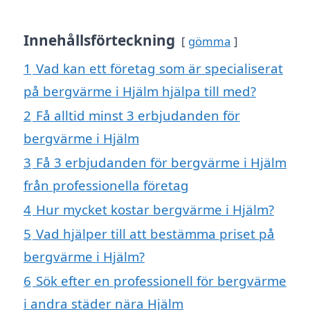
Innehållsförteckning
gömma
1
Vad kan ett företag som är specialiserat
på bergvärme i Hjälm hjälpa till med?
2
Få alltid minst 3 erbjudanden för
bergvärme i Hjälm
3
Få 3 erbjudanden för bergvärme i Hjälm
från professionella företag
4
Hur mycket kostar bergvärme i Hjälm?
5
Vad hjälper till att bestämma priset på
bergvärme i Hjälm?
6
Sök efter en professionell för bergvärme
i andra städer nära Hjälm