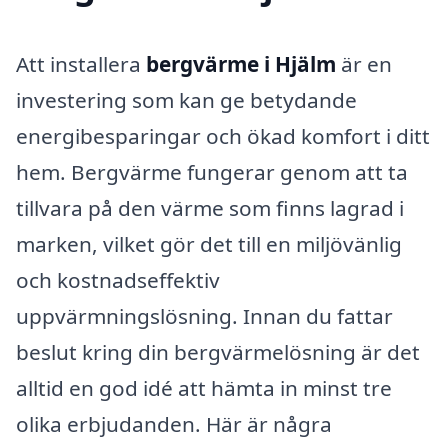
Att installera
bergvärme i Hjälm
är en
investering som kan ge betydande
energibesparingar och ökad komfort i ditt
hem. Bergvärme fungerar genom att ta
tillvara på den värme som finns lagrad i
marken, vilket gör det till en miljövänlig
och kostnadseffektiv
uppvärmningslösning. Innan du fattar
beslut kring din bergvärmelösning är det
alltid en god idé att hämta in minst tre
olika erbjudanden. Här är några