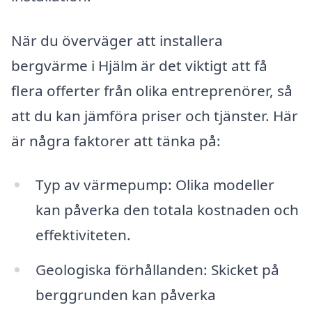
När du överväger att installera
bergvärme i Hjälm är det viktigt att få
flera offerter från olika entreprenörer, så
att du kan jämföra priser och tjänster. Här
är några faktorer att tänka på:
Typ av värmepump: Olika modeller
kan påverka den totala kostnaden och
effektiviteten.
Geologiska förhållanden: Skicket på
berggrunden kan påverka