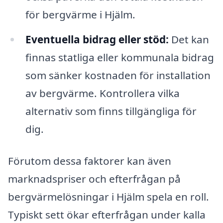
för bergvärme i Hjälm.
Eventuella bidrag eller stöd:
Det kan
finnas statliga eller kommunala bidrag
som sänker kostnaden för installation
av bergvärme. Kontrollera vilka
alternativ som finns tillgängliga för
dig.
Förutom dessa faktorer kan även
marknadspriser och efterfrågan på
bergvärmelösningar i Hjälm spela en roll.
Typiskt sett ökar efterfrågan under kalla