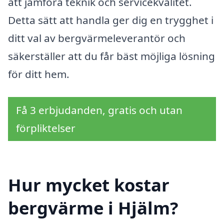
att jämföra teknik och servicekvalitet.
Detta sätt att handla ger dig en trygghet i
ditt val av bergvärmeleverantör och
säkerställer att du får bäst möjliga lösning
för ditt hem.
Få 3 erbjudanden, gratis och utan
förpliktelser
Hur mycket kostar
bergvärme i Hjälm?