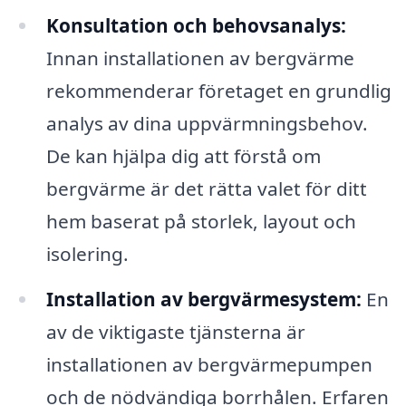
Konsultation och behovsanalys:
Innan installationen av bergvärme
rekommenderar företaget en grundlig
analys av dina uppvärmningsbehov.
De kan hjälpa dig att förstå om
bergvärme är det rätta valet för ditt
hem baserat på storlek, layout och
isolering.
Installation av bergvärmesystem:
En
av de viktigaste tjänsterna är
installationen av bergvärmepumpen
och de nödvändiga borrhålen. Erfaren