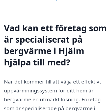
Vad kan ett företag som
är specialiserat på
bergvärme i Hjälm
hjälpa till med?
När det kommer till att välja ett effektivt
uppvärmningssystem för ditt hem är
bergvärme en utmärkt lösning. Företag
som är specialiserade på bergvärme i