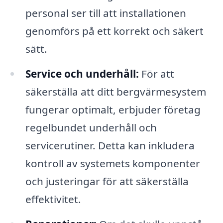
personal ser till att installationen
genomförs på ett korrekt och säkert
sätt.
Service och underhåll:
För att
säkerställa att ditt bergvärmesystem
fungerar optimalt, erbjuder företag
regelbundet underhåll och
servicerutiner. Detta kan inkludera
kontroll av systemets komponenter
och justeringar för att säkerställa
effektivitet.