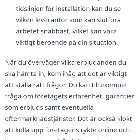
tidslinjen för installation kan du se
vilken leverantör som kan slutföra
arbetet snabbast, vilket kan vara
viktigt beroende på din situation.
När du överväger vilka erbjudanden du
ska hämta in, kom ihåg att det är viktigt
att ställa rätt frågor. Du kan till exempel
fråga om företagets erfarenhet, garantier
som erbjuds samt eventuella
eftermarknadstjänster. Det är också klokt
att kolla upp företagens rykte online och