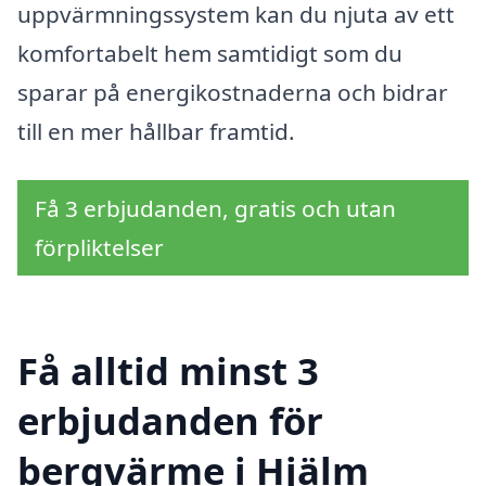
uppvärmningssystem kan du njuta av ett
komfortabelt hem samtidigt som du
sparar på energikostnaderna och bidrar
till en mer hållbar framtid.
Få 3 erbjudanden, gratis och utan
förpliktelser
Få alltid minst 3
erbjudanden för
bergvärme i Hjälm