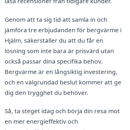
läsa recensioner från tidigare kunder.
Genom att ta sig tid att samla in och
jämföra tre erbjudanden för bergvärme i
Hjälm, säkerställer du att du får en
lösning som inte bara är prisvärd utan
också passar dina specifika behov.
Bergvärme är en långsiktig investering,
och en välgrundad beslut kommer att ge
dig den trygghet du behöver.
Så, ta steget idag och börja din resa mot
en mer energieffektiv och