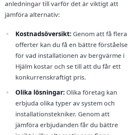
anledningar till varför det är viktigt att
jämföra alternativ:
Kostnadsöversikt:
Genom att få flera
offerter kan du få en bättre förståelse
för vad installationen av bergvärme i
Hjälm kostar och se till att du får ett
konkurrenskraftigt pris.
Olika lösningar:
Olika företag kan
erbjuda olika typer av system och
installationstekniker. Genom att
jämföra erbjudanden får du bättre