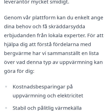
leverantör mycket smidigt.
Genom vår plattform kan du enkelt ange
dina behov och få skräddarsydda
erbjudanden från lokala experter. För att
hjälpa dig att förstå fördelarna med
bergvärme har vi sammanställt en lista
över vad denna typ av uppvärmning kan
göra för dig:
Kostnadsbesparingar på
uppvärmning och elektricitet
Stabil och pålitlig värmekälla