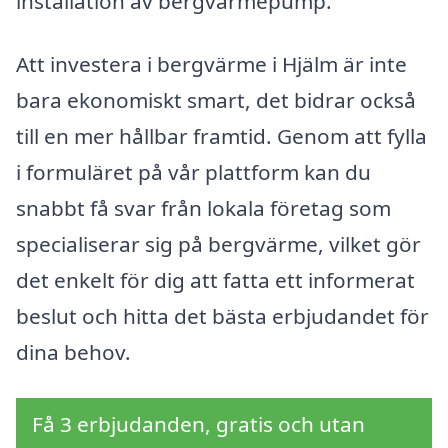
installation av bergvärmepump.
Att investera i bergvärme i Hjälm är inte
bara ekonomiskt smart, det bidrar också
till en mer hållbar framtid. Genom att fylla
i formuläret på vår plattform kan du
snabbt få svar från lokala företag som
specialiserar sig på bergvärme, vilket gör
det enkelt för dig att fatta ett informerat
beslut och hitta det bästa erbjudandet för
dina behov.
Få 3 erbjudanden, gratis och utan