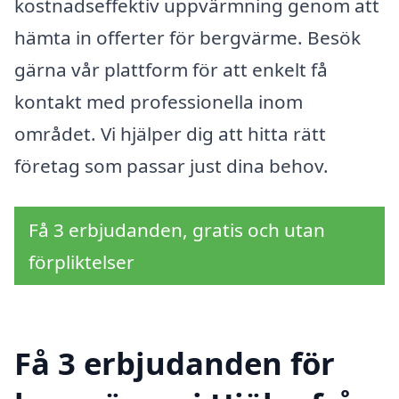
kostnadseffektiv uppvärmning genom att
hämta in offerter för bergvärme. Besök
gärna vår plattform för att enkelt få
kontakt med professionella inom
området. Vi hjälper dig att hitta rätt
företag som passar just dina behov.
Få 3 erbjudanden, gratis och utan
förpliktelser
Få 3 erbjudanden för