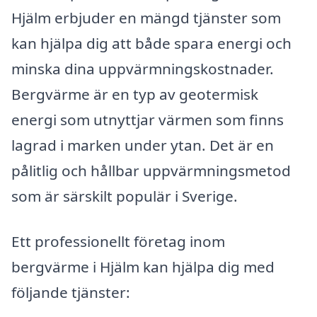
Hjälm erbjuder en mängd tjänster som
kan hjälpa dig att både spara energi och
minska dina uppvärmningskostnader.
Bergvärme är en typ av geotermisk
energi som utnyttjar värmen som finns
lagrad i marken under ytan. Det är en
pålitlig och hållbar uppvärmningsmetod
som är särskilt populär i Sverige.
Ett professionellt företag inom
bergvärme i Hjälm kan hjälpa dig med
följande tjänster: