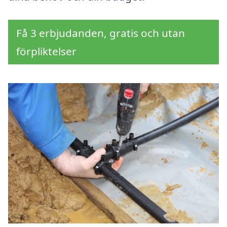
Få 3 erbjudanden, gratis och utan
förpliktelser