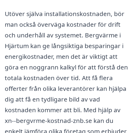
Utöver själva installationskostnaden, bör
man också överväga kostnader för drift
och underhåll av systemet. Bergvärme i
Hjärtum kan ge långsiktiga besparingar i
energikostnader, men det är viktigt att
göra en noggrann kalkyl för att förstå den
totala kostnaden över tid. Att få flera
offerter från olika leverantörer kan hjälpa
dig att få en tydligare bild av vad
kostnaden kommer att bli. Med hjälp av
xn--bergvrme-kostnad-znb.se kan du
enkelt jämföra olika företag som erbjuder