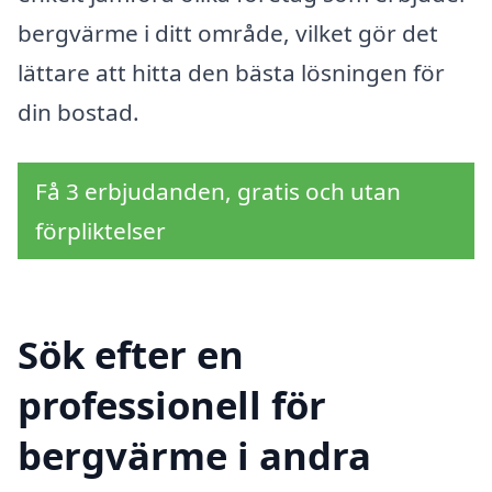
bergvärme i ditt område, vilket gör det
lättare att hitta den bästa lösningen för
din bostad.
Få 3 erbjudanden, gratis och utan
förpliktelser
Sök efter en
professionell för
bergvärme i andra