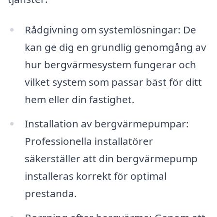
Rådgivning om systemlösningar: De
kan ge dig en grundlig genomgång av
hur bergvärmesystem fungerar och
vilket system som passar bäst för ditt
hem eller din fastighet.
Installation av bergvärmepumpar:
Professionella installatörer
säkerställer att din bergvärmepump
installeras korrekt för optimal
prestanda.