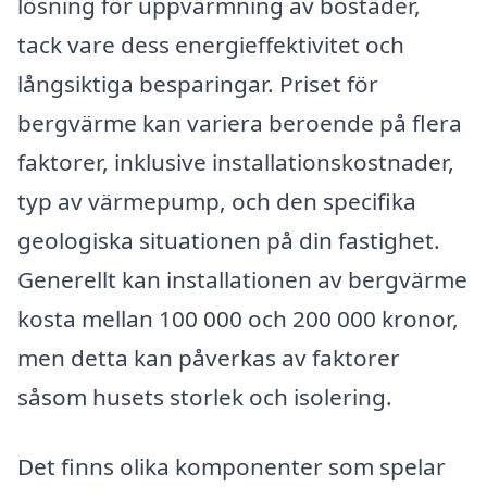
lösning för uppvärmning av bostäder,
tack vare dess energieffektivitet och
långsiktiga besparingar. Priset för
bergvärme kan variera beroende på flera
faktorer, inklusive installationskostnader,
typ av värmepump, och den specifika
geologiska situationen på din fastighet.
Generellt kan installationen av bergvärme
kosta mellan 100 000 och 200 000 kronor,
men detta kan påverkas av faktorer
såsom husets storlek och isolering.
Det finns olika komponenter som spelar