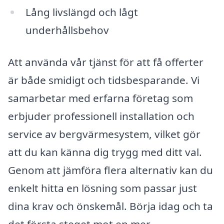
Lång livslängd och lågt
underhållsbehov
Att använda vår tjänst för att få offerter
är både smidigt och tidsbesparande. Vi
samarbetar med erfarna företag som
erbjuder professionell installation och
service av bergvärmesystem, vilket gör
att du kan känna dig trygg med ditt val.
Genom att jämföra flera alternativ kan du
enkelt hitta en lösning som passar just
dina krav och önskemål. Börja idag och ta
det första steget mot en mer