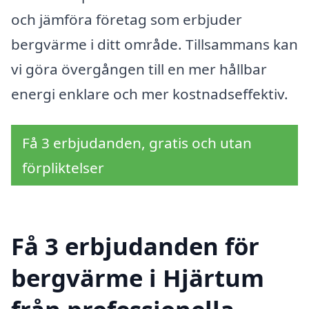
och jämföra företag som erbjuder
bergvärme i ditt område. Tillsammans kan
vi göra övergången till en mer hållbar
energi enklare och mer kostnadseffektiv.
Få 3 erbjudanden, gratis och utan
förpliktelser
Få 3 erbjudanden för
bergvärme i Hjärtum