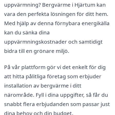
uppvärmning? Bergvärme i Hjärtum kan
vara den perfekta lösningen för ditt hem.
Med hjälp av denna förnybara energikälla
kan du sänka dina
uppvärmningskostnader och samtidigt
bidra till en grönare miljö.
På vår plattform gör vi det enkelt för dig
att hitta pålitliga företag som erbjuder
installation av bergvärme i ditt
närområde. Fyll i dina uppgifter, så får du
snabbt flera erbjudanden som passar just
dina behov och din budget.