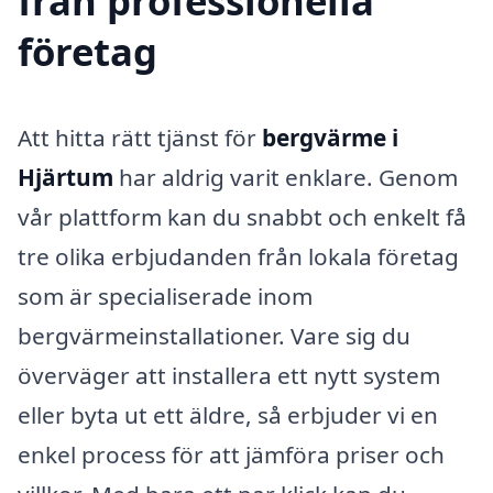
från professionella
företag
Att hitta rätt tjänst för
bergvärme i
Hjärtum
har aldrig varit enklare. Genom
vår plattform kan du snabbt och enkelt få
tre olika erbjudanden från lokala företag
som är specialiserade inom
bergvärmeinstallationer. Vare sig du
överväger att installera ett nytt system
eller byta ut ett äldre, så erbjuder vi en
enkel process för att jämföra priser och