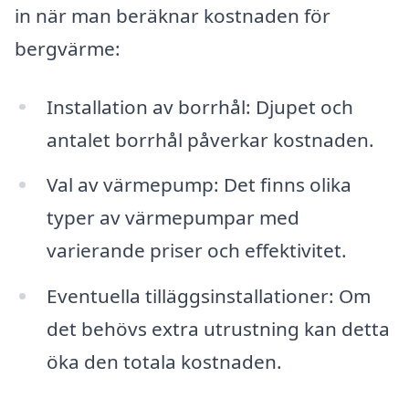
in när man beräknar kostnaden för
bergvärme:
Installation av borrhål: Djupet och
antalet borrhål påverkar kostnaden.
Val av värmepump: Det finns olika
typer av värmepumpar med
varierande priser och effektivitet.
Eventuella tilläggsinstallationer: Om
det behövs extra utrustning kan detta
öka den totala kostnaden.