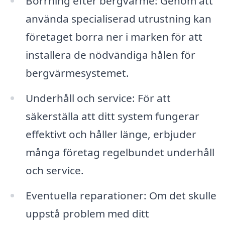
Borrning efter bergvärme: Genom att
använda specialiserad utrustning kan
företaget borra ner i marken för att
installera de nödvändiga hålen för
bergvärmesystemet.
Underhåll och service: För att
säkerställa att ditt system fungerar
effektivt och håller länge, erbjuder
många företag regelbundet underhåll
och service.
Eventuella reparationer: Om det skulle
uppstå problem med ditt