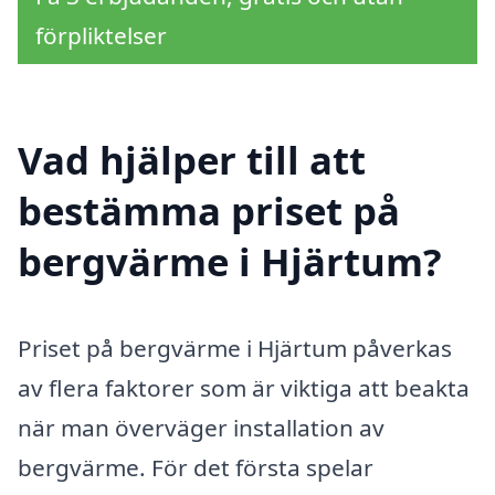
förpliktelser
Vad hjälper till att
bestämma priset på
bergvärme i Hjärtum?
Priset på bergvärme i Hjärtum påverkas
av flera faktorer som är viktiga att beakta
när man överväger installation av
bergvärme. För det första spelar