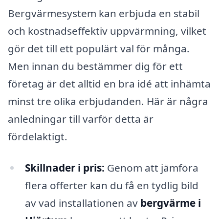
Bergvärmesystem kan erbjuda en stabil
och kostnadseffektiv uppvärmning, vilket
gör det till ett populärt val för många.
Men innan du bestämmer dig för ett
företag är det alltid en bra idé att inhämta
minst tre olika erbjudanden. Här är några
anledningar till varför detta är
fördelaktigt.
Skillnader i pris:
Genom att jämföra
flera offerter kan du få en tydlig bild
av vad installationen av
bergvärme i