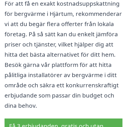
För att få en exakt kostnadsuppskattning
för bergvärme i Hjärtum, rekommenderar
vi att du begär flera offerter från lokala
företag. På så sätt kan du enkelt jämföra
priser och tjänster, vilket hjälper dig att
hitta det bästa alternativet för ditt hem.
Besök gärna vår plattform för att hitta
pålitliga installatörer av bergvärme i ditt
område och säkra ett konkurrenskraftigt
erbjudande som passar din budget och
dina behov.
Få 3 erbjudanden, gratis och utan