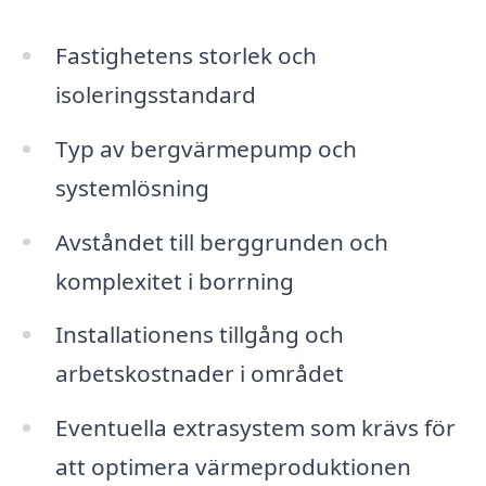
Fastighetens storlek och
isoleringsstandard
Typ av bergvärmepump och
systemlösning
Avståndet till berggrunden och
komplexitet i borrning
Installationens tillgång och
arbetskostnader i området
Eventuella extrasystem som krävs för
att optimera värmeproduktionen