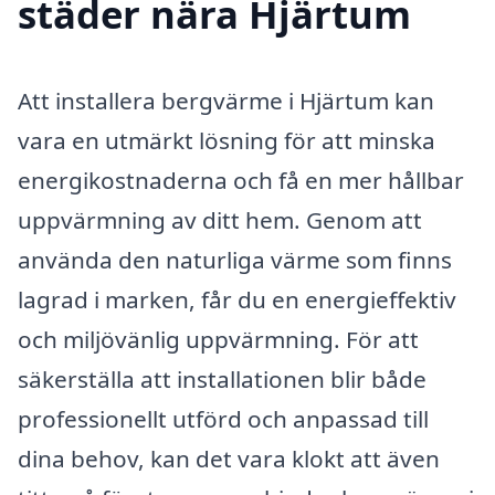
städer nära Hjärtum
Att installera bergvärme i Hjärtum kan
vara en utmärkt lösning för att minska
energikostnaderna och få en mer hållbar
uppvärmning av ditt hem. Genom att
använda den naturliga värme som finns
lagrad i marken, får du en energieffektiv
och miljövänlig uppvärmning. För att
säkerställa att installationen blir både
professionellt utförd och anpassad till
dina behov, kan det vara klokt att även