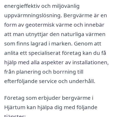
energieffektiv och miljövänlig
uppvärmningslösning. Bergvärme är en
form av geotermisk värme och innebär
att man utnyttjar den naturliga värmen
som finns lagrad i marken. Genom att
anlita ett specialiserat företag kan du få
hjälp med alla aspekter av installationen,
från planering och borrning till
efterföljande service och underhåll.
Företag som erbjuder bergvärme i
Hjärtum kan hjälpa dig med följande
tjänster: