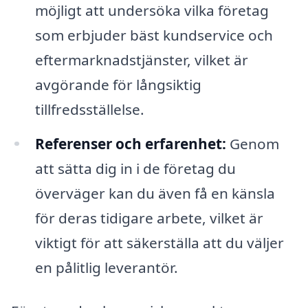
möjligt att undersöka vilka företag
som erbjuder bäst kundservice och
eftermarknadstjänster, vilket är
avgörande för långsiktig
tillfredsställelse.
Referenser och erfarenhet:
Genom
att sätta dig in i de företag du
överväger kan du även få en känsla
för deras tidigare arbete, vilket är
viktigt för att säkerställa att du väljer
en pålitlig leverantör.