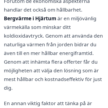
Förutom de ekonomiska aspekterna
handlar det också om hållbarhet.
Bergvärme i Hjärtum
är en miljövänlig
värmekälla som minskar ditt
koldioxidavtryck. Genom att använda den
naturliga värmen från jorden bidrar du
även till en mer hållbar energiframtid.
Genom att inhämta flera offerter får du
möjligheten att välja den lösning som är
mest hållbar och kostnadseffektiv för just
dig.
En annan viktig faktor att tänka på är