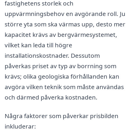
fastighetens storlek och
uppvärmningsbehov en avgörande roll. Ju
större yta som ska värmas upp, desto mer
kapacitet krävs av bergvärmesystemet,
vilket kan leda till högre
installationskostnader. Dessutom
påverkas priset av typ av borrning som
krävs; olika geologiska förhållanden kan
avgöra vilken teknik som måste användas
och därmed påverka kostnaden.
Några faktorer som påverkar prisbilden
inkluderar: