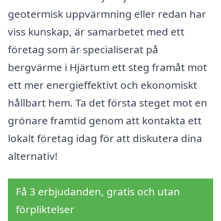
geotermisk uppvärmning eller redan har
viss kunskap, är samarbetet med ett
företag som är specialiserat på
bergvärme i Hjärtum ett steg framåt mot
ett mer energieffektivt och ekonomiskt
hållbart hem. Ta det första steget mot en
grönare framtid genom att kontakta ett
lokalt företag idag för att diskutera dina
alternativ!
Få 3 erbjudanden, gratis och utan
förpliktelser