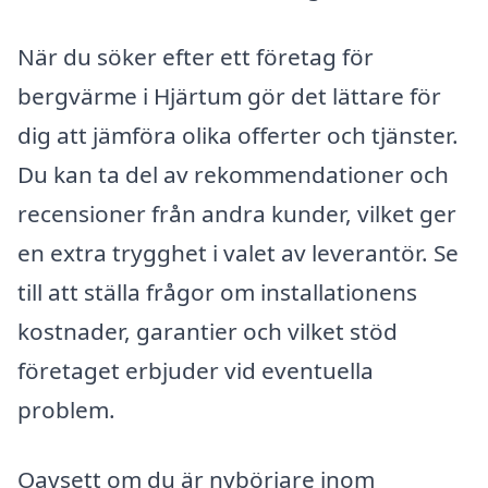
När du söker efter ett företag för
bergvärme i Hjärtum gör det lättare för
dig att jämföra olika offerter och tjänster.
Du kan ta del av rekommendationer och
recensioner från andra kunder, vilket ger
en extra trygghet i valet av leverantör. Se
till att ställa frågor om installationens
kostnader, garantier och vilket stöd
företaget erbjuder vid eventuella
problem.
Oavsett om du är nybörjare inom