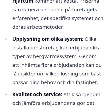
Hjärtum
kommer att kosta. Priserna
kan variera beroende på företagets
erfarenhet, det specifika systemet och
deras arbetsmetoder.
Upplysning om olika system:
Olika
installationsföretag kan erbjuda olika
typer av bergvärmesystem. Genom
att inhämta flera erbjudanden kan du
få insikter om vilken lösning som bäst
passar dina behov och din fastighet.
Kvalitet och service:
Att läsa igenom
och jämföra erbjudandena gör det