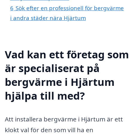
6
Sök efter en professionell för bergvärme
i andra städer nära Hjärtum
Vad kan ett företag som
är specialiserat på
bergvärme i Hjärtum
hjälpa till med?
Att installera bergvärme i Hjärtum är ett
klokt val för den som vill ha en