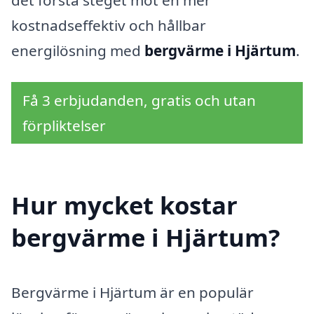
kostnadseffektiv och hållbar
energilösning med
bergvärme i Hjärtum
.
Få 3 erbjudanden, gratis och utan
förpliktelser
Hur mycket kostar
bergvärme i Hjärtum?
Bergvärme i Hjärtum är en populär