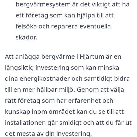
bergvärmesystem är det viktigt att ha
ett företag som kan hjälpa till att
felsöka och reparera eventuella
skador.
Att anlägga bergvärme i Hjärtum är en
långsiktig investering som kan minska
dina energikostnader och samtidigt bidra
till en mer hållbar miljö. Genom att välja
rätt företag som har erfarenhet och
kunskap inom området kan du se till att
installationen går smidigt och att du får ut
det mesta av din investering.