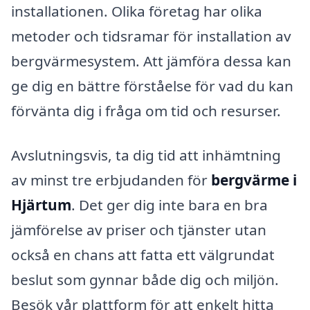
installationen. Olika företag har olika
metoder och tidsramar för installation av
bergvärmesystem. Att jämföra dessa kan
ge dig en bättre förståelse för vad du kan
förvänta dig i fråga om tid och resurser.
Avslutningsvis, ta dig tid att inhämtning
av minst tre erbjudanden för
bergvärme i
Hjärtum
. Det ger dig inte bara en bra
jämförelse av priser och tjänster utan
också en chans att fatta ett välgrundat
beslut som gynnar både dig och miljön.
Besök vår plattform för att enkelt hitta