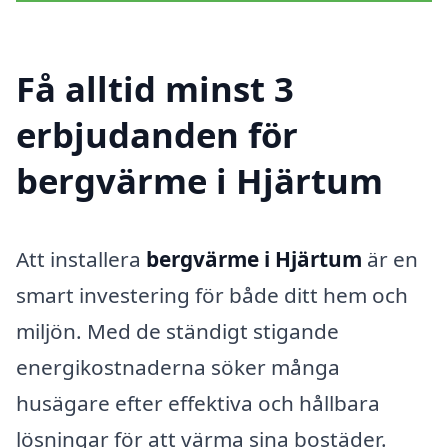
Få alltid minst 3
erbjudanden för
bergvärme i Hjärtum
Att installera
bergvärme i Hjärtum
är en
smart investering för både ditt hem och
miljön. Med de ständigt stigande
energikostnaderna söker många
husägare efter effektiva och hållbara
lösningar för att värma sina bostäder.