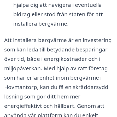
hjälpa dig att navigera i eventuella
bidrag eller stöd från staten för att
installera bergvärme.
Att installera bergvärme är en investering
som kan leda till betydande besparingar
över tid, både i energikostnader och i
miljöpåverkan. Med hjälp av rätt företag
som har erfarenhet inom bergvärme i
Hovmantorp, kan du få en skräddarsydd
lösning som gör ditt hem mer
energieffektivt och hållbart. Genom att
använda vår plattform kan du enkelt