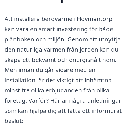
Att installera bergvärme i Hovmantorp
kan vara en smart investering för både
plånboken och miljön. Genom att utnyttja
den naturliga värmen från jorden kan du
skapa ett bekvämt och energisnålt hem.
Men innan du går vidare med en
installation, är det viktigt att inhämtna
minst tre olika erbjudanden från olika
företag. Varför? Här är några anledningar
som kan hjälpa dig att fatta ett informerat
beslut: