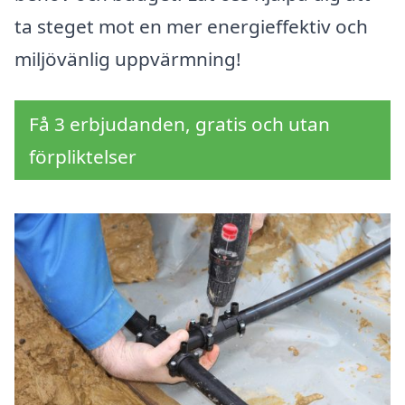
ta steget mot en mer energieffektiv och
miljövänlig uppvärmning!
Få 3 erbjudanden, gratis och utan
förpliktelser