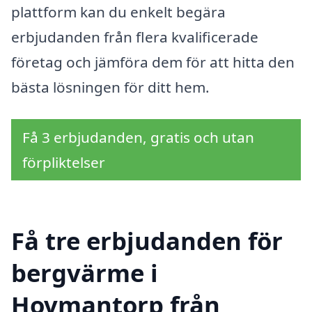
plattform kan du enkelt begära
erbjudanden från flera kvalificerade
företag och jämföra dem för att hitta den
bästa lösningen för ditt hem.
Få 3 erbjudanden, gratis och utan
förpliktelser
Få tre erbjudanden för
bergvärme i
Hovmantorp från