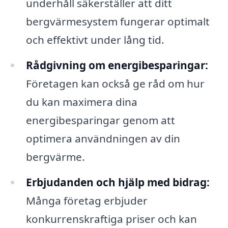
underhåll säkerställer att ditt
bergvärmesystem fungerar optimalt
och effektivt under lång tid.
Rådgivning om energibesparingar:
Företagen kan också ge råd om hur
du kan maximera dina
energibesparingar genom att
optimera användningen av din
bergvärme.
Erbjudanden och hjälp med bidrag:
Många företag erbjuder
konkurrenskraftiga priser och kan