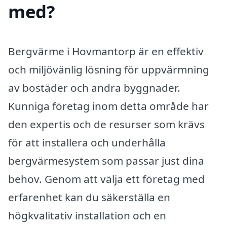
med?
Bergvärme i Hovmantorp är en effektiv
och miljövänlig lösning för uppvärmning
av bostäder och andra byggnader.
Kunniga företag inom detta område har
den expertis och de resurser som krävs
för att installera och underhålla
bergvärmesystem som passar just dina
behov. Genom att välja ett företag med
erfarenhet kan du säkerställa en
högkvalitativ installation och en