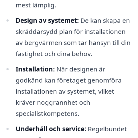
mest lämplig.
Design av systemet:
De kan skapa en
skräddarsydd plan för installationen
av bergvärmen som tar hänsyn till din
fastighet och dina behov.
Installation:
När designen är
godkänd kan företaget genomföra
installationen av systemet, vilket
kräver noggrannhet och
specialistkompetens.
Underhåll och service:
Regelbundet