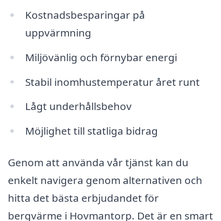
Kostnadsbesparingar på
uppvärmning
Miljövänlig och förnybar energi
Stabil inomhustemperatur året runt
Lågt underhållsbehov
Möjlighet till statliga bidrag
Genom att använda vår tjänst kan du
enkelt navigera genom alternativen och
hitta det bästa erbjudandet för
bergvärme i Hovmantorp. Det är en smart