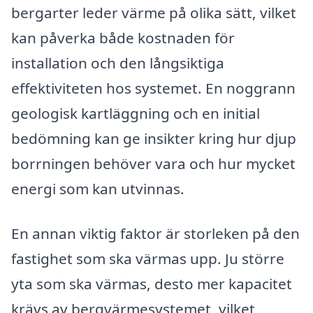
bergarter leder värme på olika sätt, vilket
kan påverka både kostnaden för
installation och den långsiktiga
effektiviteten hos systemet. En noggrann
geologisk kartläggning och en initial
bedömning kan ge insikter kring hur djup
borrningen behöver vara och hur mycket
energi som kan utvinnas.
En annan viktig faktor är storleken på den
fastighet som ska värmas upp. Ju större
yta som ska värmas, desto mer kapacitet
krävs av bergvärmesystemet, vilket