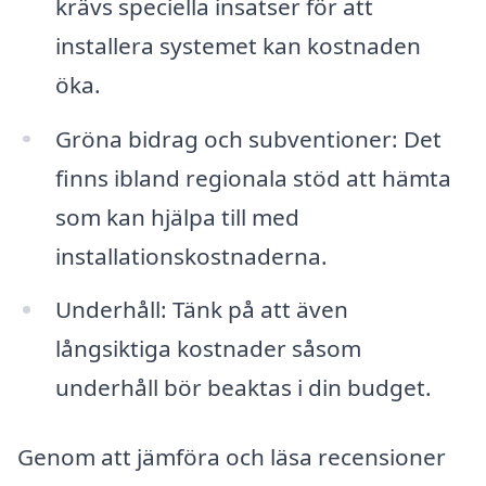
krävs speciella insatser för att
installera systemet kan kostnaden
öka.
Gröna bidrag och subventioner: Det
finns ibland regionala stöd att hämta
som kan hjälpa till med
installationskostnaderna.
Underhåll: Tänk på att även
långsiktiga kostnader såsom
underhåll bör beaktas i din budget.
Genom att jämföra och läsa recensioner