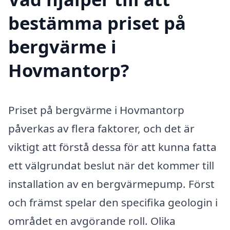
bestämma priset på
bergvärme i
Hovmantorp?
Priset på bergvärme i Hovmantorp
påverkas av flera faktorer, och det är
viktigt att förstå dessa för att kunna fatta
ett välgrundat beslut när det kommer till
installation av en bergvärmepump. Först
och främst spelar den specifika geologin i
området en avgörande roll. Olika