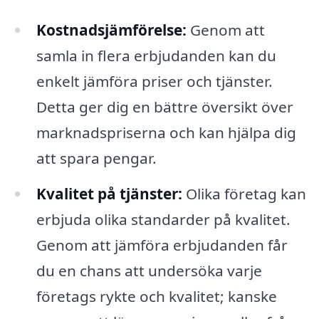
Kostnadsjämförelse:
Genom att
samla in flera erbjudanden kan du
enkelt jämföra priser och tjänster.
Detta ger dig en bättre översikt över
marknadspriserna och kan hjälpa dig
att spara pengar.
Kvalitet på tjänster:
Olika företag kan
erbjuda olika standarder på kvalitet.
Genom att jämföra erbjudanden får
du en chans att undersöka varje
företags rykte och kvalitet; kanske