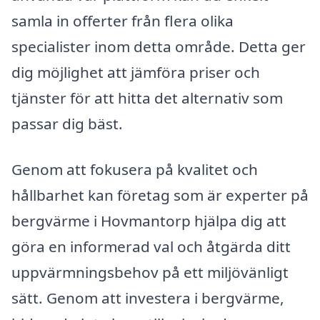
samla in offerter från flera olika
specialister inom detta område. Detta ger
dig möjlighet att jämföra priser och
tjänster för att hitta det alternativ som
passar dig bäst.
Genom att fokusera på kvalitet och
hållbarhet kan företag som är experter på
bergvärme i Hovmantorp hjälpa dig att
göra en informerad val och åtgärda ditt
uppvärmningsbehov på ett miljövänligt
sätt. Genom att investera i bergvärme,