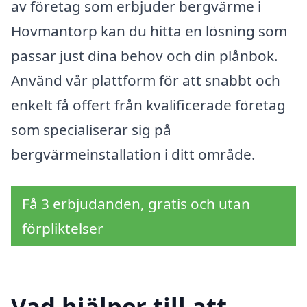
av företag som erbjuder bergvärme i
Hovmantorp kan du hitta en lösning som
passar just dina behov och din plånbok.
Använd vår plattform för att snabbt och
enkelt få offert från kvalificerade företag
som specialiserar sig på
bergvärmeinstallation i ditt område.
Få 3 erbjudanden, gratis och utan
förpliktelser
Vad hjälper till att