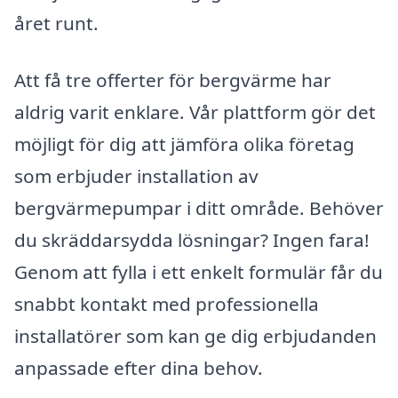
året runt.
Att få tre offerter för bergvärme har
aldrig varit enklare. Vår plattform gör det
möjligt för dig att jämföra olika företag
som erbjuder installation av
bergvärmepumpar i ditt område. Behöver
du skräddarsydda lösningar? Ingen fara!
Genom att fylla i ett enkelt formulär får du
snabbt kontakt med professionella
installatörer som kan ge dig erbjudanden
anpassade efter dina behov.