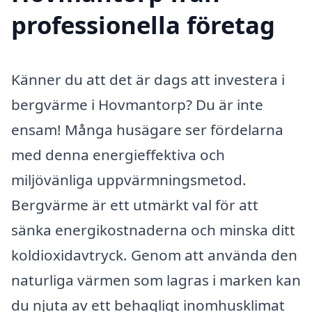
professionella företag
Känner du att det är dags att investera i
bergvärme i Hovmantorp? Du är inte
ensam! Många husägare ser fördelarna
med denna energieffektiva och
miljövänliga uppvärmningsmetod.
Bergvärme är ett utmärkt val för att
sänka energikostnaderna och minska ditt
koldioxidavtryck. Genom att använda den
naturliga värmen som lagras i marken kan
du njuta av ett behagligt inomhusklimat