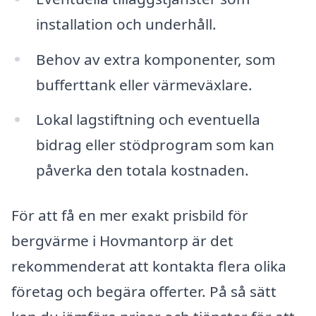
installation och underhåll.
Behov av extra komponenter, som
bufferttank eller värmeväxlare.
Lokal lagstiftning och eventuella
bidrag eller stödprogram som kan
påverka den totala kostnaden.
För att få en mer exakt prisbild för
bergvärme i Hovmantorp är det
rekommenderat att kontakta flera olika
företag och begära offerter. På så sätt