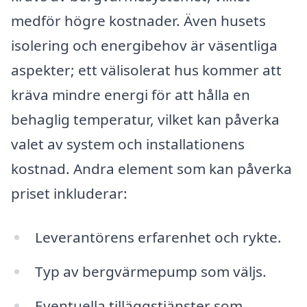
medför högre kostnader. Även husets
isolering och energibehov är väsentliga
aspekter; ett välisolerat hus kommer att
kräva mindre energi för att hålla en
behaglig temperatur, vilket kan påverka
valet av system och installationens
kostnad. Andra element som kan påverka
priset inkluderar:
Leverantörens erfarenhet och rykte.
Typ av bergvärmepump som väljs.
Eventuella tilläggstjänster som