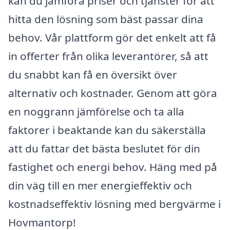
kan du jämföra priser och tjänster för att
hitta den lösning som bäst passar dina
behov. Vår plattform gör det enkelt att få
in offerter från olika leverantörer, så att
du snabbt kan få en översikt över
alternativ och kostnader. Genom att göra
en noggrann jämförelse och ta alla
faktorer i beaktande kan du säkerställa
att du fattar det bästa beslutet för din
fastighet och energi behov. Häng med på
din väg till en mer energieffektiv och
kostnadseffektiv lösning med bergvärme i
Hovmantorp!