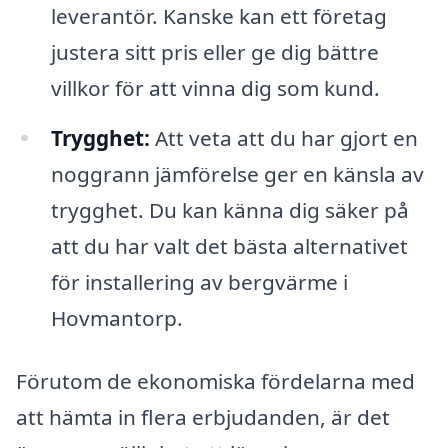
leverantör. Kanske kan ett företag
justera sitt pris eller ge dig bättre
villkor för att vinna dig som kund.
Trygghet:
Att veta att du har gjort en
noggrann jämförelse ger en känsla av
trygghet. Du kan känna dig säker på
att du har valt det bästa alternativet
för installering av bergvärme i
Hovmantorp.
Förutom de ekonomiska fördelarna med
att hämta in flera erbjudanden, är det