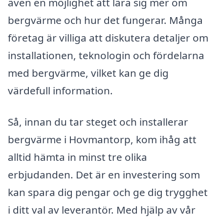
även en möjlighet att lära sig mer om
bergvärme och hur det fungerar. Många
företag är villiga att diskutera detaljer om
installationen, teknologin och fördelarna
med bergvärme, vilket kan ge dig
värdefull information.
Så, innan du tar steget och installerar
bergvärme i Hovmantorp, kom ihåg att
alltid hämta in minst tre olika
erbjudanden. Det är en investering som
kan spara dig pengar och ge dig trygghet
i ditt val av leverantör. Med hjälp av vår