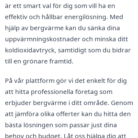
är ett smart val för dig som vill ha en
effektiv och hållbar energilösning. Med
hjälp av bergvärme kan du sänka dina
uppvärmningskostnader och minska ditt
koldioxidavtryck, samtidigt som du bidrar
till en grönare framtid.
På vår plattform gör vi det enkelt för dig
att hitta professionella företag som
erbjuder bergvärme i ditt område. Genom
att jämföra olika offerter kan du hitta den
bästa lösningen som passar just dina
behov och budget. Låt oss hjälpa dig att