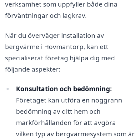
verksamhet som uppfyller både dina
förväntningar och lagkrav.
När du överväger installation av
bergvärme i Hovmantorp, kan ett
specialiserat företag hjälpa dig med
följande aspekter:
Konsultation och bedömning:
Företaget kan utföra en noggrann
bedömning av ditt hem och
markförhållanden för att avgöra
vilken typ av bergvärmesystem som är