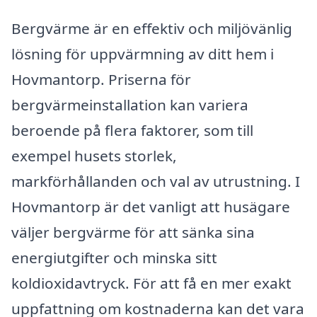
Bergvärme är en effektiv och miljövänlig
lösning för uppvärmning av ditt hem i
Hovmantorp. Priserna för
bergvärmeinstallation kan variera
beroende på flera faktorer, som till
exempel husets storlek,
markförhållanden och val av utrustning. I
Hovmantorp är det vanligt att husägare
väljer bergvärme för att sänka sina
energiutgifter och minska sitt
koldioxidavtryck. För att få en mer exakt
uppfattning om kostnaderna kan det vara