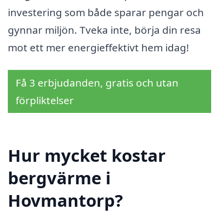
investering som både sparar pengar och
gynnar miljön. Tveka inte, börja din resa
mot ett mer energieffektivt hem idag!
Få 3 erbjudanden, gratis och utan
förpliktelser
Hur mycket kostar
bergvärme i
Hovmantorp?