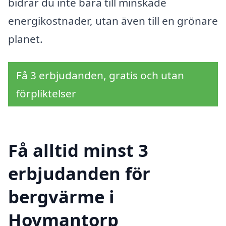
bidrar du inte bara till minskade
energikostnader, utan även till en grönare
planet.
Få 3 erbjudanden, gratis och utan
förpliktelser
Få alltid minst 3
erbjudanden för
bergvärme i
Hovmantorp