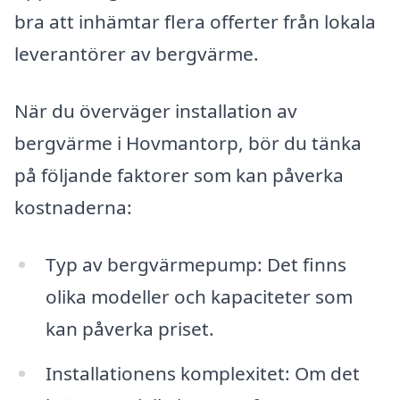
bra att inhämtar flera offerter från lokala
leverantörer av bergvärme.
När du överväger installation av
bergvärme i Hovmantorp, bör du tänka
på följande faktorer som kan påverka
kostnaderna:
Typ av bergvärmepump: Det finns
olika modeller och kapaciteter som
kan påverka priset.
Installationens komplexitet: Om det