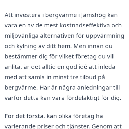
Att investera i bergvärme i Jämshög kan
vara en av de mest kostnadseffektiva och
miljövänliga alternativen för uppvärmning
och kylning av ditt hem. Men innan du
bestämmer dig för vilket företag du vill
anlita, är det alltid en god idé att inleda
med att samla in minst tre tilbud på
bergvärme. Här är några anledningar till
varför detta kan vara fördelaktigt för dig.
För det första, kan olika företag ha
varierande priser och tjänster. Genom att