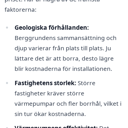
faktorerna:
Geologiska förhållanden:
Berggrundens sammansättning och
djup varierar från plats till plats. Ju
lättare det är att borra, desto lägre
blir kostnaderna för installationen.
Fastighetens storlek:
Större
fastigheter kräver större
värmepumpar och fler borrhål, vilket i
sin tur ökar kostnaderna.