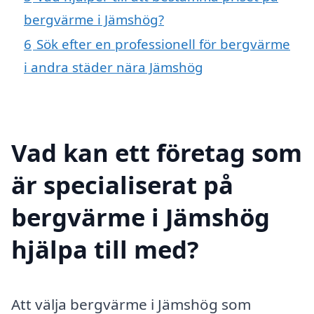
bergvärme i Jämshög?
6
Sök efter en professionell för bergvärme
i andra städer nära Jämshög
Vad kan ett företag som
är specialiserat på
bergvärme i Jämshög
hjälpa till med?
Att välja bergvärme i Jämshög som