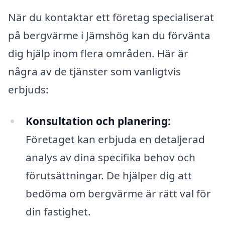
När du kontaktar ett företag specialiserat
på bergvärme i Jämshög kan du förvänta
dig hjälp inom flera områden. Här är
några av de tjänster som vanligtvis
erbjuds:
Konsultation och planering:
Företaget kan erbjuda en detaljerad
analys av dina specifika behov och
förutsättningar. De hjälper dig att
bedöma om bergvärme är rätt val för
din fastighet.