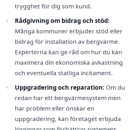
trygghet för dig som kund.
Rådgivning om bidrag och stöd:
Många kommuner erbjuder stöd eller
bidrag för installation av bergvärme.
Experterna kan ge råd om hur du kan
maximera din ekonomiska avkastning
och eventuella statliga incitament.
Uppgradering och reparation:
Om du
redan har ett bergvärmesystem men
har problem eller önskar en
uppgradering, kan företaget erbjuda
lösningar som förbättrar systemets