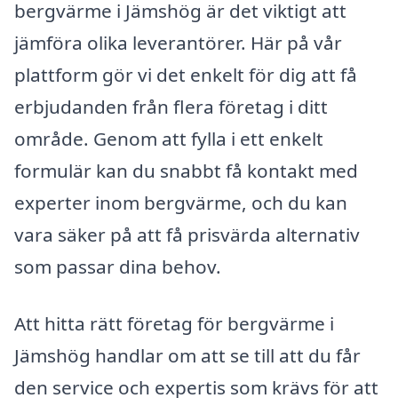
bergvärme i Jämshög är det viktigt att
jämföra olika leverantörer. Här på vår
plattform gör vi det enkelt för dig att få
erbjudanden från flera företag i ditt
område. Genom att fylla i ett enkelt
formulär kan du snabbt få kontakt med
experter inom bergvärme, och du kan
vara säker på att få prisvärda alternativ
som passar dina behov.
Att hitta rätt företag för bergvärme i
Jämshög handlar om att se till att du får
den service och expertis som krävs för att