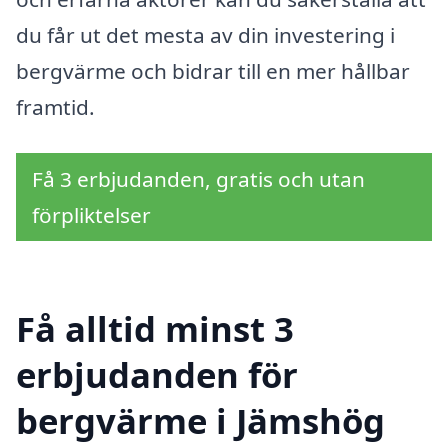
du får ut det mesta av din investering i
bergvärme och bidrar till en mer hållbar
framtid.
Få 3 erbjudanden, gratis och utan
förpliktelser
Få alltid minst 3
erbjudanden för
bergvärme i Jämshög