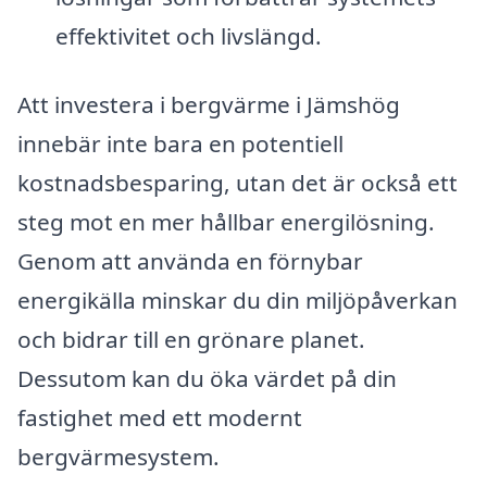
effektivitet och livslängd.
Att investera i bergvärme i Jämshög
innebär inte bara en potentiell
kostnadsbesparing, utan det är också ett
steg mot en mer hållbar energilösning.
Genom att använda en förnybar
energikälla minskar du din miljöpåverkan
och bidrar till en grönare planet.
Dessutom kan du öka värdet på din
fastighet med ett modernt
bergvärmesystem.