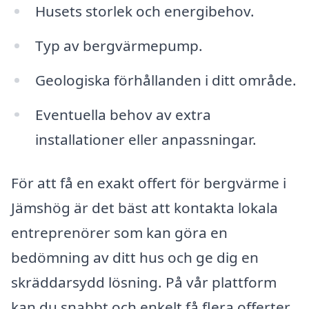
Husets storlek och energibehov.
Typ av bergvärmepump.
Geologiska förhållanden i ditt område.
Eventuella behov av extra
installationer eller anpassningar.
För att få en exakt offert för bergvärme i
Jämshög är det bäst att kontakta lokala
entreprenörer som kan göra en
bedömning av ditt hus och ge dig en
skräddarsydd lösning. På vår plattform
kan du snabbt och enkelt få flera offerter