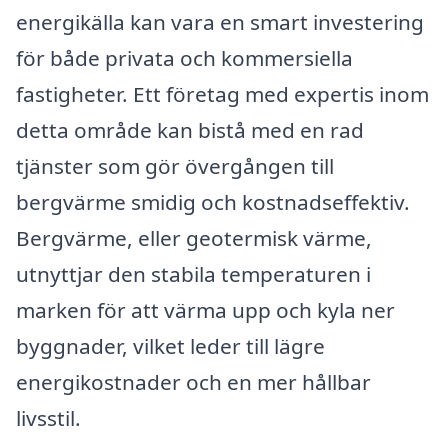
energikälla kan vara en smart investering
för både privata och kommersiella
fastigheter. Ett företag med expertis inom
detta område kan bistå med en rad
tjänster som gör övergången till
bergvärme smidig och kostnadseffektiv.
Bergvärme, eller geotermisk värme,
utnyttjar den stabila temperaturen i
marken för att värma upp och kyla ner
byggnader, vilket leder till lägre
energikostnader och en mer hållbar
livsstil.