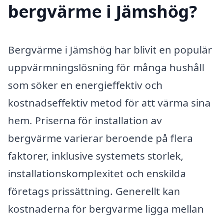
bergvärme i Jämshög?
Bergvärme i Jämshög har blivit en populär
uppvärmningslösning för många hushåll
som söker en energieffektiv och
kostnadseffektiv metod för att värma sina
hem. Priserna för installation av
bergvärme varierar beroende på flera
faktorer, inklusive systemets storlek,
installationskomplexitet och enskilda
företags prissättning. Generellt kan
kostnaderna för bergvärme ligga mellan