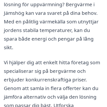
lösning för uppvärmning? Bergvärme i
Jämshög kan vara svaret på dina behov.
Med en pålitlig värmekälla som utnyttjar
jordens stabila temperaturer, kan du
spara både energi och pengar på lång
sikt.
Vi hjälper dig att enkelt hitta företag som
specialiserar sig på bergvärme och
erbjuder konkurrenskraftiga priser.
Genom att samla in flera offerter kan du
jämföra alternativ och välja den lösning
som passar dig bäst. Utforska