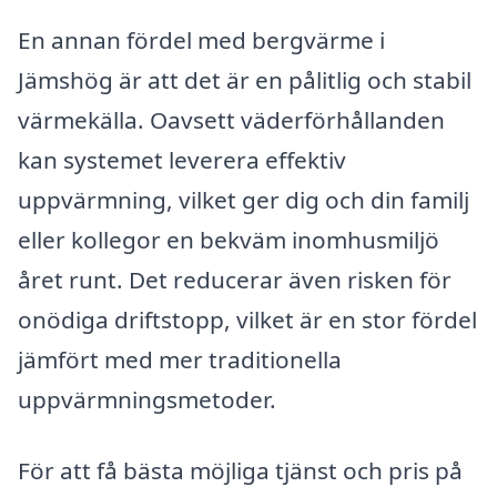
En annan fördel med bergvärme i
Jämshög är att det är en pålitlig och stabil
värmekälla. Oavsett väderförhållanden
kan systemet leverera effektiv
uppvärmning, vilket ger dig och din familj
eller kollegor en bekväm inomhusmiljö
året runt. Det reducerar även risken för
onödiga driftstopp, vilket är en stor fördel
jämfört med mer traditionella
uppvärmningsmetoder.
För att få bästa möjliga tjänst och pris på