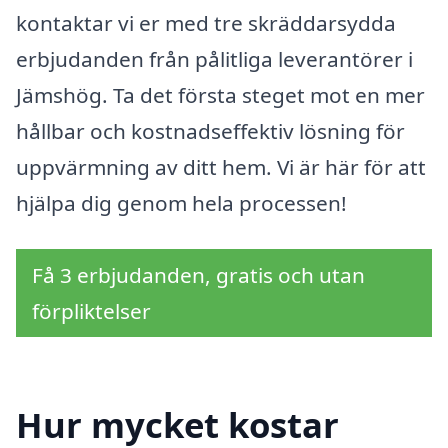
kontaktar vi er med tre skräddarsydda
erbjudanden från pålitliga leverantörer i
Jämshög. Ta det första steget mot en mer
hållbar och kostnadseffektiv lösning för
uppvärmning av ditt hem. Vi är här för att
hjälpa dig genom hela processen!
Få 3 erbjudanden, gratis och utan
förpliktelser
Hur mycket kostar