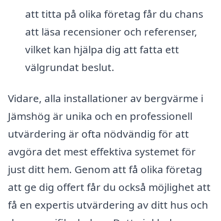
att titta på olika företag får du chans
att läsa recensioner och referenser,
vilket kan hjälpa dig att fatta ett
välgrundat beslut.
Vidare, alla installationer av bergvärme i
Jämshög är unika och en professionell
utvärdering är ofta nödvändig för att
avgöra det mest effektiva systemet för
just ditt hem. Genom att få olika företag
att ge dig offert får du också möjlighet att
få en expertis utvärdering av ditt hus och