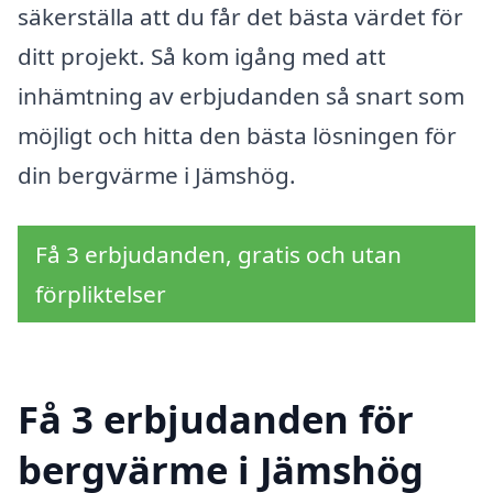
säkerställa att du får det bästa värdet för
ditt projekt. Så kom igång med att
inhämtning av erbjudanden så snart som
möjligt och hitta den bästa lösningen för
din bergvärme i Jämshög.
Få 3 erbjudanden, gratis och utan
förpliktelser
Få 3 erbjudanden för
bergvärme i Jämshög