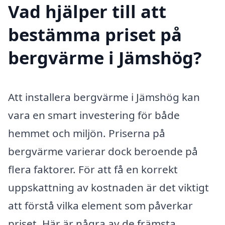
Vad hjälper till att
bestämma priset på
bergvärme i Jämshög?
Att installera bergvärme i Jämshög kan
vara en smart investering för både
hemmet och miljön. Priserna på
bergvärme varierar dock beroende på
flera faktorer. För att få en korrekt
uppskattning av kostnaden är det viktigt
att förstå vilka element som påverkar
priset. Här är några av de främsta