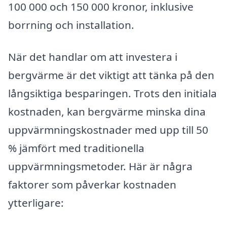
100 000 och 150 000 kronor, inklusive
borrning och installation.
När det handlar om att investera i
bergvärme är det viktigt att tänka på den
långsiktiga besparingen. Trots den initiala
kostnaden, kan bergvärme minska dina
uppvärmningskostnader med upp till 50
% jämfört med traditionella
uppvärmningsmetoder. Här är några
faktorer som påverkar kostnaden
ytterligare: