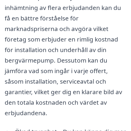
inhämtning av flera erbjudanden kan du
få en bättre förståelse för
marknadspriserna och avgöra vilket
företag som erbjuder en rimlig kostnad
för installation och underhåll av din
bergvärmepump. Dessutom kan du
jämföra vad som ingår i varje offert,
såsom installation, serviceavtal och
garantier, vilket ger dig en klarare bild av
den totala kostnaden och värdet av
erbjudandena.