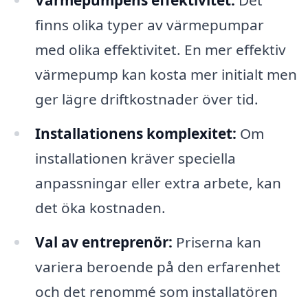
Värmepumpens effektivitet:
Det
finns olika typer av värmepumpar
med olika effektivitet. En mer effektiv
värmepump kan kosta mer initialt men
ger lägre driftkostnader över tid.
Installationens komplexitet:
Om
installationen kräver speciella
anpassningar eller extra arbete, kan
det öka kostnaden.
Val av entreprenör:
Priserna kan
variera beroende på den erfarenhet
och det renommé som installatören