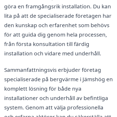
göra en framgångsrik installation. Du kan
lita på att de specialiserade företagen har
den kunskap och erfarenhet som behövs
för att guida dig genom hela processen,
från första konsultation till färdig
installation och vidare med underhåll.
Sammanfattningsvis erbjuder företag
specialiserade på bergvärme i Jämshög en
komplett lösning för både nya
installationer och underhåll av befintliga
system. Genom att välja professionella
och erfarna aktörer kan du säkerställa att