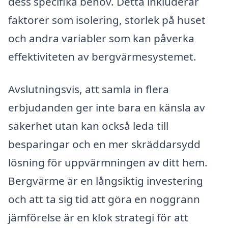
dess specifika behov. Detta inkluderar
faktorer som isolering, storlek på huset
och andra variabler som kan påverka
effektiviteten av bergvärmesystemet.
Avslutningsvis, att samla in flera
erbjudanden ger inte bara en känsla av
säkerhet utan kan också leda till
besparingar och en mer skräddarsydd
lösning för uppvärmningen av ditt hem.
Bergvärme är en långsiktig investering
och att ta sig tid att göra en noggrann
jämförelse är en klok strategi för att