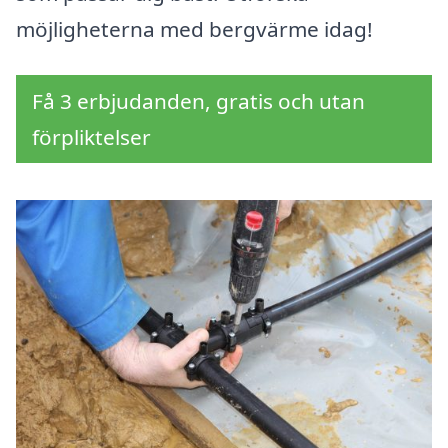
möjligheterna med bergvärme idag!
Få 3 erbjudanden, gratis och utan
förpliktelser