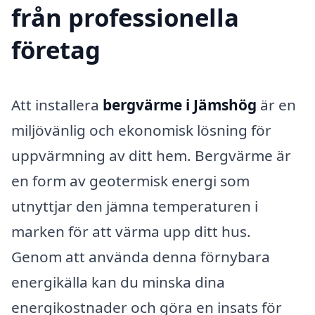
från professionella
företag
Att installera
bergvärme i Jämshög
är en
miljövänlig och ekonomisk lösning för
uppvärmning av ditt hem. Bergvärme är
en form av geotermisk energi som
utnyttjar den jämna temperaturen i
marken för att värma upp ditt hus.
Genom att använda denna förnybara
energikälla kan du minska dina
energikostnader och göra en insats för