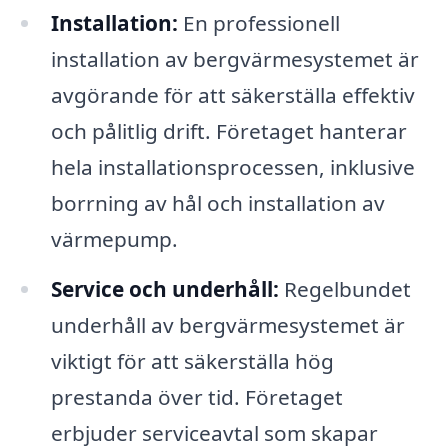
Installation:
En professionell
installation av bergvärmesystemet är
avgörande för att säkerställa effektiv
och pålitlig drift. Företaget hanterar
hela installationsprocessen, inklusive
borrning av hål och installation av
värmepump.
Service och underhåll:
Regelbundet
underhåll av bergvärmesystemet är
viktigt för att säkerställa hög
prestanda över tid. Företaget
erbjuder serviceavtal som skapar