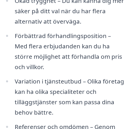
Ökad trygghet – Du kan känna dig mer
säker på ditt val när du har flera
alternativ att överväga.
Förbättrad förhandlingsposition –
Med flera erbjudanden kan du ha
större möjlighet att förhandla om pris
och villkor.
Variation i tjänsteutbud – Olika företag
kan ha olika specialiteter och
tilläggstjänster som kan passa dina
behov bättre.
Referenser och omdömen – Genom