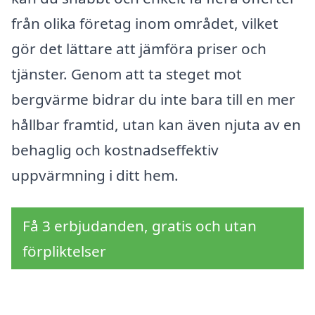
från olika företag inom området, vilket
gör det lättare att jämföra priser och
tjänster. Genom att ta steget mot
bergvärme bidrar du inte bara till en mer
hållbar framtid, utan kan även njuta av en
behaglig och kostnadseffektiv
uppvärmning i ditt hem.
Få 3 erbjudanden, gratis och utan
förpliktelser