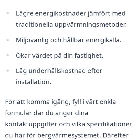
Lägre energikostnader jämfört med
traditionella uppvärmningsmetoder.
Miljövänlig och hållbar energikälla.
Ökar värdet på din fastighet.
Låg underhållskostnad efter
installation.
För att komma igång, fyll i vårt enkla
formulär där du anger dina
kontaktuppgifter och vilka specifikationer
du har för bergvärmesystemet. Därefter