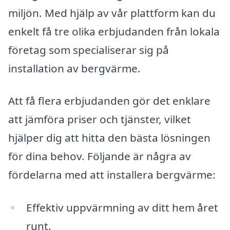
miljön. Med hjälp av vår plattform kan du
enkelt få tre olika erbjudanden från lokala
företag som specialiserar sig på
installation av bergvärme.
Att få flera erbjudanden gör det enklare
att jämföra priser och tjänster, vilket
hjälper dig att hitta den bästa lösningen
för dina behov. Följande är några av
fördelarna med att installera bergvärme:
Effektiv uppvärmning av ditt hem året
runt.