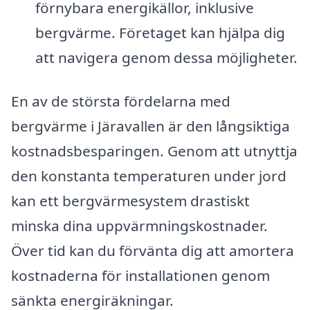
förnybara energikällor, inklusive
bergvärme. Företaget kan hjälpa dig
att navigera genom dessa möjligheter.
En av de största fördelarna med
bergvärme i Järavallen är den långsiktiga
kostnadsbesparingen. Genom att utnyttja
den konstanta temperaturen under jord
kan ett bergvärmesystem drastiskt
minska dina uppvärmningskostnader.
Över tid kan du förvänta dig att amortera
kostnaderna för installationen genom
sänkta energiräkningar.