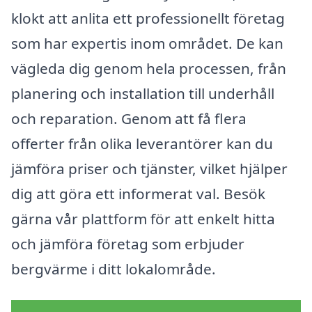
klokt att anlita ett professionellt företag
som har expertis inom området. De kan
vägleda dig genom hela processen, från
planering och installation till underhåll
och reparation. Genom att få flera
offerter från olika leverantörer kan du
jämföra priser och tjänster, vilket hjälper
dig att göra ett informerat val. Besök
gärna vår plattform för att enkelt hitta
och jämföra företag som erbjuder
bergvärme i ditt lokalområde.