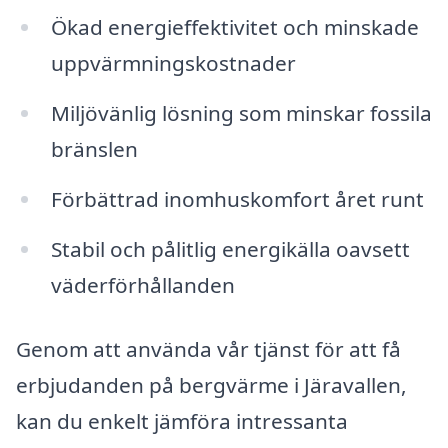
Ökad energieffektivitet och minskade
uppvärmningskostnader
Miljövänlig lösning som minskar fossila
bränslen
Förbättrad inomhuskomfort året runt
Stabil och pålitlig energikälla oavsett
väderförhållanden
Genom att använda vår tjänst för att få
erbjudanden på bergvärme i Järavallen,
kan du enkelt jämföra intressanta