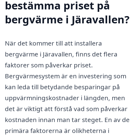
bestämma priset på
bergvärme i Järavallen?
När det kommer till att installera
bergvärme i Järavallen, finns det flera
faktorer som påverkar priset.
Bergvärmesystem är en investering som
kan leda till betydande besparingar på
uppvärmningskostnader i längden, men
det är viktigt att förstå vad som påverkar
kostnaden innan man tar steget. En av de
primära faktorerna är olikheterna i