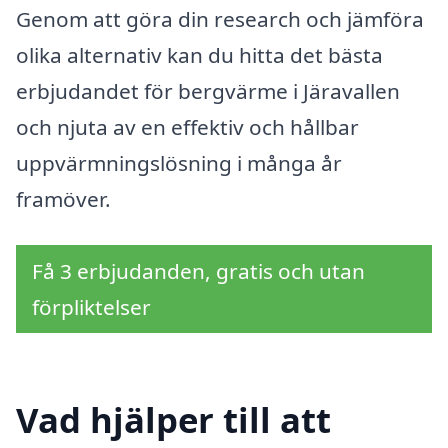
Genom att göra din research och jämföra
olika alternativ kan du hitta det bästa
erbjudandet för bergvärme i Järavallen
och njuta av en effektiv och hållbar
uppvärmningslösning i många år
framöver.
Få 3 erbjudanden, gratis och utan
förpliktelser
Vad hjälper till att