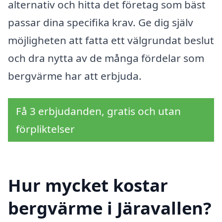
alternativ och hitta det företag som bäst
passar dina specifika krav. Ge dig själv
möjligheten att fatta ett välgrundat beslut
och dra nytta av de många fördelar som
bergvärme har att erbjuda.
Få 3 erbjudanden, gratis och utan
förpliktelser
Hur mycket kostar
bergvärme i Järavallen?