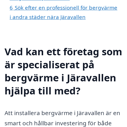
6
Sök efter en professionell för bergvärme
i andra städer nära Järavallen
Vad kan ett företag som
är specialiserat på
bergvärme i Järavallen
hjälpa till med?
Att installera bergvärme i Järavallen är en
smart och hållbar investering för både