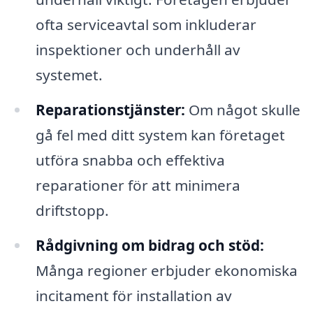
ofta serviceavtal som inkluderar
inspektioner och underhåll av
systemet.
Reparationstjänster:
Om något skulle
gå fel med ditt system kan företaget
utföra snabba och effektiva
reparationer för att minimera
driftstopp.
Rådgivning om bidrag och stöd:
Många regioner erbjuder ekonomiska
incitament för installation av