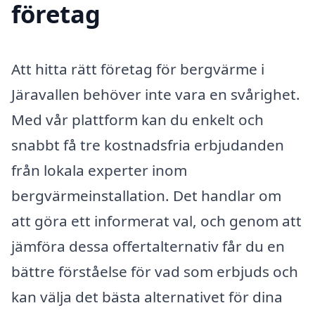
företag
Att hitta rätt företag för bergvärme i
Järavallen behöver inte vara en svårighet.
Med vår plattform kan du enkelt och
snabbt få tre kostnadsfria erbjudanden
från lokala experter inom
bergvärmeinstallation. Det handlar om
att göra ett informerat val, och genom att
jämföra dessa offertalternativ får du en
bättre förståelse för vad som erbjuds och
kan välja det bästa alternativet för dina