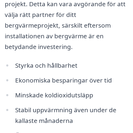
projekt. Detta kan vara avgörande för att
välja rätt partner för ditt
bergvärmeprojekt, särskilt eftersom
installationen av bergvärme är en
betydande investering.
Styrka och hållbarhet
Ekonomiska besparingar över tid
Minskade koldioxidutsläpp
Stabil uppvärmning även under de
kallaste månaderna