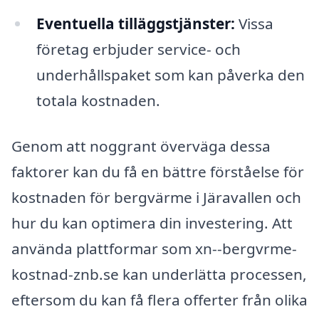
Eventuella tilläggstjänster:
Vissa
företag erbjuder service- och
underhållspaket som kan påverka den
totala kostnaden.
Genom att noggrant överväga dessa
faktorer kan du få en bättre förståelse för
kostnaden för bergvärme i Järavallen och
hur du kan optimera din investering. Att
använda plattformar som xn--bergvrme-
kostnad-znb.se kan underlätta processen,
eftersom du kan få flera offerter från olika