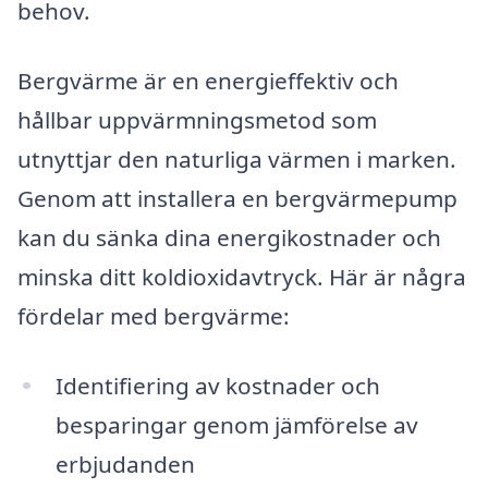
behov.
Bergvärme är en energieffektiv och
hållbar uppvärmningsmetod som
utnyttjar den naturliga värmen i marken.
Genom att installera en bergvärmepump
kan du sänka dina energikostnader och
minska ditt koldioxidavtryck. Här är några
fördelar med bergvärme:
Identifiering av kostnader och
besparingar genom jämförelse av
erbjudanden