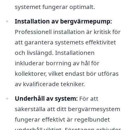
systemet fungerar optimalt.
Installation av bergvärmepump:
Professionell installation är kritisk för
att garantera systemets effektivitet
och livslängd. Installationen
inkluderar borrning av hål för
kollektorer, vilket endast bör utföras
av kvalificerade tekniker.
Underhåll av system:
För att
säkerställa att ditt bergvärmesystem
fungerar effektivt är regelbundet
underhåll viktigt. Företagen erbjuder