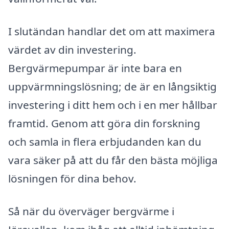
I slutändan handlar det om att maximera
värdet av din investering.
Bergvärmepumpar är inte bara en
uppvärmningslösning; de är en långsiktig
investering i ditt hem och i en mer hållbar
framtid. Genom att göra din forskning
och samla in flera erbjudanden kan du
vara säker på att du får den bästa möjliga
lösningen för dina behov.
Så när du överväger bergvärme i