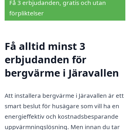
Få 3 erbjudanden, gratis och utan
förpliktelser
Få alltid minst 3
erbjudanden för
bergvärme i Järavallen
Att installera bergvärme i Järavallen är ett
smart beslut för husägare som vill ha en
energieffektiv och kostnadsbesparande
uppvärmningslösning. Men innan du tar