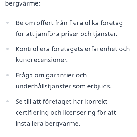
bergvärme:
Be om offert från flera olika företag
för att jämföra priser och tjänster.
Kontrollera företagets erfarenhet och
kundrecensioner.
Fråga om garantier och
underhållstjänster som erbjuds.
Se till att företaget har korrekt
certifiering och licensering för att
installera bergvärme.