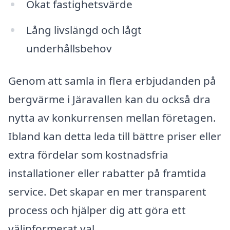
Ökat fastighetsvärde
Lång livslängd och lågt
underhållsbehov
Genom att samla in flera erbjudanden på
bergvärme i Järavallen kan du också dra
nytta av konkurrensen mellan företagen.
Ibland kan detta leda till bättre priser eller
extra fördelar som kostnadsfria
installationer eller rabatter på framtida
service. Det skapar en mer transparent
process och hjälper dig att göra ett
välinformerat val.