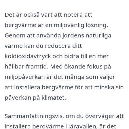
Det är också värt att notera att
bergvärme är en miljövänlig lösning.
Genom att använda jordens naturliga
värme kan du reducera ditt
koldioxidavtryck och bidra till en mer
hållbar framtid. Med ökande fokus på
miljöpåverkan är det många som väljer
att installera bergvärme för att minska sin
påverkan på klimatet.
Sammanfattningsvis, om du överväger att
installera bergvärme i Järavallen, är det