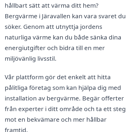
hållbart sätt att värma ditt hem?
Bergvärme i Järavallen kan vara svaret du
söker. Genom att utnyttja jordens
naturliga värme kan du både sänka dina
energiutgifter och bidra till en mer
miljövänlig livsstil.
Vår plattform gör det enkelt att hitta
pålitliga företag som kan hjälpa dig med
installation av bergvärme. Begär offerter
från experter i ditt område och ta ett steg
mot en bekvämare och mer hållbar
framtid.