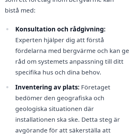
bistå med:
Konsultation och rådgivning:
Experten hjälper dig att förstå
fördelarna med bergvärme och kan ge
råd om systemets anpassning till ditt
specifika hus och dina behov.
Inventering av plats:
Företaget
bedömer den geografiska och
geologiska situationen där
installationen ska ske. Detta steg är
avgörande för att säkerställa att