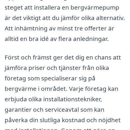
steget att installera en bergvärmepump
är det viktigt att du jämför olika alternativ.
Att inhämtning av minst tre offerter är
alltid en bra idé av flera anledningar.
Först och främst ger det dig en chans att
jämföra priser och tjänster från olika
företag som specialiserar sig på
bergvärme i området. Varje företag kan
erbjuda olika installationstekniker,
garantier och serviceavtal som kan
påverka din slutliga kostnad och nöjdhet