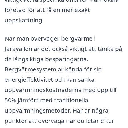
företag för att få en mer exakt
uppskattning.
När man överväger bergvärme i
Järavallen är det också viktigt att tänka på
de långsiktiga besparingarna.
Bergvärmesystem är kända för sin
energieffektivitet och kan sänka
uppvärmningskostnaderna med upp till
50% jämfört med traditionella
uppvärmningsmetoder. Här är några
punkter att överväga när du letar efter