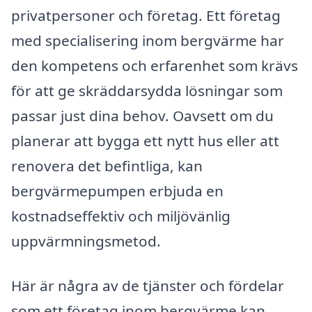
privatpersoner och företag. Ett företag
med specialisering inom bergvärme har
den kompetens och erfarenhet som krävs
för att ge skräddarsydda lösningar som
passar just dina behov. Oavsett om du
planerar att bygga ett nytt hus eller att
renovera det befintliga, kan
bergvärmepumpen erbjuda en
kostnadseffektiv och miljövänlig
uppvärmningsmetod.
Här är några av de tjänster och fördelar
som ett företag inom bergvärme kan