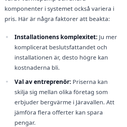
komponenter i systemet också variera i
pris. Här är några faktorer att beakta:
Installationens komplexitet:
Ju mer
komplicerat beslutsfattandet och
installationen är, desto högre kan
kostnaderna bli.
Val av entreprenör:
Priserna kan
skilja sig mellan olika företag som
erbjuder bergvärme i Järavallen. Att
jämföra flera offerter kan spara
pengar.