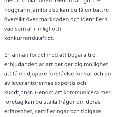
med installationen. Genom att göra en
noggrann jämförelse kan du få en bättre
översikt över marknaden och identifiera
vad som är rimligt och
konkurrenskraftigt.
En annan fördel med att begära tre
erbjudanden är att det ger dig möjlighet
att få en djupare förståelse för var och en
av leverantörernas expertis och
kundtjänst. Genom att kommunicera med
företag kan du ställa frågor om deras
erfarenhet, certifieringar och tidigare