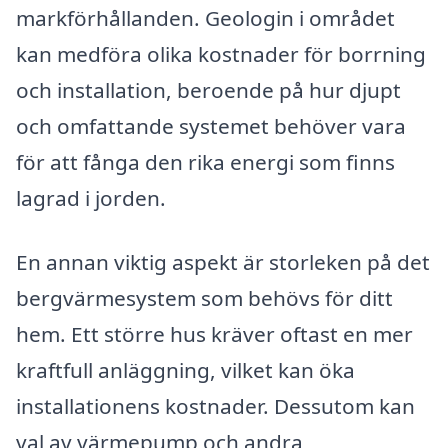
markförhållanden. Geologin i området
kan medföra olika kostnader för borrning
och installation, beroende på hur djupt
och omfattande systemet behöver vara
för att fånga den rika energi som finns
lagrad i jorden.
En annan viktig aspekt är storleken på det
bergvärmesystem som behövs för ditt
hem. Ett större hus kräver oftast en mer
kraftfull anläggning, vilket kan öka
installationens kostnader. Dessutom kan
val av värmepump och andra