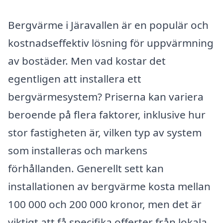
Bergvärme i Järavallen är en populär och
kostnadseffektiv lösning för uppvärmning
av bostäder. Men vad kostar det
egentligen att installera ett
bergvärmesystem? Priserna kan variera
beroende på flera faktorer, inklusive hur
stor fastigheten är, vilken typ av system
som installeras och markens
förhållanden. Generellt sett kan
installationen av bergvärme kosta mellan
100 000 och 200 000 kronor, men det är
viktigt att få specifika offerter från lokala