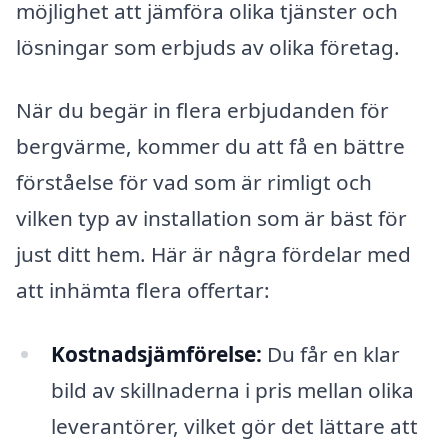
möjlighet att jämföra olika tjänster och
lösningar som erbjuds av olika företag.
När du begär in flera erbjudanden för
bergvärme, kommer du att få en bättre
förståelse för vad som är rimligt och
vilken typ av installation som är bäst för
just ditt hem. Här är några fördelar med
att inhämta flera offertar:
Kostnadsjämförelse:
Du får en klar
bild av skillnaderna i pris mellan olika
leverantörer, vilket gör det lättare att