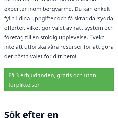
experter inom bergvärme. Du kan enkelt
fylla i dina uppgifter och få skräddarsydda
offerter, vilket gör valet av rätt system och
företag till en smidig upplevelse. Tveka
inte att utforska våra resurser för att göra
det bästa valet för ditt hem!
Få 3 erbjudanden, gratis och utan
förpliktelser
Sök efter en