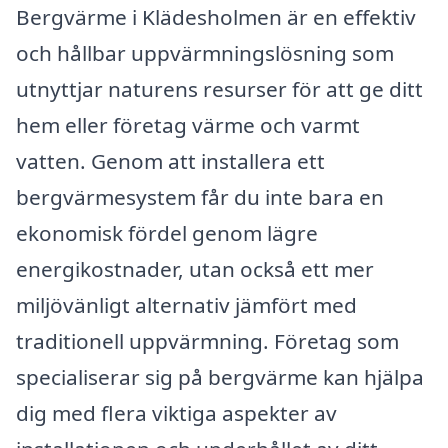
Bergvärme i Klädesholmen är en effektiv
och hållbar uppvärmningslösning som
utnyttjar naturens resurser för att ge ditt
hem eller företag värme och varmt
vatten. Genom att installera ett
bergvärmesystem får du inte bara en
ekonomisk fördel genom lägre
energikostnader, utan också ett mer
miljövänligt alternativ jämfört med
traditionell uppvärmning. Företag som
specialiserar sig på bergvärme kan hjälpa
dig med flera viktiga aspekter av