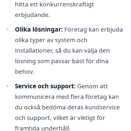
hitta ett konkurrenskraftigt
erbjudande.
Olika lösningar:
Företag kan erbjuda
olika typer av system och
installationer, så du kan välja den
lösning som passar bäst för dina
behov.
Service och support:
Genom att
kommunicera med flera företag kan
du också bedöma deras kundservice
och support, vilket är viktigt för
framtida underhåll.