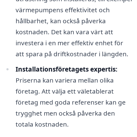
värmepumpens effektivitet och
hållbarhet, kan också påverka
kostnaden. Det kan vara värt att
investera i en mer effektiv enhet för
att spara på driftkostnader i längden.
Installationsföretagets expertis:
Priserna kan variera mellan olika
företag. Att välja ett väletablerat
företag med goda referenser kan ge
trygghet men också påverka den
totala kostnaden.