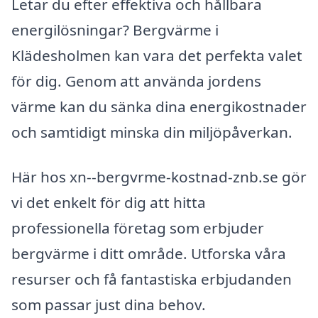
Letar du efter effektiva och hållbara
energilösningar? Bergvärme i
Klädesholmen kan vara det perfekta valet
för dig. Genom att använda jordens
värme kan du sänka dina energikostnader
och samtidigt minska din miljöpåverkan.
Här hos xn--bergvrme-kostnad-znb.se gör
vi det enkelt för dig att hitta
professionella företag som erbjuder
bergvärme i ditt område. Utforska våra
resurser och få fantastiska erbjudanden
som passar just dina behov.