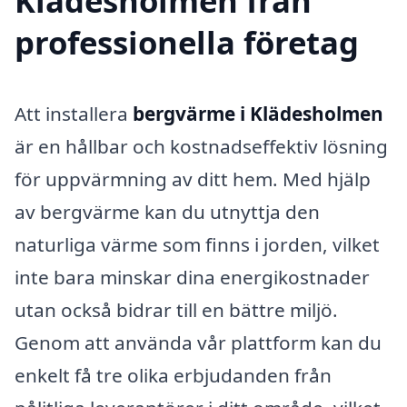
Klädesholmen från
professionella företag
Att installera
bergvärme i Klädesholmen
är en hållbar och kostnadseffektiv lösning
för uppvärmning av ditt hem. Med hjälp
av bergvärme kan du utnyttja den
naturliga värme som finns i jorden, vilket
inte bara minskar dina energikostnader
utan också bidrar till en bättre miljö.
Genom att använda vår plattform kan du
enkelt få tre olika erbjudanden från