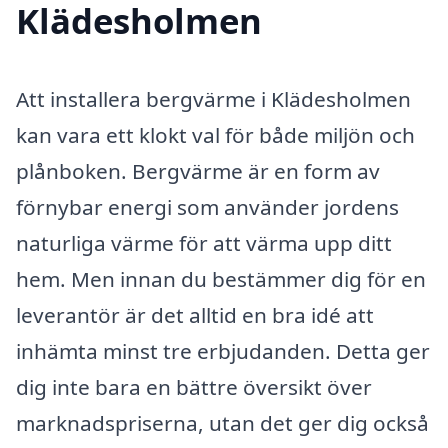
Klädesholmen
Att installera bergvärme i Klädesholmen
kan vara ett klokt val för både miljön och
plånboken. Bergvärme är en form av
förnybar energi som använder jordens
naturliga värme för att värma upp ditt
hem. Men innan du bestämmer dig för en
leverantör är det alltid en bra idé att
inhämta minst tre erbjudanden. Detta ger
dig inte bara en bättre översikt över
marknadspriserna, utan det ger dig också