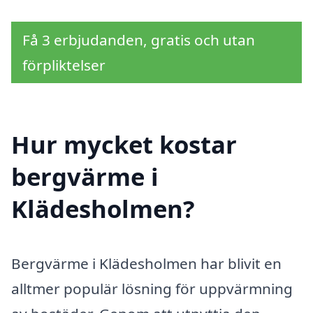
Få 3 erbjudanden, gratis och utan
förpliktelser
Hur mycket kostar
bergvärme i
Klädesholmen?
Bergvärme i Klädesholmen har blivit en
alltmer populär lösning för uppvärmning