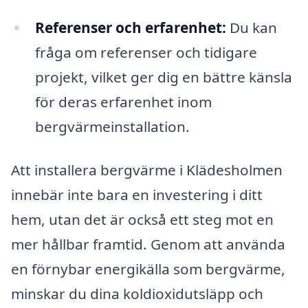
Referenser och erfarenhet:
Du kan
fråga om referenser och tidigare
projekt, vilket ger dig en bättre känsla
för deras erfarenhet inom
bergvärmeinstallation.
Att installera bergvärme i Klädesholmen
innebär inte bara en investering i ditt
hem, utan det är också ett steg mot en
mer hållbar framtid. Genom att använda
en förnybar energikälla som bergvärme,
minskar du dina koldioxidutsläpp och