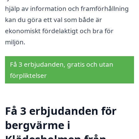
hjälp av information och framförhållning
kan du göra ett val som både är
ekonomiskt fördelaktigt och bra för
miljön.
Få 3 erbjudanden, gratis och utan
förpliktelser
Få 3 erbjudanden för
bergvärme i