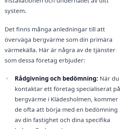
installationen och underhållet av ditt
system.
Det finns många anledningar till att
överväga bergvärme som din primära
värmekälla. Här är några av de tjänster
som dessa företag erbjuder:
Rådgivning och bedömning:
När du
kontaktar ett företag specialiserat på
bergvärme i Klädesholmen, kommer
de ofta att börja med en bedömning
av din fastighet och dina specifika