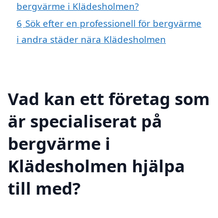
bergvärme i Klädesholmen?
6
Sök efter en professionell för bergvärme
i andra städer nära Klädesholmen
Vad kan ett företag som
är specialiserat på
bergvärme i
Klädesholmen hjälpa
till med?