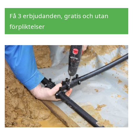
Få 3 erbjudanden, gratis och utan
förpliktelser