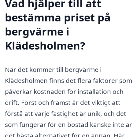
Vad hjälper till att
bestämma priset på
bergvärme i
Klädesholmen?
När det kommer till bergvärme i
Klädesholmen finns det flera faktorer som
påverkar kostnaden för installation och
drift. Först och främst är det viktigt att
förstå att varje fastighet är unik, och det
som fungerar för en bostad kanske inte är
det bästa alternativet för en annan. Här