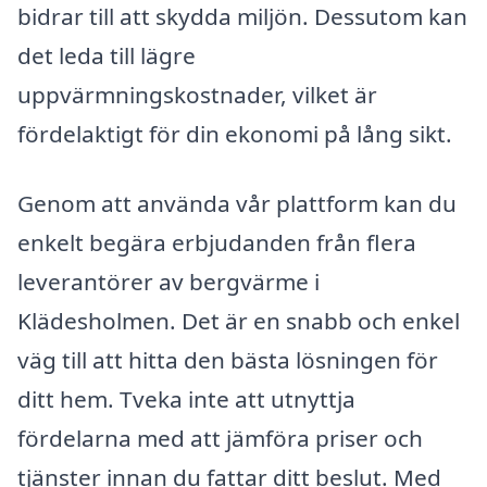
bidrar till att skydda miljön. Dessutom kan
det leda till lägre
uppvärmningskostnader, vilket är
fördelaktigt för din ekonomi på lång sikt.
Genom att använda vår plattform kan du
enkelt begära erbjudanden från flera
leverantörer av bergvärme i
Klädesholmen. Det är en snabb och enkel
väg till att hitta den bästa lösningen för
ditt hem. Tveka inte att utnyttja
fördelarna med att jämföra priser och
tjänster innan du fattar ditt beslut. Med