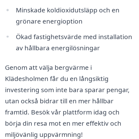
Minskade koldioxidutsläpp och en
grönare energioption
Ökad fastighetsvärde med installation
av hållbara energilösningar
Genom att välja bergvärme i
Klädesholmen får du en långsiktig
investering som inte bara sparar pengar,
utan också bidrar till en mer hållbar
framtid. Besök vår plattform idag och
börja din resa mot en mer effektiv och
miljövänlig uppvärmning!