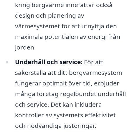
kring bergvärme innefattar också
design och planering av
värmesystemet för att utnyttja den
maximala potentialen av energi från
jorden.
Underhåll och service:
För att
säkerställa att ditt bergvärmesystem
fungerar optimalt över tid, erbjuder
många företag regelbundet underhåll
och service. Det kan inkludera
kontroller av systemets effektivitet
och nödvändiga justeringar.