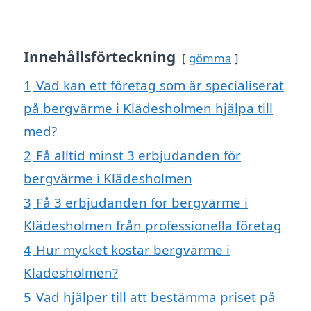
Innehållsförteckning
gömma
1
Vad kan ett företag som är specialiserat
på bergvärme i Klädesholmen hjälpa till
med?
2
Få alltid minst 3 erbjudanden för
bergvärme i Klädesholmen
3
Få 3 erbjudanden för bergvärme i
Klädesholmen från professionella företag
4
Hur mycket kostar bergvärme i
Klädesholmen?
5
Vad hjälper till att bestämma priset på