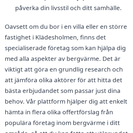
påverka din livsstil och ditt samhälle.
Oavsett om du bor i en villa eller en större
fastighet i Klädesholmen, finns det
specialiserade företag som kan hjälpa dig
med alla aspekter av bergvärme. Det är
viktigt att göra en grundlig research och
att jämföra olika aktörer för att hitta det
bästa erbjudandet som passar just dina
behov. Vår plattform hjälper dig att enkelt
hämta in flera olika offertförslag från
populära företag inom bergvärme i ditt