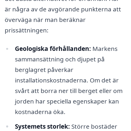
är några av de avgörande punkterna att
överväga när man beräknar
prissättningen:
Geologiska förhållanden:
Markens
sammansättning och djupet på
berglagret påverkar
installationskostnaderna. Om det är
svårt att borra ner till berget eller om
jorden har speciella egenskaper kan
kostnaderna öka.
Systemets storlek:
Större bostäder