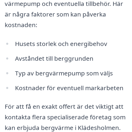
värmepump och eventuella tillbehör. Här
är några faktorer som kan påverka
kostnaden:
Husets storlek och energibehov
Avståndet till berggrunden
Typ av bergvärmepump som väljs
Kostnader för eventuell markarbeten
För att få en exakt offert är det viktigt att
kontakta flera specialiserade företag som
kan erbjuda bergvärme i Klädesholmen.