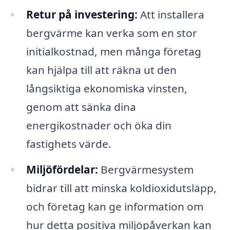
Retur på investering:
Att installera
bergvärme kan verka som en stor
initialkostnad, men många företag
kan hjälpa till att räkna ut den
långsiktiga ekonomiska vinsten,
genom att sänka dina
energikostnader och öka din
fastighets värde.
Miljöfördelar:
Bergvärmesystem
bidrar till att minska koldioxidutsläpp,
och företag kan ge information om
hur detta positiva miljöpåverkan kan