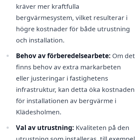
kräver mer kraftfulla
bergvärmesystem, vilket resulterar i
högre kostnader för både utrustning
och installation.
Behov av förberedelsearbete:
Om det
finns behov av extra markarbeten
eller justeringar i fastighetens
infrastruktur, kan detta öka kostnaden
för installationen av bergvärme i
Klädesholmen.
Val av utrustning:
Kvaliteten på den
utrustning som installeras, till exempel