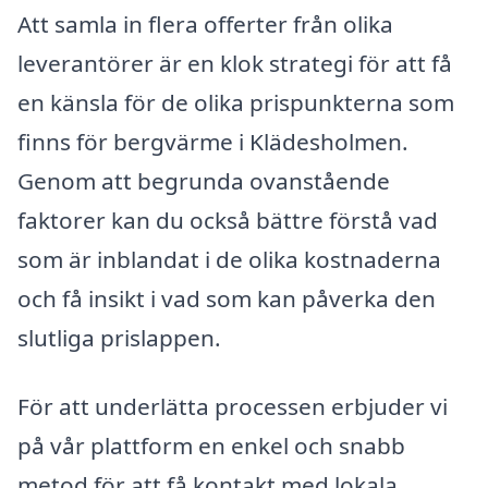
Att samla in flera offerter från olika
leverantörer är en klok strategi för att få
en känsla för de olika prispunkterna som
finns för bergvärme i Klädesholmen.
Genom att begrunda ovanstående
faktorer kan du också bättre förstå vad
som är inblandat i de olika kostnaderna
och få insikt i vad som kan påverka den
slutliga prislappen.
För att underlätta processen erbjuder vi
på vår plattform en enkel och snabb
metod för att få kontakt med lokala