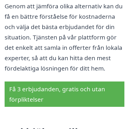
Genom att jämföra olika alternativ kan du
få en bättre förståelse för kostnaderna
och välja det bästa erbjudandet för din
situation. Tjänsten på vår plattform gör
det enkelt att samla in offerter från lokala
experter, så att du kan hitta den mest
fördelaktiga lösningen för ditt hem.
Få 3 erbjudanden, gratis och utan
förpliktelser