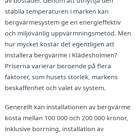
av bostäder. Genom att utnyttja den
stabila temperaturen i marken kan
bergvärmesystem ge en energieffektiv
och miljövänlig uppvärmningsmetod. Men
hur mycket kostar det egentligen att
installera bergvärme i Klädesholmen?
Priserna varierar beroende på flera
faktorer, som husets storlek, markens
beskaffenhet och valet av system.
Generellt kan installationen av bergvärme
kosta mellan 100 000 och 200 000 kronor,
inklusive borrning, installation av