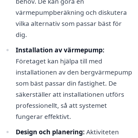
behov. De kan göra en
värmepumpberäkning och diskutera
vilka alternativ som passar bäst för
dig.
Installation av värmepump:
Företaget kan hjälpa till med
installationen av den bergvärmepump
som bäst passar din fastighet. De
säkerställer att installationen utförs
professionellt, så att systemet
fungerar effektivt.
Design och planering:
Aktiviteten