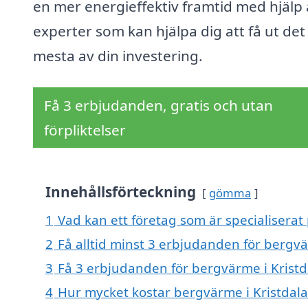
en mer energieffektiv framtid med hjälp 
experter som kan hjälpa dig att få ut det
mesta av din investering.
Få 3 erbjudanden, gratis och utan
förpliktelser
Innehållsförteckning
gömma
1
Vad kan ett företag som är specialiserat 
2
Få alltid minst 3 erbjudanden för bergvä
3
Få 3 erbjudanden för bergvärme i Kristda
4
Hur mycket kostar bergvärme i Kristdala