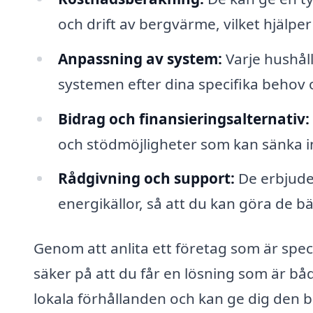
och drift av bergvärme, vilket hjälper
Anpassning av system:
Varje hushåll
systemen efter dina specifika behov 
Bidrag och finansieringsalternativ:
och stödmöjligheter som kan sänka in
Rådgivning och support:
De erbjude
energikällor, så att du kan göra de bä
Genom att anlita ett företag som är spec
säker på att du får en lösning som är båd
lokala förhållanden och kan ge dig den b