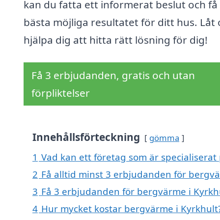
kan du fatta ett informerat beslut och få
bästa möjliga resultatet för ditt hus. Låt
hjälpa dig att hitta rätt lösning för dig!
Få 3 erbjudanden, gratis och utan
förpliktelser
Innehållsförteckning
gömma
1
Vad kan ett företag som är specialiserat
2
Få alltid minst 3 erbjudanden för bergvä
3
Få 3 erbjudanden för bergvärme i Kyrkhu
4
Hur mycket kostar bergvärme i Kyrkhult