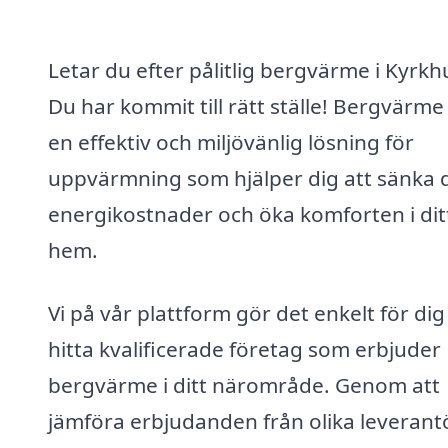
Letar du efter pålitlig bergvärme i Kyrkh
Du har kommit till rätt ställe! Bergvärme
en effektiv och miljövänlig lösning för
uppvärmning som hjälper dig att sänka 
energikostnader och öka komforten i dit
hem.
Vi på vår plattform gör det enkelt för dig
hitta kvalificerade företag som erbjuder
bergvärme i ditt närområde. Genom att
jämföra erbjudanden från olika leverant