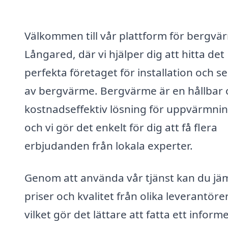
Välkommen till vår plattform för bergvär
Långared, där vi hjälper dig att hitta det
perfekta företaget för installation och se
av bergvärme. Bergvärme är en hållbar 
kostnadseffektiv lösning för uppvärmnin
och vi gör det enkelt för dig att få flera
erbjudanden från lokala experter.
Genom att använda vår tjänst kan du jä
priser och kvalitet från olika leverantörer
vilket gör det lättare att fatta ett inform