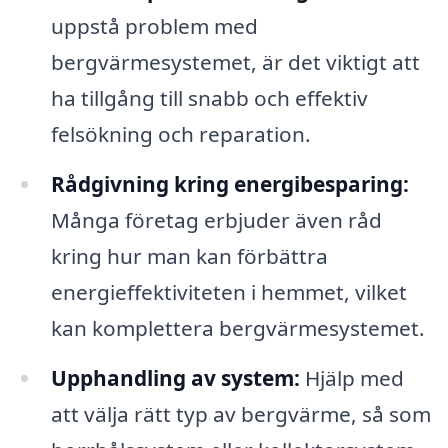
uppstå problem med
bergvärmesystemet, är det viktigt att
ha tillgång till snabb och effektiv
felsökning och reparation.
Rådgivning kring energibesparing:
Många företag erbjuder även råd
kring hur man kan förbättra
energieffektiviteten i hemmet, vilket
kan komplettera bergvärmesystemet.
Upphandling av system:
Hjälp med
att välja rätt typ av bergvärme, så som