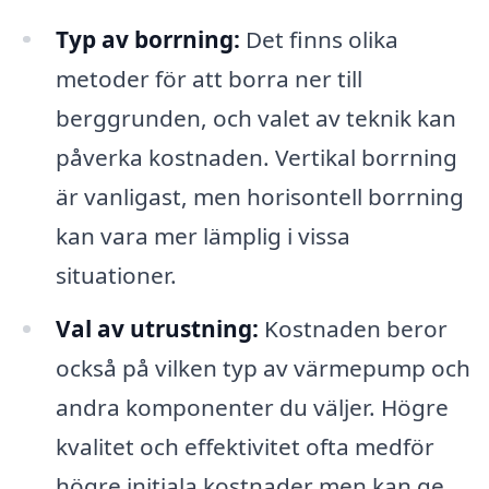
Typ av borrning:
Det finns olika
metoder för att borra ner till
berggrunden, och valet av teknik kan
påverka kostnaden. Vertikal borrning
är vanligast, men horisontell borrning
kan vara mer lämplig i vissa
situationer.
Val av utrustning:
Kostnaden beror
också på vilken typ av värmepump och
andra komponenter du väljer. Högre
kvalitet och effektivitet ofta medför
högre initiala kostnader men kan ge