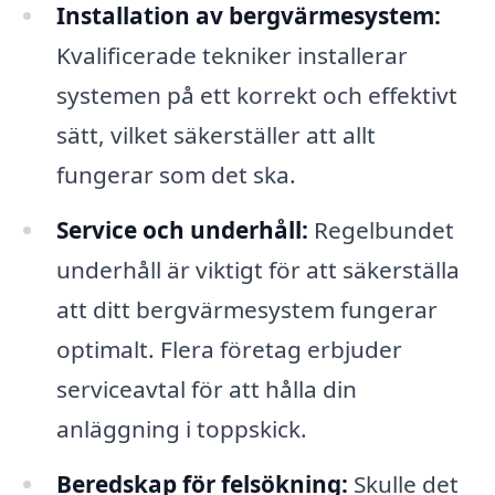
Installation av bergvärmesystem:
Kvalificerade tekniker installerar
systemen på ett korrekt och effektivt
sätt, vilket säkerställer att allt
fungerar som det ska.
Service och underhåll:
Regelbundet
underhåll är viktigt för att säkerställa
att ditt bergvärmesystem fungerar
optimalt. Flera företag erbjuder
serviceavtal för att hålla din
anläggning i toppskick.
Beredskap för felsökning:
Skulle det