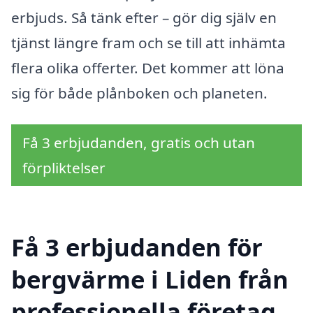
erbjuds. Så tänk efter – gör dig själv en
tjänst längre fram och se till att inhämta
flera olika offerter. Det kommer att löna
sig för både plånboken och planeten.
Få 3 erbjudanden, gratis och utan
förpliktelser
Få 3 erbjudanden för
bergvärme i Liden från
professionella företag