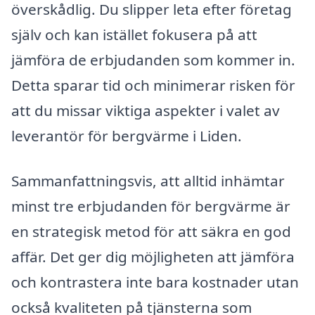
överskådlig. Du slipper leta efter företag
själv och kan istället fokusera på att
jämföra de erbjudanden som kommer in.
Detta sparar tid och minimerar risken för
att du missar viktiga aspekter i valet av
leverantör för bergvärme i Liden.
Sammanfattningsvis, att alltid inhämtar
minst tre erbjudanden för bergvärme är
en strategisk metod för att säkra en god
affär. Det ger dig möjligheten att jämföra
och kontrastera inte bara kostnader utan
också kvaliteten på tjänsterna som