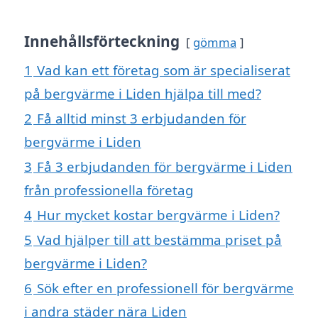
Innehållsförteckning
gömma
1
Vad kan ett företag som är specialiserat
på bergvärme i Liden hjälpa till med?
2
Få alltid minst 3 erbjudanden för
bergvärme i Liden
3
Få 3 erbjudanden för bergvärme i Liden
från professionella företag
4
Hur mycket kostar bergvärme i Liden?
5
Vad hjälper till att bestämma priset på
bergvärme i Liden?
6
Sök efter en professionell för bergvärme
i andra städer nära Liden