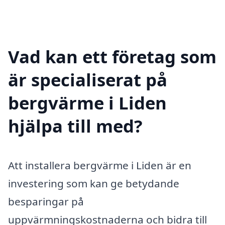
Vad kan ett företag som
är specialiserat på
bergvärme i Liden
hjälpa till med?
Att installera bergvärme i Liden är en
investering som kan ge betydande
besparingar på
uppvärmningskostnaderna och bidra till