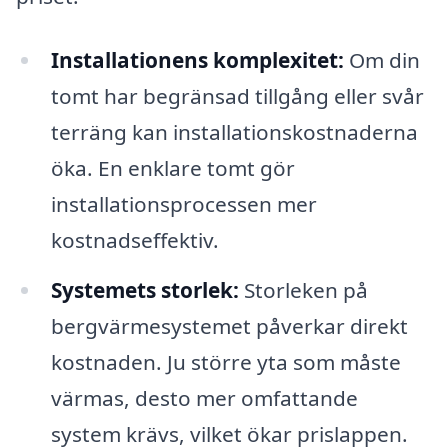
Installationens komplexitet:
Om din
tomt har begränsad tillgång eller svår
terräng kan installationskostnaderna
öka. En enklare tomt gör
installationsprocessen mer
kostnadseffektiv.
Systemets storlek:
Storleken på
bergvärmesystemet påverkar direkt
kostnaden. Ju större yta som måste
värmas, desto mer omfattande
system krävs, vilket ökar prislappen.