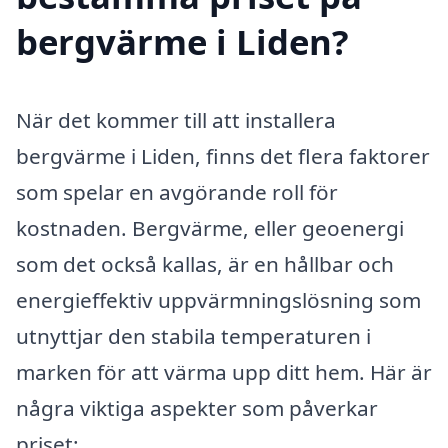
bergvärme i Liden?
När det kommer till att installera
bergvärme i Liden, finns det flera faktorer
som spelar en avgörande roll för
kostnaden. Bergvärme, eller geoenergi
som det också kallas, är en hållbar och
energieffektiv uppvärmningslösning som
utnyttjar den stabila temperaturen i
marken för att värma upp ditt hem. Här är
några viktiga aspekter som påverkar
priset: