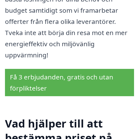
budget samtidigt som vi framarbetar
offerter från flera olika leverantörer.
Tveka inte att börja din resa mot en mer
energieffektiv och miljövänlig
uppvärmning!
Få 3 erbjudanden, gratis och utan
förpliktelser
Vad hjälper till att
bestämma priset på