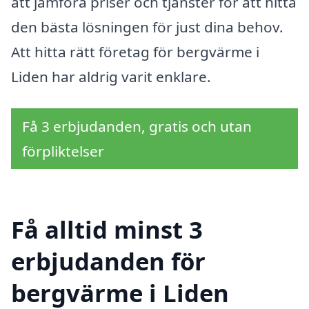
att jämföra priser och tjänster för att hitta
den bästa lösningen för just dina behov.
Att hitta rätt företag för bergvärme i
Liden har aldrig varit enklare.
Få 3 erbjudanden, gratis och utan
förpliktelser
Få alltid minst 3
erbjudanden för
bergvärme i Liden