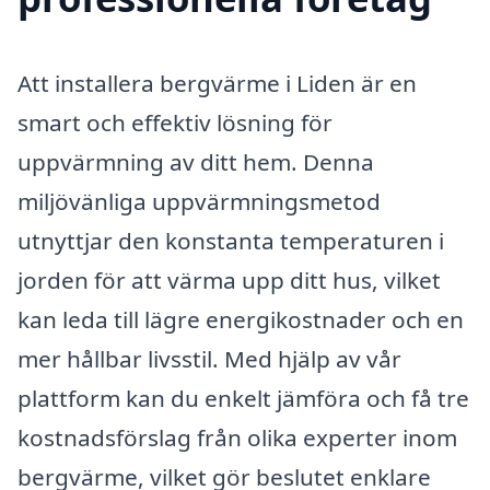
Att installera bergvärme i Liden är en
smart och effektiv lösning för
uppvärmning av ditt hem. Denna
miljövänliga uppvärmningsmetod
utnyttjar den konstanta temperaturen i
jorden för att värma upp ditt hus, vilket
kan leda till lägre energikostnader och en
mer hållbar livsstil. Med hjälp av vår
plattform kan du enkelt jämföra och få tre
kostnadsförslag från olika experter inom
bergvärme, vilket gör beslutet enklare