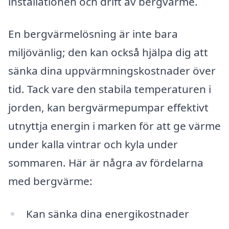
installationen och drift av bergvärme.
En bergvärmelösning är inte bara
miljövänlig; den kan också hjälpa dig att
sänka dina uppvärmningskostnader över
tid. Tack vare den stabila temperaturen i
jorden, kan bergvärmepumpar effektivt
utnyttja energin i marken för att ge värme
under kalla vintrar och kyla under
sommaren. Här är några av fördelarna
med bergvärme:
Kan sänka dina energikostnader