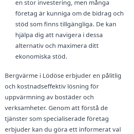
en stor investering, men många
företag är kunniga om de bidrag och
stöd som finns tillgängliga. De kan
hjälpa dig att navigera i dessa
alternativ och maximera ditt
ekonomiska stöd.
Bergvärme i Lödöse erbjuder en pålitlig
och kostnadseffektiv lösning för
uppvärmning av bostäder och
verksamheter. Genom att förstå de
tjänster som specialiserade företag
erbjuder kan du göra ett informerat val