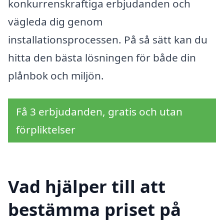
konkurrenskraftiga erbjudanden och
vägleda dig genom
installationsprocessen. På så sätt kan du
hitta den bästa lösningen för både din
plånbok och miljön.
Få 3 erbjudanden, gratis och utan
förpliktelser
Vad hjälper till att
bestämma priset på