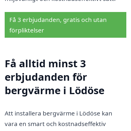
Få 3 erbjudanden, gratis och utan
förpliktelser
Få alltid minst 3
erbjudanden för
bergvärme i Lödöse
Att installera bergvärme i Lödöse kan
vara en smart och kostnadseffektiv