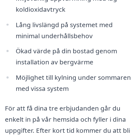
koldioxidavtryck
Lång livslängd på systemet med
minimal underhållsbehov
Ökad värde på din bostad genom
installation av bergvärme
Möjlighet till kylning under sommaren
med vissa system
För att få dina tre erbjudanden går du
enkelt in på vår hemsida och fyller i dina
uppgifter. Efter kort tid kommer du att bli