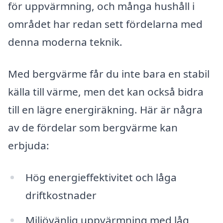
för uppvärmning, och många hushåll i
området har redan sett fördelarna med
denna moderna teknik.
Med bergvärme får du inte bara en stabil
källa till värme, men det kan också bidra
till en lägre energiräkning. Här är några
av de fördelar som bergvärme kan
erbjuda:
Hög energieffektivitet och låga
driftkostnader
Miljövänlig uppvärmning med låg