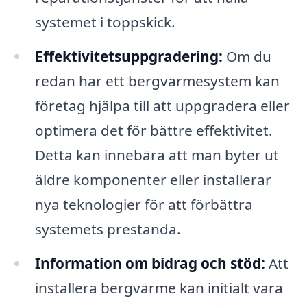
systemet i toppskick.
Effektivitetsuppgradering:
Om du
redan har ett bergvärmesystem kan
företag hjälpa till att uppgradera eller
optimera det för bättre effektivitet.
Detta kan innebära att man byter ut
äldre komponenter eller installerar
nya teknologier för att förbättra
systemets prestanda.
Information om bidrag och stöd:
Att
installera bergvärme kan initialt vara