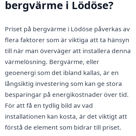
bergvärme i Lödöse?
Priset på bergvärme i Lödöse påverkas av
flera faktorer som är viktiga att ta hänsyn
till när man överväger att installera denna
värmelösning. Bergvärme, eller
geoenergi som det ibland kallas, är en
långsiktig investering som kan ge stora
besparingar på energikostnader över tid.
För att få en tydlig bild av vad
installationen kan kosta, är det viktigt att
förstå de element som bidrar till priset.