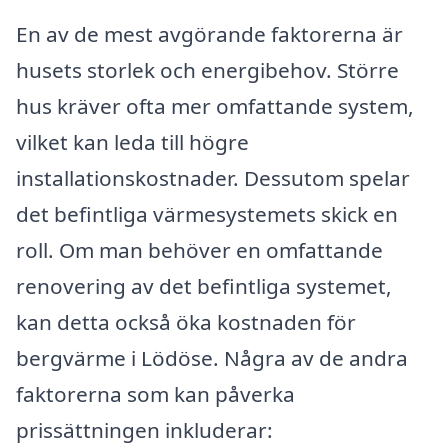
En av de mest avgörande faktorerna är
husets storlek och energibehov. Större
hus kräver ofta mer omfattande system,
vilket kan leda till högre
installationskostnader. Dessutom spelar
det befintliga värmesystemets skick en
roll. Om man behöver en omfattande
renovering av det befintliga systemet,
kan detta också öka kostnaden för
bergvärme i Lödöse. Några av de andra
faktorerna som kan påverka
prissättningen inkluderar: