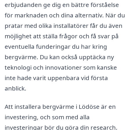
erbjudanden ge dig en bättre förståelse
för marknaden och dina alternativ. När du
pratar med olika installatörer får du även
möjlighet att ställa frågor och få svar på
eventuella funderingar du har kring
bergvärme. Du kan också upptäcka ny
teknologi och innovationer som kanske
inte hade varit uppenbara vid första
anblick.
Att installera bergvärme i Lödöse är en
investering, och som med alla
investeringar bör du göra din research.