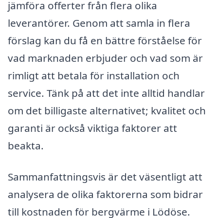
jämföra offerter från flera olika
leverantörer. Genom att samla in flera
förslag kan du få en bättre förståelse för
vad marknaden erbjuder och vad som är
rimligt att betala för installation och
service. Tänk på att det inte alltid handlar
om det billigaste alternativet; kvalitet och
garanti är också viktiga faktorer att
beakta.
Sammanfattningsvis är det väsentligt att
analysera de olika faktorerna som bidrar
till kostnaden för bergvärme i Lödöse.