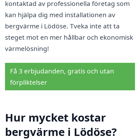
kontaktad av professionella företag som
kan hjälpa dig med installationen av
bergvärme i Lödöse. Tveka inte att ta
steget mot en mer hållbar och ekonomisk
värmelösning!
Få 3 erbjudanden, gratis och utan
förpliktelser
Hur mycket kostar
bergvärme i Lödöse?