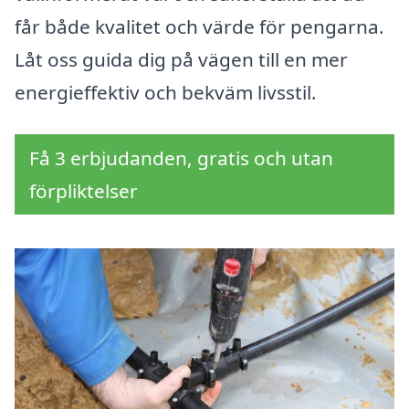
får både kvalitet och värde för pengarna.
Låt oss guida dig på vägen till en mer
energieffektiv och bekväm livsstil.
Få 3 erbjudanden, gratis och utan
förpliktelser