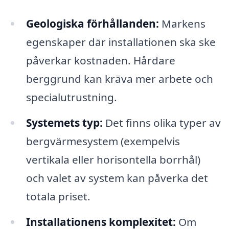
Geologiska förhållanden:
Markens
egenskaper där installationen ska ske
påverkar kostnaden. Hårdare
berggrund kan kräva mer arbete och
specialutrustning.
Systemets typ:
Det finns olika typer av
bergvärmesystem (exempelvis
vertikala eller horisontella borrhål)
och valet av system kan påverka det
totala priset.
Installationens komplexitet:
Om