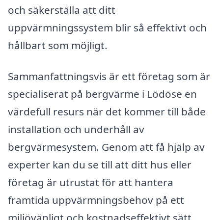
och säkerställa att ditt
uppvärmningssystem blir så effektivt och
hållbart som möjligt.
Sammanfattningsvis är ett företag som är
specialiserat på bergvärme i Lödöse en
värdefull resurs när det kommer till både
installation och underhåll av
bergvärmesystem. Genom att få hjälp av
experter kan du se till att ditt hus eller
företag är utrustat för att hantera
framtida uppvärmningsbehov på ett
miljövänligt och kostnadseffektivt sätt.