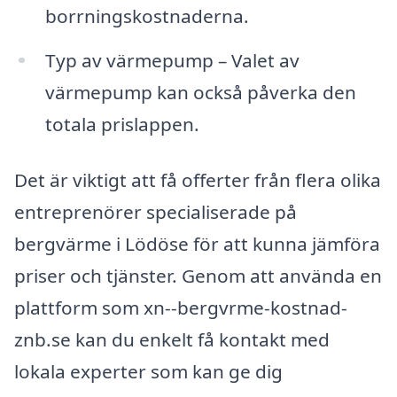
borrningskostnaderna.
Typ av värmepump – Valet av
värmepump kan också påverka den
totala prislappen.
Det är viktigt att få offerter från flera olika
entreprenörer specialiserade på
bergvärme i Lödöse för att kunna jämföra
priser och tjänster. Genom att använda en
plattform som xn--bergvrme-kostnad-
znb.se kan du enkelt få kontakt med
lokala experter som kan ge dig