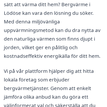
sätt att värma ditt hem? Bergvärme i
Lödöse kan vara den lösning du söker.
Med denna miljövänliga
uppvärmningsmetod kan du dra nytta av
den naturliga värmen som finns djupt i
jorden, vilket ger en pålitlig och
kostnadseffektiv energikälla för ditt hem.
Vi på vår plattform hjälper dig att hitta
lokala företag som erbjuder
bergvärmetjänster. Genom att enkelt
jämföra olika anbud kan du göra ett
välinformerat val och säkerställa att du