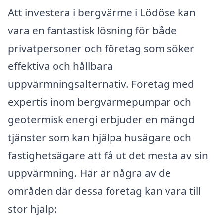
Att investera i bergvärme i Lödöse kan
vara en fantastisk lösning för både
privatpersoner och företag som söker
effektiva och hållbara
uppvärmningsalternativ. Företag med
expertis inom bergvärmepumpar och
geotermisk energi erbjuder en mängd
tjänster som kan hjälpa husägare och
fastighetsägare att få ut det mesta av sin
uppvärmning. Här är några av de
områden där dessa företag kan vara till
stor hjälp: