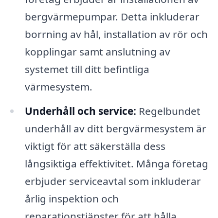
bergvärmepumpar. Detta inkluderar
borrning av hål, installation av rör och
kopplingar samt anslutning av
systemet till ditt befintliga
värmesystem.
Underhåll och service:
Regelbundet
underhåll av ditt bergvärmesystem är
viktigt för att säkerställa dess
långsiktiga effektivitet. Många företag
erbjuder serviceavtal som inkluderar
årlig inspektion och
reparationstjänster för att hålla