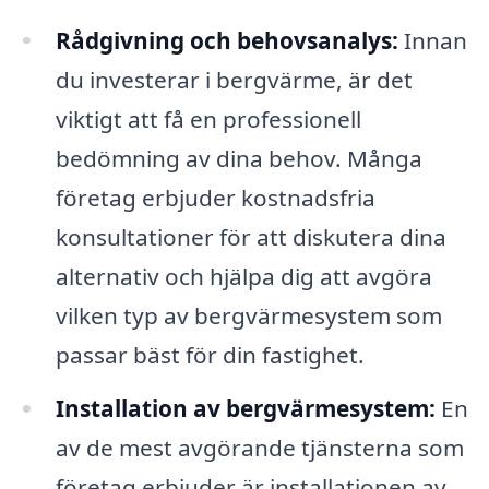
Rådgivning och behovsanalys:
Innan
du investerar i bergvärme, är det
viktigt att få en professionell
bedömning av dina behov. Många
företag erbjuder kostnadsfria
konsultationer för att diskutera dina
alternativ och hjälpa dig att avgöra
vilken typ av bergvärmesystem som
passar bäst för din fastighet.
Installation av bergvärmesystem:
En
av de mest avgörande tjänsterna som
företag erbjuder är installationen av