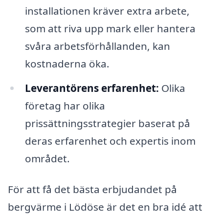
installationen kräver extra arbete,
som att riva upp mark eller hantera
svåra arbetsförhållanden, kan
kostnaderna öka.
Leverantörens erfarenhet:
Olika
företag har olika
prissättningsstrategier baserat på
deras erfarenhet och expertis inom
området.
För att få det bästa erbjudandet på
bergvärme i Lödöse är det en bra idé att