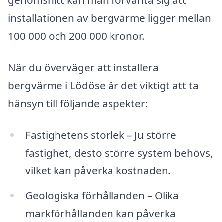
genomsnitt kan man förvänta sig att
installationen av bergvärme ligger mellan
100 000 och 200 000 kronor.
När du överväger att installera
bergvärme i Lödöse är det viktigt att ta
hänsyn till följande aspekter:
Fastighetens storlek – Ju större
fastighet, desto större system behövs,
vilket kan påverka kostnaden.
Geologiska förhållanden – Olika
markförhållanden kan påverka