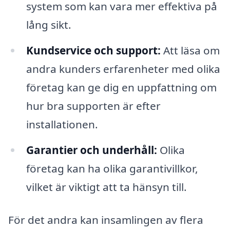
system som kan vara mer effektiva på
lång sikt.
Kundservice och support:
Att läsa om
andra kunders erfarenheter med olika
företag kan ge dig en uppfattning om
hur bra supporten är efter
installationen.
Garantier och underhåll:
Olika
företag kan ha olika garantivillkor,
vilket är viktigt att ta hänsyn till.
För det andra kan insamlingen av flera