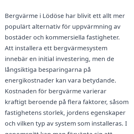
Bergvärme i Lödöse har blivit ett allt mer
populärt alternativ för uppvärmning av
bostäder och kommersiella fastigheter.
Att installera ett bergvärmesystem
innebär en initial investering, men de
långsiktiga besparingarna på
energikostnader kan vara betydande.
Kostnaden för bergvärme varierar
kraftigt beroende på flera faktorer, såsom
fastighetens storlek, jordens egenskaper
och vilken typ av system som installeras. I