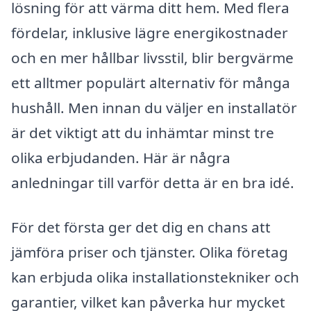
lösning för att värma ditt hem. Med flera
fördelar, inklusive lägre energikostnader
och en mer hållbar livsstil, blir bergvärme
ett alltmer populärt alternativ för många
hushåll. Men innan du väljer en installatör
är det viktigt att du inhämtar minst tre
olika erbjudanden. Här är några
anledningar till varför detta är en bra idé.
För det första ger det dig en chans att
jämföra priser och tjänster. Olika företag
kan erbjuda olika installationstekniker och
garantier, vilket kan påverka hur mycket