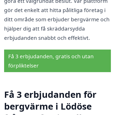
göra ett välgrundat beslut. Vår plattform
gör det enkelt att hitta pålitliga företag i
ditt område som erbjuder bergvärme och
hjälper dig att få skräddarsydda
erbjudanden snabbt och effektivt.
Få 3 erbjudanden, gratis och utan
förpliktelser
Få 3 erbjudanden för
bergvärme i Lödöse