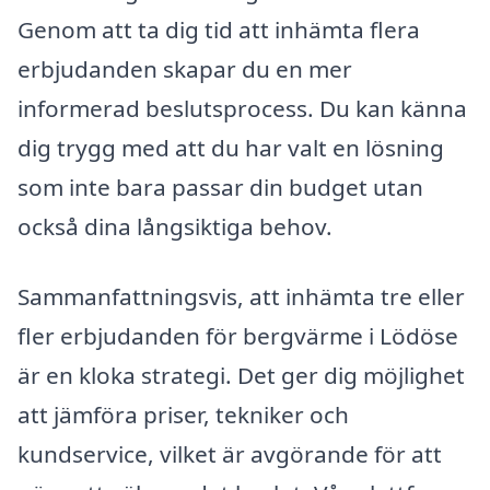
Genom att ta dig tid att inhämta flera
erbjudanden skapar du en mer
informerad beslutsprocess. Du kan känna
dig trygg med att du har valt en lösning
som inte bara passar din budget utan
också dina långsiktiga behov.
Sammanfattningsvis, att inhämta tre eller
fler erbjudanden för bergvärme i Lödöse
är en kloka strategi. Det ger dig möjlighet
att jämföra priser, tekniker och
kundservice, vilket är avgörande för att