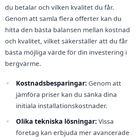
du betalar och vilken kvalitet du får.
Genom att samla flera offerter kan du
hitta den bästa balansen mellan kostnad
och kvalitet, vilket säkerställer att du får
bästa möjliga värde för din investering i
bergvärme.
Kostnadsbesparingar:
Genom att
jämföra priser kan du sänka dina
initiala installationskostnader.
Olika tekniska lösningar:
Vissa
företag kan erbjuda mer avancerade