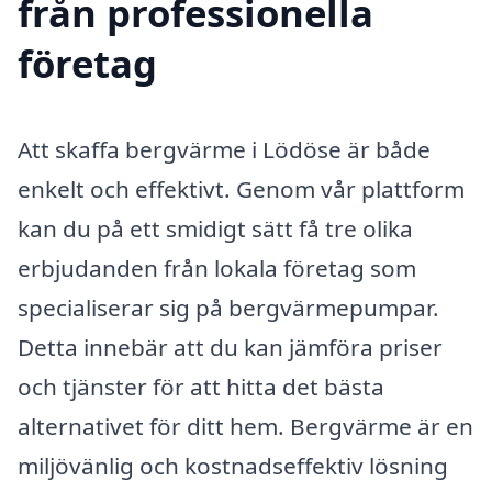
från professionella
företag
Att skaffa bergvärme i Lödöse är både
enkelt och effektivt. Genom vår plattform
kan du på ett smidigt sätt få tre olika
erbjudanden från lokala företag som
specialiserar sig på bergvärmepumpar.
Detta innebär att du kan jämföra priser
och tjänster för att hitta det bästa
alternativet för ditt hem. Bergvärme är en
miljövänlig och kostnadseffektiv lösning