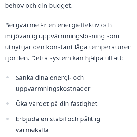
behov och din budget.
Bergvärme är en energieffektiv och
miljövänlig uppvärmningslösning som
utnyttjar den konstant låga temperaturen
i jorden. Detta system kan hjälpa till att:
Sänka dina energi- och
uppvärmningskostnader
Öka värdet på din fastighet
Erbjuda en stabil och pålitlig
värmekälla