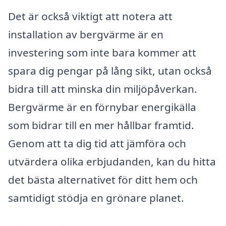
Det är också viktigt att notera att
installation av bergvärme är en
investering som inte bara kommer att
spara dig pengar på lång sikt, utan också
bidra till att minska din miljöpåverkan.
Bergvärme är en förnybar energikälla
som bidrar till en mer hållbar framtid.
Genom att ta dig tid att jämföra och
utvärdera olika erbjudanden, kan du hitta
det bästa alternativet för ditt hem och
samtidigt stödja en grönare planet.