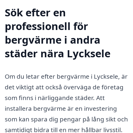
Sök efter en
professionell för
bergvärme i andra
städer nära Lycksele
Om du letar efter bergvärme i Lycksele, är
det viktigt att också överväga de företag
som finns i närliggande städer. Att
installera bergvärme är en investering
som kan spara dig pengar på lång sikt och
samtidigt bidra till en mer hållbar livsstil.