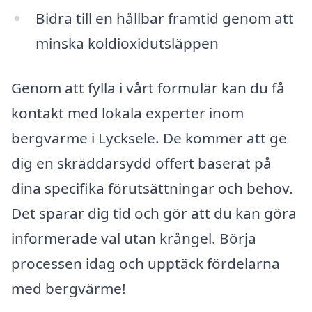
Bidra till en hållbar framtid genom att
minska koldioxidutsläppen
Genom att fylla i vårt formulär kan du få
kontakt med lokala experter inom
bergvärme i Lycksele. De kommer att ge
dig en skräddarsydd offert baserat på
dina specifika förutsättningar och behov.
Det sparar dig tid och gör att du kan göra
informerade val utan krångel. Börja
processen idag och upptäck fördelarna
med bergvärme!