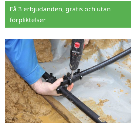
Få 3 erbjudanden, gratis och utan
förpliktelser