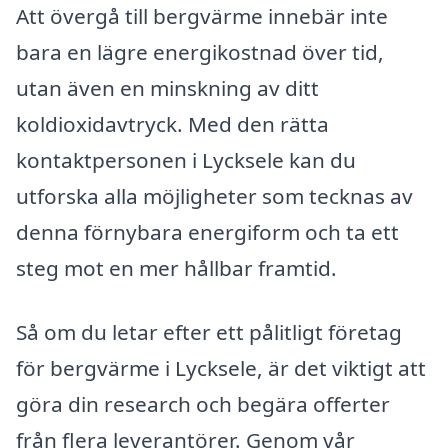
Att övergå till bergvärme innebär inte
bara en lägre energikostnad över tid,
utan även en minskning av ditt
koldioxidavtryck. Med den rätta
kontaktpersonen i Lycksele kan du
utforska alla möjligheter som tecknas av
denna förnybara energiform och ta ett
steg mot en mer hållbar framtid.
Så om du letar efter ett pålitligt företag
för bergvärme i Lycksele, är det viktigt att
göra din research och begära offerter
från flera leverantörer. Genom vår