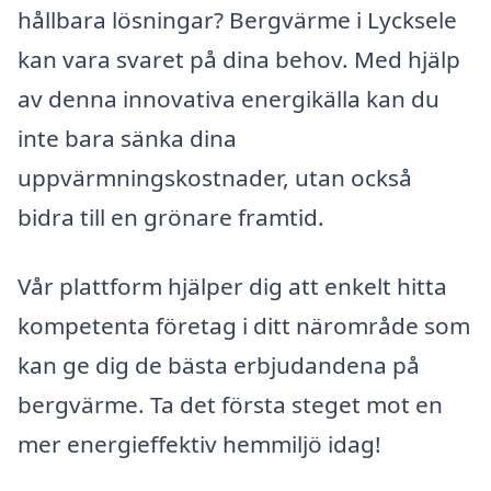
hållbara lösningar? Bergvärme i Lycksele
kan vara svaret på dina behov. Med hjälp
av denna innovativa energikälla kan du
inte bara sänka dina
uppvärmningskostnader, utan också
bidra till en grönare framtid.
Vår plattform hjälper dig att enkelt hitta
kompetenta företag i ditt närområde som
kan ge dig de bästa erbjudandena på
bergvärme. Ta det första steget mot en
mer energieffektiv hemmiljö idag!