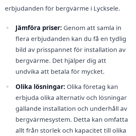
erbjudanden för bergvärme i Lycksele.
Jämföra priser:
Genom att samla in
flera erbjudanden kan du få en tydlig
bild av prisspannet för installation av
bergvärme. Det hjälper dig att
undvika att betala för mycket.
Olika lösningar:
Olika företag kan
erbjuda olika alternativ och lösningar
gällande installation och underhåll av
bergvärmesystem. Detta kan omfatta
allt från storlek och kapacitet till olika