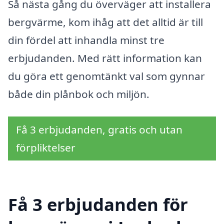
Så nästa gång du överväger att installera
bergvärme, kom ihåg att det alltid är till
din fördel att inhandla minst tre
erbjudanden. Med rätt information kan
du göra ett genomtänkt val som gynnar
både din plånbok och miljön.
Få 3 erbjudanden, gratis och utan
förpliktelser
Få 3 erbjudanden för