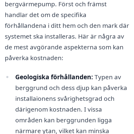
bergvärmepump. Först och främst
handlar det om de specifika
förhållandena i ditt hem och den mark där
systemet ska installeras. Här är några av
de mest avgörande aspekterna som kan
påverka kostnaden:
Geologiska förhållanden:
Typen av
berggrund och dess djup kan påverka
installaionens svårighetsgrad och
därigenom kostnaden. I vissa
områden kan berggrunden ligga
närmare ytan, vilket kan minska