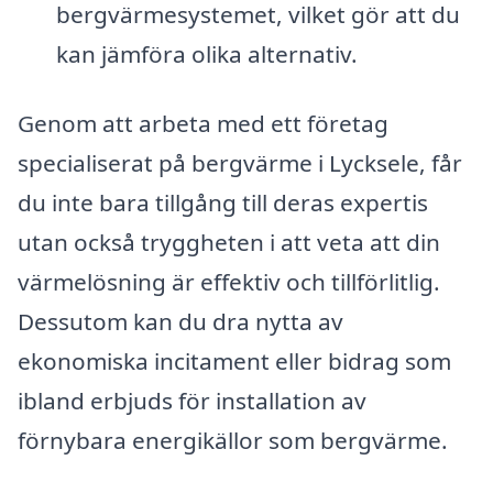
bergvärmesystemet, vilket gör att du
kan jämföra olika alternativ.
Genom att arbeta med ett företag
specialiserat på bergvärme i Lycksele, får
du inte bara tillgång till deras expertis
utan också tryggheten i att veta att din
värmelösning är effektiv och tillförlitlig.
Dessutom kan du dra nytta av
ekonomiska incitament eller bidrag som
ibland erbjuds för installation av
förnybara energikällor som bergvärme.