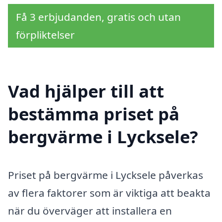
Få 3 erbjudanden, gratis och utan
förpliktelser
Vad hjälper till att
bestämma priset på
bergvärme i Lycksele?
Priset på bergvärme i Lycksele påverkas
av flera faktorer som är viktiga att beakta
när du överväger att installera en