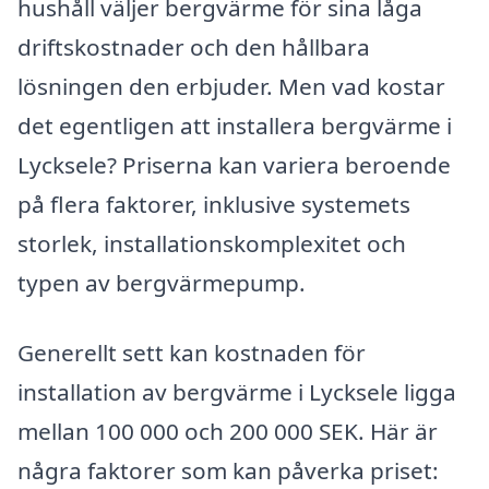
hushåll väljer bergvärme för sina låga
driftskostnader och den hållbara
lösningen den erbjuder. Men vad kostar
det egentligen att installera bergvärme i
Lycksele? Priserna kan variera beroende
på flera faktorer, inklusive systemets
storlek, installationskomplexitet och
typen av bergvärmepump.
Generellt sett kan kostnaden för
installation av bergvärme i Lycksele ligga
mellan 100 000 och 200 000 SEK. Här är
några faktorer som kan påverka priset: