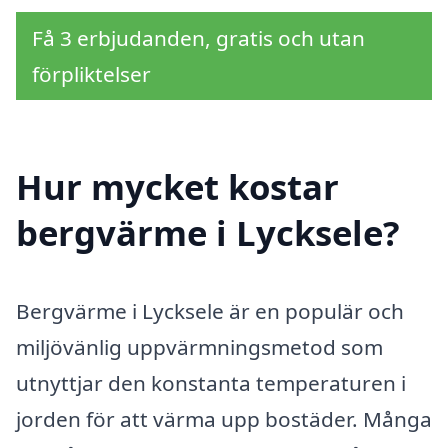
Få 3 erbjudanden, gratis och utan
förpliktelser
Hur mycket kostar
bergvärme i Lycksele?
Bergvärme i Lycksele är en populär och
miljövänlig uppvärmningsmetod som
utnyttjar den konstanta temperaturen i
jorden för att värma upp bostäder. Många