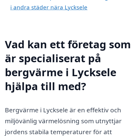
i andra städer nära Lycksele
Vad kan ett företag som
är specialiserat på
bergvärme i Lycksele
hjälpa till med?
Bergvärme i Lycksele är en effektiv och
miljövänlig värmelösning som utnyttjar
jordens stabila temperaturer för att