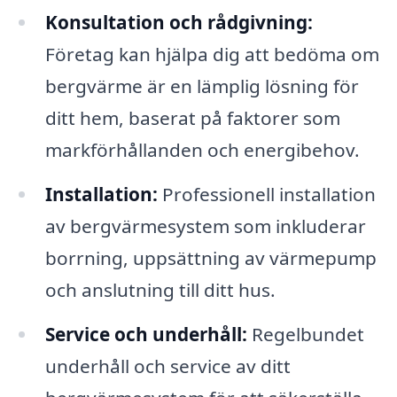
Konsultation och rådgivning:
Företag kan hjälpa dig att bedöma om
bergvärme är en lämplig lösning för
ditt hem, baserat på faktorer som
markförhållanden och energibehov.
Installation:
Professionell installation
av bergvärmesystem som inkluderar
borrning, uppsättning av värmepump
och anslutning till ditt hus.
Service och underhåll:
Regelbundet
underhåll och service av ditt