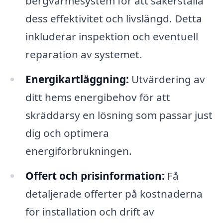
bergvärmesystem för att säkerställa
dess effektivitet och livslängd. Detta
inkluderar inspektion och eventuell
reparation av systemet.
Energikartläggning:
Utvärdering av
ditt hems energibehov för att
skräddarsy en lösning som passar just
dig och optimera
energiförbrukningen.
Offert och prisinformation:
Få
detaljerade offerter på kostnaderna
för installation och drift av