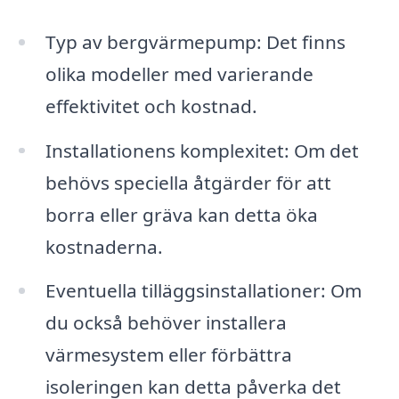
Typ av bergvärmepump: Det finns
olika modeller med varierande
effektivitet och kostnad.
Installationens komplexitet: Om det
behövs speciella åtgärder för att
borra eller gräva kan detta öka
kostnaderna.
Eventuella tilläggsinstallationer: Om
du också behöver installera
värmesystem eller förbättra
isoleringen kan detta påverka det