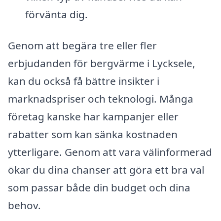
förvänta dig.
Genom att begära tre eller fler
erbjudanden för bergvärme i Lycksele,
kan du också få bättre insikter i
marknadspriser och teknologi. Många
företag kanske har kampanjer eller
rabatter som kan sänka kostnaden
ytterligare. Genom att vara välinformerad
ökar du dina chanser att göra ett bra val
som passar både din budget och dina
behov.