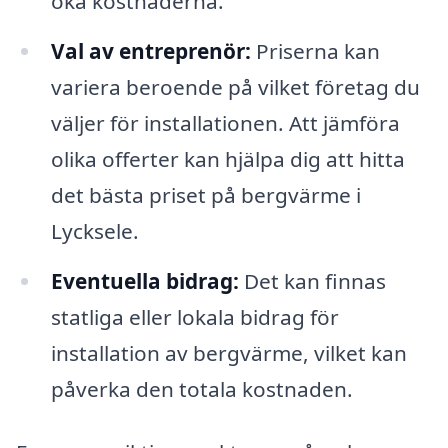
öka kostnaderna.
Val av entreprenör:
Priserna kan
variera beroende på vilket företag du
väljer för installationen. Att jämföra
olika offerter kan hjälpa dig att hitta
det bästa priset på bergvärme i
Lycksele.
Eventuella bidrag:
Det kan finnas
statliga eller lokala bidrag för
installation av bergvärme, vilket kan
påverka den totala kostnaden.