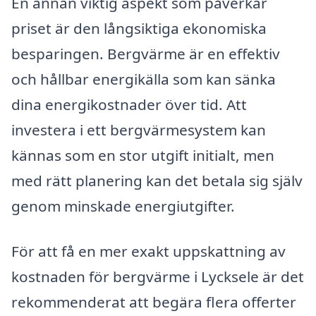
En annan viktig aspekt som påverkar
priset är den långsiktiga ekonomiska
besparingen. Bergvärme är en effektiv
och hållbar energikälla som kan sänka
dina energikostnader över tid. Att
investera i ett bergvärmesystem kan
kännas som en stor utgift initialt, men
med rätt planering kan det betala sig själv
genom minskade energiutgifter.
För att få en mer exakt uppskattning av
kostnaden för bergvärme i Lycksele är det
rekommenderat att begära flera offerter