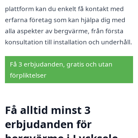
plattform kan du enkelt få kontakt med
erfarna företag som kan hjälpa dig med
alla aspekter av bergvärme, från första
konsultation till installation och underhåll.
Få 3 erbjudanden, gratis och utan
förpliktelser
Få alltid minst 3
erbjudanden för