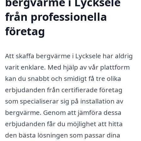
bergvärme i Lycksele
från professionella
företag
Att skaffa bergvärme i Lycksele har aldrig
varit enklare. Med hjälp av vår plattform
kan du snabbt och smidigt få tre olika
erbjudanden från certifierade företag
som specialiserar sig på installation av
bergvärme. Genom att jämföra dessa
erbjudanden får du möjlighet att hitta
den bästa lösningen som passar dina