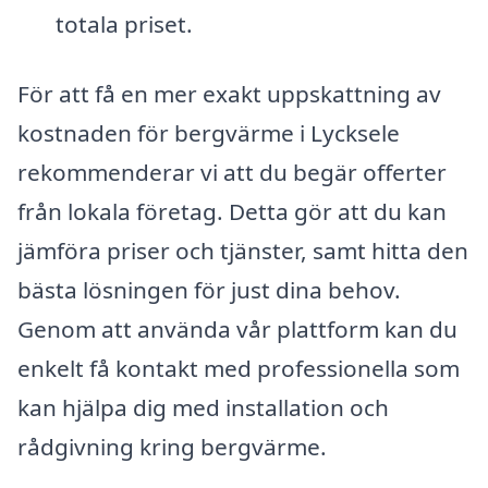
totala priset.
För att få en mer exakt uppskattning av
kostnaden för bergvärme i Lycksele
rekommenderar vi att du begär offerter
från lokala företag. Detta gör att du kan
jämföra priser och tjänster, samt hitta den
bästa lösningen för just dina behov.
Genom att använda vår plattform kan du
enkelt få kontakt med professionella som
kan hjälpa dig med installation och
rådgivning kring bergvärme.