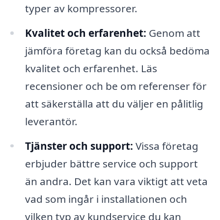
typer av kompressorer.
Kvalitet och erfarenhet:
Genom att
jämföra företag kan du också bedöma
kvalitet och erfarenhet. Läs
recensioner och be om referenser för
att säkerställa att du väljer en pålitlig
leverantör.
Tjänster och support:
Vissa företag
erbjuder bättre service och support
än andra. Det kan vara viktigt att veta
vad som ingår i installationen och
vilken typ av kundservice du kan