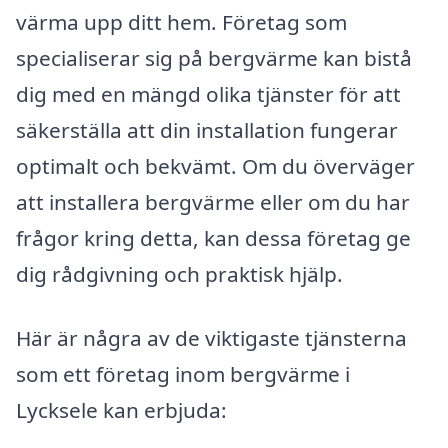
värma upp ditt hem. Företag som
specialiserar sig på bergvärme kan bistå
dig med en mängd olika tjänster för att
säkerställa att din installation fungerar
optimalt och bekvämt. Om du överväger
att installera bergvärme eller om du har
frågor kring detta, kan dessa företag ge
dig rådgivning och praktisk hjälp.
Här är några av de viktigaste tjänsterna
som ett företag inom bergvärme i
Lycksele kan erbjuda: