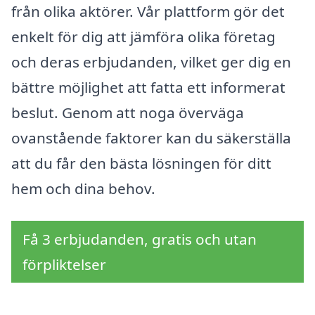
från olika aktörer. Vår plattform gör det
enkelt för dig att jämföra olika företag
och deras erbjudanden, vilket ger dig en
bättre möjlighet att fatta ett informerat
beslut. Genom att noga överväga
ovanstående faktorer kan du säkerställa
att du får den bästa lösningen för ditt
hem och dina behov.
Få 3 erbjudanden, gratis och utan
förpliktelser