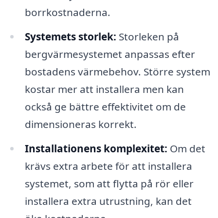
borrkostnaderna.
Systemets storlek:
Storleken på
bergvärmesystemet anpassas efter
bostadens värmebehov. Större system
kostar mer att installera men kan
också ge bättre effektivitet om de
dimensioneras korrekt.
Installationens komplexitet:
Om det
krävs extra arbete för att installera
systemet, som att flytta på rör eller
installera extra utrustning, kan det