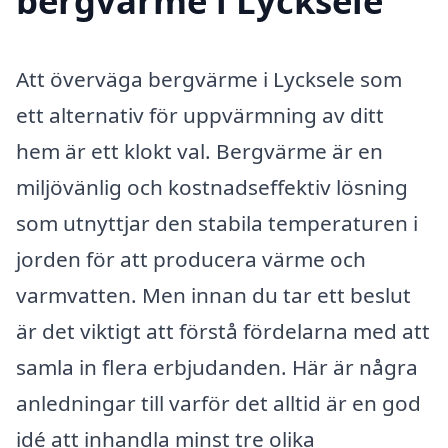
bergvärme i Lycksele
Att överväga bergvärme i Lycksele som
ett alternativ för uppvärmning av ditt
hem är ett klokt val. Bergvärme är en
miljövänlig och kostnadseffektiv lösning
som utnyttjar den stabila temperaturen i
jorden för att producera värme och
varmvatten. Men innan du tar ett beslut
är det viktigt att förstå fördelarna med att
samla in flera erbjudanden. Här är några
anledningar till varför det alltid är en god
idé att inhandla minst tre olika