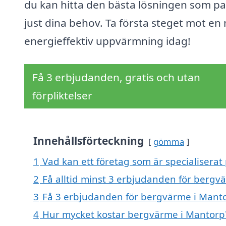
du kan hitta den bästa lösningen som pa
just dina behov. Ta första steget mot en
energieffektiv uppvärmning idag!
Få 3 erbjudanden, gratis och utan
förpliktelser
Innehållsförteckning
gömma
1
Vad kan ett företag som är specialiserat
2
Få alltid minst 3 erbjudanden för bergv
3
Få 3 erbjudanden för bergvärme i Mantor
4
Hur mycket kostar bergvärme i Mantorp