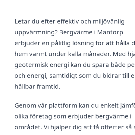
Letar du efter effektiv och miljövänlig
uppvärmning? Bergvärme i Mantorp
erbjuder en pålitlig lösning för att hålla d
hem varmt under kalla månader. Med hjä
geotermisk energi kan du spara både p
och energi, samtidigt som du bidrar till 
hållbar framtid.
Genom vår plattform kan du enkelt jämf
olika företag som erbjuder bergvärme i
området. Vi hjälper dig att få offerter så 