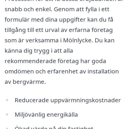
snabb och enkel. Genom att fylla i ett
formulär med dina uppgifter kan du få
tillgång till ett urval av erfarna företag
som är verksamma i Mölnlycke. Du kan
känna dig trygg i att alla
rekommenderade företag har goda
omdömen och erfarenhet av installation
av bergvärme.
Reducerade uppvärmningskostnader
Miljövänlig energikälla
Ökad värde på din fastighet