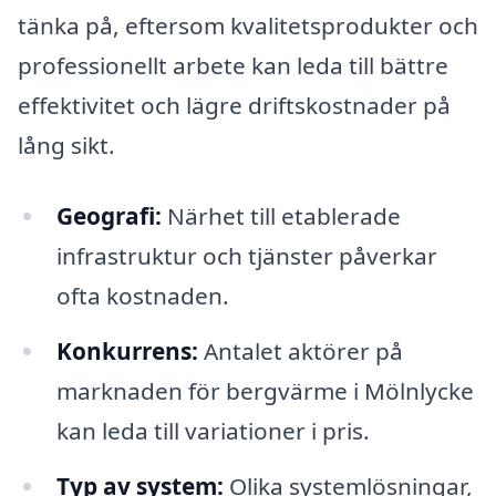
tänka på, eftersom kvalitetsprodukter och
professionellt arbete kan leda till bättre
effektivitet och lägre driftskostnader på
lång sikt.
Geografi:
Närhet till etablerade
infrastruktur och tjänster påverkar
ofta kostnaden.
Konkurrens:
Antalet aktörer på
marknaden för bergvärme i Mölnlycke
kan leda till variationer i pris.
Typ av system:
Olika systemlösningar,