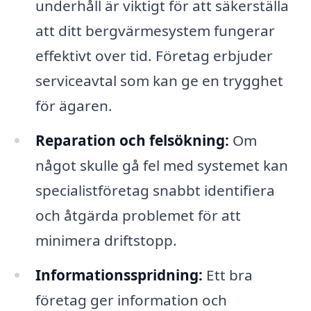
underhåll är viktigt för att säkerställa
att ditt bergvärmesystem fungerar
effektivt over tid. Företag erbjuder
serviceavtal som kan ge en trygghet
för ägaren.
Reparation och felsökning:
Om
något skulle gå fel med systemet kan
specialistföretag snabbt identifiera
och åtgärda problemet för att
minimera driftstopp.
Informationsspridning:
Ett bra
företag ger information och