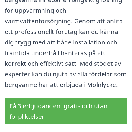
för uppvärmning och
varmvattenförsörjning. Genom att anlita
ett professionellt företag kan du känna
dig trygg med att både installation och
framtida underhåll hanteras på ett
korrekt och effektivt sätt. Med stödet av
experter kan du njuta av alla fördelar som
bergvärme har att erbjuda i Mölnlycke.
Få 3 erbjudanden, gratis och utan
förpliktelser