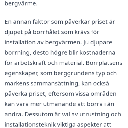
bergvärme.
En annan faktor som påverkar priset är
djupet på borrhålet som krävs för
installation av bergvärmen. Ju djupare
borrning, desto högre blir kostnaderna
för arbetskraft och material. Borrplatsens
egenskaper, som berggrundens typ och
markens sammansättning, kan också
påverka priset, eftersom vissa områden
kan vara mer utmanande att borra i än
andra. Dessutom är val av utrustning och
installationsteknik viktiga aspekter att