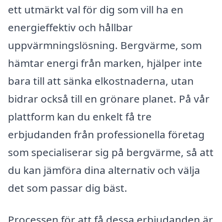
ett utmärkt val för dig som vill ha en
energieffektiv och hållbar
uppvärmningslösning. Bergvärme, som
hämtar energi från marken, hjälper inte
bara till att sänka elkostnaderna, utan
bidrar också till en grönare planet. På vår
plattform kan du enkelt få tre
erbjudanden från professionella företag
som specialiserar sig på bergvärme, så att
du kan jämföra dina alternativ och välja
det som passar dig bäst.
Processen för att få dessa erbjudanden är