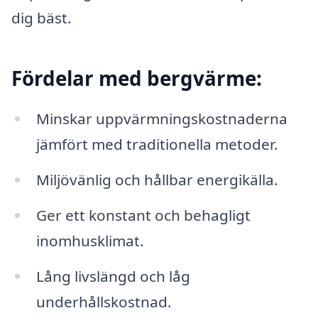
dig bäst.
Fördelar med bergvärme:
Minskar uppvärmningskostnaderna
jämfört med traditionella metoder.
Miljövänlig och hållbar energikälla.
Ger ett konstant och behagligt
inomhusklimat.
Lång livslängd och låg
underhållskostnad.