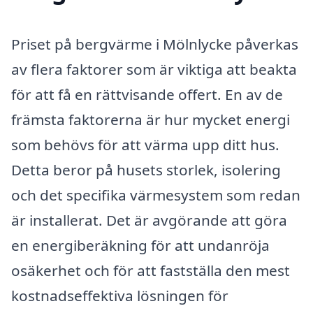
Priset på bergvärme i Mölnlycke påverkas
av flera faktorer som är viktiga att beakta
för att få en rättvisande offert. En av de
främsta faktorerna är hur mycket energi
som behövs för att värma upp ditt hus.
Detta beror på husets storlek, isolering
och det specifika värmesystem som redan
är installerat. Det är avgörande att göra
en energiberäkning för att undanröja
osäkerhet och för att fastställa den mest
kostnadseffektiva lösningen för