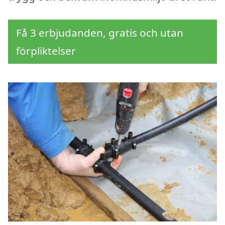
Få 3 erbjudanden, gratis och utan
förpliktelser