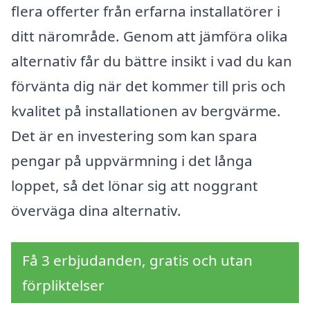
flera offerter från erfarna installatörer i
ditt närområde. Genom att jämföra olika
alternativ får du bättre insikt i vad du kan
förvänta dig när det kommer till pris och
kvalitet på installationen av bergvärme.
Det är en investering som kan spara
pengar på uppvärmning i det långa
loppet, så det lönar sig att noggrant
överväga dina alternativ.
Få 3 erbjudanden, gratis och utan
förpliktelser