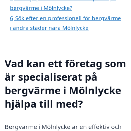
bergvärme i Mölnlycke?
6
Sök efter en professionell för bergvärme
i andra städer nära Mölnlycke
Vad kan ett företag som
är specialiserat på
bergvärme i Mölnlycke
hjälpa till med?
Bergvärme i Mölnlycke är en effektiv och