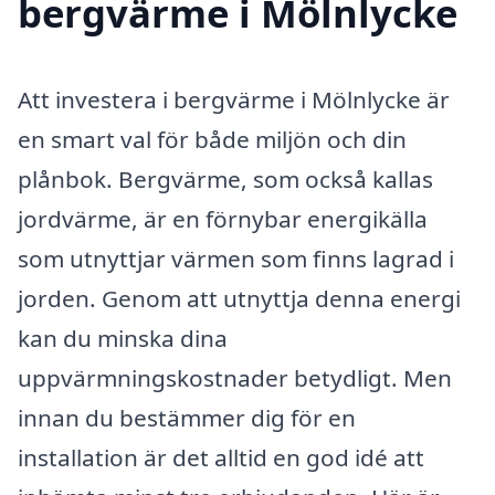
bergvärme i Mölnlycke
Att investera i bergvärme i Mölnlycke är
en smart val för både miljön och din
plånbok. Bergvärme, som också kallas
jordvärme, är en förnybar energikälla
som utnyttjar värmen som finns lagrad i
jorden. Genom att utnyttja denna energi
kan du minska dina
uppvärmningskostnader betydligt. Men
innan du bestämmer dig för en
installation är det alltid en god idé att