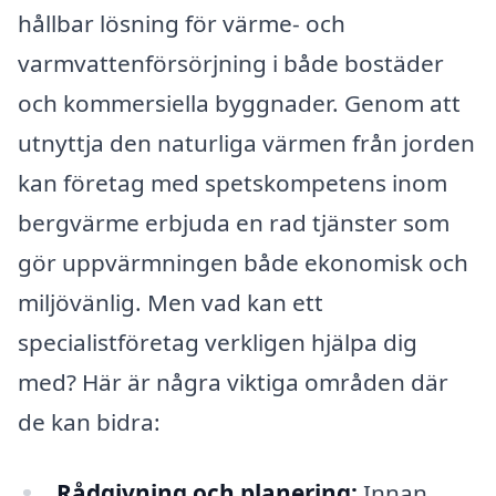
hållbar lösning för värme- och
varmvattenförsörjning i både bostäder
och kommersiella byggnader. Genom att
utnyttja den naturliga värmen från jorden
kan företag med spetskompetens inom
bergvärme erbjuda en rad tjänster som
gör uppvärmningen både ekonomisk och
miljövänlig. Men vad kan ett
specialistföretag verkligen hjälpa dig
med? Här är några viktiga områden där
de kan bidra:
Rådgivning och planering:
Innan