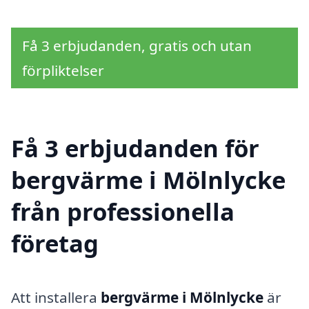
Få 3 erbjudanden, gratis och utan
förpliktelser
Få 3 erbjudanden för
bergvärme i Mölnlycke
från professionella
företag
Att installera
bergvärme i Mölnlycke
är