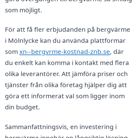
som möjligt.
För att få fler erbjudanden på bergvärme
i Mölnlycke kan du använda plattformar
som
xn--bergvrme-kostnad-znb.se
, där
du enkelt kan komma i kontakt med flera
olika leverantörer. Att jämföra priser och
tjänster från olika företag hjälper dig att
göra ett informerat val som ligger inom
din budget.
Sammanfattningsvis, en investering i
bergvärme innebär en långsiktig lösning