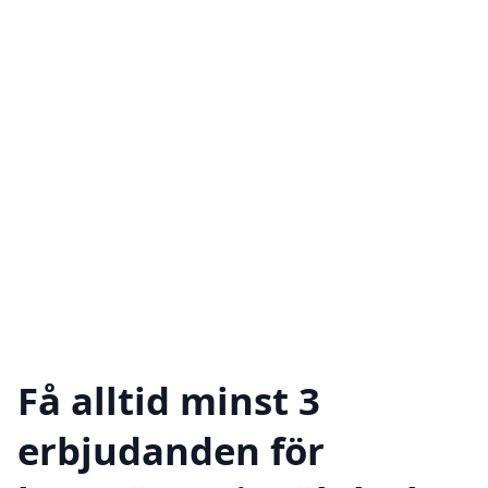
Få alltid minst 3
erbjudanden för