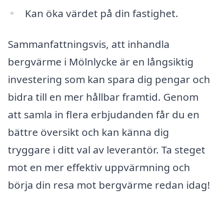
Kan öka värdet på din fastighet.
Sammanfattningsvis, att inhandla
bergvärme i Mölnlycke är en långsiktig
investering som kan spara dig pengar och
bidra till en mer hållbar framtid. Genom
att samla in flera erbjudanden får du en
bättre översikt och kan känna dig
tryggare i ditt val av leverantör. Ta steget
mot en mer effektiv uppvärmning och
börja din resa mot bergvärme redan idag!