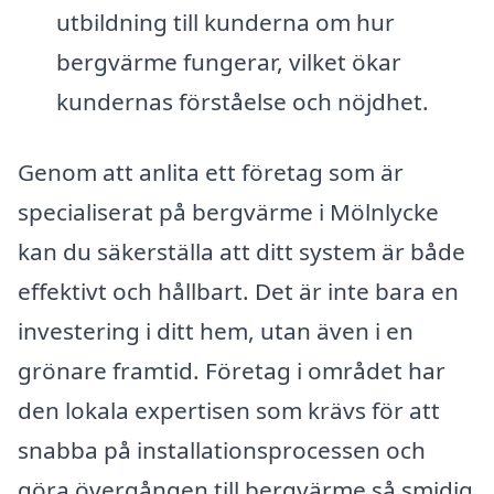
utbildning till kunderna om hur
bergvärme fungerar, vilket ökar
kundernas förståelse och nöjdhet.
Genom att anlita ett företag som är
specialiserat på bergvärme i Mölnlycke
kan du säkerställa att ditt system är både
effektivt och hållbart. Det är inte bara en
investering i ditt hem, utan även i en
grönare framtid. Företag i området har
den lokala expertisen som krävs för att
snabba på installationsprocessen och
göra övergången till bergvärme så smidig