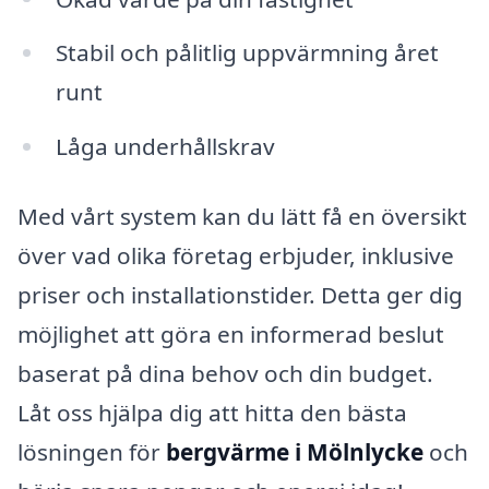
Stabil och pålitlig uppvärmning året
runt
Låga underhållskrav
Med vårt system kan du lätt få en översikt
över vad olika företag erbjuder, inklusive
priser och installationstider. Detta ger dig
möjlighet att göra en informerad beslut
baserat på dina behov och din budget.
Låt oss hjälpa dig att hitta den bästa
lösningen för
bergvärme i Mölnlycke
och