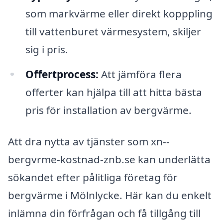
som markvärme eller direkt kopppling
till vattenburet värmesystem, skiljer
sig i pris.
Offertprocess:
Att jämföra flera
offerter kan hjälpa till att hitta bästa
pris för installation av bergvärme.
Att dra nytta av tjänster som xn--
bergvrme-kostnad-znb.se kan underlätta
sökandet efter pålitliga företag för
bergvärme i Mölnlycke. Här kan du enkelt
inlämna din förfrågan och få tillgång till