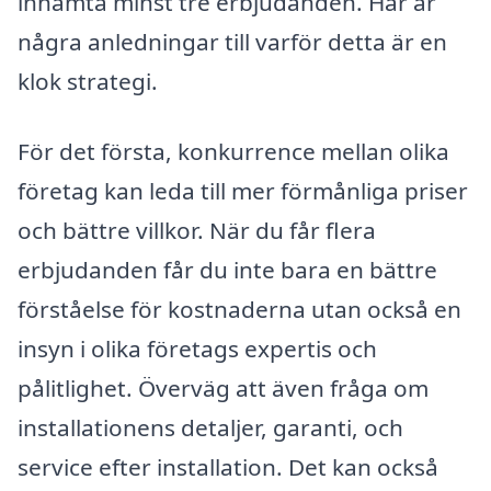
inhämta minst tre erbjudanden. Här är
några anledningar till varför detta är en
klok strategi.
För det första, konkurrence mellan olika
företag kan leda till mer förmånliga priser
och bättre villkor. När du får flera
erbjudanden får du inte bara en bättre
förståelse för kostnaderna utan också en
insyn i olika företags expertis och
pålitlighet. Överväg att även fråga om
installationens detaljer, garanti, och
service efter installation. Det kan också