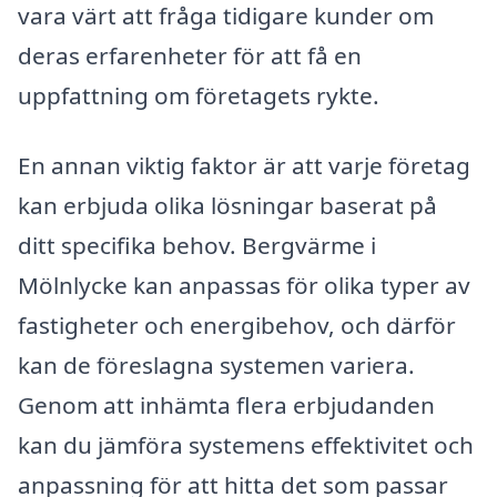
vara värt att fråga tidigare kunder om
deras erfarenheter för att få en
uppfattning om företagets rykte.
En annan viktig faktor är att varje företag
kan erbjuda olika lösningar baserat på
ditt specifika behov. Bergvärme i
Mölnlycke kan anpassas för olika typer av
fastigheter och energibehov, och därför
kan de föreslagna systemen variera.
Genom att inhämta flera erbjudanden
kan du jämföra systemens effektivitet och
anpassning för att hitta det som passar