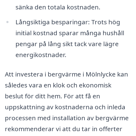
sänka den totala kostnaden.
Långsiktiga besparingar: Trots hög
initial kostnad sparar många hushåll
pengar på lång sikt tack vare lägre
energikostnader.
Att investera i bergvärme i Mölnlycke kan
således vara en klok och ekonomisk
beslut för ditt hem. För att få en
uppskattning av kostnaderna och inleda
processen med installation av bergvärme
rekommenderar vi att du tar in offerter