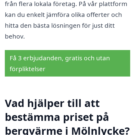
från flera lokala företag. På vår plattform
kan du enkelt jämföra olika offerter och
hitta den bästa lösningen för just ditt
behov.
Få 3 erbjudanden, gratis och utan
förpliktelser
Vad hjälper till att
bestämma priset på
bergvärme i Mölnlycke?