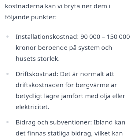
kostnaderna kan vi bryta ner dem i
följande punkter:
Installationskostnad: 90 000 – 150 000
kronor beroende på system och
husets storlek.
Driftskostnad: Det är normalt att
driftskostnaden för bergvärme är
betydligt lägre jämfört med olja eller
elektricitet.
Bidrag och subventioner: Ibland kan
det finnas statliga bidrag, vilket kan