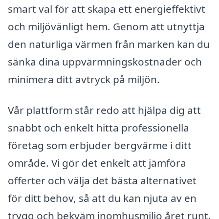
smart val för att skapa ett energieffektivt
och miljövänligt hem. Genom att utnyttja
den naturliga värmen från marken kan du
sänka dina uppvärmningskostnader och
minimera ditt avtryck på miljön.
Vår plattform står redo att hjälpa dig att
snabbt och enkelt hitta professionella
företag som erbjuder bergvärme i ditt
område. Vi gör det enkelt att jämföra
offerter och välja det bästa alternativet
för ditt behov, så att du kan njuta av en
trygg och bekväm inomhusmiljö året runt.