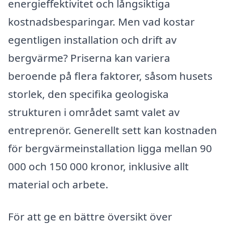
energieffektivitet och långsiktiga
kostnadsbesparingar. Men vad kostar
egentligen installation och drift av
bergvärme? Priserna kan variera
beroende på flera faktorer, såsom husets
storlek, den specifika geologiska
strukturen i området samt valet av
entreprenör. Generellt sett kan kostnaden
för bergvärmeinstallation ligga mellan 90
000 och 150 000 kronor, inklusive allt
material och arbete.
För att ge en bättre översikt över