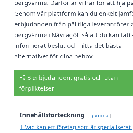
bergvärme. Därför är vi här för att hjälpa
Genom vår plattform kan du enkelt jämf
erbjudanden från pålitliga leverantörer 
bergvärme i Nävragöl, så att du kan fatta
informerat beslut och hitta det bästa
alternativet för dina behov.
Få 3 erbjudanden, gratis och utan
förpliktelser
Innehållsförteckning
gömma
1
Vad kan ett företag som är specialiserat