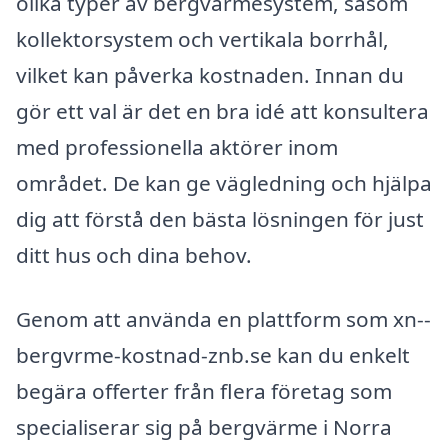
olika typer av bergvärmesystem, såsom
kollektorsystem och vertikala borrhål,
vilket kan påverka kostnaden. Innan du
gör ett val är det en bra idé att konsultera
med professionella aktörer inom
området. De kan ge vägledning och hjälpa
dig att förstå den bästa lösningen för just
ditt hus och dina behov.
Genom att använda en plattform som xn--
bergvrme-kostnad-znb.se kan du enkelt
begära offerter från flera företag som
specialiserar sig på bergvärme i Norra