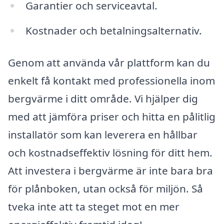
Garantier och serviceavtal.
Kostnader och betalningsalternativ.
Genom att använda vår plattform kan du
enkelt få kontakt med professionella inom
bergvärme i ditt område. Vi hjälper dig
med att jämföra priser och hitta en pålitlig
installatör som kan leverera en hållbar
och kostnadseffektiv lösning för ditt hem.
Att investera i bergvärme är inte bara bra
för plånboken, utan också för miljön. Så
tveka inte att ta steget mot en mer