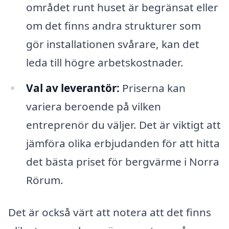
området runt huset är begränsat eller
om det finns andra strukturer som
gör installationen svårare, kan det
leda till högre arbetskostnader.
Val av leverantör:
Priserna kan
variera beroende på vilken
entreprenör du väljer. Det är viktigt att
jämföra olika erbjudanden för att hitta
det bästa priset för bergvärme i Norra
Rörum.
Det är också värt att notera att det finns