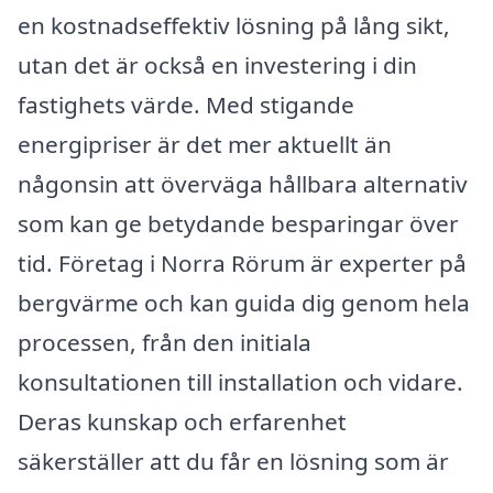
en kostnadseffektiv lösning på lång sikt,
utan det är också en investering i din
fastighets värde. Med stigande
energipriser är det mer aktuellt än
någonsin att överväga hållbara alternativ
som kan ge betydande besparingar över
tid. Företag i Norra Rörum är experter på
bergvärme och kan guida dig genom hela
processen, från den initiala
konsultationen till installation och vidare.
Deras kunskap och erfarenhet
säkerställer att du får en lösning som är