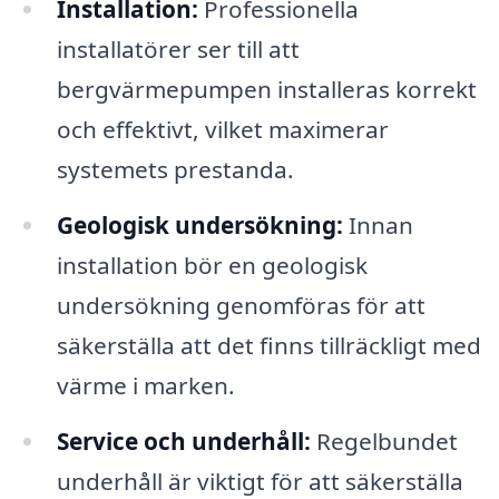
Installation:
Professionella
installatörer ser till att
bergvärmepumpen installeras korrekt
och effektivt, vilket maximerar
systemets prestanda.
Geologisk undersökning:
Innan
installation bör en geologisk
undersökning genomföras för att
säkerställa att det finns tillräckligt med
värme i marken.
Service och underhåll:
Regelbundet
underhåll är viktigt för att säkerställa