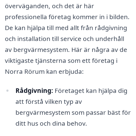
överväganden, och det är här
professionella företag kommer in i bilden.
De kan hjälpa till med allt från rådgivning
och installation till service och underhåll
av bergvärmesystem. Här är några av de
viktigaste tjänsterna som ett företag i
Norra Rörum kan erbjuda:
Rådgivning:
Företaget kan hjälpa dig
att förstå vilken typ av
bergvärmesystem som passar bäst för
ditt hus och dina behov.