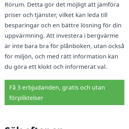
Rörum. Detta gör det möjligt att jämföra
priser och tjänster, vilket kan leda till
besparingar och en bättre lösning för din
uppvärmning. Att investera i bergvärme
är inte bara bra för plånboken, utan också
för miljön, och med rätt information kan
du göra ett klokt och informerat val.
Få 3 erbjudanden, gratis och utan
förpliktelser