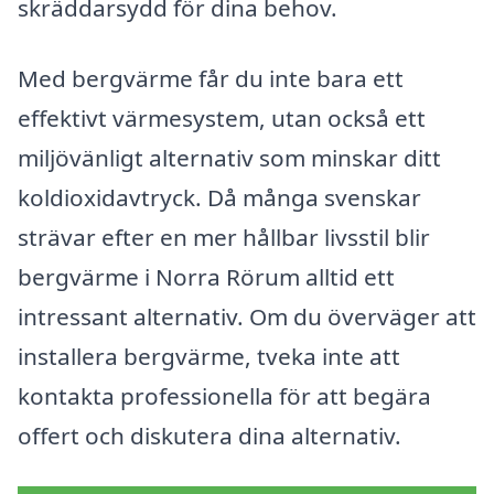
skräddarsydd för dina behov.
Med bergvärme får du inte bara ett
effektivt värmesystem, utan också ett
miljövänligt alternativ som minskar ditt
koldioxidavtryck. Då många svenskar
strävar efter en mer hållbar livsstil blir
bergvärme i Norra Rörum alltid ett
intressant alternativ. Om du överväger att
installera bergvärme, tveka inte att
kontakta professionella för att begära
offert och diskutera dina alternativ.