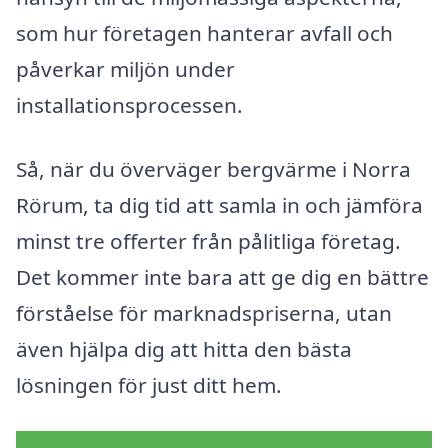
som hur företagen hanterar avfall och
påverkar miljön under
installationsprocessen.
Så, när du överväger bergvärme i Norra
Rörum, ta dig tid att samla in och jämföra
minst tre offerter från pålitliga företag.
Det kommer inte bara att ge dig en bättre
förståelse för marknadspriserna, utan
även hjälpa dig att hitta den bästa
lösningen för just ditt hem.