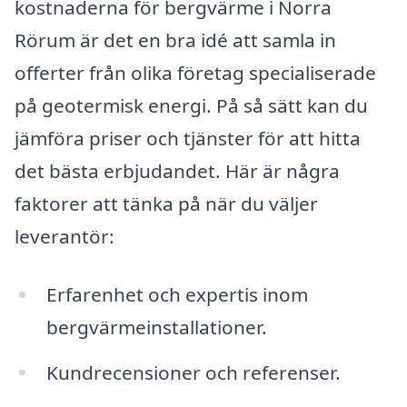
kostnaderna för bergvärme i Norra
Rörum är det en bra idé att samla in
offerter från olika företag specialiserade
på geotermisk energi. På så sätt kan du
jämföra priser och tjänster för att hitta
det bästa erbjudandet. Här är några
faktorer att tänka på när du väljer
leverantör:
Erfarenhet och expertis inom
bergvärmeinstallationer.
Kundrecensioner och referenser.