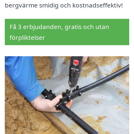
bergvärme smidig och kostnadseffektiv!
Få 3 erbjudanden, gratis och utan
förpliktelser