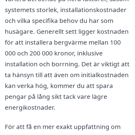
systemets storlek, installationskostnader
och vilka specifika behov du har som
husägare. Generellt sett ligger kostnaden
för att installera bergvärme mellan 100
000 och 200 000 kronor, inklusive
installation och borrning. Det är viktigt att
ta hänsyn till att även om initialkostnaden
kan verka hög, kommer du att spara
pengar på lång sikt tack vare lägre
energikostnader.
För att få en mer exakt uppfattning om