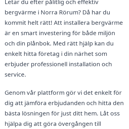
Letar du efter pålitlig och effektiv
bergvärme i Norra Rörum? Då har du
kommit helt rätt! Att installera bergvärme
är en smart investering för både miljön
och din plånbok. Med rätt hjälp kan du
enkelt hitta företag i din närhet som
erbjuder professionell installation och
service.
Genom vår plattform gör vi det enkelt för
dig att jämföra erbjudanden och hitta den
bästa lösningen för just ditt hem. Låt oss
hjälpa dig att göra övergången till