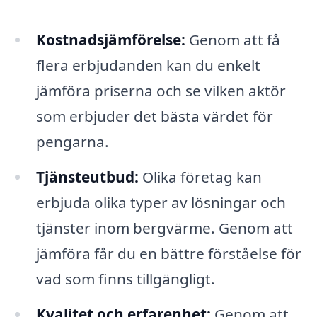
Kostnadsjämförelse:
Genom att få
flera erbjudanden kan du enkelt
jämföra priserna och se vilken aktör
som erbjuder det bästa värdet för
pengarna.
Tjänsteutbud:
Olika företag kan
erbjuda olika typer av lösningar och
tjänster inom bergvärme. Genom att
jämföra får du en bättre förståelse för
vad som finns tillgängligt.
Kvalitet och erfarenhet:
Genom att