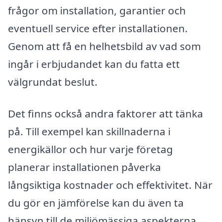
frågor om installation, garantier och
eventuell service efter installationen.
Genom att få en helhetsbild av vad som
ingår i erbjudandet kan du fatta ett
välgrundat beslut.
Det finns också andra faktorer att tänka
på. Till exempel kan skillnaderna i
energikällor och hur varje företag
planerar installationen påverka
långsiktiga kostnader och effektivitet. När
du gör en jämförelse kan du även ta
hänsyn till de miljömässiga aspekterna,