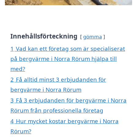
Innehållsförteckning
gömma
1
Vad kan ett företag som är specialiserat
på bergvärme i Norra Rörum hjälpa till
med?
2
Få alltid minst 3 erbjudanden för
bergvärme i Norra Rörum
3
Få 3 erbjudanden för bergvärme i Norra
Rörum från professionella företag
4
Hur mycket kostar bergvärme i Norra
Rörum?