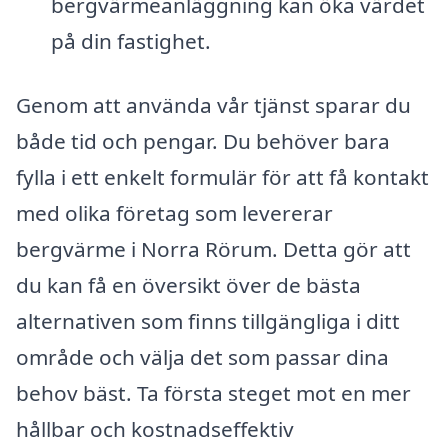
bergvärmeanläggning kan öka värdet
på din fastighet.
Genom att använda vår tjänst sparar du
både tid och pengar. Du behöver bara
fylla i ett enkelt formulär för att få kontakt
med olika företag som levererar
bergvärme i Norra Rörum. Detta gör att
du kan få en översikt över de bästa
alternativen som finns tillgängliga i ditt
område och välja det som passar dina
behov bäst. Ta första steget mot en mer
hållbar och kostnadseffektiv