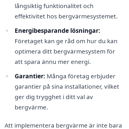
långsiktig funktionalitet och
effektivitet hos bergvärmesystemet.
Energibesparande lösningar:
Företaget kan ge råd om hur du kan
optimera ditt bergvärmesystem för
att spara ännu mer energi.
Garantier:
Många företag erbjuder
garantier på sina installationer, vilket
ger dig trygghet i ditt val av
bergvärme.
Att implementera bergvärme är inte bara