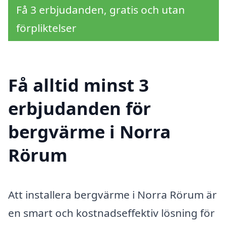
Få 3 erbjudanden, gratis och utan
förpliktelser
Få alltid minst 3
erbjudanden för
bergvärme i Norra
Rörum
Att installera bergvärme i Norra Rörum är
en smart och kostnadseffektiv lösning för