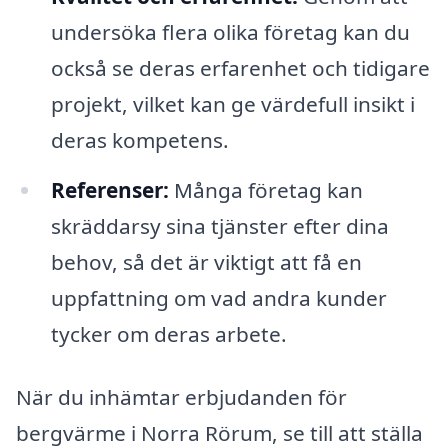
undersöka flera olika företag kan du
också se deras erfarenhet och tidigare
projekt, vilket kan ge värdefull insikt i
deras kompetens.
Referenser:
Många företag kan
skräddarsy sina tjänster efter dina
behov, så det är viktigt att få en
uppfattning om vad andra kunder
tycker om deras arbete.
När du inhämtar erbjudanden för
bergvärme i Norra Rörum, se till att ställa