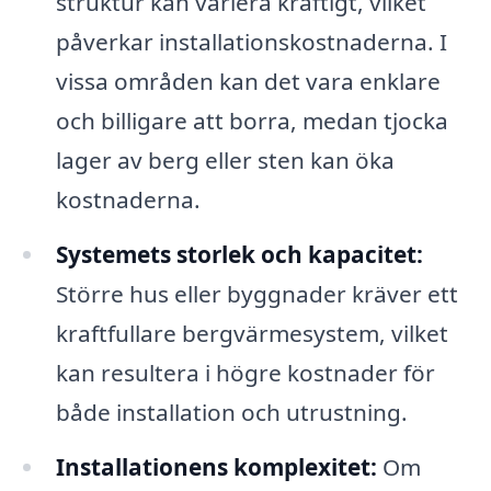
struktur kan variera kraftigt, vilket
påverkar installationskostnaderna. I
vissa områden kan det vara enklare
och billigare att borra, medan tjocka
lager av berg eller sten kan öka
kostnaderna.
Systemets storlek och kapacitet:
Större hus eller byggnader kräver ett
kraftfullare bergvärmesystem, vilket
kan resultera i högre kostnader för
både installation och utrustning.
Installationens komplexitet:
Om