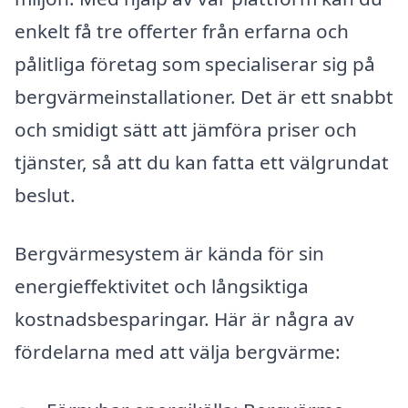
enkelt få tre offerter från erfarna och
pålitliga företag som specialiserar sig på
bergvärmeinstallationer. Det är ett snabbt
och smidigt sätt att jämföra priser och
tjänster, så att du kan fatta ett välgrundat
beslut.
Bergvärmesystem är kända för sin
energieffektivitet och långsiktiga
kostnadsbesparingar. Här är några av
fördelarna med att välja bergvärme: