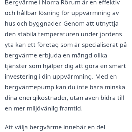
Bergvärme i Norra Rörum är en effektiv
och hållbar lösning för uppvärmning av
hus och byggnader. Genom att utnyttja
den stabila temperaturen under jordens
yta kan ett företag som är specialiserat på
bergvärme erbjuda en mängd olika
tjänster som hjälper dig att göra en smart
investering i din uppvärmning. Med en
bergvärmepump kan du inte bara minska
dina energikostnader, utan även bidra till
en mer miljövänlig framtid.
Att välja bergvärme innebär en del