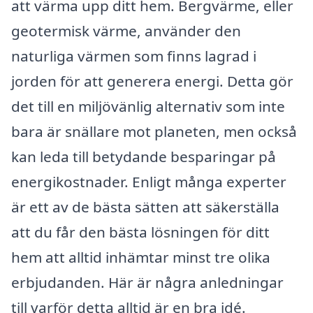
att värma upp ditt hem. Bergvärme, eller
geotermisk värme, använder den
naturliga värmen som finns lagrad i
jorden för att generera energi. Detta gör
det till en miljövänlig alternativ som inte
bara är snällare mot planeten, men också
kan leda till betydande besparingar på
energikostnader. Enligt många experter
är ett av de bästa sätten att säkerställa
att du får den bästa lösningen för ditt
hem att alltid inhämtar minst tre olika
erbjudanden. Här är några anledningar
till varför detta alltid är en bra idé.