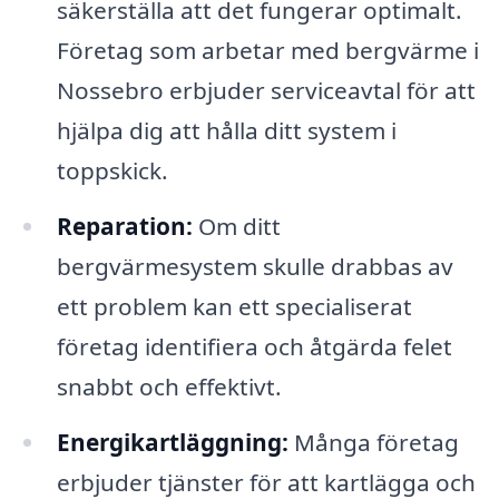
säkerställa att det fungerar optimalt.
Företag som arbetar med bergvärme i
Nossebro erbjuder serviceavtal för att
hjälpa dig att hålla ditt system i
toppskick.
Reparation:
Om ditt
bergvärmesystem skulle drabbas av
ett problem kan ett specialiserat
företag identifiera och åtgärda felet
snabbt och effektivt.
Energikartläggning:
Många företag
erbjuder tjänster för att kartlägga och