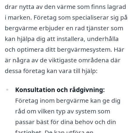
drar nytta av den värme som finns lagrad
i marken. Företag som specialiserar sig på
bergvärme erbjuder en rad tjänster som
kan hjälpa dig att installera, underhålla
och optimera ditt bergvärmesystem. Här
är några av de viktigaste områdena där
dessa företag kan vara till hjälp:
Konsultation och rådgivning:
Företag inom bergvärme kan ge dig
råd om vilken typ av system som
passar bäst för dina behov och din
fastighet. De kan utföra en