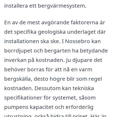
installera ett bergvärmesystem.
En av de mest avgörande faktorerna är
det specifika geologiska underlaget där
installationen ska ske. I Nossebro kan
borrdjupet och bergarten ha betydande
inverkan på kostnaden. Ju djupare det
behöver borras för att nå en varm
bergskälla, desto högre blir som regel
kostnaden. Dessutom kan tekniska
specifikationer för systemet, såsom
pumpens kapacitet och erforderlig
utrustning, också bidra till priset. Här är