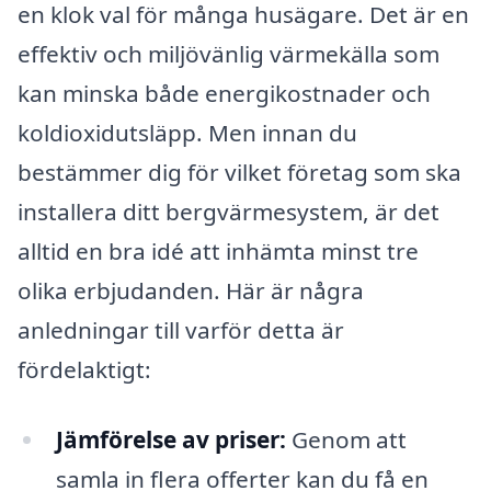
en klok val för många husägare. Det är en
effektiv och miljövänlig värmekälla som
kan minska både energikostnader och
koldioxidutsläpp. Men innan du
bestämmer dig för vilket företag som ska
installera ditt bergvärmesystem, är det
alltid en bra idé att inhämta minst tre
olika erbjudanden. Här är några
anledningar till varför detta är
fördelaktigt:
Jämförelse av priser:
Genom att
samla in flera offerter kan du få en