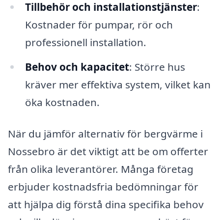
Tillbehör och installationstjänster
:
Kostnader för pumpar, rör och
professionell installation.
Behov och kapacitet
: Större hus
kräver mer effektiva system, vilket kan
öka kostnaden.
När du jämför alternativ för bergvärme i
Nossebro är det viktigt att be om offerter
från olika leverantörer. Många företag
erbjuder kostnadsfria bedömningar för
att hjälpa dig förstå dina specifika behov