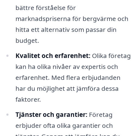
bättre förståelse för
marknadspriserna för bergvärme och
hitta ett alternativ som passar din
budget.
Kvalitet och erfarenhet:
Olika företag
kan ha olika nivåer av expertis och
erfarenhet. Med flera erbjudanden
har du möjlighet att jämföra dessa
faktorer.
Tjänster och garantier:
Företag
erbjuder ofta olika garantier och