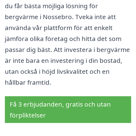
du får bästa möjliga lösning för
bergvärme i Nossebro. Tveka inte att
använda vår plattform för att enkelt
jämföra olika företag och hitta det som
passar dig bäst. Att investera i bergvärme
är inte bara en investering i din bostad,
utan också i höjd livskvalitet och en
hållbar framtid.
Få 3 erbjudanden, gratis och utan
förpliktelser