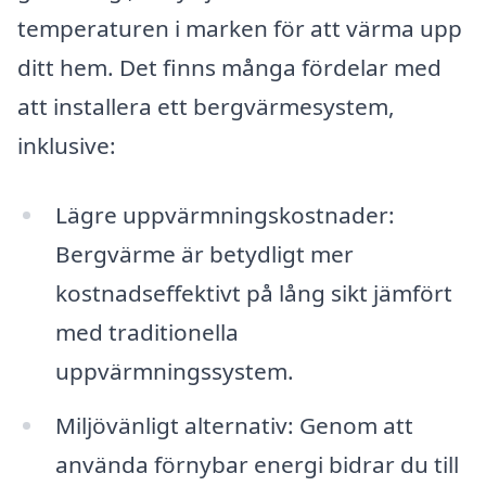
temperaturen i marken för att värma upp
ditt hem. Det finns många fördelar med
att installera ett bergvärmesystem,
inklusive:
Lägre uppvärmningskostnader:
Bergvärme är betydligt mer
kostnadseffektivt på lång sikt jämfört
med traditionella
uppvärmningssystem.
Miljövänligt alternativ: Genom att
använda förnybar energi bidrar du till