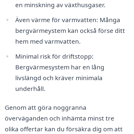
en minskning av växthusgaser.
Även värme för varmvatten: Många
bergvärmeystem kan också förse ditt
hem med varmvatten.
Minimal risk för driftstopp:
Bergvärmesystem har en lång
livslängd och kräver minimala
underhåll.
Genom att göra noggranna
överväganden och inhämta minst tre
olika offertar kan du försäkra dig om att