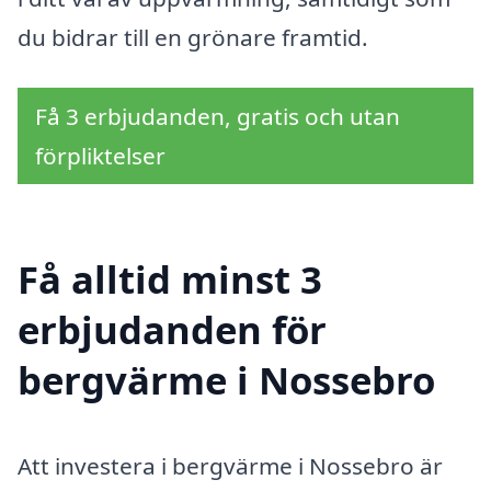
du bidrar till en grönare framtid.
Få 3 erbjudanden, gratis och utan
förpliktelser
Få alltid minst 3
erbjudanden för
bergvärme i Nossebro
Att investera i bergvärme i Nossebro är