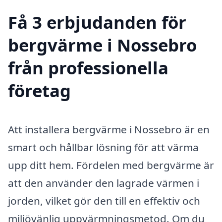
Få 3 erbjudanden för
bergvärme i Nossebro
från professionella
företag
Att installera bergvärme i Nossebro är en
smart och hållbar lösning för att värma
upp ditt hem. Fördelen med bergvärme är
att den använder den lagrade värmen i
jorden, vilket gör den till en effektiv och
miljövänlig uppvärmningsmetod. Om du