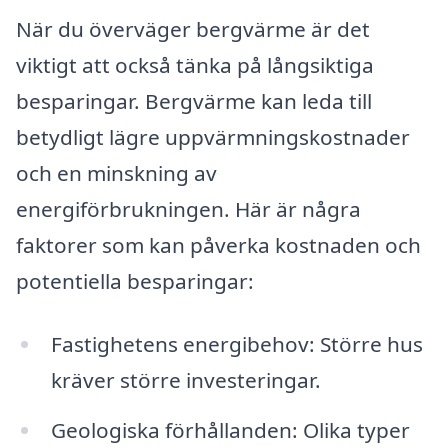
När du överväger bergvärme är det
viktigt att också tänka på långsiktiga
besparingar. Bergvärme kan leda till
betydligt lägre uppvärmningskostnader
och en minskning av
energiförbrukningen. Här är några
faktorer som kan påverka kostnaden och
potentiella besparingar:
Fastighetens energibehov: Större hus
kräver större investeringar.
Geologiska förhållanden: Olika typer