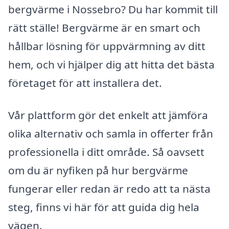
bergvärme i Nossebro? Du har kommit till
rätt ställe! Bergvärme är en smart och
hållbar lösning för uppvärmning av ditt
hem, och vi hjälper dig att hitta det bästa
företaget för att installera det.
Vår plattform gör det enkelt att jämföra
olika alternativ och samla in offerter från
professionella i ditt område. Så oavsett
om du är nyfiken på hur bergvärme
fungerar eller redan är redo att ta nästa
steg, finns vi här för att guida dig hela
vägen.