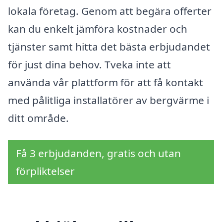
lokala företag. Genom att begära offerter
kan du enkelt jämföra kostnader och
tjänster samt hitta det bästa erbjudandet
för just dina behov. Tveka inte att
använda vår plattform för att få kontakt
med pålitliga installatörer av bergvärme i
ditt område.
Få 3 erbjudanden, gratis och utan
förpliktelser