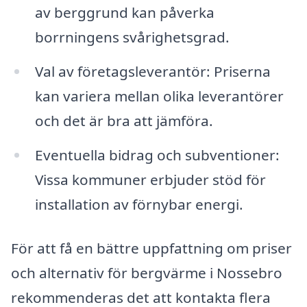
av berggrund kan påverka
borrningens svårighetsgrad.
Val av företagsleverantör: Priserna
kan variera mellan olika leverantörer
och det är bra att jämföra.
Eventuella bidrag och subventioner:
Vissa kommuner erbjuder stöd för
installation av förnybar energi.
För att få en bättre uppfattning om priser
och alternativ för bergvärme i Nossebro
rekommenderas det att kontakta flera