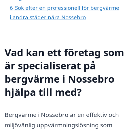
6
Sök efter en professionell för bergvärme
i andra städer nära Nossebro
Vad kan ett företag som
är specialiserat på
bergvärme i Nossebro
hjälpa till med?
Bergvärme i Nossebro är en effektiv och
miljövänlig uppvärmningslösning som