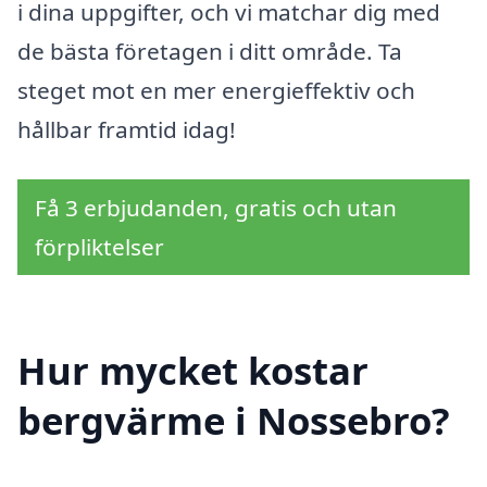
i dina uppgifter, och vi matchar dig med
de bästa företagen i ditt område. Ta
steget mot en mer energieffektiv och
hållbar framtid idag!
Få 3 erbjudanden, gratis och utan
förpliktelser
Hur mycket kostar
bergvärme i Nossebro?