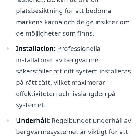
platsbesiktning för att bedöma
markens kärna och de ge insikter om
de möjligheter som finns.
Installation:
Professionella
installatörer av bergvärme
säkerställer att ditt system installeras
på rätt sätt, vilket maximerar
effektiviteten och livslängden på
systemet.
Underhåll:
Regelbundet underhåll av
bergvärmesystemet är viktigt för att