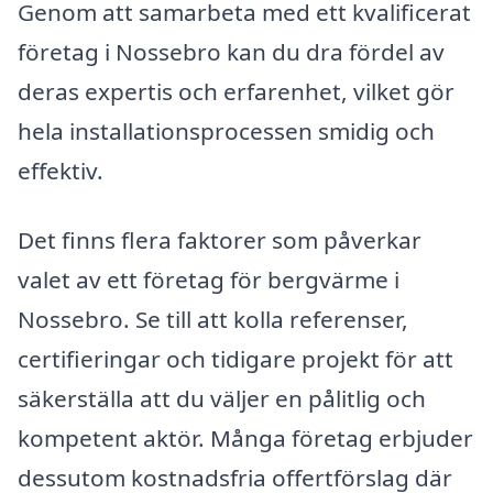
Genom att samarbeta med ett kvalificerat
företag i Nossebro kan du dra fördel av
deras expertis och erfarenhet, vilket gör
hela installationsprocessen smidig och
effektiv.
Det finns flera faktorer som påverkar
valet av ett företag för bergvärme i
Nossebro. Se till att kolla referenser,
certifieringar och tidigare projekt för att
säkerställa att du väljer en pålitlig och
kompetent aktör. Många företag erbjuder
dessutom kostnadsfria offertförslag där