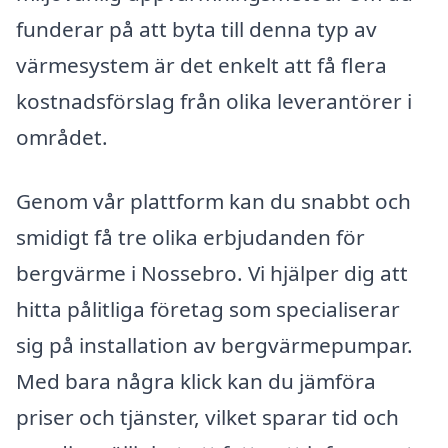
funderar på att byta till denna typ av
värmesystem är det enkelt att få flera
kostnadsförslag från olika leverantörer i
området.
Genom vår plattform kan du snabbt och
smidigt få tre olika erbjudanden för
bergvärme i Nossebro. Vi hjälper dig att
hitta pålitliga företag som specialiserar
sig på installation av bergvärmepumpar.
Med bara några klick kan du jämföra
priser och tjänster, vilket sparar tid och