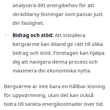
analysera ditt energibehov för att
skräddarsy lösningar som passar just
din fastighet.
Bidrag och stöd:
Att installera
bergvärme kan ibland ge rätt till olika
bidrag och stöd. Företagen kan hjälpa
dig att navigera denna process och
maximera din ekonomiska nytta.
Bergvärme är inte bara en hållbar lösning
för uppvärmning, utan det kan också
bidra till sänkta energikostnader över tid.