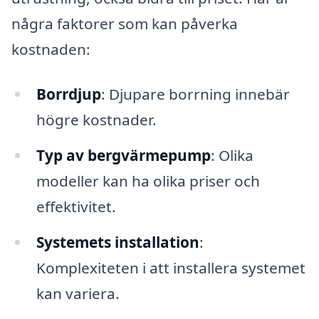
några faktorer som kan påverka
kostnaden:
Borrdjup
: Djupare borrning innebär
högre kostnader.
Typ av bergvärmepump
: Olika
modeller kan ha olika priser och
effektivitet.
Systemets installation
:
Komplexiteten i att installera systemet
kan variera.