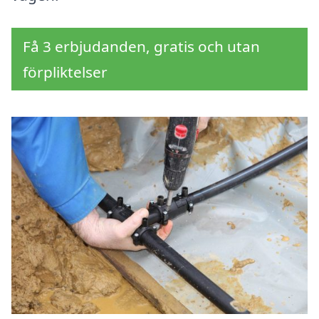
Få 3 erbjudanden, gratis och utan
förpliktelser