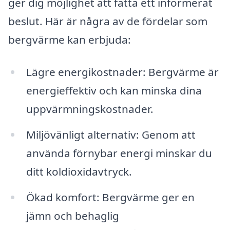
ger dig möjlighet att fatta ett informerat
beslut. Här är några av de fördelar som
bergvärme kan erbjuda:
Lägre energikostnader: Bergvärme är
energieffektiv och kan minska dina
uppvärmningskostnader.
Miljövänligt alternativ: Genom att
använda förnybar energi minskar du
ditt koldioxidavtryck.
Ökad komfort: Bergvärme ger en
jämn och behaglig