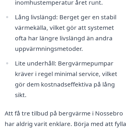
inomhustemperatur året runt.
Lång livslängd: Berget ger en stabil
värmekälla, vilket gör att systemet
ofta har längre livslängd än andra
uppvärmningsmetoder.
Lite underhåll: Bergvärmepumpar
kräver i regel minimal service, vilket
gör dem kostnadseffektiva på lång
sikt.
Att få tre tilbud på bergvärme i Nossebro
har aldrig varit enklare. Börja med att fylla