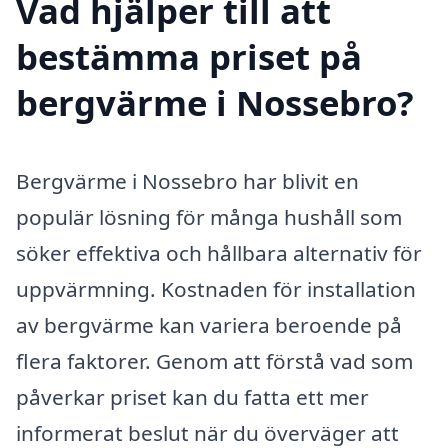
Vad hjälper till att
bestämma priset på
bergvärme i Nossebro?
Bergvärme i Nossebro har blivit en
populär lösning för många hushåll som
söker effektiva och hållbara alternativ för
uppvärmning. Kostnaden för installation
av bergvärme kan variera beroende på
flera faktorer. Genom att förstå vad som
påverkar priset kan du fatta ett mer
informerat beslut när du överväger att