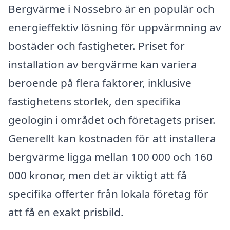
Bergvärme i Nossebro är en populär och
energieffektiv lösning för uppvärmning av
bostäder och fastigheter. Priset för
installation av bergvärme kan variera
beroende på flera faktorer, inklusive
fastighetens storlek, den specifika
geologin i området och företagets priser.
Generellt kan kostnaden för att installera
bergvärme ligga mellan 100 000 och 160
000 kronor, men det är viktigt att få
specifika offerter från lokala företag för
att få en exakt prisbild.