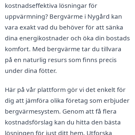
kostnadseffektiva lösningar för
uppvärmning? Bergvärme i Nygård kan
vara exakt vad du behöver för att sänka
dina energikostnader och öka din bostads
komfort. Med bergvärme tar du tillvara
på en naturlig resurs som finns precis
under dina fötter.
Här på vår plattform gör vi det enkelt för
dig att jämföra olika företag som erbjuder
bergvärmesystem. Genom att få flera
kostnadsförslag kan du hitta den bästa
lösningen för just ditt hem. Utforska