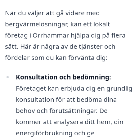
När du väljer att gå vidare med
bergvärmelösningar, kan ett lokalt
företag i Orrhammar hjälpa dig på flera
sätt. Här är några av de tjänster och
fördelar som du kan förvänta dig:
Konsultation och bedömning:
Företaget kan erbjuda dig en grundlig
konsultation för att bedöma dina
behov och förutsättningar. De
kommer att analysera ditt hem, din
energiförbrukning och ge