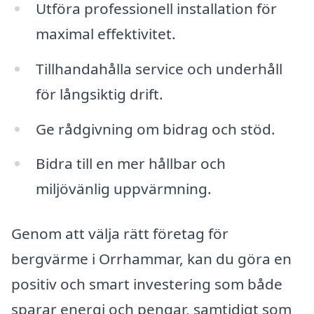
Utföra professionell installation för
maximal effektivitet.
Tillhandahålla service och underhåll
för långsiktig drift.
Ge rådgivning om bidrag och stöd.
Bidra till en mer hållbar och
miljövänlig uppvärmning.
Genom att välja rätt företag för
bergvärme i Orrhammar, kan du göra en
positiv och smart investering som både
sparar energi och pengar, samtidigt som