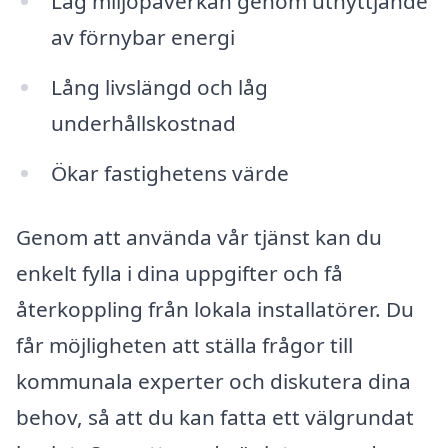
Låg miljöpåverkan genom utnyttjande
av förnybar energi
Lång livslängd och låg
underhållskostnad
Ökar fastighetens värde
Genom att använda vår tjänst kan du
enkelt fylla i dina uppgifter och få
återkoppling från lokala installatörer. Du
får möjligheten att ställa frågor till
kommunala experter och diskutera dina
behov, så att du kan fatta ett välgrundat