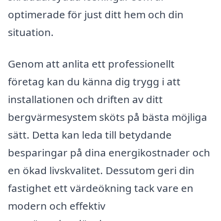
optimerade för just ditt hem och din
situation.
Genom att anlita ett professionellt
företag kan du känna dig trygg i att
installationen och driften av ditt
bergvärmesystem sköts på bästa möjliga
sätt. Detta kan leda till betydande
besparingar på dina energikostnader och
en ökad livskvalitet. Dessutom geri din
fastighet ett värdeökning tack vare en
modern och effektiv