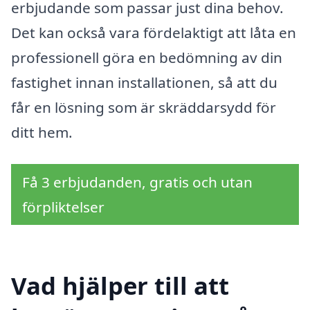
erbjudande som passar just dina behov.
Det kan också vara fördelaktigt att låta en
professionell göra en bedömning av din
fastighet innan installationen, så att du
får en lösning som är skräddarsydd för
ditt hem.
Få 3 erbjudanden, gratis och utan
förpliktelser
Vad hjälper till att