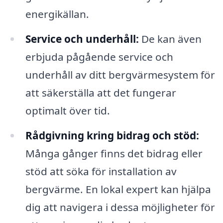
energikällan.
Service och underhåll:
De kan även
erbjuda pågående service och
underhåll av ditt bergvärmesystem för
att säkerställa att det fungerar
optimalt över tid.
Rådgivning kring bidrag och stöd:
Många gånger finns det bidrag eller
stöd att söka för installation av
bergvärme. En lokal expert kan hjälpa
dig att navigera i dessa möjligheter för