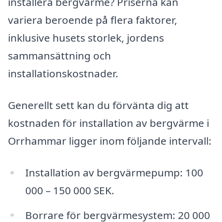
installera bergvärme? Priserna kan
variera beroende på flera faktorer,
inklusive husets storlek, jordens
sammansättning och
installationskostnader.
Generellt sett kan du förvänta dig att
kostnaden för installation av bergvärme i
Orrhammar ligger inom följande intervall:
Installation av bergvärmepump: 100
000 – 150 000 SEK.
Borrare för bergvärmesystem: 20 000