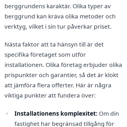
berggrundens karaktär. Olika typer av
berggrund kan kräva olika metoder och
verktyg, vilket i sin tur påverkar priset.
Nästa faktor att ta hänsyn till är det
specifika företaget som utför
installationen. Olika företag erbjuder olika
prispunkter och garantier, så det är klokt
att jämföra flera offerter. Här är några
viktiga punkter att fundera över:
Installationens komplexitet:
Om din
fastighet har begränsad tillgång för