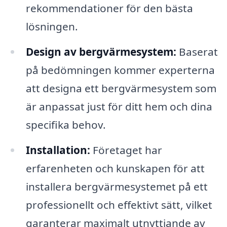
rekommendationer för den bästa
lösningen.
Design av bergvärmesystem:
Baserat
på bedömningen kommer experterna
att designa ett bergvärmesystem som
är anpassat just för ditt hem och dina
specifika behov.
Installation:
Företaget har
erfarenheten och kunskapen för att
installera bergvärmesystemet på ett
professionellt och effektivt sätt, vilket
garanterar maximalt utnyttjande av