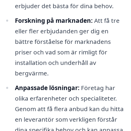
erbjuder det bästa för dina behov.
Forskning på marknaden:
Att få tre
eller fler erbjudanden ger dig en
bättre förståelse för marknadens
priser och vad som är rimligt för
installation och underhåll av
bergvärme.
Anpassade lösningar:
Företag har
olika erfarenheter och specialiteter.
Genom att få flera anbud kan du hitta
en leverantör som verkligen förstår
dina specifika behov och kan anpassa