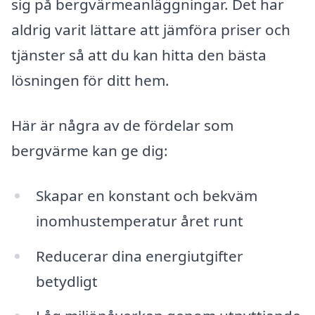
sig på bergvärmeanläggningar. Det har
aldrig varit lättare att jämföra priser och
tjänster så att du kan hitta den bästa
lösningen för ditt hem.
Här är några av de fördelar som
bergvärme kan ge dig:
Skapar en konstant och bekväm
inomhustemperatur året runt
Reducerar dina energiutgifter
betydligt