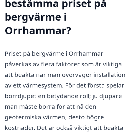
bestämma priset på
bergvärme i
Orrhammar?
Priset på bergvärme i Orrhammar
påverkas av flera faktorer som är viktiga
att beakta när man överväger installation
av ett värmesystem. För det första spelar
borrdjupet en betydande roll; ju djupare
man måste borra för att nå den
geotermiska värmen, desto högre
kostnader. Det är också viktigt att beakta