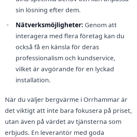
sin lösning efter dem.
Nätverksmöjligheter:
Genom att
interagera med flera företag kan du
också få en känsla för deras
professionalism och kundservice,
vilket är avgörande för en lyckad
installation.
När du väljer bergvärme i Orrhammar är
det viktigt att inte bara fokusera på priset,
utan även på värdet av tjänsterna som
erbjuds. En leverantör med goda