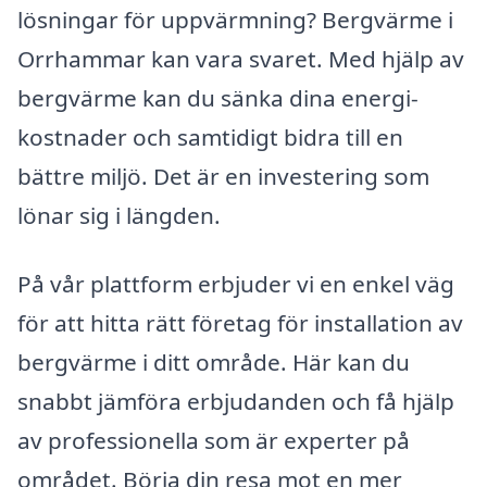
lösningar för uppvärmning? Bergvärme i
Orrhammar kan vara svaret. Med hjälp av
bergvärme kan du sänka dina energi­
kostnader och samtidigt bidra till en
bättre miljö. Det är en investering som
lönar sig i längden.
På vår plattform erbjuder vi en enkel väg
för att hitta rätt företag för installation av
bergvärme i ditt område. Här kan du
snabbt jämföra erbjudanden och få hjälp
av professionella som är experter på
området. Börja din resa mot en mer