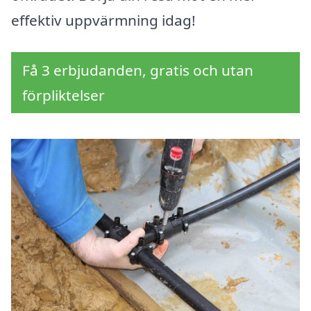
effektiv uppvärmning idag!
Få 3 erbjudanden, gratis och utan
förpliktelser