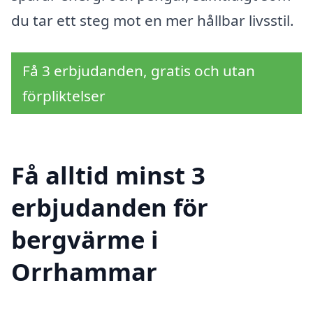
du tar ett steg mot en mer hållbar livsstil.
Få 3 erbjudanden, gratis och utan
förpliktelser
Få alltid minst 3
erbjudanden för
bergvärme i
Orrhammar