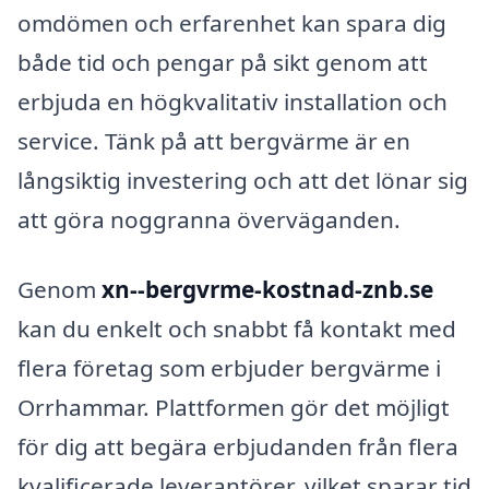
omdömen och erfarenhet kan spara dig
både tid och pengar på sikt genom att
erbjuda en högkvalitativ installation och
service. Tänk på att bergvärme är en
långsiktig investering och att det lönar sig
att göra noggranna överväganden.
Genom
xn--bergvrme-kostnad-znb.se
kan du enkelt och snabbt få kontakt med
flera företag som erbjuder bergvärme i
Orrhammar. Plattformen gör det möjligt
för dig att begära erbjudanden från flera
kvalificerade leverantörer, vilket sparar tid