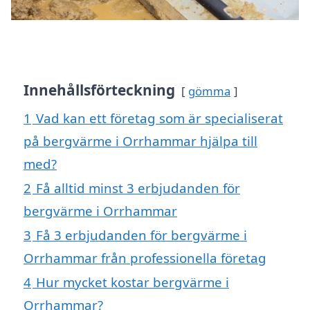
Innehållsförteckning
gömma
1
Vad kan ett företag som är specialiserat
på bergvärme i Orrhammar hjälpa till
med?
2
Få alltid minst 3 erbjudanden för
bergvärme i Orrhammar
3
Få 3 erbjudanden för bergvärme i
Orrhammar från professionella företag
4
Hur mycket kostar bergvärme i
Orrhammar?