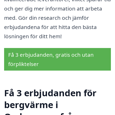
och ger dig mer information att arbeta
med. Gör din research och jämför
erbjudandena för att hitta den bästa
lösningen för ditt hem!
Få 3 erbjudanden, gratis och utan
förpliktelser
Få 3 erbjudanden för
bergvärme i