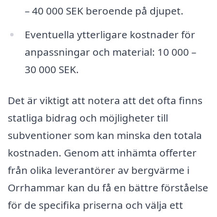
– 40 000 SEK beroende på djupet.
Eventuella ytterligare kostnader för
anpassningar och material: 10 000 –
30 000 SEK.
Det är viktigt att notera att det ofta finns
statliga bidrag och möjligheter till
subventioner som kan minska den totala
kostnaden. Genom att inhämta offerter
från olika leverantörer av bergvärme i
Orrhammar kan du få en bättre förståelse
för de specifika priserna och välja ett