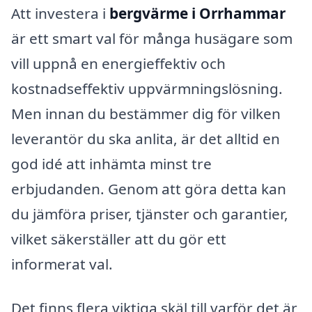
Att investera i
bergvärme i Orrhammar
är ett smart val för många husägare som
vill uppnå en energieffektiv och
kostnadseffektiv uppvärmningslösning.
Men innan du bestämmer dig för vilken
leverantör du ska anlita, är det alltid en
god idé att inhämta minst tre
erbjudanden. Genom att göra detta kan
du jämföra priser, tjänster och garantier,
vilket säkerställer att du gör ett
informerat val.
Det finns flera viktiga skäl till varför det är