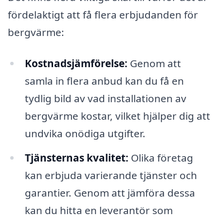
fördelaktigt att få flera erbjudanden för
bergvärme:
Kostnadsjämförelse:
Genom att
samla in flera anbud kan du få en
tydlig bild av vad installationen av
bergvärme kostar, vilket hjälper dig att
undvika onödiga utgifter.
Tjänsternas kvalitet:
Olika företag
kan erbjuda varierande tjänster och
garantier. Genom att jämföra dessa
kan du hitta en leverantör som