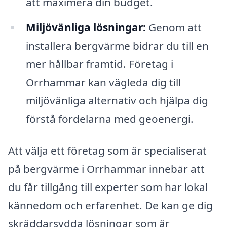
att maximera din budget.
Miljövänliga lösningar:
Genom att
installera bergvärme bidrar du till en
mer hållbar framtid. Företag i
Orrhammar kan vägleda dig till
miljövänliga alternativ och hjälpa dig
förstå fördelarna med geoenergi.
Att välja ett företag som är specialiserat
på bergvärme i Orrhammar innebär att
du får tillgång till experter som har lokal
kännedom och erfarenhet. De kan ge dig
skräddarsydda lösningar som är