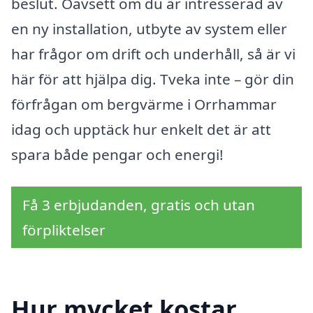
beslut. Oavsett om du är intresserad av
en ny installation, utbyte av system eller
har frågor om drift och underhåll, så är vi
här för att hjälpa dig. Tveka inte – gör din
förfrågan om bergvärme i Orrhammar
idag och upptäck hur enkelt det är att
spara både pengar och energi!
Få 3 erbjudanden, gratis och utan
förpliktelser
Hur mycket kostar