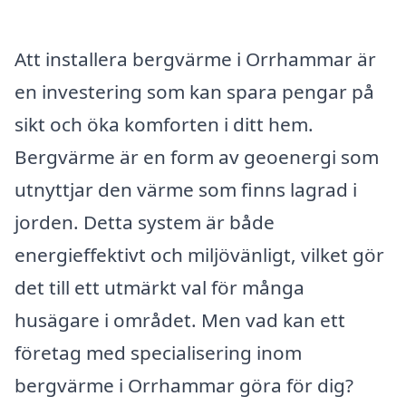
Att installera bergvärme i Orrhammar är
en investering som kan spara pengar på
sikt och öka komforten i ditt hem.
Bergvärme är en form av geoenergi som
utnyttjar den värme som finns lagrad i
jorden. Detta system är både
energieffektivt och miljövänligt, vilket gör
det till ett utmärkt val för många
husägare i området. Men vad kan ett
företag med specialisering inom
bergvärme i Orrhammar göra för dig?