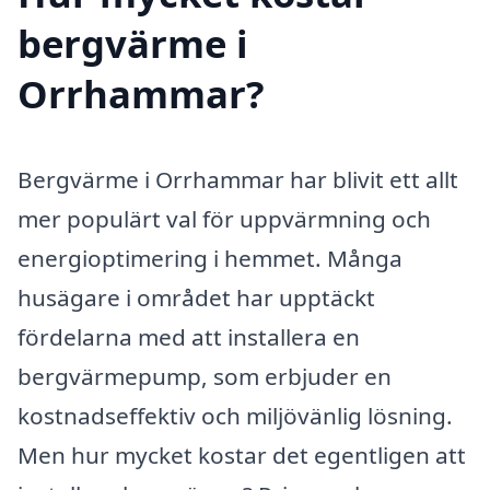
bergvärme i
Orrhammar?
Bergvärme i Orrhammar har blivit ett allt
mer populärt val för uppvärmning och
energioptimering i hemmet. Många
husägare i området har upptäckt
fördelarna med att installera en
bergvärmepump, som erbjuder en
kostnadseffektiv och miljövänlig lösning.
Men hur mycket kostar det egentligen att