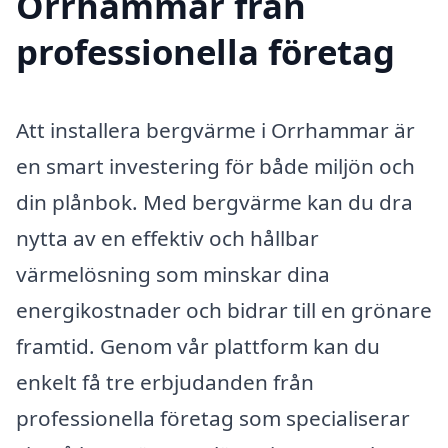
Orrhammar från
professionella företag
Att installera bergvärme i Orrhammar är
en smart investering för både miljön och
din plånbok. Med bergvärme kan du dra
nytta av en effektiv och hållbar
värmelösning som minskar dina
energikostnader och bidrar till en grönare
framtid. Genom vår plattform kan du
enkelt få tre erbjudanden från
professionella företag som specialiserar