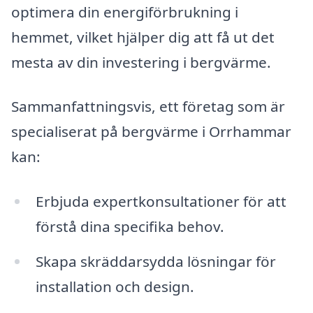
optimera din energiförbrukning i
hemmet, vilket hjälper dig att få ut det
mesta av din investering i bergvärme.
Sammanfattningsvis, ett företag som är
specialiserat på bergvärme i Orrhammar
kan:
Erbjuda expertkonsultationer för att
förstå dina specifika behov.
Skapa skräddarsydda lösningar för
installation och design.