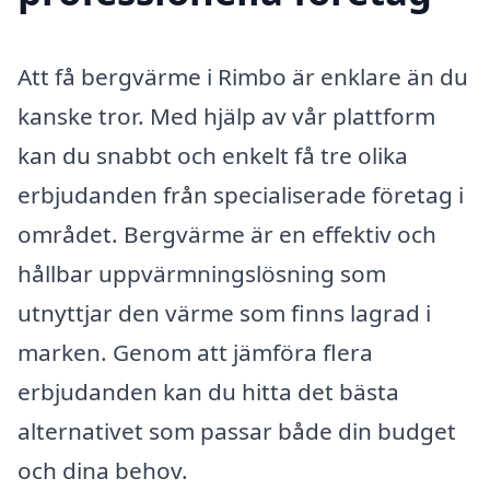
Att få bergvärme i Rimbo är enklare än du
kanske tror. Med hjälp av vår plattform
kan du snabbt och enkelt få tre olika
erbjudanden från specialiserade företag i
området. Bergvärme är en effektiv och
hållbar uppvärmningslösning som
utnyttjar den värme som finns lagrad i
marken. Genom att jämföra flera
erbjudanden kan du hitta det bästa
alternativet som passar både din budget
och dina behov.