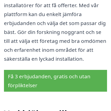
installatörer för att få offerter. Med vår
plattform kan du enkelt jämföra
erbjudanden och välja det som passar dig
bäst. Gör din forskning noggrant och se
till att välja ett företag med bra omdömen
och erfarenhet inom området för att
säkerställa en lyckad installation.
Få 3 erbjudanden, gratis och utan
förpliktelser