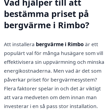
Vad hjälper till att
bestämma priset på
bergvärme i Rimbo?
Att installera
bergvärme i Rimbo
är ett
populärt val för många husägare som vill
effektivisera sin uppvärmning och minska
energikostnaderna. Men vad är det som
påverkar priset för bergvärmesystem?
Flera faktorer spelar in och det är viktigt
att vara medveten om dem innan man
investerar i en så pass stor installation.