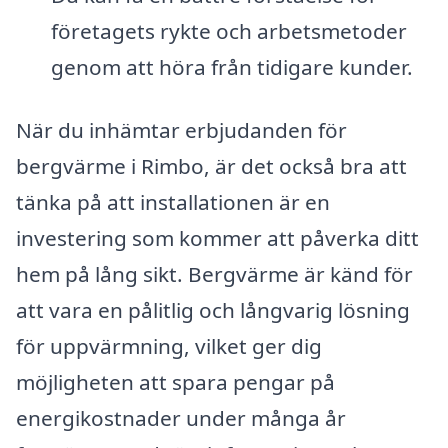
företagets rykte och arbetsmetoder
genom att höra från tidigare kunder.
När du inhämtar erbjudanden för
bergvärme i Rimbo, är det också bra att
tänka på att installationen är en
investering som kommer att påverka ditt
hem på lång sikt. Bergvärme är känd för
att vara en pålitlig och långvarig lösning
för uppvärmning, vilket ger dig
möjligheten att spara pengar på
energikostnader under många år