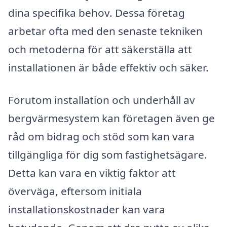
dina specifika behov. Dessa företag
arbetar ofta med den senaste tekniken
och metoderna för att säkerställa att
installationen är både effektiv och säker.
Förutom installation och underhåll av
bergvärmesystem kan företagen även ge
råd om bidrag och stöd som kan vara
tillgängliga för dig som fastighetsägare.
Detta kan vara en viktig faktor att
överväga, eftersom initiala
installationskostnader kan vara