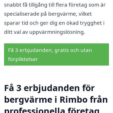
snabbt få tillgång till flera företag som är
specialiserade på bergvärme, vilket
sparar tid och ger dig en ökad trygghet i
ditt val av uppvärmningslösning.
Få 3 erbjudanden, gratis och utan
förpliktelser
Få 3 erbjudanden för
bergvärme i Rimbo från
professionella företag