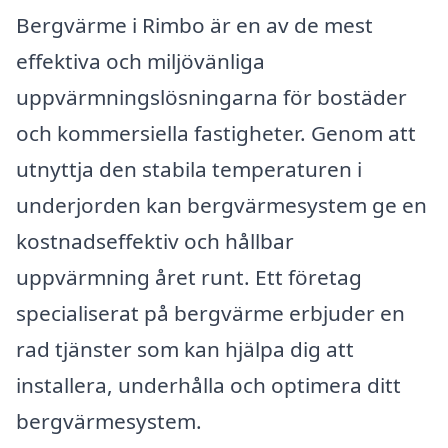
Bergvärme i Rimbo är en av de mest
effektiva och miljövänliga
uppvärmningslösningarna för bostäder
och kommersiella fastigheter. Genom att
utnyttja den stabila temperaturen i
underjorden kan bergvärmesystem ge en
kostnadseffektiv och hållbar
uppvärmning året runt. Ett företag
specialiserat på bergvärme erbjuder en
rad tjänster som kan hjälpa dig att
installera, underhålla och optimera ditt
bergvärmesystem.