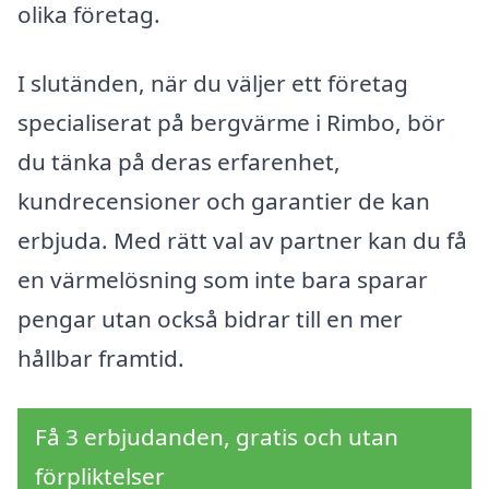
olika företag.
I slutänden, när du väljer ett företag
specialiserat på bergvärme i Rimbo, bör
du tänka på deras erfarenhet,
kundrecensioner och garantier de kan
erbjuda. Med rätt val av partner kan du få
en värmelösning som inte bara sparar
pengar utan också bidrar till en mer
hållbar framtid.
Få 3 erbjudanden, gratis och utan
förpliktelser