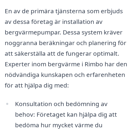
En av de primära tjänsterna som erbjuds
av dessa företag är installation av
bergvärmepumpar. Dessa system kräver
noggranna beräkningar och planering för
att säkerställa att de fungerar optimalt.
Experter inom bergvärme i Rimbo har den
nödvändiga kunskapen och erfarenheten
för att hjälpa dig med:
Konsultation och bedömning av
behov: Företaget kan hjälpa dig att
bedöma hur mycket värme du