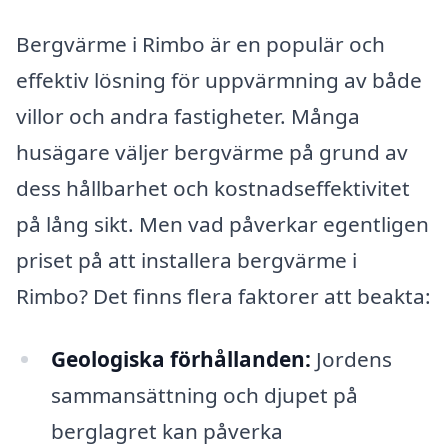
Bergvärme i Rimbo är en populär och
effektiv lösning för uppvärmning av både
villor och andra fastigheter. Många
husägare väljer bergvärme på grund av
dess hållbarhet och kostnadseffektivitet
på lång sikt. Men vad påverkar egentligen
priset på att installera bergvärme i
Rimbo? Det finns flera faktorer att beakta:
Geologiska förhållanden:
Jordens
sammansättning och djupet på
berglagret kan påverka