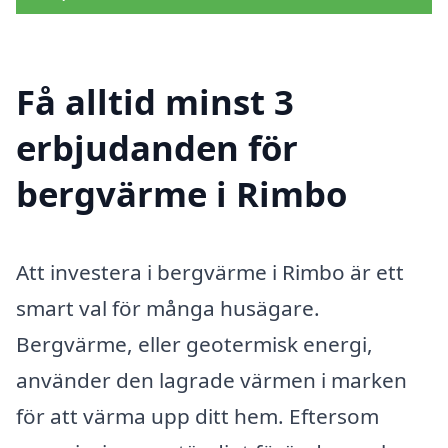
Få alltid minst 3
erbjudanden för
bergvärme i Rimbo
Att investera i bergvärme i Rimbo är ett
smart val för många husägare.
Bergvärme, eller geotermisk energi,
använder den lagrade värmen i marken
för att värma upp ditt hem. Eftersom