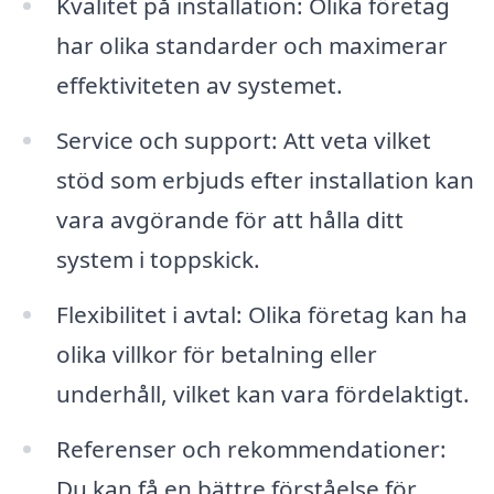
Kvalitet på installation: Olika företag
har olika standarder och maximerar
effektiviteten av systemet.
Service och support: Att veta vilket
stöd som erbjuds efter installation kan
vara avgörande för att hålla ditt
system i toppskick.
Flexibilitet i avtal: Olika företag kan ha
olika villkor för betalning eller
underhåll, vilket kan vara fördelaktigt.
Referenser och rekommendationer:
Du kan få en bättre förståelse för