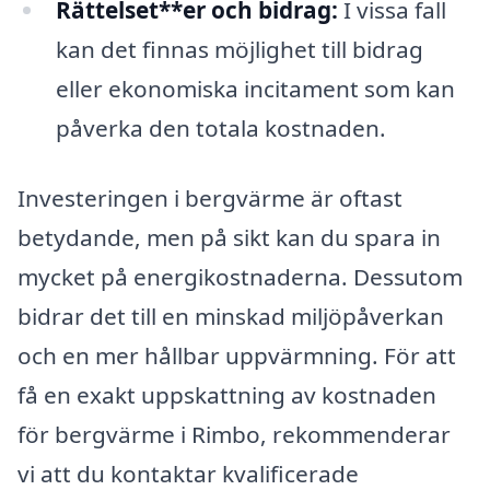
Rättelset**er och bidrag:
I vissa fall
kan det finnas möjlighet till bidrag
eller ekonomiska incitament som kan
påverka den totala kostnaden.
Investeringen i bergvärme är oftast
betydande, men på sikt kan du spara in
mycket på energikostnaderna. Dessutom
bidrar det till en minskad miljöpåverkan
och en mer hållbar uppvärmning. För att
få en exakt uppskattning av kostnaden
för bergvärme i Rimbo, rekommenderar
vi att du kontaktar kvalificerade