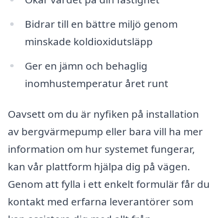
Bidrar till en bättre miljö genom
minskade koldioxidutsläpp
Ger en jämn och behaglig
inomhustemperatur året runt
Oavsett om du är nyfiken på installation
av bergvärmepump eller bara vill ha mer
information om hur systemet fungerar,
kan vår plattform hjälpa dig på vägen.
Genom att fylla i ett enkelt formulär får du
kontakt med erfarna leverantörer som