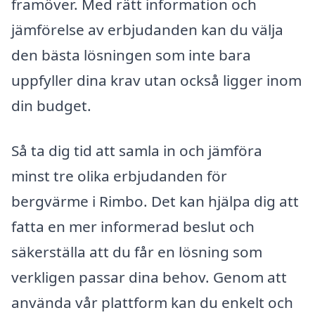
framöver. Med rätt information och
jämförelse av erbjudanden kan du välja
den bästa lösningen som inte bara
uppfyller dina krav utan också ligger inom
din budget.
Så ta dig tid att samla in och jämföra
minst tre olika erbjudanden för
bergvärme i Rimbo. Det kan hjälpa dig att
fatta en mer informerad beslut och
säkerställa att du får en lösning som
verkligen passar dina behov. Genom att
använda vår plattform kan du enkelt och