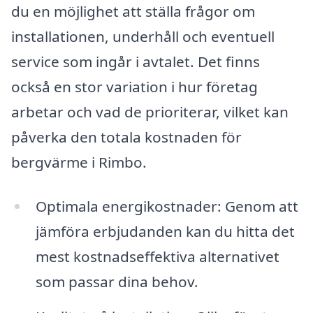
du en möjlighet att ställa frågor om
installationen, underhåll och eventuell
service som ingår i avtalet. Det finns
också en stor variation i hur företag
arbetar och vad de prioriterar, vilket kan
påverka den totala kostnaden för
bergvärme i Rimbo.
Optimala energikostnader: Genom att
jämföra erbjudanden kan du hitta det
mest kostnadseffektiva alternativet
som passar dina behov.