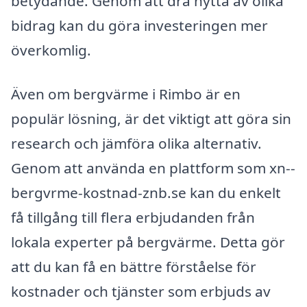
betydande. Genom att dra nytta av olika
bidrag kan du göra investeringen mer
överkomlig.
Även om bergvärme i Rimbo är en
populär lösning, är det viktigt att göra sin
research och jämföra olika alternativ.
Genom att använda en plattform som xn--
bergvrme-kostnad-znb.se kan du enkelt
få tillgång till flera erbjudanden från
lokala experter på bergvärme. Detta gör
att du kan få en bättre förståelse för
kostnader och tjänster som erbjuds av