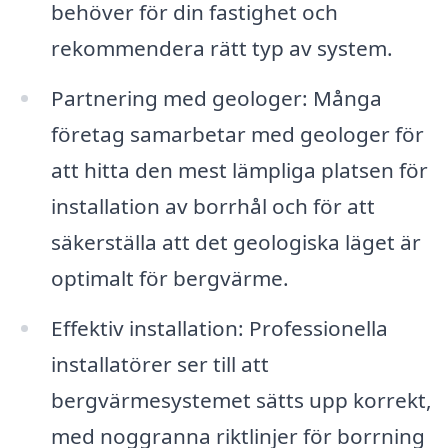
behöver för din fastighet och
rekommendera rätt typ av system.
Partnering med geologer: Många
företag samarbetar med geologer för
att hitta den mest lämpliga platsen för
installation av borrhål och för att
säkerställa att det geologiska läget är
optimalt för bergvärme.
Effektiv installation: Professionella
installatörer ser till att
bergvärmesystemet sätts upp korrekt,
med noggranna riktlinjer för borrning