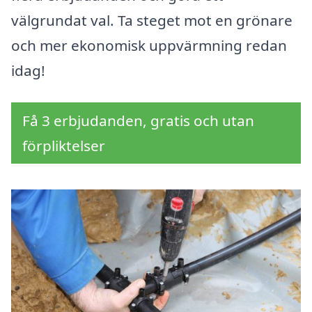
välgrundat val. Ta steget mot en grönare
och mer ekonomisk uppvärmning redan
idag!
Få 3 erbjudanden, gratis och utan
förpliktelser