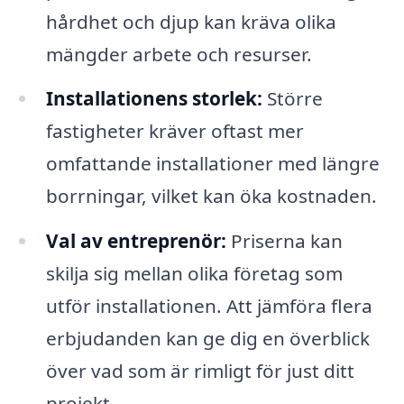
hårdhet och djup kan kräva olika
mängder arbete och resurser.
Installationens storlek:
Större
fastigheter kräver oftast mer
omfattande installationer med längre
borrningar, vilket kan öka kostnaden.
Val av entreprenör:
Priserna kan
skilja sig mellan olika företag som
utför installationen. Att jämföra flera
erbjudanden kan ge dig en överblick
över vad som är rimligt för just ditt
projekt.