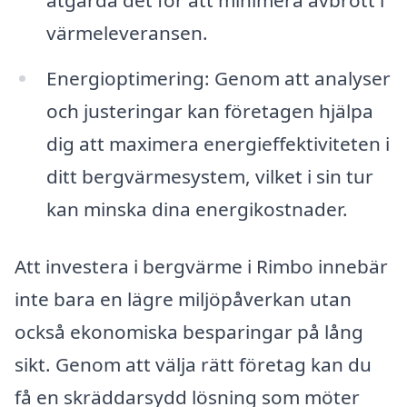
värmeleveransen.
Energioptimering: Genom att analyser
och justeringar kan företagen hjälpa
dig att maximera energieffektiviteten i
ditt bergvärmesystem, vilket i sin tur
kan minska dina energikostnader.
Att investera i bergvärme i Rimbo innebär
inte bara en lägre miljöpåverkan utan
också ekonomiska besparingar på lång
sikt. Genom att välja rätt företag kan du
få en skräddarsydd lösning som möter