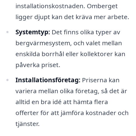
installationskostnaden. Omberget
ligger djupt kan det kräva mer arbete.
Systemtyp:
Det finns olika typer av
bergvärmesystem, och valet mellan
enskilda borrhål eller kollektorer kan
påverka priset.
Installationsföretag:
Priserna kan
variera mellan olika företag, så det är
alltid en bra idé att hämta flera
offerter för att jämföra kostnader och
tjänster.