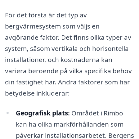
För det första är det typ av
bergvärmesystem som väljs en
avgörande faktor. Det finns olika typer av
system, såsom vertikala och horisontella
installationer, och kostnaderna kan
variera beroende på vilka specifika behov
din fastighet har. Andra faktorer som har
betydelse inkluderar:
Geografisk plats:
Området i Rimbo
kan ha olika markförhållanden som
påverkar installationsarbetet. Bergens