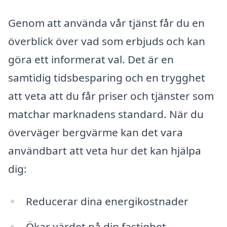
Genom att använda vår tjänst får du en
överblick över vad som erbjuds och kan
göra ett informerat val. Det är en
samtidig tidsbesparing och en trygghet
att veta att du får priser och tjänster som
matchar marknadens standard. När du
överväger bergvärme kan det vara
användbart att veta hur det kan hjälpa
dig:
Reducerar dina energikostnader
Ökar värdet på din fastighet