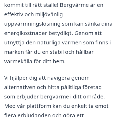
kommit till rätt ställe! Bergvärme är en
effektiv och miljövänlig
uppvärmningslösning som kan sänka dina
energikostnader betydligt. Genom att
utnyttja den naturliga värmen som finns i
marken får du en stabil och hållbar
värmekälla för ditt hem.
Vi hjälper dig att navigera genom
alternativen och hitta pålitliga företag
som erbjuder bergvärme i ditt område.
Med vår plattform kan du enkelt ta emot
flera erbjudanden och göra ett