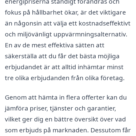
energipriserna ständigt förändras och
fokus på hållbarhet ökar, är det viktigare
än någonsin att välja ett kostnadseffektivt
och miljövänligt uppvärmningsalternativ.
En av de mest effektiva sätten att
säkerställa att du får det bästa möjliga
erbjudandet är att alltid inhämtar minst
tre olika erbjudanden från olika företag.
Genom att hämta in flera offerter kan du
jämföra priser, tjänster och garantier,
vilket ger dig en bättre översikt över vad
som erbjuds på marknaden. Dessutom får