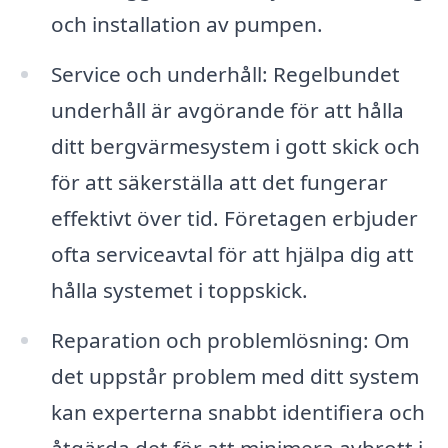
och installation av pumpen.
Service och underhåll: Regelbundet
underhåll är avgörande för att hålla
ditt bergvärmesystem i gott skick och
för att säkerställa att det fungerar
effektivt över tid. Företagen erbjuder
ofta serviceavtal för att hjälpa dig att
hålla systemet i toppskick.
Reparation och problemlösning: Om
det uppstår problem med ditt system
kan experterna snabbt identifiera och
åtgärda det för att minimera avbrott i