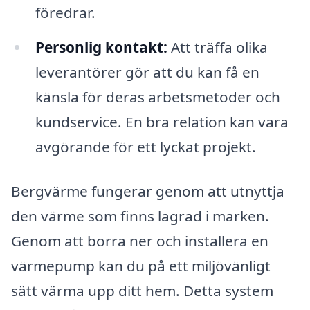
föredrar.
Personlig kontakt:
Att träffa olika
leverantörer gör att du kan få en
känsla för deras arbetsmetoder och
kundservice. En bra relation kan vara
avgörande för ett lyckat projekt.
Bergvärme fungerar genom att utnyttja
den värme som finns lagrad i marken.
Genom att borra ner och installera en
värmepump kan du på ett miljövänligt
sätt värma upp ditt hem. Detta system