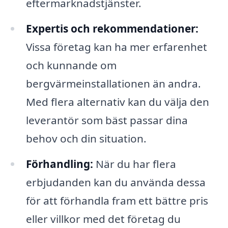
eftermarknadstjänster.
Expertis och rekommendationer:
Vissa företag kan ha mer erfarenhet
och kunnande om
bergvärmeinstallationen än andra.
Med flera alternativ kan du välja den
leverantör som bäst passar dina
behov och din situation.
Förhandling:
När du har flera
erbjudanden kan du använda dessa
för att förhandla fram ett bättre pris
eller villkor med det företag du