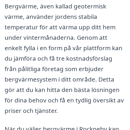
Bergvärme, även kallad geotermisk
värme, använder jordens stabila
temperatur för att värma upp ditt hem
under vintermånaderna. Genom att
enkelt fylla i en form på vår plattform kan
du jämföra och få tre kostnadsförslag
från pålitliga företag som erbjuder
bergvärmesystem i ditt område. Detta
gör att du kan hitta den bästa lösningen
för dina behov och få en tydlig översikt av
priser och tjänster.
När du väljer bergvärme i Rockneby kan