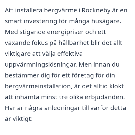
Att installera bergvärme i Rockneby är en
smart investering för många husägare.
Med stigande energipriser och ett
växande fokus på hållbarhet blir det allt
viktigare att välja effektiva
uppvärmningslösningar. Men innan du
bestämmer dig för ett företag för din
bergvärmeinstallation, är det alltid klokt
att inhämta minst tre olika erbjudanden.
Här är några anledningar till varför detta
är viktigt: