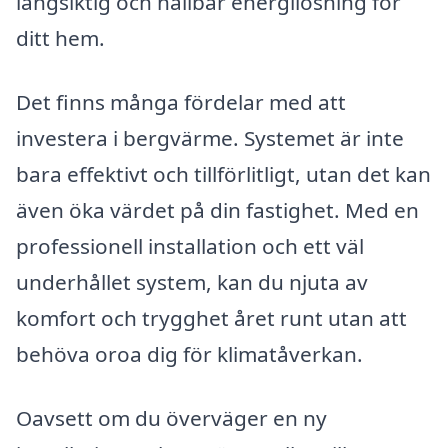
långsiktig och hållbar energilösning för
ditt hem.
Det finns många fördelar med att
investera i bergvärme. Systemet är inte
bara effektivt och tillförlitligt, utan det kan
även öka värdet på din fastighet. Med en
professionell installation och ett väl
underhållet system, kan du njuta av
komfort och trygghet året runt utan att
behöva oroa dig för klimatåverkan.
Oavsett om du överväger en ny