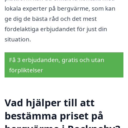
lokala experter på bergvärme, som kan
ge dig de bästa råd och det mest
fördelaktiga erbjudandet för just din
situation.
Få 3 erbjudanden, gratis och utan
förpliktelser
Vad hjälper till att
bestämma priset på