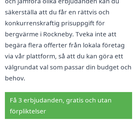
och jämföra olika erbjudanden kan du
säkerställa att du får en rättvis och
konkurrenskraftig prisuppgift för
bergvärme i Rockneby. Tveka inte att
begära flera offerter från lokala företag
via vår plattform, så att du kan göra ett
välgrundat val som passar din budget och
behov.
Få 3 erbjudanden, gratis och utan
förpliktelser