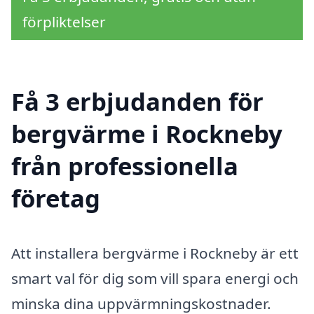
förpliktelser
Få 3 erbjudanden för
bergvärme i Rockneby
från professionella
företag
Att installera bergvärme i Rockneby är ett
smart val för dig som vill spara energi och
minska dina uppvärmningskostnader.