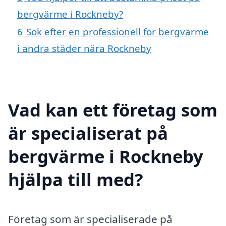
bergvärme i Rockneby?
6
Sök efter en professionell för bergvärme
i andra städer nära Rockneby
Vad kan ett företag som
är specialiserat på
bergvärme i Rockneby
hjälpa till med?
Företag som är specialiserade på