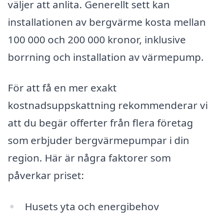
väljer att anlita. Generellt sett kan
installationen av bergvärme kosta mellan
100 000 och 200 000 kronor, inklusive
borrning och installation av värmepump.
För att få en mer exakt
kostnadsuppskattning rekommenderar vi
att du begär offerter från flera företag
som erbjuder bergvärmepumpar i din
region. Här är några faktorer som
påverkar priset:
Husets yta och energibehov