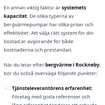
En annan viktig faktor är
systemets
kapacitet
. De olika typerna av
bergvärmepumpar har olika priser och
effektivitet. Att välja rätt system för din
bostad är avgörande för både
kostnaderna och prestandan.
När du letar efter
bergvärme i Rockneby
,
bör du också överväga följande punkter:
Tjänsteleverantörens erfarenhet:
Företag med goda referenser och
lång erfarenhet tenderar att erbjuda