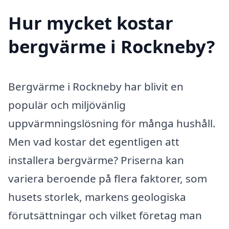
Hur mycket kostar
bergvärme i Rockneby?
Bergvärme i Rockneby har blivit en
populär och miljövänlig
uppvärmningslösning för många hushåll.
Men vad kostar det egentligen att
installera bergvärme? Priserna kan
variera beroende på flera faktorer, som
husets storlek, markens geologiska
förutsättningar och vilket företag man