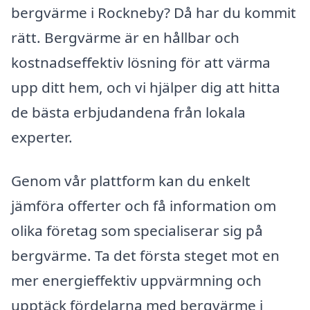
bergvärme i Rockneby? Då har du kommit
rätt. Bergvärme är en hållbar och
kostnadseffektiv lösning för att värma
upp ditt hem, och vi hjälper dig att hitta
de bästa erbjudandena från lokala
experter.
Genom vår plattform kan du enkelt
jämföra offerter och få information om
olika företag som specialiserar sig på
bergvärme. Ta det första steget mot en
mer energieffektiv uppvärmning och
upptäck fördelarna med bergvärme i