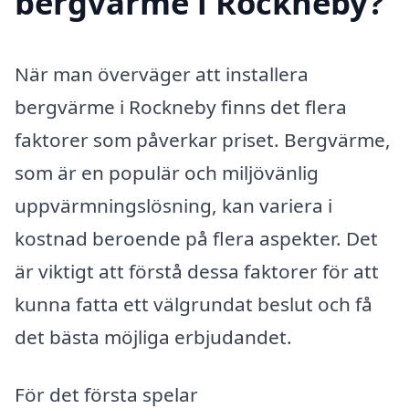
bergvärme i Rockneby?
När man överväger att installera
bergvärme i Rockneby finns det flera
faktorer som påverkar priset. Bergvärme,
som är en populär och miljövänlig
uppvärmningslösning, kan variera i
kostnad beroende på flera aspekter. Det
är viktigt att förstå dessa faktorer för att
kunna fatta ett välgrundat beslut och få
det bästa möjliga erbjudandet.
För det första spelar