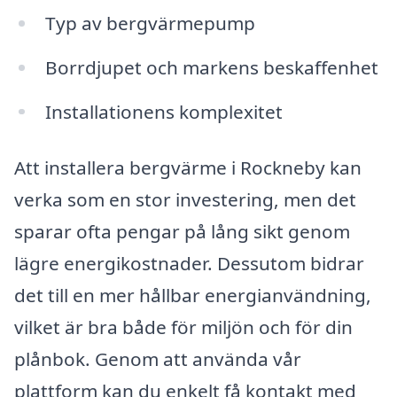
Typ av bergvärmepump
Borrdjupet och markens beskaffenhet
Installationens komplexitet
Att installera bergvärme i Rockneby kan
verka som en stor investering, men det
sparar ofta pengar på lång sikt genom
lägre energikostnader. Dessutom bidrar
det till en mer hållbar energianvändning,
vilket är bra både för miljön och för din
plånbok. Genom att använda vår
plattform kan du enkelt få kontakt med