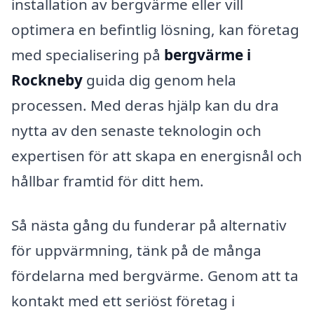
installation av bergvärme eller vill
optimera en befintlig lösning, kan företag
med specialisering på
bergvärme i
Rockneby
guida dig genom hela
processen. Med deras hjälp kan du dra
nytta av den senaste teknologin och
expertisen för att skapa en energisnål och
hållbar framtid för ditt hem.
Så nästa gång du funderar på alternativ
för uppvärmning, tänk på de många
fördelarna med bergvärme. Genom att ta
kontakt med ett seriöst företag i