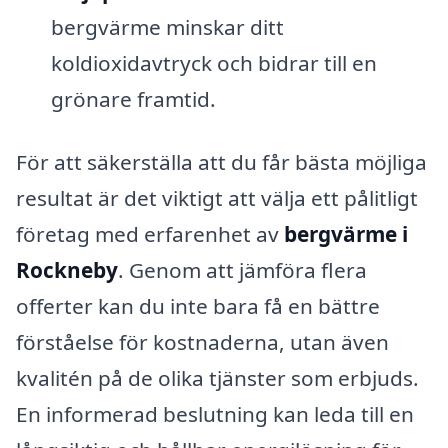
bergvärme minskar ditt
koldioxidavtryck och bidrar till en
grönare framtid.
För att säkerställa att du får bästa möjliga
resultat är det viktigt att välja ett pålitligt
företag med erfarenhet av
bergvärme i
Rockneby
. Genom att jämföra flera
offerter kan du inte bara få en bättre
förståelse för kostnaderna, utan även
kvalitén på de olika tjänster som erbjuds.
En informerad beslutning kan leda till en