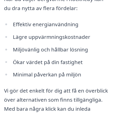
du dra nytta av flera fördelar:
Effektiv energianvändning
Lägre uppvärmningskostnader
Miljövänlig och hållbar lösning
Ökar värdet på din fastighet
Minimal påverkan på miljön
Vi gör det enkelt för dig att få en överblick
över alternativen som finns tillgängliga.
Med bara några klick kan du inleda