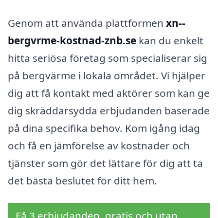
Genom att använda plattformen
xn--
bergvrme-kostnad-znb.se
kan du enkelt
hitta seriösa företag som specialiserar sig
på bergvärme i lokala området. Vi hjälper
dig att få kontakt med aktörer som kan ge
dig skräddarsydda erbjudanden baserade
på dina specifika behov. Kom igång idag
och få en jämförelse av kostnader och
tjänster som gör det lättare för dig att ta
det bästa beslutet för ditt hem.
Få 3 erbjudanden, gratis och utan