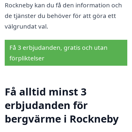
Rockneby kan du få den information och
de tjänster du behöver för att göra ett
välgrundat val.
Få 3 erbjudanden, gratis och utan
förpliktelser
Få alltid minst 3
erbjudanden för
bergvärme i Rockneby