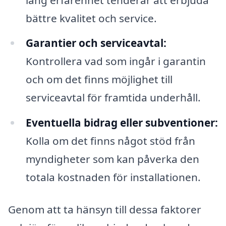
bättre kvalitet och service.
Garantier och serviceavtal:
Kontrollera vad som ingår i garantin
och om det finns möjlighet till
serviceavtal för framtida underhåll.
Eventuella bidrag eller subventioner:
Kolla om det finns något stöd från
myndigheter som kan påverka den
totala kostnaden för installationen.
Genom att ta hänsyn till dessa faktorer