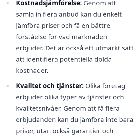
Kostnadsjämförelse:
Genom att
samla in flera anbud kan du enkelt
jämföra priser och få en bättre
förståelse för vad marknaden
erbjuder. Det är också ett utmärkt sätt
att identifiera potentiella dolda
kostnader.
Kvalitet och tjänster:
Olika företag
erbjuder olika typer av tjänster och
kvalitetsnivåer. Genom att få flera
erbjudanden kan du jämföra inte bara
priser, utan också garantier och