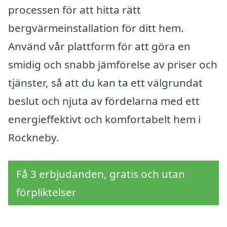
processen för att hitta rätt
bergvärmeinstallation för ditt hem.
Använd vår plattform för att göra en
smidig och snabb jämförelse av priser och
tjänster, så att du kan ta ett välgrundat
beslut och njuta av fördelarna med ett
energieffektivt och komfortabelt hem i
Rockneby.
Få 3 erbjudanden, gratis och utan
förpliktelser