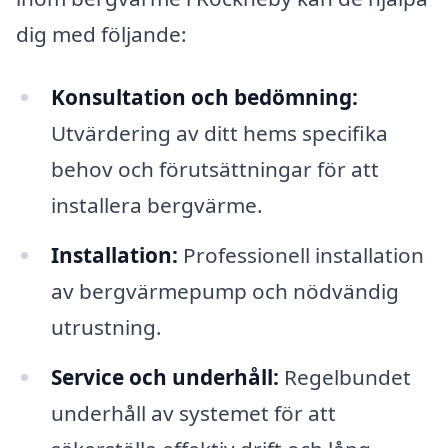
dig med följande:
Konsultation och bedömning:
Utvärdering av ditt hems specifika
behov och förutsättningar för att
installera bergvärme.
Installation:
Professionell installation
av bergvärmepump och nödvändig
utrustning.
Service och underhåll:
Regelbundet
underhåll av systemet för att