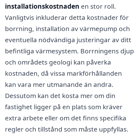
installationskostnaden
en stor roll.
Vanligtvis inkluderar detta kostnader för
borrning, installation av värmepump och
eventuella nödvändiga justeringar av ditt
befintliga värmesystem. Borrningens djup
och områdets geologi kan påverka
kostnaden, då vissa markförhållanden
kan vara mer utmanande än andra.
Dessutom kan det kosta mer om din
fastighet ligger på en plats som kräver
extra arbete eller om det finns specifika
regler och tillstånd som måste uppfyllas.