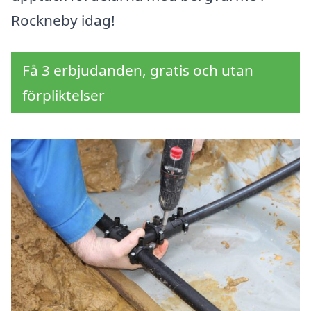
Rockneby idag!
Få 3 erbjudanden, gratis och utan
förpliktelser