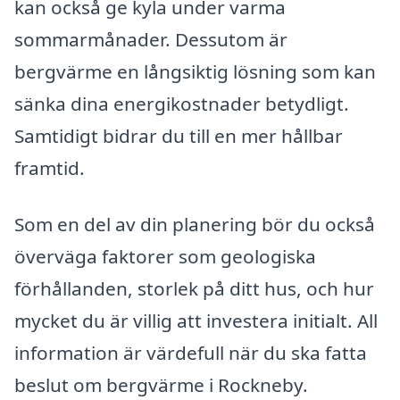
kan också ge kyla under varma
sommarmånader. Dessutom är
bergvärme en långsiktig lösning som kan
sänka dina energikostnader betydligt.
Samtidigt bidrar du till en mer hållbar
framtid.
Som en del av din planering bör du också
överväga faktorer som geologiska
förhållanden, storlek på ditt hus, och hur
mycket du är villig att investera initialt. All
information är värdefull när du ska fatta
beslut om bergvärme i Rockneby.