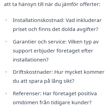
att ta hänsyn till när du jämför offerter:
Installationskostnad: Vad inkluderar
priset och finns det dolda avgifter?
Garantier och service: Vilken typ av
support erbjuder företaget efter
installationen?
Driftskostnader: Hur mycket kommer
du att spara på lång sikt?
Referenser: Har företaget positiva
omdömen från tidigare kunder?