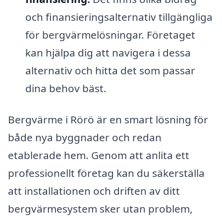
och finansieringsalternativ tillgängliga
för bergvärmelösningar. Företaget
kan hjälpa dig att navigera i dessa
alternativ och hitta det som passar
dina behov bäst.
Bergvärme i Rörö är en smart lösning för
både nya byggnader och redan
etablerade hem. Genom att anlita ett
professionellt företag kan du säkerställa
att installationen och driften av ditt
bergvärmesystem sker utan problem,