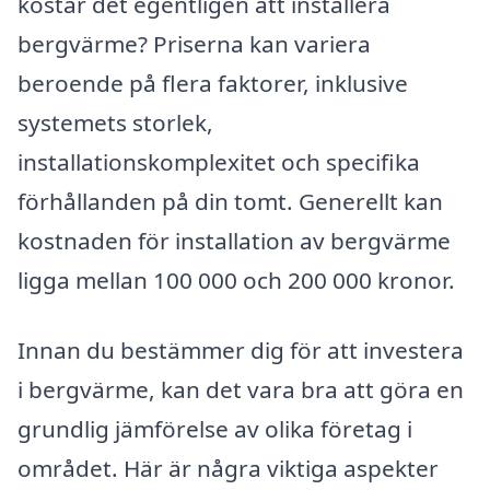
kostar det egentligen att installera
bergvärme? Priserna kan variera
beroende på flera faktorer, inklusive
systemets storlek,
installationskomplexitet och specifika
förhållanden på din tomt. Generellt kan
kostnaden för installation av bergvärme
ligga mellan 100 000 och 200 000 kronor.
Innan du bestämmer dig för att investera
i bergvärme, kan det vara bra att göra en
grundlig jämförelse av olika företag i
området. Här är några viktiga aspekter