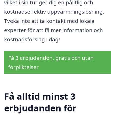
vilket i sin tur ger dig en pålitlig och
kostnadseffektiv uppvärmningslösning.
Tveka inte att ta kontakt med lokala
experter för att få mer information och
kostnadsförslag i dag!
Få 3 erbjudanden, gratis och utan
förpliktelser
Få alltid minst 3
erbjudanden för