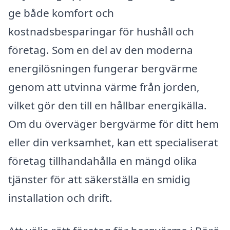
ge både komfort och
kostnadsbesparingar för hushåll och
företag. Som en del av den moderna
energilösningen fungerar bergvärme
genom att utvinna värme från jorden,
vilket gör den till en hållbar energikälla.
Om du överväger bergvärme för ditt hem
eller din verksamhet, kan ett specialiserat
företag tillhandahålla en mängd olika
tjänster för att säkerställa en smidig
installation och drift.