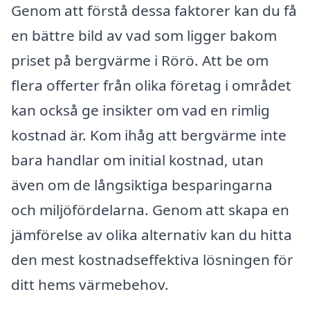
Genom att förstå dessa faktorer kan du få
en bättre bild av vad som ligger bakom
priset på bergvärme i Rörö. Att be om
flera offerter från olika företag i området
kan också ge insikter om vad en rimlig
kostnad är. Kom ihåg att bergvärme inte
bara handlar om initial kostnad, utan
även om de långsiktiga besparingarna
och miljöfördelarna. Genom att skapa en
jämförelse av olika alternativ kan du hitta
den mest kostnadseffektiva lösningen för
ditt hems värmebehov.