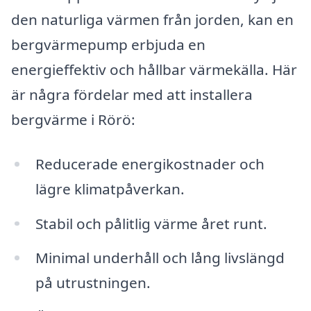
den naturliga värmen från jorden, kan en
bergvärmepump erbjuda en
energieffektiv och hållbar värmekälla. Här
är några fördelar med att installera
bergvärme i Rörö:
Reducerade energikostnader och
lägre klimatpåverkan.
Stabil och pålitlig värme året runt.
Minimal underhåll och lång livslängd
på utrustningen.