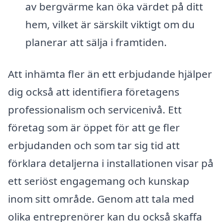
av bergvärme kan öka värdet på ditt
hem, vilket är särskilt viktigt om du
planerar att sälja i framtiden.
Att inhämta fler än ett erbjudande hjälper
dig också att identifiera företagens
professionalism och servicenivå. Ett
företag som är öppet för att ge fler
erbjudanden och som tar sig tid att
förklara detaljerna i installationen visar på
ett seriöst engagemang och kunskap
inom sitt område. Genom att tala med
olika entreprenörer kan du också skaffa