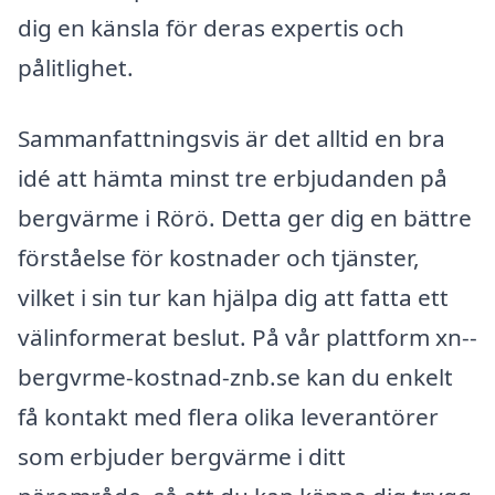
dig en känsla för deras expertis och
pålitlighet.
Sammanfattningsvis är det alltid en bra
idé att hämta minst tre erbjudanden på
bergvärme i Rörö. Detta ger dig en bättre
förståelse för kostnader och tjänster,
vilket i sin tur kan hjälpa dig att fatta ett
välinformerat beslut. På vår plattform xn--
bergvrme-kostnad-znb.se kan du enkelt
få kontakt med flera olika leverantörer
som erbjuder bergvärme i ditt