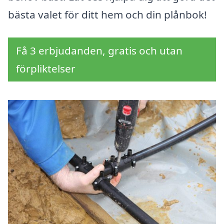
bästa valet för ditt hem och din plånbok!
Få 3 erbjudanden, gratis och utan
förpliktelser