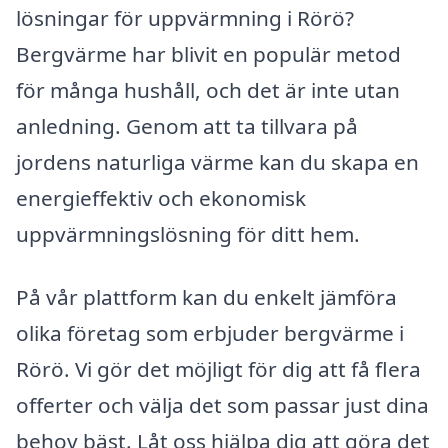
lösningar för uppvärmning i Rörö?
Bergvärme har blivit en populär metod
för många hushåll, och det är inte utan
anledning. Genom att ta tillvara på
jordens naturliga värme kan du skapa en
energieffektiv och ekonomisk
uppvärmningslösning för ditt hem.
På vår plattform kan du enkelt jämföra
olika företag som erbjuder bergvärme i
Rörö. Vi gör det möjligt för dig att få flera
offerter och välja det som passar just dina
behov bäst. Låt oss hjälpa dig att göra det