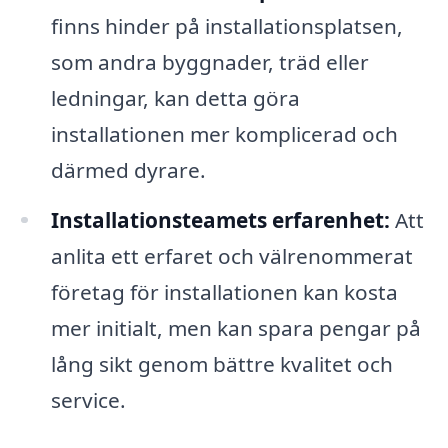
finns hinder på installationsplatsen,
som andra byggnader, träd eller
ledningar, kan detta göra
installationen mer komplicerad och
därmed dyrare.
Installationsteamets erfarenhet:
Att
anlita ett erfaret och välrenommerat
företag för installationen kan kosta
mer initialt, men kan spara pengar på
lång sikt genom bättre kvalitet och
service.