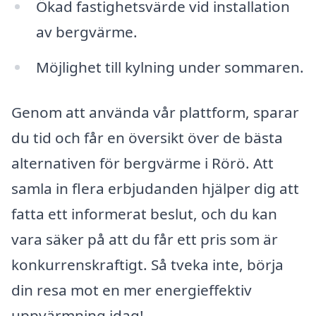
Ökad fastighetsvärde vid installation
av bergvärme.
Möjlighet till kylning under sommaren.
Genom att använda vår plattform, sparar
du tid och får en översikt över de bästa
alternativen för bergvärme i Rörö. Att
samla in flera erbjudanden hjälper dig att
fatta ett informerat beslut, och du kan
vara säker på att du får ett pris som är
konkurrenskraftigt. Så tveka inte, börja
din resa mot en mer energieffektiv
uppvärmning idag!