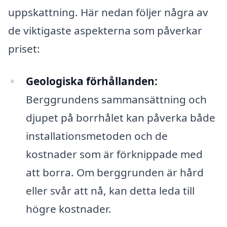
uppskattning. Här nedan följer några av
de viktigaste aspekterna som påverkar
priset:
Geologiska förhållanden:
Berggrundens sammansättning och
djupet på borrhålet kan påverka både
installationsmetoden och de
kostnader som är förknippade med
att borra. Om berggrunden är hård
eller svår att nå, kan detta leda till
högre kostnader.