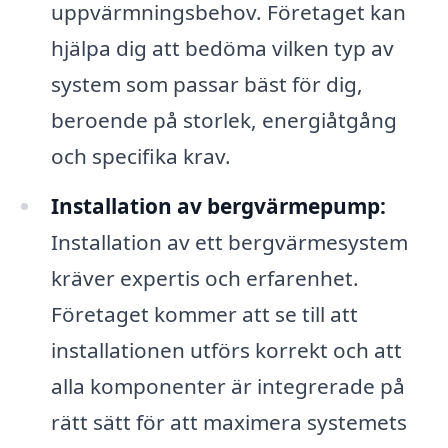
uppvärmningsbehov. Företaget kan
hjälpa dig att bedöma vilken typ av
system som passar bäst för dig,
beroende på storlek, energiåtgång
och specifika krav.
Installation av bergvärmepump:
Installation av ett bergvärmesystem
kräver expertis och erfarenhet.
Företaget kommer att se till att
installationen utförs korrekt och att
alla komponenter är integrerade på
rätt sätt för att maximera systemets