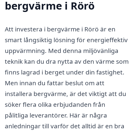
bergvärme i Rörö
Att investera i bergvärme i Rörö är en
smart långsiktig lösning för energieffektiv
uppvärmning. Med denna miljövänliga
teknik kan du dra nytta av den värme som
finns lagrad i berget under din fastighet.
Men innan du fattar beslut om att
installera bergvärme, är det viktigt att du
söker flera olika erbjudanden från
pålitliga leverantörer. Här är några
anledningar till varför det alltid är en bra