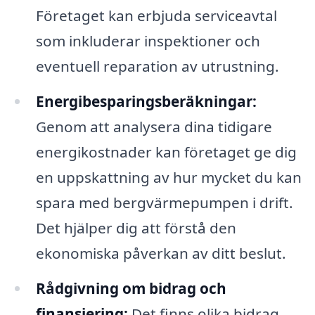
Företaget kan erbjuda serviceavtal
som inkluderar inspektioner och
eventuell reparation av utrustning.
Energibesparingsberäkningar:
Genom att analysera dina tidigare
energikostnader kan företaget ge dig
en uppskattning av hur mycket du kan
spara med bergvärmepumpen i drift.
Det hjälper dig att förstå den
ekonomiska påverkan av ditt beslut.
Rådgivning om bidrag och
finansiering:
Det finns olika bidrag