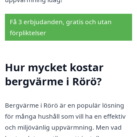
Få 3 erbjudanden, gratis och utan
förpliktelser
Hur mycket kostar
bergvärme i Rörö?
Bergvärme i Rörö är en populär lösning
för många hushåll som vill ha en effektiv
och miljövänlig uppvärmning. Men vad