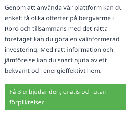
Genom att använda vår plattform kan du
enkelt få olika offerter på bergvärme i
Rörö och tillsammans med det rätta
företaget kan du göra en välinformerad
investering. Med rätt information och
jämförelse kan du snart njuta av ett
bekvämt och energieffektivt hem.
Få 3 erbjudanden, gratis och utan
förpliktelser