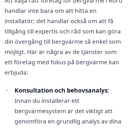
Att välja rätt företag för bergvärme i Rörö
handlar inte bara om att hitta en
installatör; det handlar också om att få
tillgång till expertis och råd som kan göra
din övergång till bergvärme så enkel som
möjligt. Här är några av de tjänster som
ett företag med fokus på bergvärme kan
erbjuda:
Konsultation och behovsanalys:
Innan du installerar ett
bergvärmesystem är det viktigt att
genomföra en grundlig analys av dina