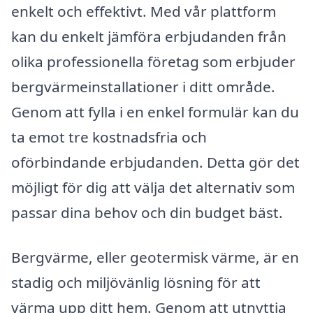
enkelt och effektivt. Med vår plattform
kan du enkelt jämföra erbjudanden från
olika professionella företag som erbjuder
bergvärmeinstallationer i ditt område.
Genom att fylla i en enkel formulär kan du
ta emot tre kostnadsfria och
oförbindande erbjudanden. Detta gör det
möjligt för dig att välja det alternativ som
passar dina behov och din budget bäst.
Bergvärme, eller geotermisk värme, är en
stadig och miljövänlig lösning för att
värma upp ditt hem. Genom att utnyttja