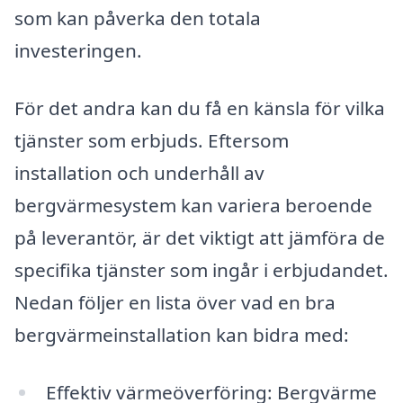
som kan påverka den totala
investeringen.
För det andra kan du få en känsla för vilka
tjänster som erbjuds. Eftersom
installation och underhåll av
bergvärmesystem kan variera beroende
på leverantör, är det viktigt att jämföra de
specifika tjänster som ingår i erbjudandet.
Nedan följer en lista över vad en bra
bergvärmeinstallation kan bidra med:
Effektiv värmeöverföring: Bergvärme