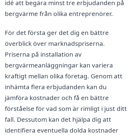
idé att begära minst tre erbjudanden på
bergvärme från olika entreprenörer.
För det första ger det dig en bättre
överblick över marknadspriserna.
Priserna på installation av
bergvärmeanläggningar kan variera
kraftigt mellan olika företag. Genom att
inhämta flera erbjudanden kan du
jämföra kostnader och få en bättre
förståelse för vad som är rimligt i just ditt
fall. Dessutom kan det hjälpa dig att
identifiera eventuella dolda kostnader