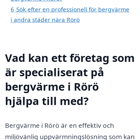
6
Sök efter en professionell för bergvärme
i andra städer nära Rörö
Vad kan ett företag som
är specialiserat på
bergvärme i Rörö
hjälpa till med?
Bergvärme i Rörö är en effektiv och
miljövänlig uppvärmningslösning som kan