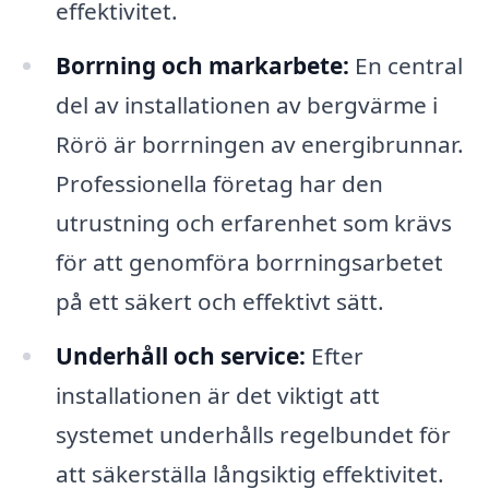
effektivitet.
Borrning och markarbete:
En central
del av installationen av bergvärme i
Rörö är borrningen av energibrunnar.
Professionella företag har den
utrustning och erfarenhet som krävs
för att genomföra borrningsarbetet
på ett säkert och effektivt sätt.
Underhåll och service:
Efter
installationen är det viktigt att
systemet underhålls regelbundet för
att säkerställa långsiktig effektivitet.