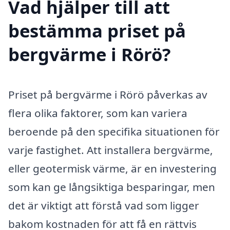
Vad hjälper till att
bestämma priset på
bergvärme i Rörö?
Priset på bergvärme i Rörö påverkas av
flera olika faktorer, som kan variera
beroende på den specifika situationen för
varje fastighet. Att installera bergvärme,
eller geotermisk värme, är en investering
som kan ge långsiktiga besparingar, men
det är viktigt att förstå vad som ligger
bakom kostnaden för att få en rättvis