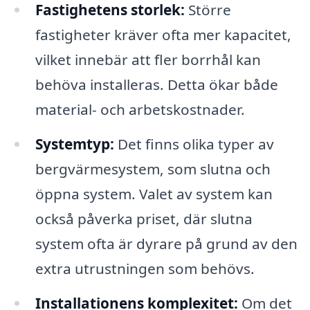
Fastighetens storlek:
Större
fastigheter kräver ofta mer kapacitet,
vilket innebär att fler borrhål kan
behöva installeras. Detta ökar både
material- och arbetskostnader.
Systemtyp:
Det finns olika typer av
bergvärmesystem, som slutna och
öppna system. Valet av system kan
också påverka priset, där slutna
system ofta är dyrare på grund av den
extra utrustningen som behövs.
Installationens komplexitet:
Om det