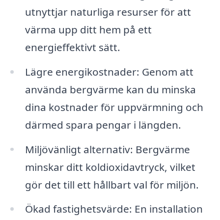
utnyttjar naturliga resurser för att
värma upp ditt hem på ett
energieffektivt sätt.
Lägre energikostnader: Genom att
använda bergvärme kan du minska
dina kostnader för uppvärmning och
därmed spara pengar i längden.
Miljövänligt alternativ: Bergvärme
minskar ditt koldioxidavtryck, vilket
gör det till ett hållbart val för miljön.
Ökad fastighetsvärde: En installation