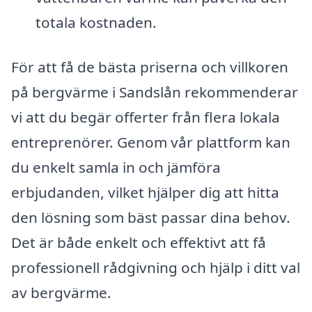
totala kostnaden.
För att få de bästa priserna och villkoren
på bergvärme i Sandslån rekommenderar
vi att du begär offerter från flera lokala
entreprenörer. Genom vår plattform kan
du enkelt samla in och jämföra
erbjudanden, vilket hjälper dig att hitta
den lösning som bäst passar dina behov.
Det är både enkelt och effektivt att få
professionell rådgivning och hjälp i ditt val
av bergvärme.