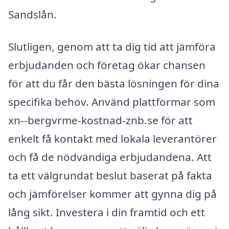
Sandslån.
Slutligen, genom att ta dig tid att jämföra
erbjudanden och företag ökar chansen
för att du får den bästa lösningen för dina
specifika behov. Använd plattformar som
xn--bergvrme-kostnad-znb.se för att
enkelt få kontakt med lokala leverantörer
och få de nödvändiga erbjudandena. Att
ta ett välgrundat beslut baserat på fakta
och jämförelser kommer att gynna dig på
lång sikt. Investera i din framtid och ett