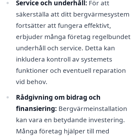
Service och underhåll:
För att
säkerställa att ditt bergvärmesystem
fortsätter att fungera effektivt,
erbjuder många företag regelbundet
underhåll och service. Detta kan
inkludera kontroll av systemets
funktioner och eventuell reparation
vid behov.
Rådgivning om bidrag och
finansiering:
Bergvärmeinstallation
kan vara en betydande investering.
Många företag hjälper till med