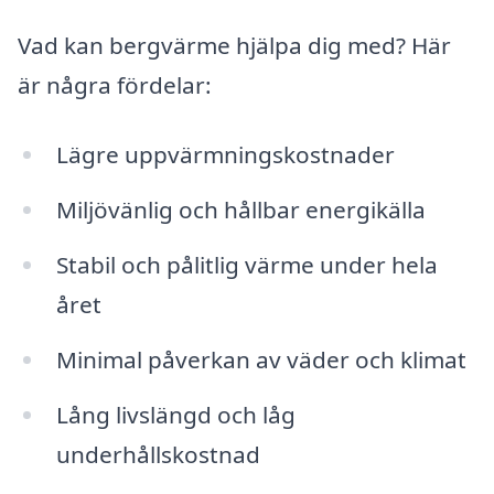
Vad kan bergvärme hjälpa dig med? Här
är några fördelar:
Lägre uppvärmningskostnader
Miljövänlig och hållbar energikälla
Stabil och pålitlig värme under hela
året
Minimal påverkan av väder och klimat
Lång livslängd och låg
underhållskostnad