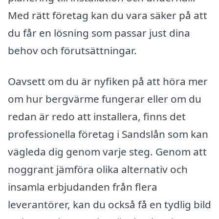
Med rätt företag kan du vara säker på att
du får en lösning som passar just dina
behov och förutsättningar.
Oavsett om du är nyfiken på att höra mer
om hur bergvärme fungerar eller om du
redan är redo att installera, finns det
professionella företag i Sandslån som kan
vägleda dig genom varje steg. Genom att
noggrant jämföra olika alternativ och
insamla erbjudanden från flera
leverantörer, kan du också få en tydlig bild