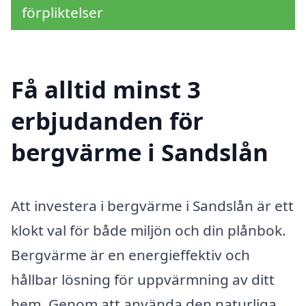
förpliktelser
Få alltid minst 3
erbjudanden för
bergvärme i Sandslån
Att investera i bergvärme i Sandslån är ett
klokt val för både miljön och din plånbok.
Bergvärme är en energieffektiv och
hållbar lösning för uppvärmning av ditt
hem. Genom att använda den naturliga