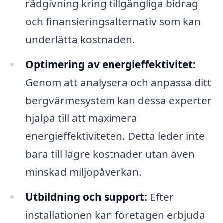
rådgivning kring tillgängliga bidrag
och finansieringsalternativ som kan
underlätta kostnaden.
Optimering av energieffektivitet:
Genom att analysera och anpassa ditt
bergvärmesystem kan dessa experter
hjälpa till att maximera
energieffektiviteten. Detta leder inte
bara till lägre kostnader utan även
minskad miljöpåverkan.
Utbildning och support:
Efter
installationen kan företagen erbjuda