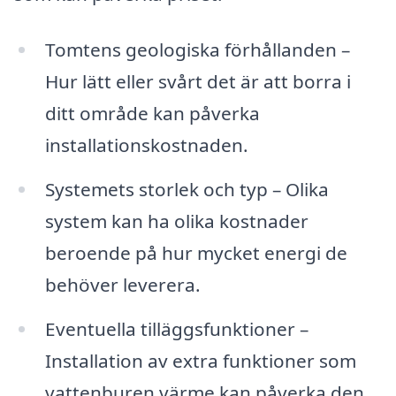
Tomtens geologiska förhållanden –
Hur lätt eller svårt det är att borra i
ditt område kan påverka
installationskostnaden.
Systemets storlek och typ – Olika
system kan ha olika kostnader
beroende på hur mycket energi de
behöver leverera.
Eventuella tilläggsfunktioner –
Installation av extra funktioner som
vattenburen värme kan påverka den