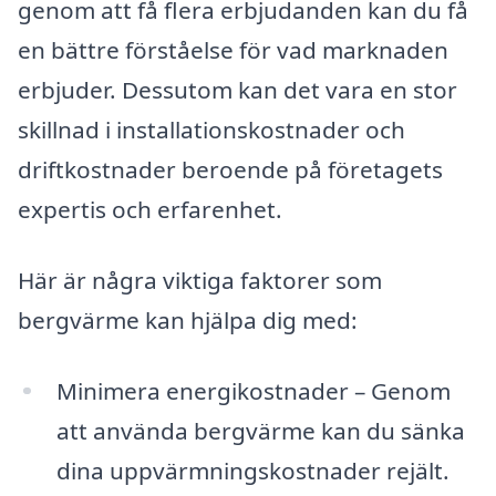
genom att få flera erbjudanden kan du få
en bättre förståelse för vad marknaden
erbjuder. Dessutom kan det vara en stor
skillnad i installationskostnader och
driftkostnader beroende på företagets
expertis och erfarenhet.
Här är några viktiga faktorer som
bergvärme kan hjälpa dig med:
Minimera energikostnader – Genom
att använda bergvärme kan du sänka
dina uppvärmningskostnader rejält.