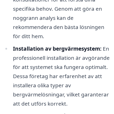
specifika behov. Genom att göra en
noggrann analys kan de
rekommendera den bästa lösningen
för ditt hem.
Installation av bergvärmesystem:
En
professionell installation är avgörande
för att systemet ska fungera optimalt.
Dessa företag har erfarenhet av att
installera olika typer av
bergvärmelösningar, vilket garanterar
att det utförs korrekt.