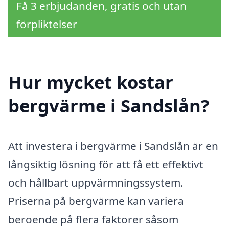
Få 3 erbjudanden, gratis och utan
förpliktelser
Hur mycket kostar
bergvärme i Sandslån?
Att investera i bergvärme i Sandslån är en
långsiktig lösning för att få ett effektivt
och hållbart uppvärmningssystem.
Priserna på bergvärme kan variera
beroende på flera faktorer såsom