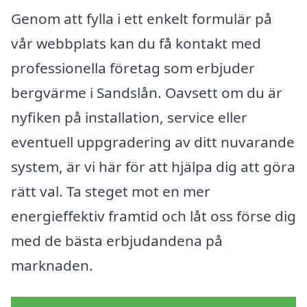
Genom att fylla i ett enkelt formulär på
vår webbplats kan du få kontakt med
professionella företag som erbjuder
bergvärme i Sandslån. Oavsett om du är
nyfiken på installation, service eller
eventuell uppgradering av ditt nuvarande
system, är vi här för att hjälpa dig att göra
rätt val. Ta steget mot en mer
energieffektiv framtid och låt oss förse dig
med de bästa erbjudandena på
marknaden.