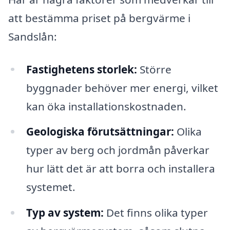
att bestämma priset på bergvärme i
Sandslån:
Fastighetens storlek:
Större
byggnader behöver mer energi, vilket
kan öka installationskostnaden.
Geologiska förutsättningar:
Olika
typer av berg och jordmån påverkar
hur lätt det är att borra och installera
systemet.
Typ av system:
Det finns olika typer