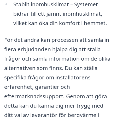
Stabilt inomhusklimat – Systemet
bidrar till ett jämnt inomhusklimat,
vilket kan öka din komfort i hemmet.
För det andra kan processen att samla in
flera erbjudanden hjälpa dig att ställa
frågor och samla information om de olika
alternativen som finns. Du kan ställa
specifika frågor om installatörens
erfarenhet, garantier och
eftermarknadssupport. Genom att göra
detta kan du känna dig mer trygg med
ditt val av leverantör för bergvärme i