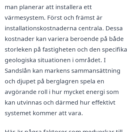
man planerar att installera ett
värmesystem. Först och främst är
installationskostnaderna centrala. Dessa
kostnader kan variera beroende på både
storleken på fastigheten och den specifika
geologiska situationen i området. I
Sandslån kan markens sammansättning
och djupet på berglagren spela en
avgörande roll i hur mycket energi som
kan utvinnas och därmed hur effektivt
systemet kommer att vara.
Här är några faktorer som medverkar till