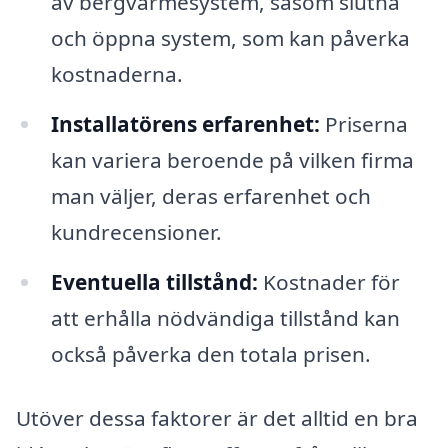
av bergvärmesystem, såsom slutna
och öppna system, som kan påverka
kostnaderna.
Installatörens erfarenhet:
Priserna
kan variera beroende på vilken firma
man väljer, deras erfarenhet och
kundrecensioner.
Eventuella tillstånd:
Kostnader för
att erhålla nödvändiga tillstånd kan
också påverka den totala prisen.
Utöver dessa faktorer är det alltid en bra