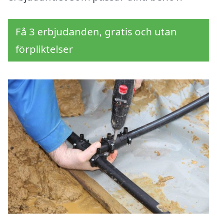
Få 3 erbjudanden, gratis och utan
förpliktelser