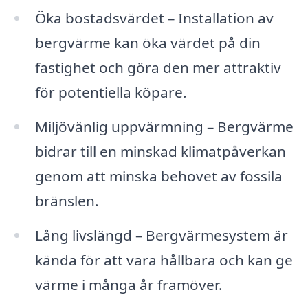
Öka bostadsvärdet – Installation av
bergvärme kan öka värdet på din
fastighet och göra den mer attraktiv
för potentiella köpare.
Miljövänlig uppvärmning – Bergvärme
bidrar till en minskad klimatpåverkan
genom att minska behovet av fossila
bränslen.
Lång livslängd – Bergvärmesystem är
kända för att vara hållbara och kan ge
värme i många år framöver.