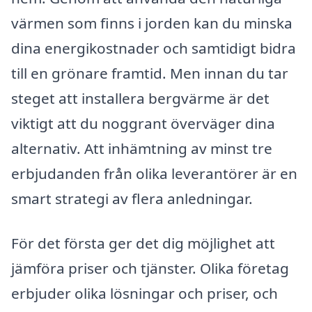
värmen som finns i jorden kan du minska
dina energikostnader och samtidigt bidra
till en grönare framtid. Men innan du tar
steget att installera bergvärme är det
viktigt att du noggrant överväger dina
alternativ. Att inhämtning av minst tre
erbjudanden från olika leverantörer är en
smart strategi av flera anledningar.
För det första ger det dig möjlighet att
jämföra priser och tjänster. Olika företag
erbjuder olika lösningar och priser, och