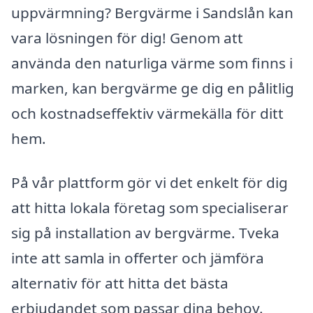
uppvärmning? Bergvärme i Sandslån kan
vara lösningen för dig! Genom att
använda den naturliga värme som finns i
marken, kan bergvärme ge dig en pålitlig
och kostnadseffektiv värmekälla för ditt
hem.
På vår plattform gör vi det enkelt för dig
att hitta lokala företag som specialiserar
sig på installation av bergvärme. Tveka
inte att samla in offerter och jämföra
alternativ för att hitta det bästa
erbjudandet som passar dina behov.