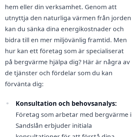
hem eller din verksamhet. Genom att
utnyttja den naturliga värmen från jorden
kan du sänka dina energikostnader och
bidra till en mer miljövänlig framtid. Men
hur kan ett företag som är specialiserat
på bergvärme hjälpa dig? Här är några av
de tjänster och fördelar som du kan
förvänta dig:
Konsultation och behovsanalys:
Företag som arbetar med bergvärme i
Sandslån erbjuder initiala
konsultationer för att förstå dina