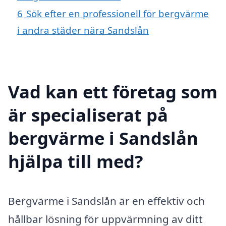
6
Sök efter en professionell för bergvärme
i andra städer nära Sandslån
Vad kan ett företag som
är specialiserat på
bergvärme i Sandslån
hjälpa till med?
Bergvärme i Sandslån är en effektiv och
hållbar lösning för uppvärmning av ditt