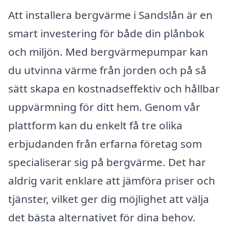
Att installera bergvärme i Sandslån är en
smart investering för både din plånbok
och miljön. Med bergvärmepumpar kan
du utvinna värme från jorden och på så
sätt skapa en kostnadseffektiv och hållbar
uppvärmning för ditt hem. Genom vår
plattform kan du enkelt få tre olika
erbjudanden från erfarna företag som
specialiserar sig på bergvärme. Det har
aldrig varit enklare att jämföra priser och
tjänster, vilket ger dig möjlighet att välja
det bästa alternativet för dina behov.