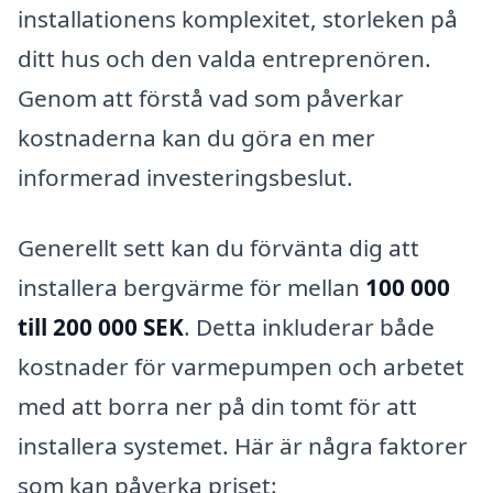
installationens komplexitet, storleken på
ditt hus och den valda entreprenören.
Genom att förstå vad som påverkar
kostnaderna kan du göra en mer
informerad investeringsbeslut.
Generellt sett kan du förvänta dig att
installera bergvärme för mellan
100 000
till 200 000 SEK
. Detta inkluderar både
kostnader för varmepumpen och arbetet
med att borra ner på din tomt för att
installera systemet. Här är några faktorer
som kan påverka priset: