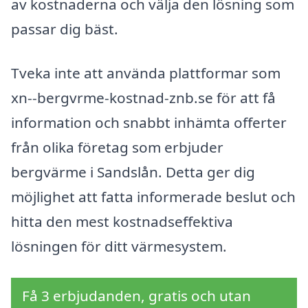
av kostnaderna och välja den lösning som
passar dig bäst.
Tveka inte att använda plattformar som
xn--bergvrme-kostnad-znb.se för att få
information och snabbt inhämta offerter
från olika företag som erbjuder
bergvärme i Sandslån. Detta ger dig
möjlighet att fatta informerade beslut och
hitta den mest kostnadseffektiva
lösningen för ditt värmesystem.
Få 3 erbjudanden, gratis och utan