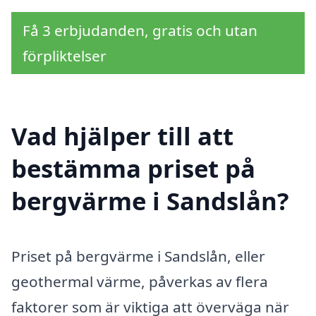
Få 3 erbjudanden, gratis och utan
förpliktelser
Vad hjälper till att
bestämma priset på
bergvärme i Sandslån?
Priset på bergvärme i Sandslån, eller
geothermal värme, påverkas av flera
faktorer som är viktiga att överväga när