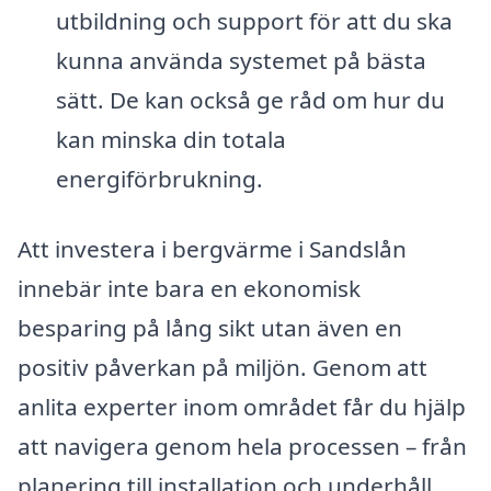
utbildning och support för att du ska
kunna använda systemet på bästa
sätt. De kan också ge råd om hur du
kan minska din totala
energiförbrukning.
Att investera i bergvärme i Sandslån
innebär inte bara en ekonomisk
besparing på lång sikt utan även en
positiv påverkan på miljön. Genom att
anlita experter inom området får du hjälp
att navigera genom hela processen – från
planering till installation och underhåll.