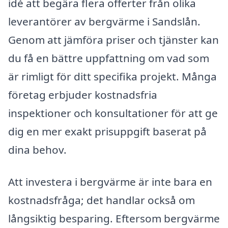
idé att begära flera offerter från olika
leverantörer av bergvärme i Sandslån.
Genom att jämföra priser och tjänster kan
du få en bättre uppfattning om vad som
är rimligt för ditt specifika projekt. Många
företag erbjuder kostnadsfria
inspektioner och konsultationer för att ge
dig en mer exakt prisuppgift baserat på
dina behov.
Att investera i bergvärme är inte bara en
kostnadsfråga; det handlar också om
långsiktig besparing. Eftersom bergvärme