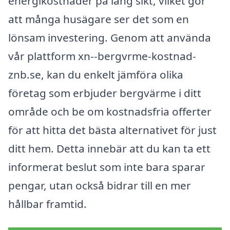
energikostnader på lång sikt, vilket gör
att många husägare ser det som en
lönsam investering. Genom att använda
vår plattform xn--bergvrme-kostnad-
znb.se, kan du enkelt jämföra olika
företag som erbjuder bergvärme i ditt
område och be om kostnadsfria offerter
för att hitta det bästa alternativet för just
ditt hem. Detta innebär att du kan ta ett
informerat beslut som inte bara sparar
pengar, utan också bidrar till en mer
hållbar framtid.