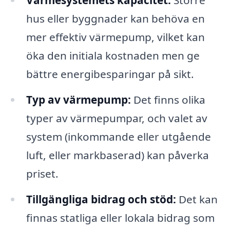
Värmesystemets kapacitet:
Större
hus eller byggnader kan behöva en
mer effektiv värmepump, vilket kan
öka den initiala kostnaden men ge
bättre energibesparingar på sikt.
Typ av värmepump:
Det finns olika
typer av värmepumpar, och valet av
system (inkommande eller utgående
luft, eller markbaserad) kan påverka
priset.
Tillgängliga bidrag och stöd:
Det kan
finnas statliga eller lokala bidrag som