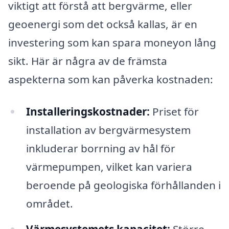
viktigt att förstå att bergvärme, eller
geoenergi som det också kallas, är en
investering som kan spara moneyon lång
sikt. Här är några av de främsta
aspekterna som kan påverka kostnaden:
Installeringskostnader:
Priset för
installation av bergvärmesystem
inkluderar borrning av hål för
värmepumpen, vilket kan variera
beroende på geologiska förhållanden i
området.