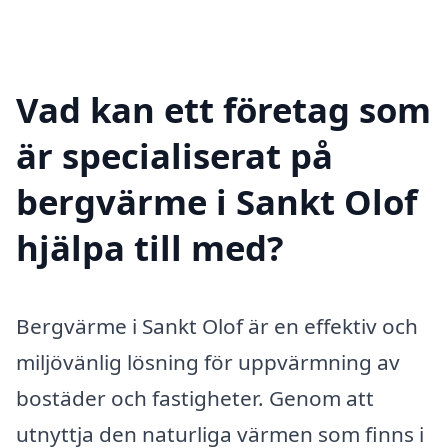
Vad kan ett företag som
är specialiserat på
bergvärme i Sankt Olof
hjälpa till med?
Bergvärme i Sankt Olof är en effektiv och
miljövänlig lösning för uppvärmning av
bostäder och fastigheter. Genom att
utnyttja den naturliga värmen som finns i