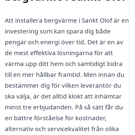
Att installera bergvärme i Sankt Olof är en
investering som kan spara dig både
pengar och energi över tid. Det är en av
de mest effektiva lösningarna för att
värma upp ditt hem och samtidigt bidra
till en mer hållbar framtid. Men innan du
bestämmer dig för vilken leverantör du
ska välja, är det alltid klokt att inhämtar
minst tre erbjudanden. På så sätt får du
en bättre förståelse för kostnader,
alternativ och servicekvalitet från olika