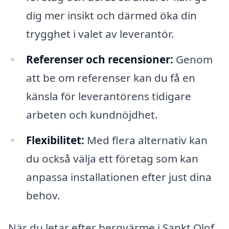
dig mer insikt och därmed öka din
trygghet i valet av leverantör.
Referenser och recensioner:
Genom
att be om referenser kan du få en
känsla för leverantörens tidigare
arbeten och kundnöjdhet.
Flexibilitet:
Med flera alternativ kan
du också välja ett företag som kan
anpassa installationen efter just dina
behov.
När du letar efter bergvärme i Sankt Olof