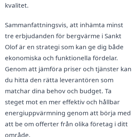
kvalitet.
Sammanfattningsvis, att inhämta minst
tre erbjudanden för bergvärme i Sankt
Olof är en strategi som kan ge dig både
ekonomiska och funktionella fördelar.
Genom att jämföra priser och tjänster kan
du hitta den rätta leverantören som
matchar dina behov och budget. Ta
steget mot en mer effektiv och hållbar
energiuppvärmning genom att börja med
att be om offerter från olika företag i ditt
område.