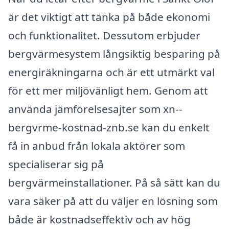
är det viktigt att tänka på både ekonomi
och funktionalitet. Dessutom erbjuder
bergvärmesystem långsiktig besparing på
energiräkningarna och är ett utmärkt val
för ett mer miljövänligt hem. Genom att
använda jämförelsesajter som xn--
bergvrme-kostnad-znb.se kan du enkelt
få in anbud från lokala aktörer som
specialiserar sig på
bergvärmeinstallationer. På så sätt kan du
vara säker på att du väljer en lösning som
både är kostnadseffektiv och av hög