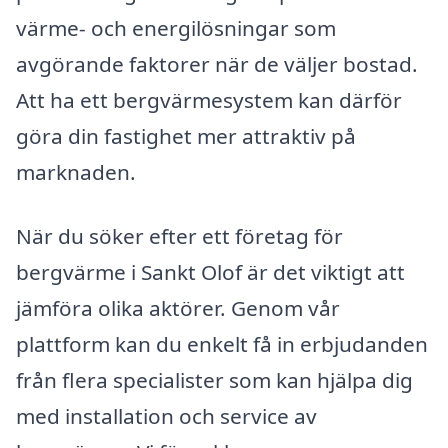
värme- och energilösningar som
avgörande faktorer när de väljer bostad.
Att ha ett bergvärmesystem kan därför
göra din fastighet mer attraktiv på
marknaden.
När du söker efter ett företag för
bergvärme i Sankt Olof är det viktigt att
jämföra olika aktörer. Genom vår
plattform kan du enkelt få in erbjudanden
från flera specialister som kan hjälpa dig
med installation och service av