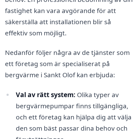
fastighet kan vara avgörande för att
säkerställa att installationen blir så
effektiv som möjligt.
Nedanför följer några av de tjänster som
ett företag som är specialiserat på
bergvärme i Sankt Olof kan erbjuda:
Val av rätt system:
Olika typer av
bergvärmepumpar finns tillgängliga,
och ett företag kan hjälpa dig att välja
den som bäst passar dina behov och