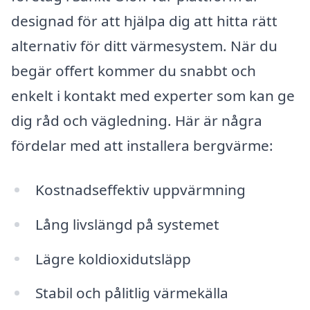
designad för att hjälpa dig att hitta rätt
alternativ för ditt värmesystem. När du
begär offert kommer du snabbt och
enkelt i kontakt med experter som kan ge
dig råd och vägledning. Här är några
fördelar med att installera bergvärme:
Kostnadseffektiv uppvärmning
Lång livslängd på systemet
Lägre koldioxidutsläpp
Stabil och pålitlig värmekälla