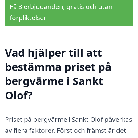
Få 3 erbjudanden, gratis och utan
förpliktelser
Vad hjälper till att
bestämma priset på
bergvärme i Sankt
Olof?
Priset på bergvärme i Sankt Olof påverkas
av flera faktorer. Först och främst är det