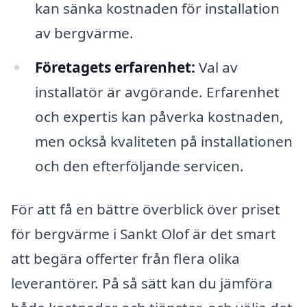
kan sänka kostnaden för installation
av bergvärme.
Företagets erfarenhet:
Val av
installatör är avgörande. Erfarenhet
och expertis kan påverka kostnaden,
men också kvaliteten på installationen
och den efterföljande servicen.
För att få en bättre överblick över priset
för bergvärme i Sankt Olof är det smart
att begära offerter från flera olika
leverantörer. På så sätt kan du jämföra