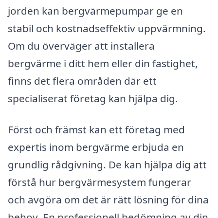
jorden kan bergvärmepumpar ge en
stabil och kostnadseffektiv uppvärmning.
Om du överväger att installera
bergvärme i ditt hem eller din fastighet,
finns det flera områden där ett
specialiserat företag kan hjälpa dig.
Först och främst kan ett företag med
expertis inom bergvärme erbjuda en
grundlig rådgivning. De kan hjälpa dig att
förstå hur bergvärmesystem fungerar
och avgöra om det är rätt lösning för dina
behov. En professionell bedömning av din