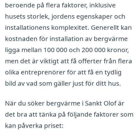
beroende på flera faktorer, inklusive
husets storlek, jordens egenskaper och
installationens komplexitet. Generellt kan
kostnaden för installation av bergvärme
ligga mellan 100 000 och 200 000 kronor,
men det är viktigt att få offerter från flera
olika entreprenörer för att få en tydlig
bild av vad som gäller just för ditt hus.
När du söker bergvärme i Sankt Olof är
det bra att tänka på följande faktorer som
kan påverka priset: