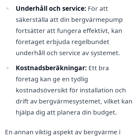
Underhåll och service:
För att
säkerställa att din bergvärmepump
fortsätter att fungera effektivt, kan
företaget erbjuda regelbundet
underhåll och service av systemet.
Kostnadsberäkningar:
Ett bra
företag kan ge en tydlig
kostnadsöversikt för installation och
drift av bergvärmesystemet, vilket kan
hjälpa dig att planera din budget.
En annan viktig aspekt av bergvärme i