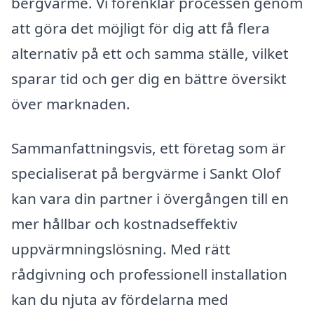
bergvärme. Vi förenklar processen genom
att göra det möjligt för dig att få flera
alternativ på ett och samma ställe, vilket
sparar tid och ger dig en bättre översikt
över marknaden.
Sammanfattningsvis, ett företag som är
specialiserat på bergvärme i Sankt Olof
kan vara din partner i övergången till en
mer hållbar och kostnadseffektiv
uppvärmningslösning. Med rätt
rådgivning och professionell installation
kan du njuta av fördelarna med