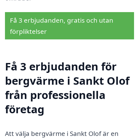
Få 3 erbjudanden, gratis och utan
förpliktelser
Få 3 erbjudanden för
bergvärme i Sankt Olof
från professionella
företag
Att välja bergvärme i Sankt Olof är en