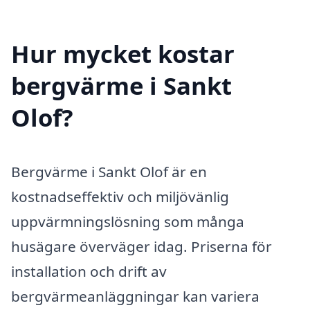
Hur mycket kostar
bergvärme i Sankt
Olof?
Bergvärme i Sankt Olof är en
kostnadseffektiv och miljövänlig
uppvärmningslösning som många
husägare överväger idag. Priserna för
installation och drift av
bergvärmeanläggningar kan variera