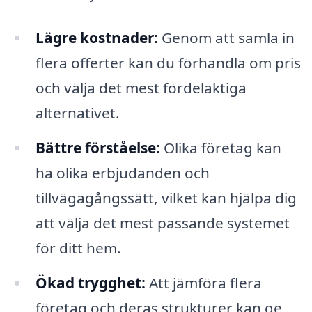
Lägre kostnader:
Genom att samla in
flera offerter kan du förhandla om pris
och välja det mest fördelaktiga
alternativet.
Bättre förståelse:
Olika företag kan
ha olika erbjudanden och
tillvägagångssätt, vilket kan hjälpa dig
att välja det mest passande systemet
för ditt hem.
Ökad trygghet:
Att jämföra flera
företag och deras strukturer kan ge