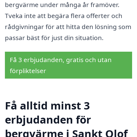
bergvärme under många år framöver.
Tveka inte att begära flera offerter och
rådgivningar för att hitta den lösning som
passar bäst för just din situation.
Få 3 erbjudanden, gratis och utan
förpliktelser
Få alltid minst 3
erbjudanden för
bergvärme i Sankt Olof