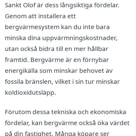
Sankt Olof är dess långsiktiga fördelar.
Genom att installera ett
bergvärmesystem kan du inte bara
minska dina uppvärmningskostnader,
utan också bidra till en mer hållbar
framtid. Bergvärme är en förnybar
energikälla som minskar behovet av
fossila bränslen, vilket i sin tur minskar
koldioxidutsläpp.
Förutom dessa tekniska och ekonomiska
fördelar, kan bergvärme också öka värdet
på din fastighet. Många köpare ser