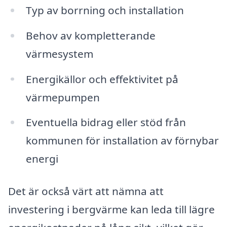
Typ av borrning och installation
Behov av kompletterande
värmesystem
Energikällor och effektivitet på
värmepumpen
Eventuella bidrag eller stöd från
kommunen för installation av förnybar
energi
Det är också värt att nämna att
investering i bergvärme kan leda till lägre