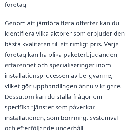
företag.
Genom att jämföra flera offerter kan du
identifiera vilka aktörer som erbjuder den
bästa kvaliteten till ett rimligt pris. Varje
företag kan ha olika paketerbjudanden,
erfarenhet och specialiseringer inom
installationsprocessen av bergvärme,
vilket gör upphandlingen ännu viktigare.
Dessutom kan du ställa frågor om
specifika tjänster som påverkar
installationen, som borrning, systemval
och efterföljande underhåll.