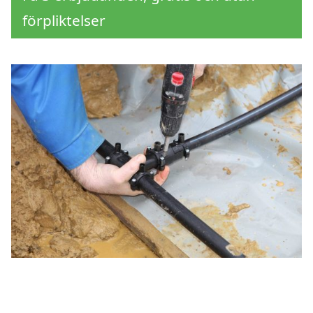
förpliktelser