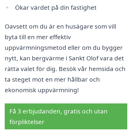
Ökar värdet på din fastighet
Oavsett om du är en husägare som vill
byta till en mer effektiv
uppvärmningsmetod eller om du bygger
nytt, kan bergvärme i Sankt Olof vara det
rätta valet för dig. Besök vår hemsida och
ta steget mot en mer hållbar och
ekonomisk uppvärmning!
Få 3 erbjudanden, gratis och utan
förpliktelser