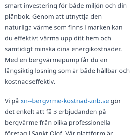
smart investering för både miljön och din
plånbok. Genom att utnyttja den
naturliga värme som finns i marken kan
du effektivt värma upp ditt hem och
samtidigt minska dina energikostnader.
Med en bergvärmepump får du en
långsiktig lösning som är både hållbar och
kostnadseffektiv.
Vi på
xn--bergvrme-kostnad-znb.se
gör
det enkelt att få 3 erbjudanden på
bergvärme från olika professionella
företag i Sankt Olof. Vår plattform är