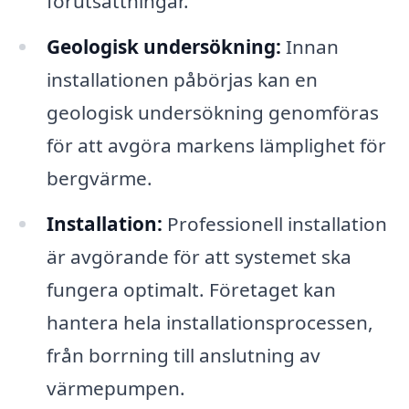
förutsättningar.
Geologisk undersökning:
Innan
installationen påbörjas kan en
geologisk undersökning genomföras
för att avgöra markens lämplighet för
bergvärme.
Installation:
Professionell installation
är avgörande för att systemet ska
fungera optimalt. Företaget kan
hantera hela installationsprocessen,
från borrning till anslutning av
värmepumpen.