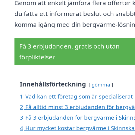
Genom att enkelt jämföra flera offerter 
du fatta ett informerat beslut och snabb
komma igång med din bergvärme-lösnin
Få 3 erbjudanden, gratis och utan
förpliktelser
Innehållsförteckning
gömma
1
Vad kan ett företag som är specialiserat
2
Få alltid minst 3 erbjudanden för bergv
3
Få 3 erbjudanden för bergvärme i Skinns
4
Hur mycket kostar bergvärme i Skinnska