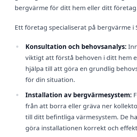
bergvärme för ditt hem eller ditt företag
Ett företag specialiserat på bergvärme i
Konsultation och behovsanalys:
Inn
viktigt att förstå behoven i ditt hem
hjälpa till att göra en grundlig beho
för din situation.
Installation av bergvärmesystem:
F
från att borra eller gräva ner kollek
till ditt befintliga värmesystem. De 
göra installationen korrekt och effekt