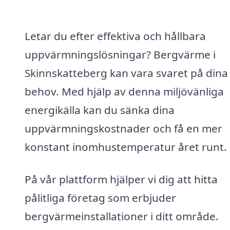
Letar du efter effektiva och hållbara
uppvärmningslösningar? Bergvärme i
Skinnskatteberg kan vara svaret på dina
behov. Med hjälp av denna miljövänliga
energikälla kan du sänka dina
uppvärmningskostnader och få en mer
konstant inomhustemperatur året runt.
På vår plattform hjälper vi dig att hitta
pålitliga företag som erbjuder
bergvärmeinstallationer i ditt område.