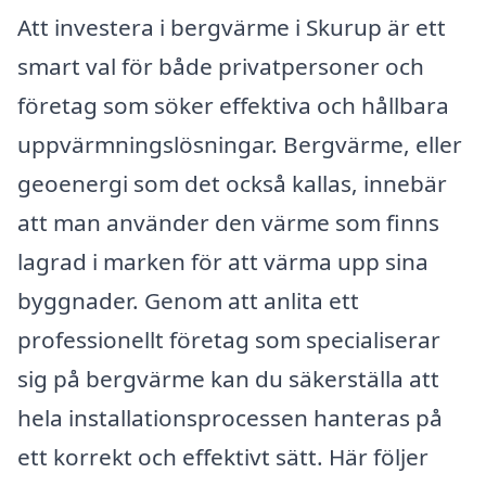
Att investera i bergvärme i Skurup är ett
smart val för både privatpersoner och
företag som söker effektiva och hållbara
uppvärmningslösningar. Bergvärme, eller
geoenergi som det också kallas, innebär
att man använder den värme som finns
lagrad i marken för att värma upp sina
byggnader. Genom att anlita ett
professionellt företag som specialiserar
sig på bergvärme kan du säkerställa att
hela installationsprocessen hanteras på
ett korrekt och effektivt sätt. Här följer