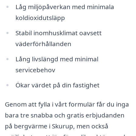
Låg miljöpåverkan med minimala
koldioxidutsläpp
Stabil inomhusklimat oavsett
väderförhållanden
Lång livslängd med minimal
servicebehov
Ökar värdet på din fastighet
Genom att fylla i vårt formulär får du inga
bara tre snabba och gratis erbjudanden
på bergvärme i Skurup, men också