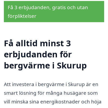
Få 3 erbjudanden, gratis och utan
förpliktelser
Få alltid minst 3
erbjudanden för
bergvärme i Skurup
Att investera i bergvärme i Skurup är en
smart lösning för många husägare som
vill minska sina energikostnader och höja