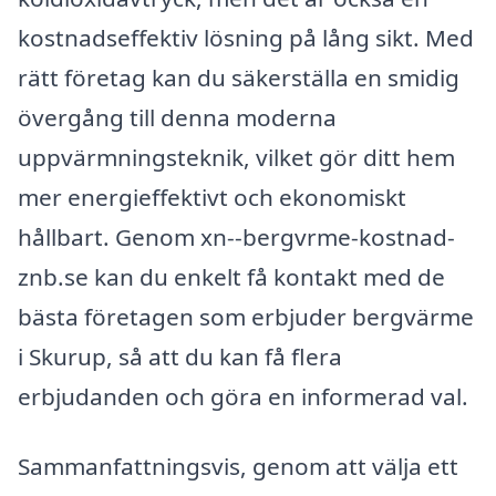
kostnadseffektiv lösning på lång sikt. Med
rätt företag kan du säkerställa en smidig
övergång till denna moderna
uppvärmningsteknik, vilket gör ditt hem
mer energieffektivt och ekonomiskt
hållbart. Genom xn--bergvrme-kostnad-
znb.se kan du enkelt få kontakt med de
bästa företagen som erbjuder bergvärme
i Skurup, så att du kan få flera
erbjudanden och göra en informerad val.
Sammanfattningsvis, genom att välja ett