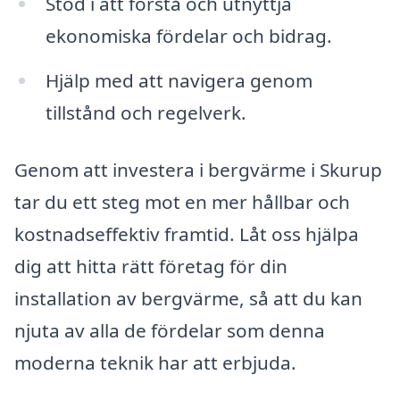
Stöd i att förstå och utnyttja
ekonomiska fördelar och bidrag.
Hjälp med att navigera genom
tillstånd och regelverk.
Genom att investera i bergvärme i Skurup
tar du ett steg mot en mer hållbar och
kostnadseffektiv framtid. Låt oss hjälpa
dig att hitta rätt företag för din
installation av bergvärme, så att du kan
njuta av alla de fördelar som denna
moderna teknik har att erbjuda.