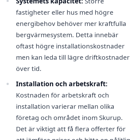
Systemets kapacitet:
Större
fastigheter eller hus med högre
energibehov behöver mer kraftfulla
bergvärmesystem. Detta innebär
oftast högre installationskostnader
men kan leda till lägre driftkostnader
över tid.
Installation och arbetskraft:
Kostnaden för arbetskraft och
installation varierar mellan olika
företag och området inom Skurup.
Det är viktigt att få flera offerter för