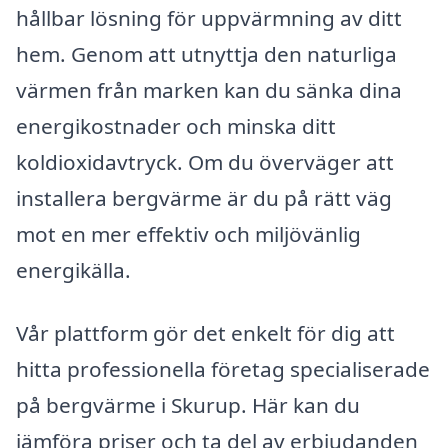
hållbar lösning för uppvärmning av ditt
hem. Genom att utnyttja den naturliga
värmen från marken kan du sänka dina
energikostnader och minska ditt
koldioxidavtryck. Om du överväger att
installera bergvärme är du på rätt väg
mot en mer effektiv och miljövänlig
energikälla.
Vår plattform gör det enkelt för dig att
hitta professionella företag specialiserade
på bergvärme i Skurup. Här kan du
jämföra priser och ta del av erbjudanden