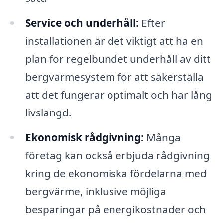
Service och underhåll:
Efter
installationen är det viktigt att ha en
plan för regelbundet underhåll av ditt
bergvärmesystem för att säkerställa
att det fungerar optimalt och har lång
livslängd.
Ekonomisk rådgivning:
Många
företag kan också erbjuda rådgivning
kring de ekonomiska fördelarna med
bergvärme, inklusive möjliga
besparingar på energikostnader och