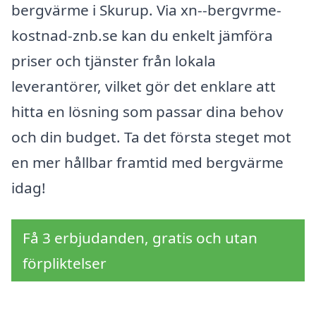
bergvärme i Skurup. Via xn--bergvrme-
kostnad-znb.se kan du enkelt jämföra
priser och tjänster från lokala
leverantörer, vilket gör det enklare att
hitta en lösning som passar dina behov
och din budget. Ta det första steget mot
en mer hållbar framtid med bergvärme
idag!
Få 3 erbjudanden, gratis och utan
förpliktelser