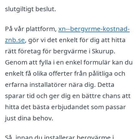
slutgiltigt beslut.
På vår plattform,
xn--bergvrme-kostnad-
znb.se
, gör vi det enkelt för dig att hitta
rätt företag för bergvärme i Skurup.
Genom att fylla i en enkel formulär kan du
enkelt få olika offerter från pålitliga och
erfarna installatörer nära dig. Detta
sparar tid och ger dig en bättre chans att
hitta det bästa erbjudandet som passar
just dina behov.
Så, innan du installerar bergvärme i