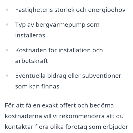
Fastighetens storlek och energibehov
Typ av bergvärmepump som
installeras
Kostnaden för installation och
arbetskraft
Eventuella bidrag eller subventioner
som kan finnas
För att få en exakt offert och bedöma
kostnaderna vill vi rekommendera att du
kontaktar flera olika företag som erbjuder