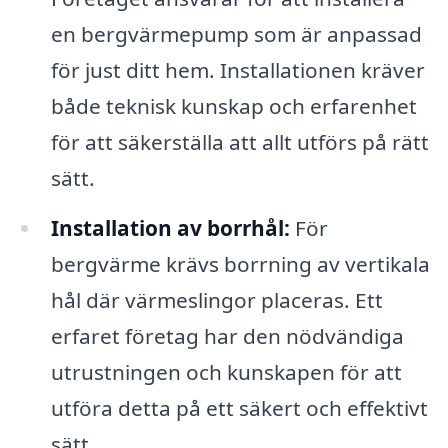
en bergvärmepump som är anpassad
för just ditt hem. Installationen kräver
både teknisk kunskap och erfarenhet
för att säkerställa att allt utförs på rätt
sätt.
Installation av borrhål:
För
bergvärme krävs borrning av vertikala
hål där värmeslingor placeras. Ett
erfaret företag har den nödvändiga
utrustningen och kunskapen för att
utföra detta på ett säkert och effektivt
sätt.