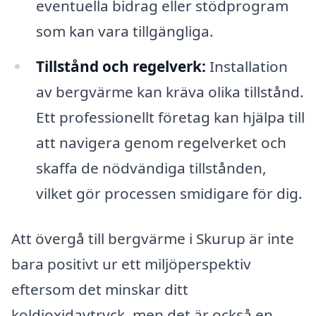
eventuella bidrag eller stödprogram
som kan vara tillgängliga.
Tillstånd och regelverk:
Installation
av bergvärme kan kräva olika tillstånd.
Ett professionellt företag kan hjälpa till
att navigera genom regelverket och
skaffa de nödvändiga tillstånden,
vilket gör processen smidigare för dig.
Att övergå till bergvärme i Skurup är inte
bara positivt ur ett miljöperspektiv
eftersom det minskar ditt
koldioxidavtryck, men det är också en