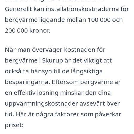
Generellt kan installationskostnaderna för
bergvärme liggande mellan 100 000 och
200 000 kronor.
När man överväger kostnaden för
bergvärme i Skurup är det viktigt att
också ta hänsyn till de långsiktiga
besparingarna. Eftersom bergvärme är
en effektiv lösning minskar den dina
uppvärmningskostnader avsevärt över
tid. Här är några faktorer som påverkar
priset: