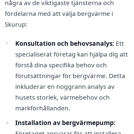
några av de viktigaste tjänsterna och
fördelarna med att välja bergvärme i
Skurup:
Konsultation och behovsanalys:
Ett
specialiserat företag kan hjälpa dig att
förstå dina specifika behov och
förutsättningar för bergvärme. Detta
inkluderar en noggrann analys av
husets storlek, värmebehov och
markförhållanden.
Installation av bergvärmepump:
Företaget ansvarar för att installera