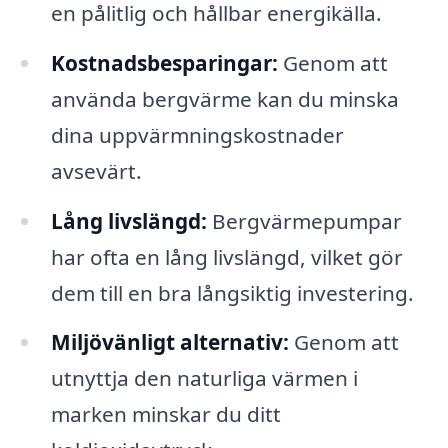
en pålitlig och hållbar energikälla.
Kostnadsbesparingar:
Genom att
använda bergvärme kan du minska
dina uppvärmningskostnader
avsevärt.
Lång livslängd:
Bergvärmepumpar
har ofta en lång livslängd, vilket gör
dem till en bra långsiktig investering.
Miljövänligt alternativ:
Genom att
utnyttja den naturliga värmen i
marken minskar du ditt