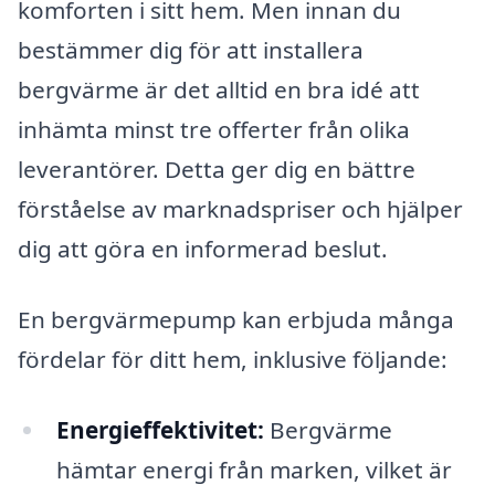
komforten i sitt hem. Men innan du
bestämmer dig för att installera
bergvärme är det alltid en bra idé att
inhämta minst tre offerter från olika
leverantörer. Detta ger dig en bättre
förståelse av marknadspriser och hjälper
dig att göra en informerad beslut.
En bergvärmepump kan erbjuda många
fördelar för ditt hem, inklusive följande:
Energieffektivitet:
Bergvärme
hämtar energi från marken, vilket är