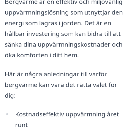
Bergvärme är en effektiv och miljövänlig
uppvärmningslösning som utnyttjar den
energi som lagras i jorden. Det är en
hållbar investering som kan bidra till att
sänka dina uppvärmningskostnader och
öka komforten i ditt hem.
Här är några anledningar till varför
bergvärme kan vara det rätta valet för
dig:
Kostnadseffektiv uppvärmning året
runt