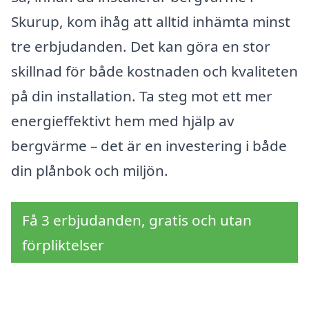
Skurup, kom ihåg att alltid inhämta minst
tre erbjudanden. Det kan göra en stor
skillnad för både kostnaden och kvaliteten
på din installation. Ta steg mot ett mer
energieffektivt hem med hjälp av
bergvärme – det är en investering i både
din plånbok och miljön.
Få 3 erbjudanden, gratis och utan
förpliktelser