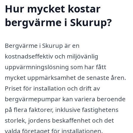
Hur mycket kostar
bergvärme i Skurup?
Bergvärme i Skurup är en
kostnadseffektiv och miljövänlig
uppvärmningslösning som har fått
mycket uppmärksamhet de senaste åren.
Priset för installation och drift av
bergvärmepumpar kan variera beroende
på flera faktorer, inklusive fastighetens
storlek, jordens beskaffenhet och det
valda företaget för installationen.