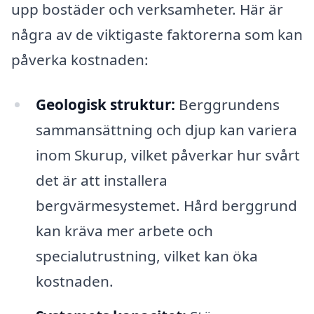
upp bostäder och verksamheter. Här är
några av de viktigaste faktorerna som kan
påverka kostnaden:
Geologisk struktur:
Berggrundens
sammansättning och djup kan variera
inom Skurup, vilket påverkar hur svårt
det är att installera
bergvärmesystemet. Hård berggrund
kan kräva mer arbete och
specialutrustning, vilket kan öka
kostnaden.