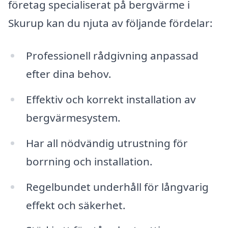
företag specialiserat på bergvärme i
Skurup kan du njuta av följande fördelar:
Professionell rådgivning anpassad
efter dina behov.
Effektiv och korrekt installation av
bergvärmesystem.
Har all nödvändig utrustning för
borrning och installation.
Regelbundet underhåll för långvarig
effekt och säkerhet.