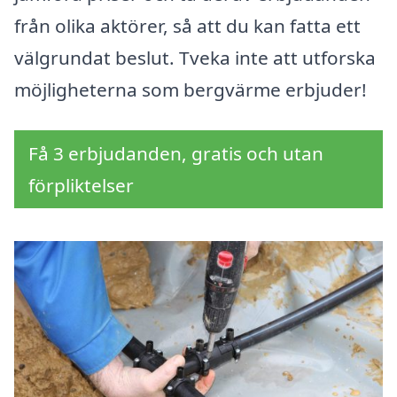
från olika aktörer, så att du kan fatta ett
välgrundat beslut. Tveka inte att utforska
möjligheterna som bergvärme erbjuder!
Få 3 erbjudanden, gratis och utan
förpliktelser