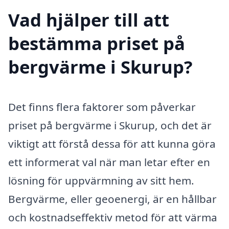
Vad hjälper till att
bestämma priset på
bergvärme i Skurup?
Det finns flera faktorer som påverkar
priset på bergvärme i Skurup, och det är
viktigt att förstå dessa för att kunna göra
ett informerat val när man letar efter en
lösning för uppvärmning av sitt hem.
Bergvärme, eller geoenergi, är en hållbar
och kostnadseffektiv metod för att värma