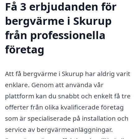
Få 3 erbjudanden för
bergvärme i Skurup
från professionella
företag
Att få bergvärme i Skurup har aldrig varit
enklare. Genom att använda vår
plattform kan du snabbt och enkelt få tre
offerter från olika kvalificerade företag
som är specialiserade på installation och
service av bergvärmeanläggningar.