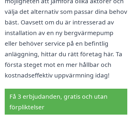
möjligheten att jämföra olika aktörer och
välja det alternativ som passar dina behov
bäst. Oavsett om du är intresserad av
installation av en ny bergvärmepump
eller behöver service på en befintlig
anläggning, hittar du rätt företag här. Ta
första steget mot en mer hållbar och
kostnadseffektiv uppvärmning idag!
Få 3 erbjudanden, gratis och utan
förpliktelser