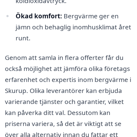
koldioxidavtryck.
Ökad komfort:
Bergvärme ger en
jämn och behaglig inomhusklimat året
runt.
Genom att samla in flera offerter får du
också möjlighet att jämföra olika företags
erfarenhet och expertis inom bergvärme i
Skurup. Olika leverantörer kan erbjuda
varierande tjänster och garantier, vilket
kan påverka ditt val. Dessutom kan
priserna variera, så det är viktigt att se
över alla alternativ innan du fattar ett