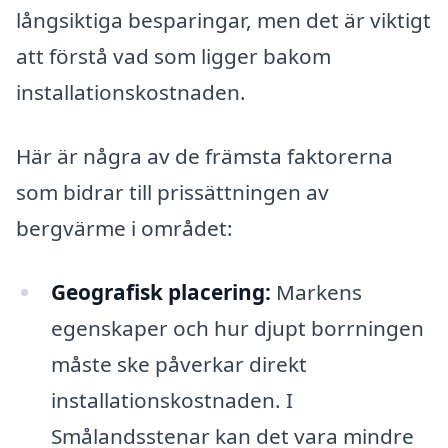
långsiktiga besparingar, men det är viktigt
att förstå vad som ligger bakom
installationskostnaden.
Här är några av de främsta faktorerna
som bidrar till prissättningen av
bergvärme i området:
Geografisk placering:
Markens
egenskaper och hur djupt borrningen
måste ske påverkar direkt
installationskostnaden. I
Smålandsstenar kan det vara mindre