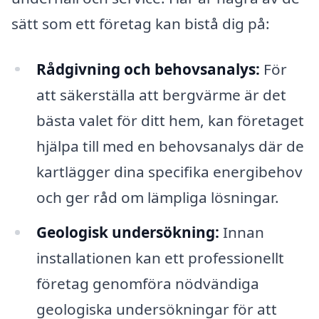
sätt som ett företag kan bistå dig på:
Rådgivning och behovsanalys:
För
att säkerställa att bergvärme är det
bästa valet för ditt hem, kan företaget
hjälpa till med en behovsanalys där de
kartlägger dina specifika energibehov
och ger råd om lämpliga lösningar.
Geologisk undersökning:
Innan
installationen kan ett professionellt
företag genomföra nödvändiga
geologiska undersökningar för att