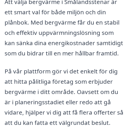
Att välja bergvärme i Smålandsstenar är
ett smart val för både miljön och din
plånbok. Med bergvärme får du en stabil
och effektiv uppvärmningslösning som
kan sänka dina energikostnader samtidigt
som du bidrar till en mer hållbar framtid.
På vår plattform gör vi det enkelt för dig
att hitta pålitliga företag som erbjuder
bergvärme i ditt område. Oavsett om du
är i planeringsstadiet eller redo att gå
vidare, hjälper vi dig att få flera offerter så
att du kan fatta ett välgrundat beslut.