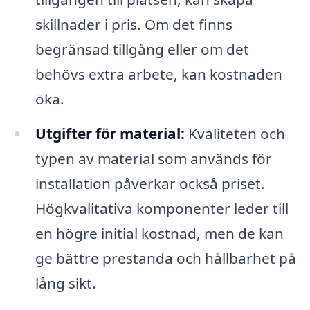
skillnader i pris. Om det finns
begränsad tillgång eller om det
behövs extra arbete, kan kostnaden
öka.
Utgifter för material:
Kvaliteten och
typen av material som används för
installation påverkar också priset.
Högkvalitativa komponenter leder till
en högre initial kostnad, men de kan
ge bättre prestanda och hållbarhet på
lång sikt.