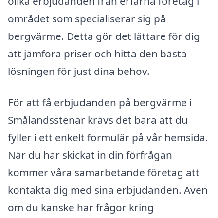
olika erbjudanden från erfarna företag i
området som specialiserar sig på
bergvärme. Detta gör det lättare för dig
att jämföra priser och hitta den bästa
lösningen för just dina behov.
För att få erbjudanden på bergvärme i
Smålandsstenar krävs det bara att du
fyller i ett enkelt formulär på vår hemsida.
När du har skickat in din förfrågan
kommer våra samarbetande företag att
kontakta dig med sina erbjudanden. Även
om du kanske har frågor kring