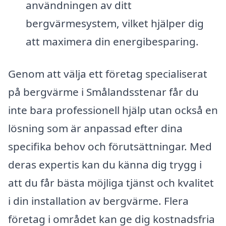
användningen av ditt
bergvärmesystem, vilket hjälper dig
att maximera din energibesparing.
Genom att välja ett företag specialiserat
på bergvärme i Smålandsstenar får du
inte bara professionell hjälp utan också en
lösning som är anpassad efter dina
specifika behov och förutsättningar. Med
deras expertis kan du känna dig trygg i
att du får bästa möjliga tjänst och kvalitet
i din installation av bergvärme. Flera
företag i området kan ge dig kostnadsfria