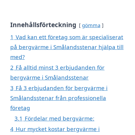
Innehållsförteckning
gömma
1
Vad kan ett företag som är specialiserat
på bergvärme i Smålandsstenar hjälpa till
med?
2
Få alltid minst 3 erbjudanden för
bergvärme i Smålandsstenar
3
Få 3 erbjudanden för bergvärme i
Smålandsstenar från professionella
företag
3.1
Fördelar med bergvärme:
4
Hur mycket kostar bergvärme i