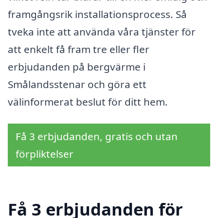
framgångsrik installationsprocess. Så
tveka inte att använda våra tjänster för
att enkelt få fram tre eller fler
erbjudanden på bergvärme i
Smålandsstenar och göra ett
välinformerat beslut för ditt hem.
Få 3 erbjudanden, gratis och utan
förpliktelser
Få 3 erbjudanden för