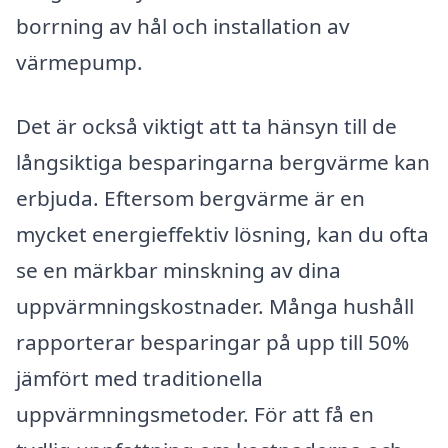
borrning av hål och installation av
värmepump.
Det är också viktigt att ta hänsyn till de
långsiktiga besparingarna bergvärme kan
erbjuda. Eftersom bergvärme är en
mycket energieffektiv lösning, kan du ofta
se en märkbar minskning av dina
uppvärmningskostnader. Många hushåll
rapporterar besparingar på upp till 50%
jämfört med traditionella
uppvärmningsmetoder. För att få en