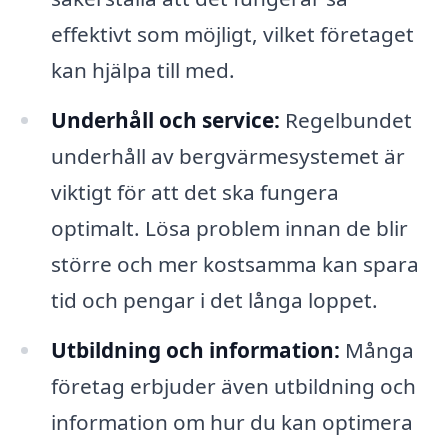
effektivt som möjligt, vilket företaget
kan hjälpa till med.
Underhåll och service:
Regelbundet
underhåll av bergvärmesystemet är
viktigt för att det ska fungera
optimalt. Lösa problem innan de blir
större och mer kostsamma kan spara
tid och pengar i det långa loppet.
Utbildning och information:
Många
företag erbjuder även utbildning och
information om hur du kan optimera