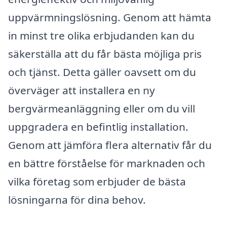
uppvärmningslösning. Genom att hämta
in minst tre olika erbjudanden kan du
säkerställa att du får bästa möjliga pris
och tjänst. Detta gäller oavsett om du
överväger att installera en ny
bergvärmeanläggning eller om du vill
uppgradera en befintlig installation.
Genom att jämföra flera alternativ får du
en bättre förståelse för marknaden och
vilka företag som erbjuder de bästa
lösningarna för dina behov.