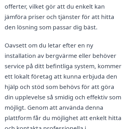
offerter, vilket gör att du enkelt kan
jämföra priser och tjänster för att hitta
den lösning som passar dig bäst.
Oavsett om du letar efter en ny
installation av bergvärme eller behöver
service på ditt befintliga system, kommer
ett lokalt företag att kunna erbjuda den
hjälp och stöd som behövs för att göra
din upplevelse så smidig och effektiv som
möjligt. Genom att använda denna
plattform får du möjlighet att enkelt hitta
och kontakta professionella i