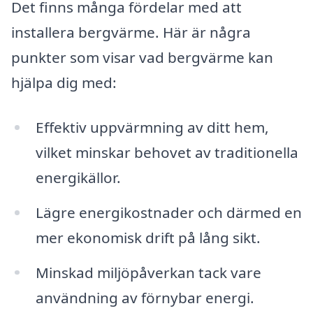
Det finns många fördelar med att
installera bergvärme. Här är några
punkter som visar vad bergvärme kan
hjälpa dig med:
Effektiv uppvärmning av ditt hem,
vilket minskar behovet av traditionella
energikällor.
Lägre energikostnader och därmed en
mer ekonomisk drift på lång sikt.
Minskad miljöpåverkan tack vare
användning av förnybar energi.