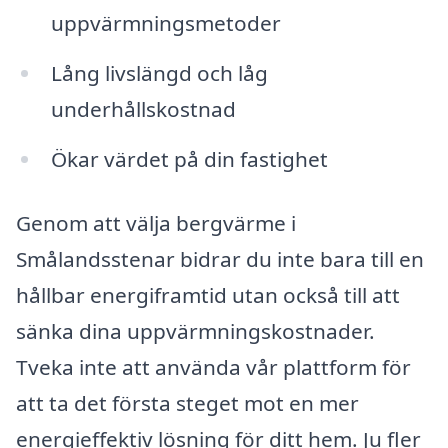
uppvärmningsmetoder
Lång livslängd och låg
underhållskostnad
Ökar värdet på din fastighet
Genom att välja bergvärme i
Smålandsstenar bidrar du inte bara till en
hållbar energiframtid utan också till att
sänka dina uppvärmningskostnader.
Tveka inte att använda vår plattform för
att ta det första steget mot en mer
energieffektiv lösning för ditt hem. Ju fler