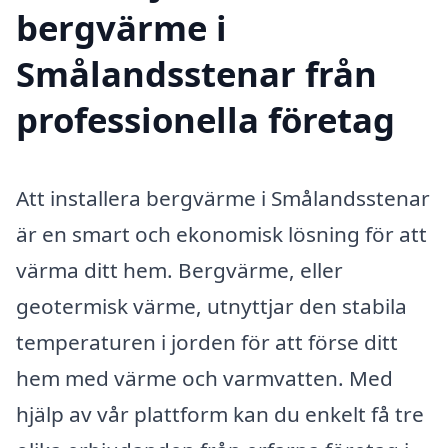
bergvärme i
Smålandsstenar från
professionella företag
Att installera bergvärme i Smålandsstenar
är en smart och ekonomisk lösning för att
värma ditt hem. Bergvärme, eller
geotermisk värme, utnyttjar den stabila
temperaturen i jorden för att förse ditt
hem med värme och varmvatten. Med
hjälp av vår plattform kan du enkelt få tre