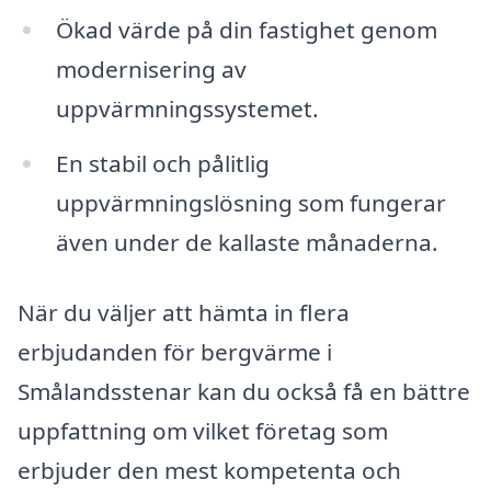
Ökad värde på din fastighet genom
modernisering av
uppvärmningssystemet.
En stabil och pålitlig
uppvärmningslösning som fungerar
även under de kallaste månaderna.
När du väljer att hämta in flera
erbjudanden för bergvärme i
Smålandsstenar kan du också få en bättre
uppfattning om vilket företag som
erbjuder den mest kompetenta och