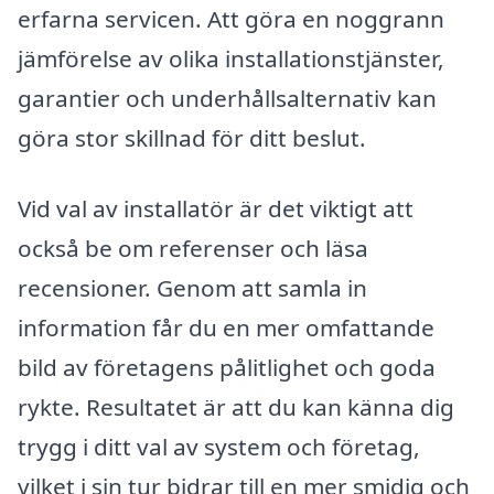
erfarna servicen. Att göra en noggrann
jämförelse av olika installationstjänster,
garantier och underhållsalternativ kan
göra stor skillnad för ditt beslut.
Vid val av installatör är det viktigt att
också be om referenser och läsa
recensioner. Genom att samla in
information får du en mer omfattande
bild av företagens pålitlighet och goda
rykte. Resultatet är att du kan känna dig
trygg i ditt val av system och företag,
vilket i sin tur bidrar till en mer smidig och