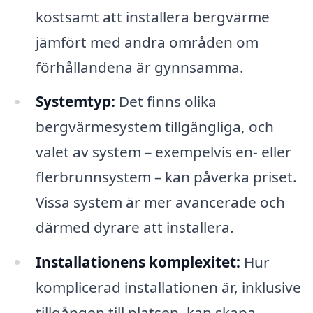
kostsamt att installera bergvärme
jämfört med andra områden om
förhållandena är gynnsamma.
Systemtyp:
Det finns olika
bergvärmesystem tillgängliga, och
valet av system – exempelvis en- eller
flerbrunnsystem – kan påverka priset.
Vissa system är mer avancerade och
därmed dyrare att installera.
Installationens komplexitet:
Hur
komplicerad installationen är, inklusive
tillgången till platsen, kan skapa