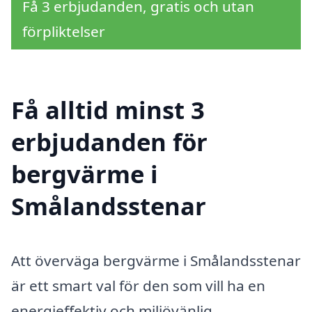
Få 3 erbjudanden, gratis och utan
förpliktelser
Få alltid minst 3
erbjudanden för
bergvärme i
Smålandsstenar
Att överväga bergvärme i Smålandsstenar
är ett smart val för den som vill ha en
energieffektiv och miljövänlig