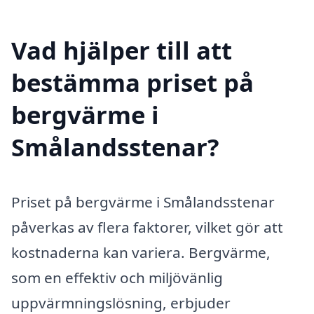
Vad hjälper till att
bestämma priset på
bergvärme i
Smålandsstenar?
Priset på bergvärme i Smålandsstenar
påverkas av flera faktorer, vilket gör att
kostnaderna kan variera. Bergvärme,
som en effektiv och miljövänlig
uppvärmningslösning, erbjuder