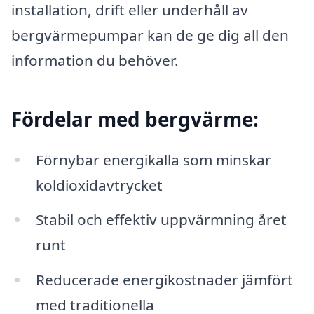
installation, drift eller underhåll av
bergvärmepumpar kan de ge dig all den
information du behöver.
Fördelar med bergvärme:
Förnybar energikälla som minskar
koldioxidavtrycket
Stabil och effektiv uppvärmning året
runt
Reducerade energikostnader jämfört
med traditionella