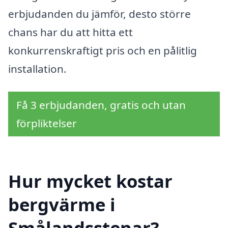
erbjudanden du jämför, desto större
chans har du att hitta ett
konkurrenskraftigt pris och en pålitlig
installation.
Få 3 erbjudanden, gratis och utan
förpliktelser
Hur mycket kostar
bergvärme i
Smålandsstenar?