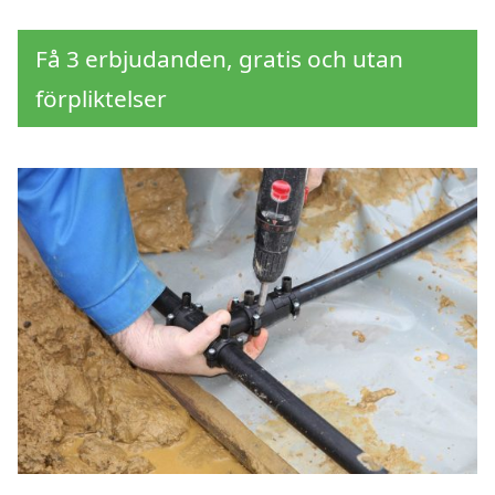
Få 3 erbjudanden, gratis och utan
förpliktelser