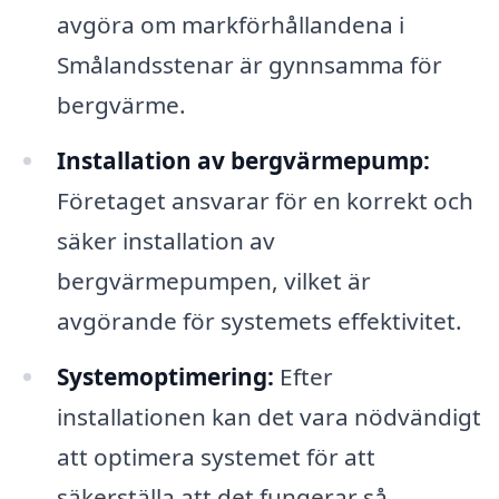
avgöra om markförhållandena i
Smålandsstenar är gynnsamma för
bergvärme.
Installation av bergvärmepump:
Företaget ansvarar för en korrekt och
säker installation av
bergvärmepumpen, vilket är
avgörande för systemets effektivitet.
Systemoptimering:
Efter
installationen kan det vara nödvändigt
att optimera systemet för att
säkerställa att det fungerar så