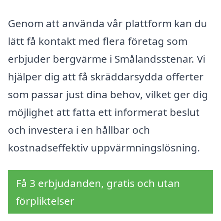
Genom att använda vår plattform kan du
lätt få kontakt med flera företag som
erbjuder bergvärme i Smålandsstenar. Vi
hjälper dig att få skräddarsydda offerter
som passar just dina behov, vilket ger dig
möjlighet att fatta ett informerat beslut
och investera i en hållbar och
kostnadseffektiv uppvärmningslösning.
Få 3 erbjudanden, gratis och utan
förpliktelser