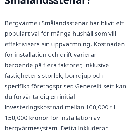
Bergvärme i Smålandsstenar har blivit ett
populärt val för många hushåll som vill
effektivisera sin uppvärmning. Kostnaden
för installation och drift varierar
beroende på flera faktorer, inklusive
fastighetens storlek, borrdjup och
specifika företagspriser. Generellt sett kan
du förvänta dig en initial
investeringskostnad mellan 100,000 till
150,000 kronor för installation av
bergvärmesystem. Detta inkluderar