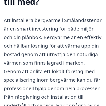
till med?
Att installera bergvärme i Smålandsstenar
är en smart investering för både miljön
och din plånbok. Bergvärme är en effektiv
och hållbar lösning för att värma upp din
bostad genom att utnyttja den naturliga
värmen som finns lagrad i marken.
Genom att anlita ett lokalt företag med
specialisering inom bergvärme kan du får
professionell hjälp genom hela processen,
från rådgivning och installation till
underhåll och service. Här är några av de