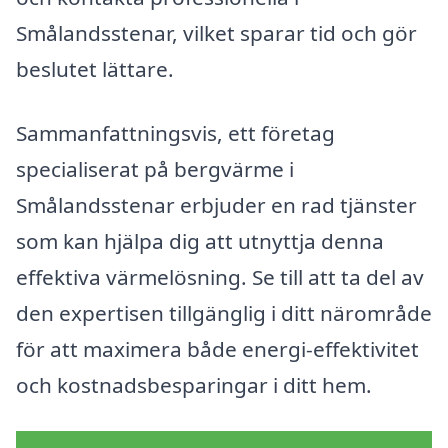
Smålandsstenar, vilket sparar tid och gör
beslutet lättare.
Sammanfattningsvis, ett företag
specialiserat på bergvärme i
Smålandsstenar erbjuder en rad tjänster
som kan hjälpa dig att utnyttja denna
effektiva värmelösning. Se till att ta del av
den expertisen tillgänglig i ditt närområde
för att maximera både energi-effektivitet
och kostnadsbesparingar i ditt hem.