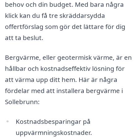
behov och din budget. Med bara några
klick kan du få tre skräddarsydda
offertförslag som gör det lättare för dig
att ta beslut.
Bergvärme, eller geotermisk värme, är en
hållbar och kostnadseffektiv lösning för
att värma upp ditt hem. Här är några
fördelar med att installera bergvärme i
Sollebrunn:
Kostnadsbesparingar på
uppvärmningskostnader.