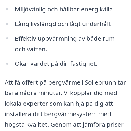
Miljövänlig och hållbar energikälla.
Lång livslängd och lågt underhåll.
Effektiv uppvärmning av både rum
och vatten.
Ökar värdet på din fastighet.
Att få offert på bergvärme i Sollebrunn tar
bara några minuter. Vi kopplar dig med
lokala experter som kan hjälpa dig att
installera ditt bergvärmesystem med
högsta kvalitet. Genom att jämföra priser