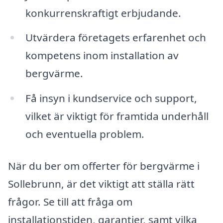
konkurrenskraftigt erbjudande.
Utvärdera företagets erfarenhet och
kompetens inom installation av
bergvärme.
Få insyn i kundservice och support,
vilket är viktigt för framtida underhåll
och eventuella problem.
När du ber om offerter för bergvärme i
Sollebrunn, är det viktigt att ställa rätt
frågor. Se till att fråga om
installationstiden, garantier, samt vilka