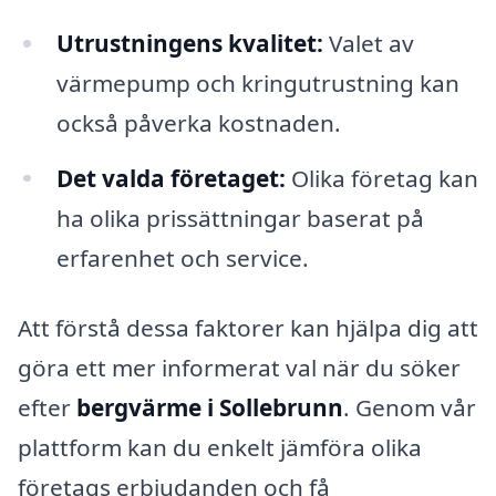
Utrustningens kvalitet:
Valet av
värmepump och kringutrustning kan
också påverka kostnaden.
Det valda företaget:
Olika företag kan
ha olika prissättningar baserat på
erfarenhet och service.
Att förstå dessa faktorer kan hjälpa dig att
göra ett mer informerat val när du söker
efter
bergvärme i Sollebrunn
. Genom vår
plattform kan du enkelt jämföra olika
företags erbjudanden och få