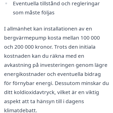
Eventuella tillstånd och regleringar
som måste följas
I allmänhet kan installationen av en
bergvärmepump kosta mellan 100 000
och 200 000 kronor. Trots den initiala
kostnaden kan du räkna med en
avkastning på investeringen genom lägre
energikostnader och eventuella bidrag
för förnybar energi. Dessutom minskar du
ditt koldioxidavtryck, vilket är en viktig
aspekt att ta hänsyn till i dagens
klimatdebatt.