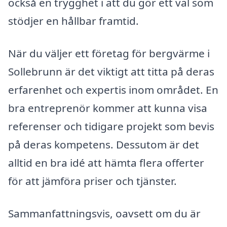
också en trygghet i att du gör ett val som
stödjer en hållbar framtid.
När du väljer ett företag för bergvärme i
Sollebrunn är det viktigt att titta på deras
erfarenhet och expertis inom området. En
bra entreprenör kommer att kunna visa
referenser och tidigare projekt som bevis
på deras kompetens. Dessutom är det
alltid en bra idé att hämta flera offerter
för att jämföra priser och tjänster.
Sammanfattningsvis, oavsett om du är