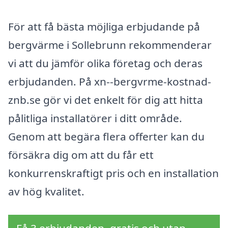
För att få bästa möjliga erbjudande på
bergvärme i Sollebrunn rekommenderar
vi att du jämför olika företag och deras
erbjudanden. På xn--bergvrme-kostnad-
znb.se gör vi det enkelt för dig att hitta
pålitliga installatörer i ditt område.
Genom att begära flera offerter kan du
försäkra dig om att du får ett
konkurrenskraftigt pris och en installation
av hög kvalitet.
Få 3 erbjudanden, gratis och utan