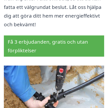
fatta ett välgrundat beslut. Låt oss hjälpa
dig att göra ditt hem mer energieffektivt
och bekvämt!
Få 3 erbjudanden, gratis och utan
förpliktelser