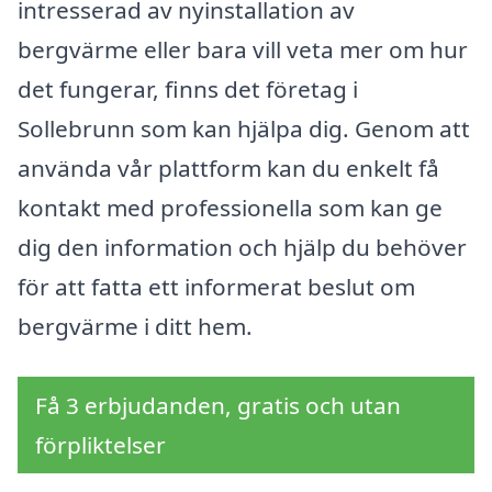
intresserad av nyinstallation av
bergvärme eller bara vill veta mer om hur
det fungerar, finns det företag i
Sollebrunn som kan hjälpa dig. Genom att
använda vår plattform kan du enkelt få
kontakt med professionella som kan ge
dig den information och hjälp du behöver
för att fatta ett informerat beslut om
bergvärme i ditt hem.
Få 3 erbjudanden, gratis och utan
förpliktelser