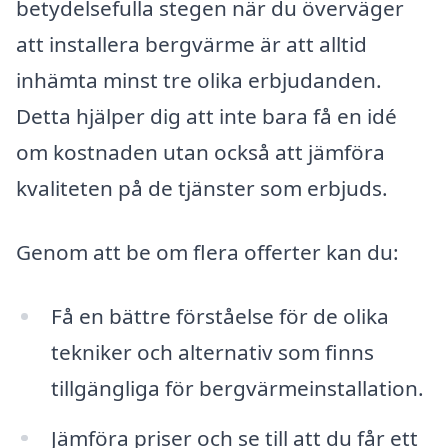
betydelsefulla stegen när du överväger
att installera bergvärme är att alltid
inhämta minst tre olika erbjudanden.
Detta hjälper dig att inte bara få en idé
om kostnaden utan också att jämföra
kvaliteten på de tjänster som erbjuds.
Genom att be om flera offerter kan du:
Få en bättre förståelse för de olika
tekniker och alternativ som finns
tillgängliga för bergvärmeinstallation.
Jämföra priser och se till att du får ett