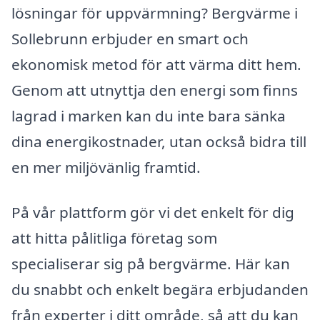
lösningar för uppvärmning? Bergvärme i
Sollebrunn erbjuder en smart och
ekonomisk metod för att värma ditt hem.
Genom att utnyttja den energi som finns
lagrad i marken kan du inte bara sänka
dina energikostnader, utan också bidra till
en mer miljövänlig framtid.
På vår plattform gör vi det enkelt för dig
att hitta pålitliga företag som
specialiserar sig på bergvärme. Här kan
du snabbt och enkelt begära erbjudanden
från experter i ditt område, så att du kan