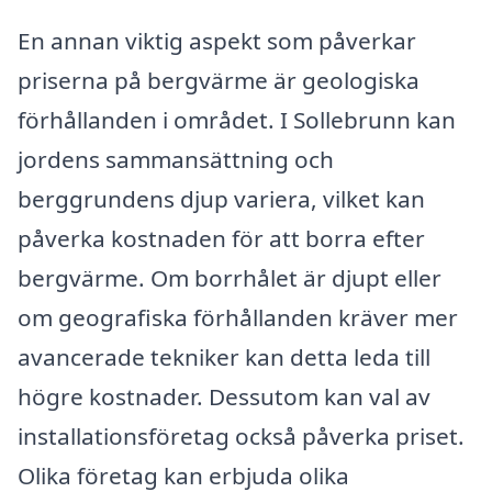
En annan viktig aspekt som påverkar
priserna på bergvärme är geologiska
förhållanden i området. I Sollebrunn kan
jordens sammansättning och
berggrundens djup variera, vilket kan
påverka kostnaden för att borra efter
bergvärme. Om borrhålet är djupt eller
om geografiska förhållanden kräver mer
avancerade tekniker kan detta leda till
högre kostnader. Dessutom kan val av
installationsföretag också påverka priset.
Olika företag kan erbjuda olika