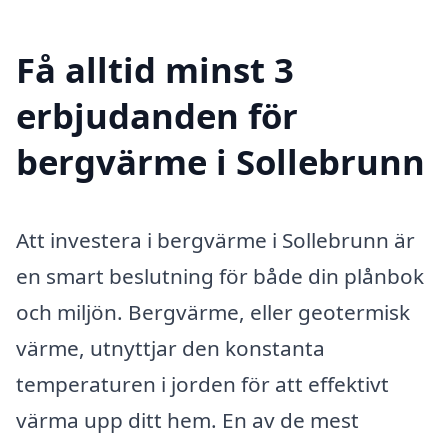
Få alltid minst 3
erbjudanden för
bergvärme i Sollebrunn
Att investera i bergvärme i Sollebrunn är
en smart beslutning för både din plånbok
och miljön. Bergvärme, eller geotermisk
värme, utnyttjar den konstanta
temperaturen i jorden för att effektivt
värma upp ditt hem. En av de mest