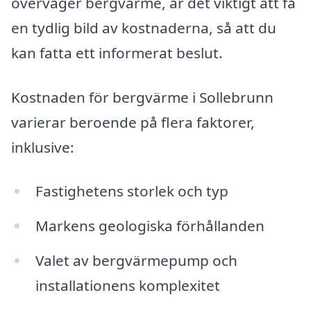
överväger bergvärme, är det viktigt att få
en tydlig bild av kostnaderna, så att du
kan fatta ett informerat beslut.
Kostnaden för bergvärme i Sollebrunn
varierar beroende på flera faktorer,
inklusive:
Fastighetens storlek och typ
Markens geologiska förhållanden
Valet av bergvärmepump och
installationens komplexitet