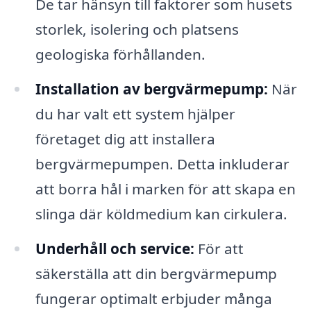
De tar hänsyn till faktorer som husets
storlek, isolering och platsens
geologiska förhållanden.
Installation av bergvärmepump:
När
du har valt ett system hjälper
företaget dig att installera
bergvärmepumpen. Detta inkluderar
att borra hål i marken för att skapa en
slinga där köldmedium kan cirkulera.
Underhåll och service:
För att
säkerställa att din bergvärmepump
fungerar optimalt erbjuder många