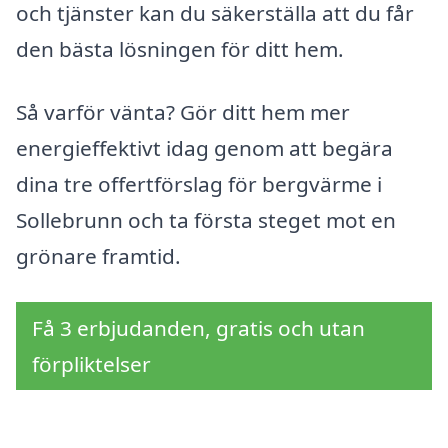
och tjänster kan du säkerställa att du får
den bästa lösningen för ditt hem.
Så varför vänta? Gör ditt hem mer
energieffektivt idag genom att begära
dina tre offertförslag för bergvärme i
Sollebrunn och ta första steget mot en
grönare framtid.
Få 3 erbjudanden, gratis och utan
förpliktelser