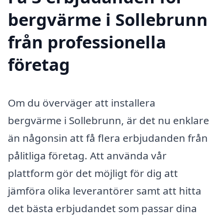
bergvärme i Sollebrunn
från professionella
företag
Om du överväger att installera
bergvärme i Sollebrunn, är det nu enklare
än någonsin att få flera erbjudanden från
pålitliga företag. Att använda vår
plattform gör det möjligt för dig att
jämföra olika leverantörer samt att hitta
det bästa erbjudandet som passar dina