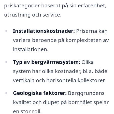
priskategorier baserat på sin erfarenhet,
utrustning och service.
Installationskostnader:
Priserna kan
variera beroende på komplexiteten av
installationen.
Typ av bergvärmesystem:
Olika
system har olika kostnader, bl.a. både
vertikala och horisontella kollektorer.
Geologiska faktorer:
Berggrundens
kvalitet och djupet på borrhålet spelar
en stor roll.