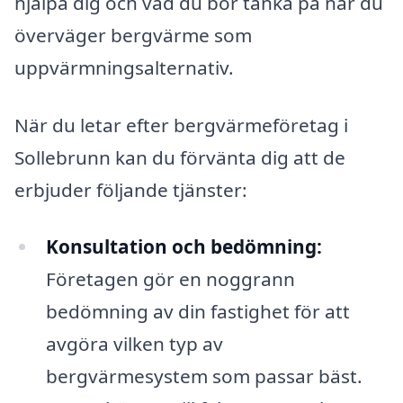
hjälpa dig och vad du bör tänka på när du
överväger bergvärme som
uppvärmningsalternativ.
När du letar efter bergvärmeföretag i
Sollebrunn kan du förvänta dig att de
erbjuder följande tjänster:
Konsultation och bedömning:
Företagen gör en noggrann
bedömning av din fastighet för att
avgöra vilken typ av
bergvärmesystem som passar bäst.