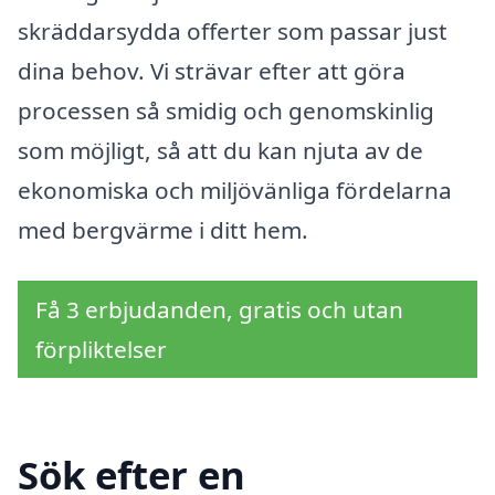
skräddarsydda offerter som passar just
dina behov. Vi strävar efter att göra
processen så smidig och genomskinlig
som möjligt, så att du kan njuta av de
ekonomiska och miljövänliga fördelarna
med bergvärme i ditt hem.
Få 3 erbjudanden, gratis och utan
förpliktelser
Sök efter en