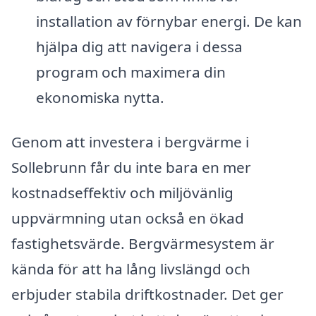
installation av förnybar energi. De kan
hjälpa dig att navigera i dessa
program och maximera din
ekonomiska nytta.
Genom att investera i bergvärme i
Sollebrunn får du inte bara en mer
kostnadseffektiv och miljövänlig
uppvärmning utan också en ökad
fastighetsvärde. Bergvärmesystem är
kända för att ha lång livslängd och
erbjuder stabila driftkostnader. Det ger