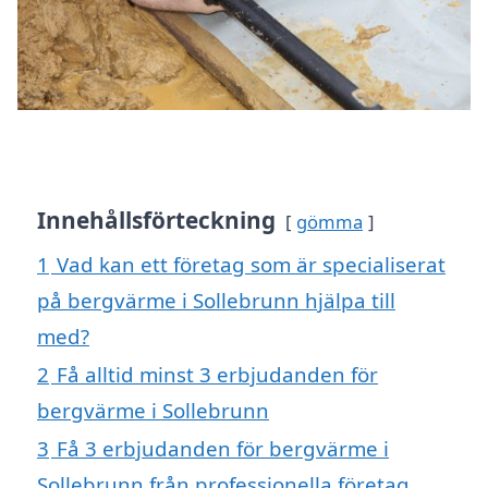
Innehållsförteckning
gömma
1
Vad kan ett företag som är specialiserat
på bergvärme i Sollebrunn hjälpa till
med?
2
Få alltid minst 3 erbjudanden för
bergvärme i Sollebrunn
3
Få 3 erbjudanden för bergvärme i
Sollebrunn från professionella företag