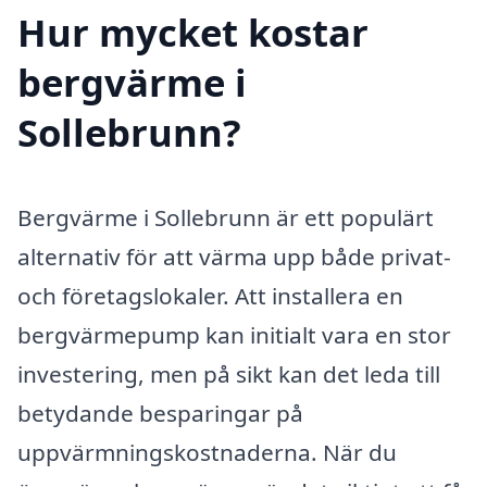
Hur mycket kostar
bergvärme i
Sollebrunn?
Bergvärme i Sollebrunn är ett populärt
alternativ för att värma upp både privat-
och företagslokaler. Att installera en
bergvärmepump kan initialt vara en stor
investering, men på sikt kan det leda till
betydande besparingar på
uppvärmningskostnaderna. När du