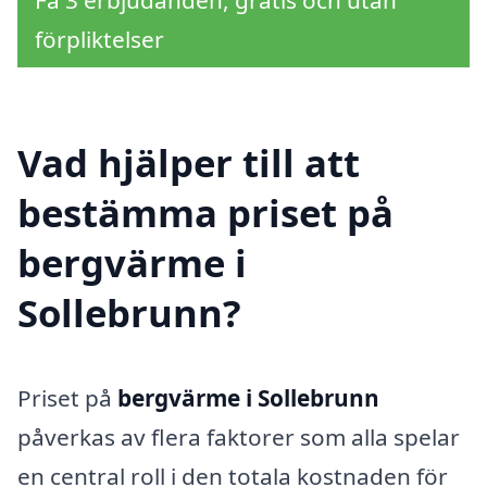
förpliktelser
Vad hjälper till att
bestämma priset på
bergvärme i
Sollebrunn?
Priset på
bergvärme i Sollebrunn
påverkas av flera faktorer som alla spelar
en central roll i den totala kostnaden för