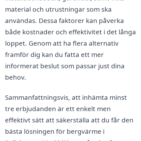
material och utrustningar som ska
användas. Dessa faktorer kan påverka
både kostnader och effektivitet i det långa
loppet. Genom att ha flera alternativ
framför dig kan du fatta ett mer
informerat beslut som passar just dina
behov.
Sammanfattningsvis, att inhämta minst
tre erbjudanden är ett enkelt men
effektivt sätt att säkerställa att du får den
bästa lösningen för bergvärme i