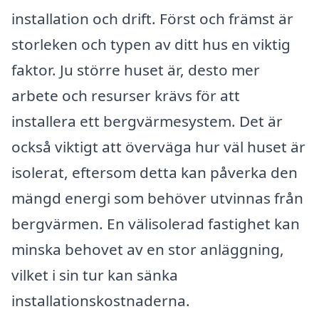
installation och drift. Först och främst är
storleken och typen av ditt hus en viktig
faktor. Ju större huset är, desto mer
arbete och resurser krävs för att
installera ett bergvärmesystem. Det är
också viktigt att överväga hur väl huset är
isolerat, eftersom detta kan påverka den
mängd energi som behöver utvinnas från
bergvärmen. En välisolerad fastighet kan
minska behovet av en stor anläggning,
vilket i sin tur kan sänka
installationskostnaderna.