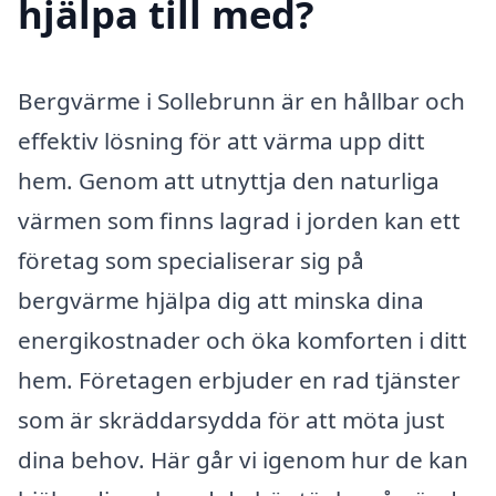
hjälpa till med?
Bergvärme i Sollebrunn är en hållbar och
effektiv lösning för att värma upp ditt
hem. Genom att utnyttja den naturliga
värmen som finns lagrad i jorden kan ett
företag som specialiserar sig på
bergvärme hjälpa dig att minska dina
energikostnader och öka komforten i ditt
hem. Företagen erbjuder en rad tjänster
som är skräddarsydda för att möta just
dina behov. Här går vi igenom hur de kan