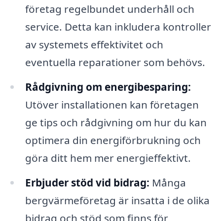
företag regelbundet underhåll och
service. Detta kan inkludera kontroller
av systemets effektivitet och
eventuella reparationer som behövs.
Rådgivning om energibesparing:
Utöver installationen kan företagen
ge tips och rådgivning om hur du kan
optimera din energiförbrukning och
göra ditt hem mer energieffektivt.
Erbjuder stöd vid bidrag:
Många
bergvärmeföretag är insatta i de olika
bidrag och stöd som finns för